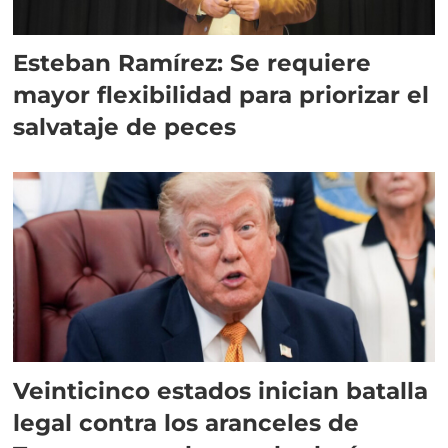
Esteban Ramírez: Se requiere
mayor flexibilidad para priorizar el
salvataje de peces
Veinticinco estados inician batalla
legal contra los aranceles de