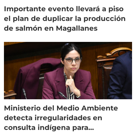
Importante evento llevará a piso
el plan de duplicar la producción
de salmón en Magallanes
Ministerio del Medio Ambiente
detecta irregularidades en
consulta indígena para