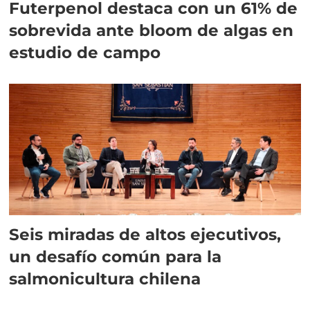
Futerpenol destaca con un 61% de
sobrevida ante bloom de algas en
estudio de campo
Seis miradas de altos ejecutivos,
un desafío común para la
salmonicultura chilena