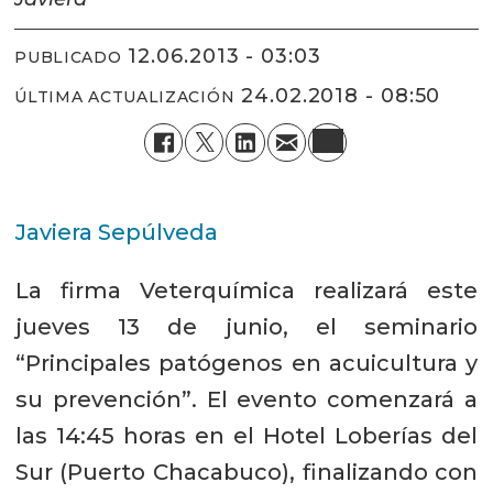
12.06.2013 - 03:03
PUBLICADO
24.02.2018 - 08:50
ÚLTIMA ACTUALIZACIÓN
Javiera Sepúlveda
La firma Veterquímica realizará este
jueves 13 de junio, el seminario
“Principales patógenos en acuicultura y
su prevención”. El evento comenzará a
las 14:45 horas en el Hotel Loberías del
Sur (Puerto Chacabuco), finalizando con