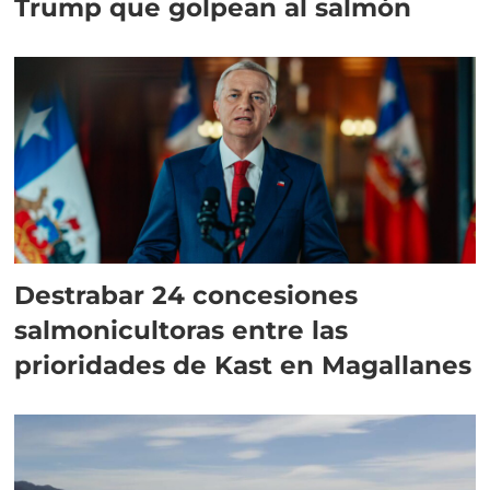
Trump que golpean al salmón
Destrabar 24 concesiones
salmonicultoras entre las
prioridades de Kast en Magallanes