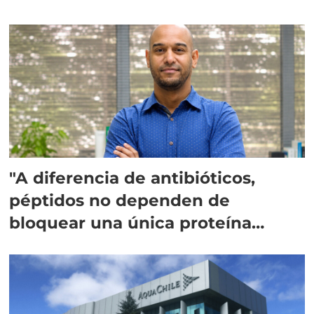
"A diferencia de antibióticos,
péptidos no dependen de
bloquear una única proteína
intracelular"