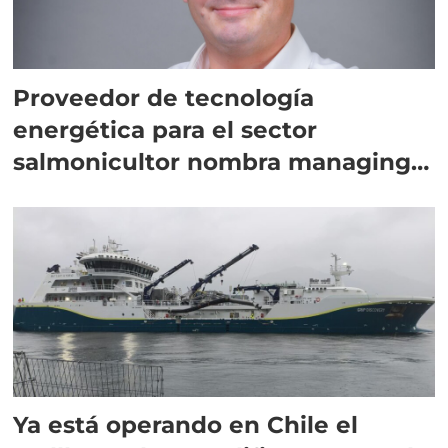
Proveedor de tecnología
energética para el sector
salmonicultor nombra managing
director en Chile
Ya está operando en Chile el