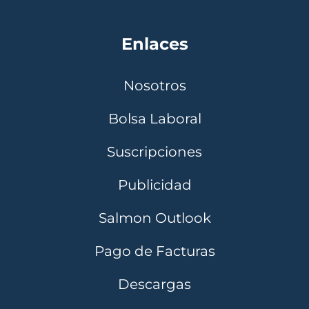
Enlaces
Nosotros
Bolsa Laboral
Suscripciones
Publicidad
Salmon Outlook
Pago de Facturas
Descargas