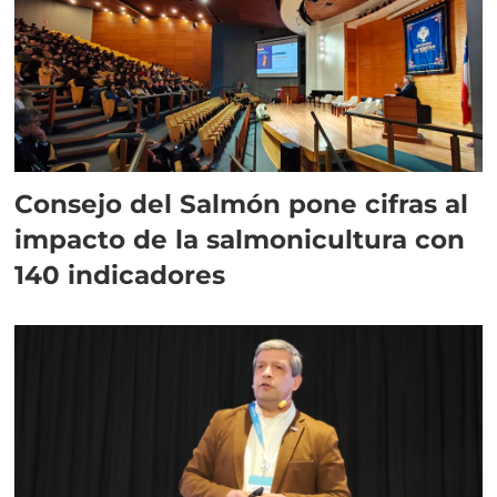
Consejo del Salmón pone cifras al
impacto de la salmonicultura con
140 indicadores