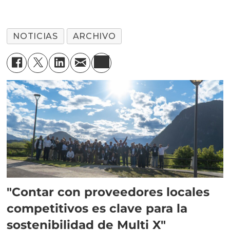
NOTICIAS
ARCHIVO
"Contar con proveedores locales
competitivos es clave para la
sostenibilidad de Multi X"