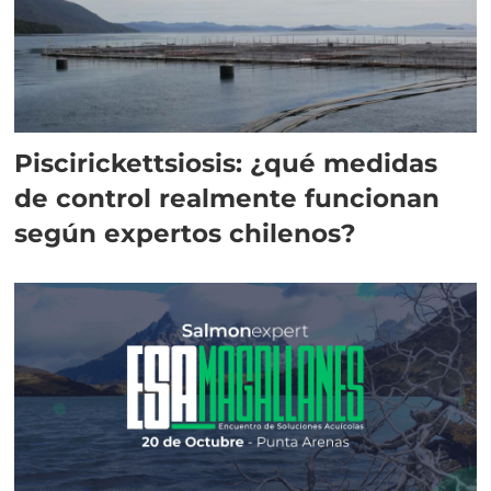
Piscirickettsiosis: ¿qué medidas
de control realmente funcionan
según expertos chilenos?