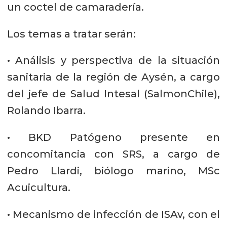
un coctel de camaradería.
Los temas a tratar serán:
• Análisis y perspectiva de la situación
sanitaria de la región de Aysén, a cargo
del jefe de Salud Intesal (SalmonChile),
Rolando Ibarra.
• BKD Patógeno presente en
concomitancia con SRS, a cargo de
Pedro Llardi, biólogo marino, MSc
Acuicultura.
• Mecanismo de infección de ISAv, con el