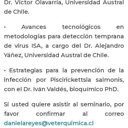
Dr. Víctor Olavarría, Universidad Austral
de Chile.
• Avances tecnológicos en
metodologías para detección temprana
de virus ISA, a cargo del Dr. Alejandro
Yáñez, Universidad Austral de Chile.
• Estrategias para la prevención de la
infección por Piscirickettsia salmonis,
con el Dr. Iván Valdés, bioquímico PhD.
Si usted quiere asistir al seminario, por
favor confirmar al correo
danielareyes@veterquimica.cl