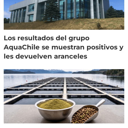
Los resultados del grupo
AquaChile se muestran positivos y
les devuelven aranceles