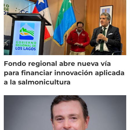
Fondo regional abre nueva vía
para financiar innovación aplicada
a la salmonicultura