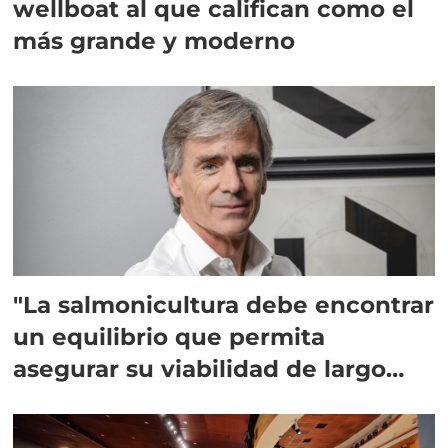
wellboat al que califican como el
más grande y moderno
"La salmonicultura debe encontrar
un equilibrio que permita
asegurar su viabilidad de largo
plazo”