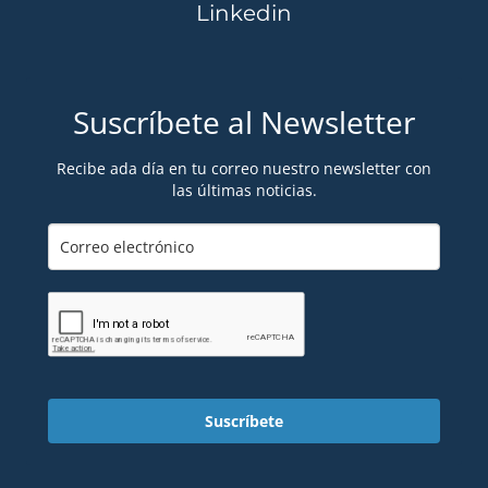
Linkedin
Suscríbete al Newsletter
Recibe ada día en tu correo nuestro newsletter con
las últimas noticias.
Suscríbete