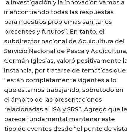
la investigación y la innovación vamos a
ir encontrando todas las respuestas
para nuestros problemas sanitarios
presentes y futuros”. En tanto, el
subdirector nacional de Acuicultura del
Servicio Nacional de Pesca y Acuicultura,
Germán Iglesias, valoró positivamente la
instancia, por tratarse de temáticas que
“están completamente vigentes a lo
que estamos trabajando, sobretodo en
el ámbito de las presentaciones
relacionadas al ISA y SRS”. Agregó que le
parece fundamental mantener este
tipo de eventos desde “el punto de vista