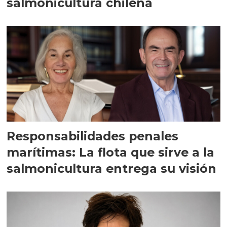
salmonicultura chilena
Responsabilidades penales
marítimas: La flota que sirve a la
salmonicultura entrega su visión