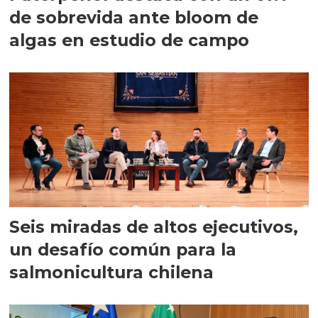
de sobrevida ante bloom de
algas en estudio de campo
Seis miradas de altos ejecutivos,
un desafío común para la
salmonicultura chilena