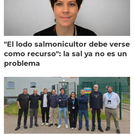
"El lodo salmonicultor debe verse
como recurso": la sal ya no es un
problema