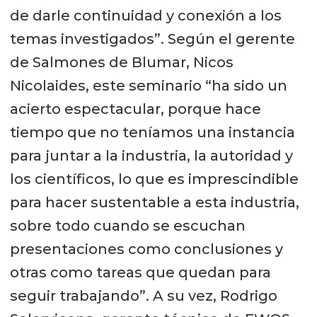
de darle continuidad y conexión a los
temas investigados”. Según el gerente
de Salmones de Blumar, Nicos
Nicolaides, este seminario “ha sido un
acierto espectacular, porque hace
tiempo que no teníamos una instancia
para juntar a la industria, la autoridad y
los científicos, lo que es imprescindible
para hacer sustentable a esta industria,
sobre todo cuando se escuchan
presentaciones como conclusiones y
otras como tareas que quedan para
seguir trabajando”. A su vez, Rodrigo