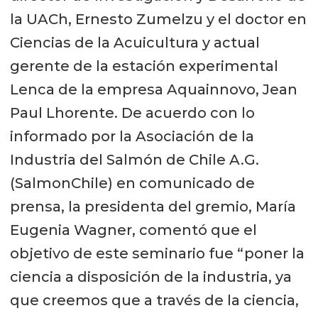
la UACh, Ernesto Zumelzu y el doctor en
Ciencias de la Acuicultura y actual
gerente de la estación experimental
Lenca de la empresa Aquainnovo, Jean
Paul Lhorente. De acuerdo con lo
informado por la Asociación de la
Industria del Salmón de Chile A.G.
(SalmonChile) en comunicado de
prensa, la presidenta del gremio, María
Eugenia Wagner, comentó que el
objetivo de este seminario fue “poner la
ciencia a disposición de la industria, ya
que creemos que a través de la ciencia,