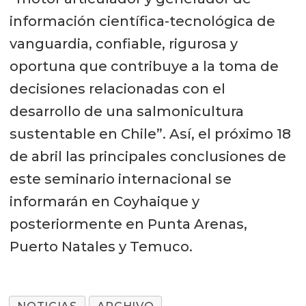
información científica-tecnológica de
vanguardia, confiable, rigurosa y
oportuna que contribuye a la toma de
decisiones relacionadas con el
desarrollo de una salmonicultura
sustentable en Chile”. Así, el próximo 18
de abril las principales conclusiones de
este seminario internacional se
informarán en Coyhaique y
posteriormente en Punta Arenas,
Puerto Natales y Temuco.