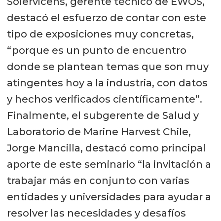
Solervicens, gerente técnico de EWOS,
destacó el esfuerzo de contar con este
tipo de exposiciones muy concretas,
“porque es un punto de encuentro
donde se plantean temas que son muy
atingentes hoy a la industria, con datos
y hechos verificados científicamente”.
Finalmente, el subgerente de Salud y
Laboratorio de Marine Harvest Chile,
Jorge Mancilla, destacó como principal
aporte de este seminario “la invitación a
trabajar más en conjunto con varias
entidades y universidades para ayudar a
resolver las necesidades y desafíos