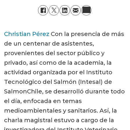
Christian Pérez
Con la presencia de más
de un centenar de asistentes,
provenientes del sector público y
privado, así como de la academia, la
actividad organizada por el Instituto
Tecnológico del Salmón (Intesal) de
SalmonChile, se desarrolló durante todo
el día, enfocada en temas
medioambientales y sanitarios. Así, la
charla magistral estuvo a cargo de la
investigadora del Instituto Veterinario