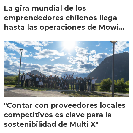
La gira mundial de los
emprendedores chilenos llega
hasta las operaciones de Mowi
en Escocia
"Contar con proveedores locales
competitivos es clave para la
sostenibilidad de Multi X"