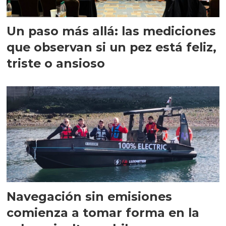
Un paso más allá: las mediciones
que observan si un pez está feliz,
triste o ansioso
Navegación sin emisiones
comienza a tomar forma en la