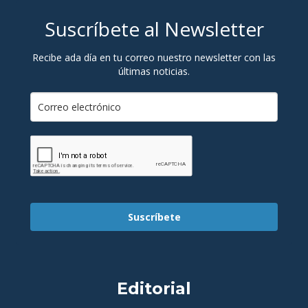
Suscríbete al Newsletter
Recibe ada día en tu correo nuestro newsletter con las
últimas noticias.
Suscríbete
Editorial