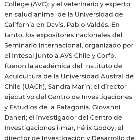
College (AVC); y el veterinario y experto
en salud animal de la Universidad de
California en Davis, Pablo Valdés. En
tanto, los expositores nacionales del
Seminario Internacional, organizado por
el Intesal junto a AVS Chile y Corfo,
fueron la académica del Instituto de
Acuicultura de la Universidad Austral de
Chile (UACh), Sandra Marín; el director
ejecutivo del Centro de Investigaciones
y Estudios de la Patagonia, Giovanni
Daneri; el investigador del Centro de
Investigaciones i-mar, Félix Godoy; el
director de Investigación y Desarrollo de