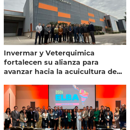
Invermar y Veterquimica
fortalecen su alianza para
avanzar hacia la acuicultura de
precisión