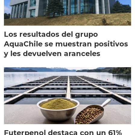
Los resultados del grupo
AquaChile se muestran positivos
y les devuelven aranceles
Futerpenol destaca con un 61%