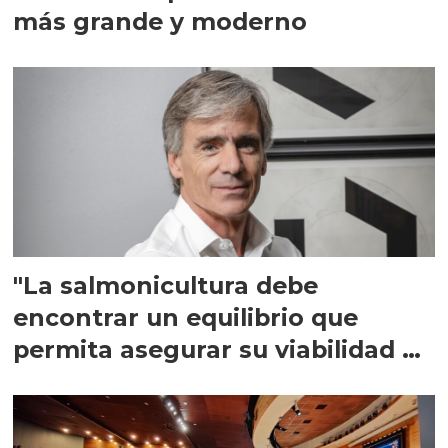
más grande y moderno
"La salmonicultura debe
encontrar un equilibrio que
permita asegurar su viabilidad de
largo plazo”