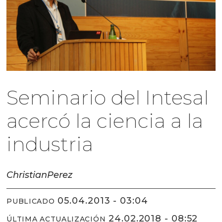
Seminario del Intesal
acercó la ciencia a la
industria
Christian
Perez
05.04.2013 - 03:04
PUBLICADO
24.02.2018 - 08:52
ÚLTIMA ACTUALIZACIÓN