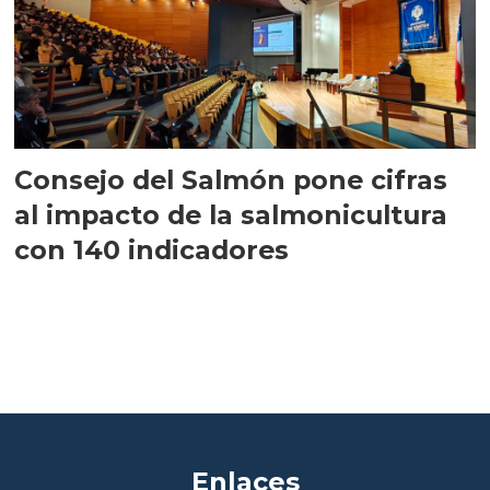
Consejo del Salmón pone cifras
al impacto de la salmonicultura
con 140 indicadores
Enlaces