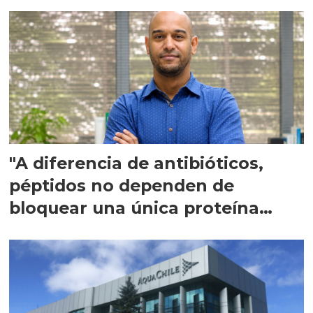
"A diferencia de antibióticos,
péptidos no dependen de
bloquear una única proteína
intracelular"