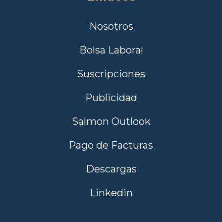
Nosotros
Bolsa Laboral
Suscripciones
Publicidad
Salmon Outlook
Pago de Facturas
Descargas
Linkedin