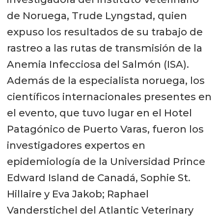
de Noruega, Trude Lyngstad, quien
expuso los resultados de su trabajo de
rastreo a las rutas de transmisión de la
Anemia Infecciosa del Salmón (ISA).
Además de la especialista noruega, los
científicos internacionales presentes en
el evento, que tuvo lugar en el Hotel
Patagónico de Puerto Varas, fueron los
investigadores expertos en
epidemiología de la Universidad Prince
Edward Island de Canadá, Sophie St.
Hillaire y Eva Jakob; Raphael
Vanderstichel del Atlantic Veterinary