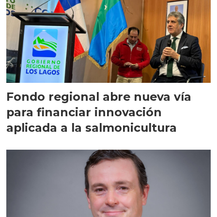
Fondo regional abre nueva vía
para financiar innovación
aplicada a la salmonicultura