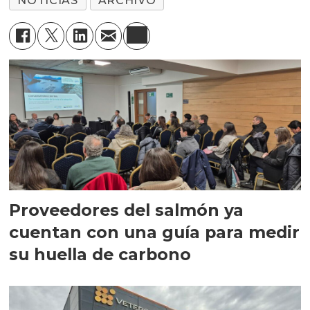
NOTICIAS
ARCHIVO
Proveedores del salmón ya
cuentan con una guía para medir
su huella de carbono