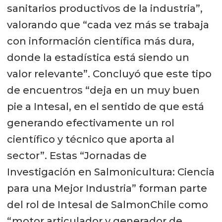
sanitarios productivos de la industria”,
valorando que “cada vez más se trabaja
con información científica más dura,
donde la estadística está siendo un
valor relevante”. Concluyó que este tipo
de encuentros “deja en un muy buen
pie a Intesal, en el sentido de que está
generando efectivamente un rol
científico y técnico que aporta al
sector”. Estas “Jornadas de
Investigación en Salmonicultura: Ciencia
para una Mejor Industria” forman parte
del rol de Intesal de SalmonChile como
“motor articulador y generador de