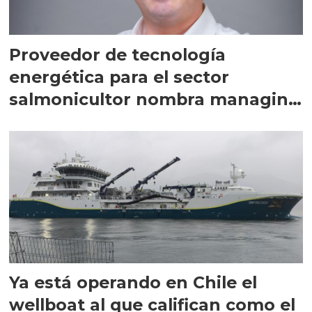
Proveedor de tecnología
energética para el sector
salmonicultor nombra managing
director en Chile
Ya está operando en Chile el
wellboat al que califican como el