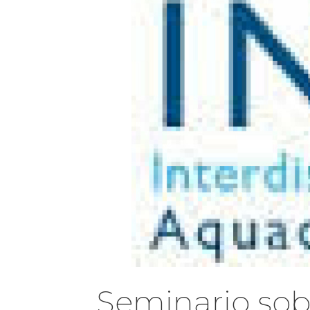
Seminario sob