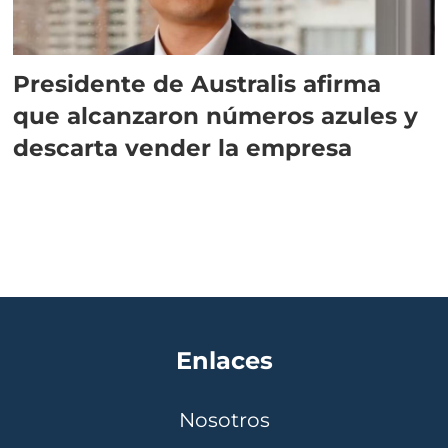
Presidente de Australis afirma
que alcanzaron números azules y
descarta vender la empresa
Enlaces
Nosotros