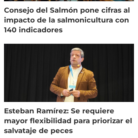
Consejo del Salmón pone cifras al
impacto de la salmonicultura con
140 indicadores
Esteban Ramírez: Se requiere
mayor flexibilidad para priorizar el
salvataje de peces