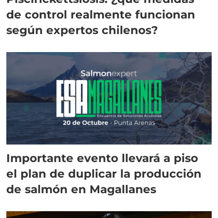
de control realmente funcionan
según expertos chilenos?
Importante evento llevará a piso
el plan de duplicar la producción
de salmón en Magallanes