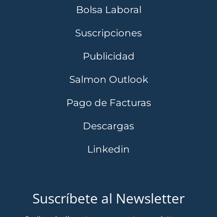
Bolsa Laboral
Suscripciones
Publicidad
Salmon Outlook
Pago de Facturas
Descargas
Linkedin
Suscríbete al Newsletter