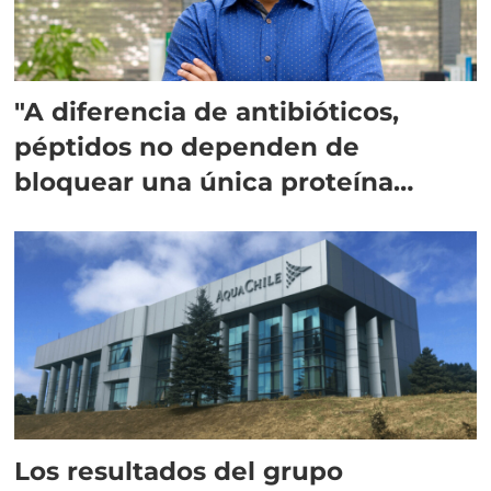
"A diferencia de antibióticos,
péptidos no dependen de
bloquear una única proteína
intracelular"
Los resultados del grupo