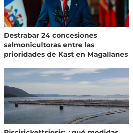
Destrabar 24 concesiones
salmonicultoras entre las
prioridades de Kast en Magallanes
Piscirickettsiosis: ¿qué medidas