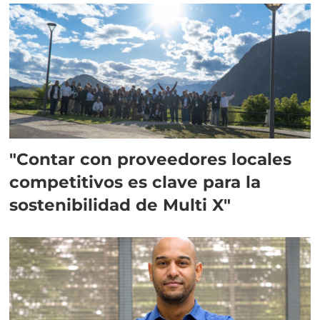
"Contar con proveedores locales
competitivos es clave para la
sostenibilidad de Multi X"