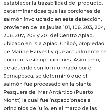
establecer la trazabilidad del producto,
determinándose que las porciones de
salmón involucrado en esta detección,
provienen de las jaulas 101, 106, 203, 204,
206, 207, 208 y 201 del Centro Apiao,
ubicado en Isla Apiao, Chiloé, propiedad
de Marine Harvest y que actualmente se
encuentra sin operaciones. Asimismo,
de acuerdo con lo informado por el
Sernapesca, se determinó que el
salmón fue procesado en la planta
Pesquera del Mar Antártico (Puerto
Montt) la cual fue inspeccionada a
principios de julio, en el marco de las