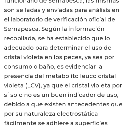
funcionario de Sernapesca, las mismas
son selladas y enviadas para análisis en
el laboratorio de verificación oficial de
Sernapesca. Según la información
recopilada, se ha establecido que lo
adecuado para determinar el uso de
cristal violeta en los peces, ya sea por
consumo o baño, es evidenciar la
presencia del metabolito leuco cristal
violeta (LCV), ya que el cristal violeta por
sí solo no es un buen indicador de uso,
debido a que existen antecedentes que
por su naturaleza electrostática
fácilmente se adhiere a superficies