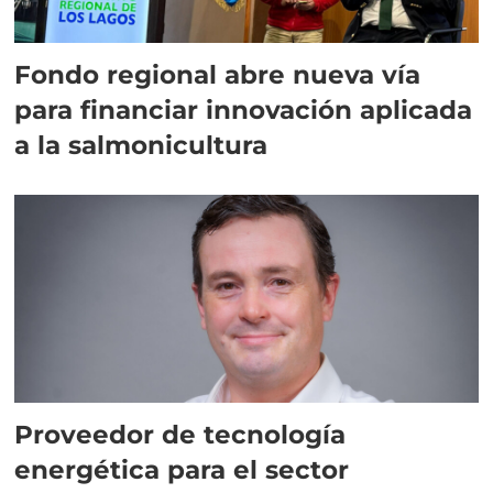
Fondo regional abre nueva vía
para financiar innovación aplicada
a la salmonicultura
Proveedor de tecnología
energética para el sector