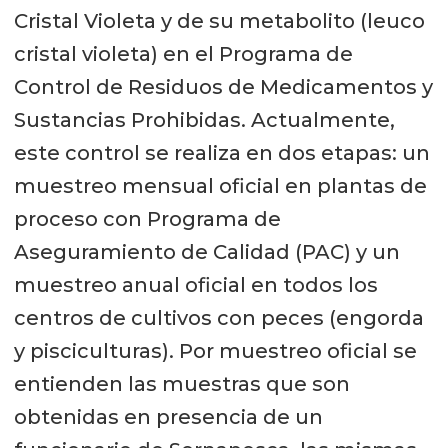
Cristal Violeta y de su metabolito (leuco
cristal violeta) en el Programa de
Control de Residuos de Medicamentos y
Sustancias Prohibidas. Actualmente,
este control se realiza en dos etapas: un
muestreo mensual oficial en plantas de
proceso con Programa de
Aseguramiento de Calidad (PAC) y un
muestreo anual oficial en todos los
centros de cultivos con peces (engorda
y pisciculturas). Por muestreo oficial se
entienden las muestras que son
obtenidas en presencia de un