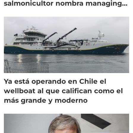
salmonicultor nombra managing
director en Chile
Ya está operando en Chile el
wellboat al que califican como el
más grande y moderno