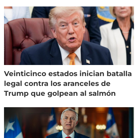
Veinticinco estados inician batalla
legal contra los aranceles de
Trump que golpean al salmón