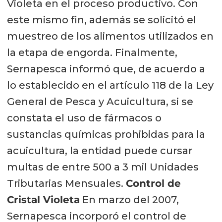
Violeta en el proceso productivo. Con
este mismo fin, además se solicitó el
muestreo de los alimentos utilizados en
la etapa de engorda. Finalmente,
Sernapesca informó que, de acuerdo a
lo establecido en el artículo 118 de la Ley
General de Pesca y Acuicultura, si se
constata el uso de fármacos o
sustancias químicas prohibidas para la
acuicultura, la entidad puede cursar
multas de entre 500 a 3 mil Unidades
Tributarias Mensuales.
Control de
Cristal Violeta
En marzo del 2007,
Sernapesca incorporó el control de