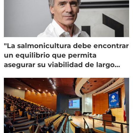
"La salmonicultura debe encontrar
un equilibrio que permita
asegurar su viabilidad de largo
plazo”