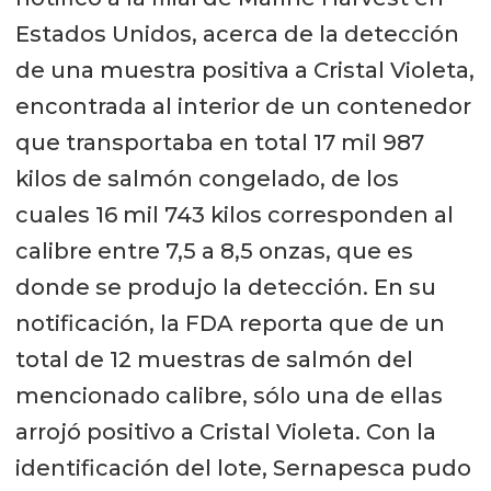
Estados Unidos, acerca de la detección
de una muestra positiva a Cristal Violeta,
encontrada al interior de un contenedor
que transportaba en total 17 mil 987
kilos de salmón congelado, de los
cuales 16 mil 743 kilos corresponden al
calibre entre 7,5 a 8,5 onzas, que es
donde se produjo la detección. En su
notificación, la FDA reporta que de un
total de 12 muestras de salmón del
mencionado calibre, sólo una de ellas
arrojó positivo a Cristal Violeta. Con la
identificación del lote, Sernapesca pudo