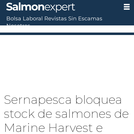
Bolsa Laboral
Revistas
Sin Escamas
Nosotros
Sernapesca bloquea
stock de salmones de
Marine Harvest e