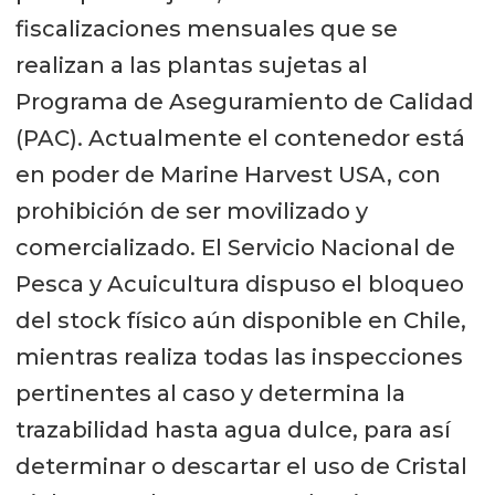
fiscalizaciones mensuales que se
realizan a las plantas sujetas al
Programa de Aseguramiento de Calidad
(PAC). Actualmente el contenedor está
en poder de Marine Harvest USA, con
prohibición de ser movilizado y
comercializado. El Servicio Nacional de
Pesca y Acuicultura dispuso el bloqueo
del stock físico aún disponible en Chile,
mientras realiza todas las inspecciones
pertinentes al caso y determina la
trazabilidad hasta agua dulce, para así
determinar o descartar el uso de Cristal