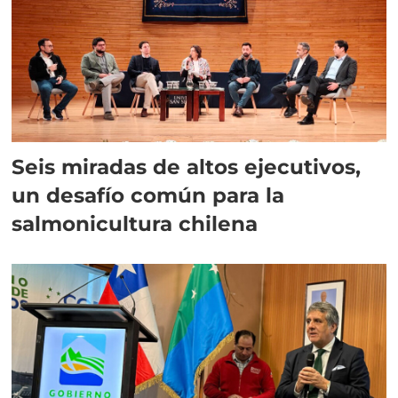
Seis miradas de altos ejecutivos,
un desafío común para la
salmonicultura chilena