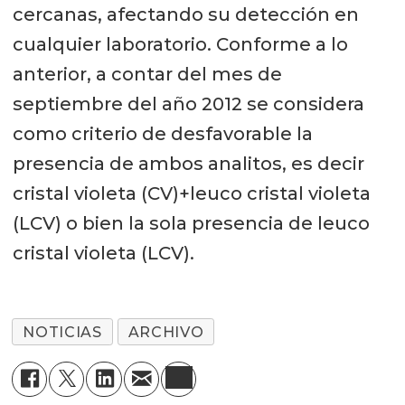
cercanas, afectando su detección en
cualquier laboratorio. Conforme a lo
anterior, a contar del mes de
septiembre del año 2012 se considera
como criterio de desfavorable la
presencia de ambos analitos, es decir
cristal violeta (CV)+leuco cristal violeta
(LCV) o bien la sola presencia de leuco
cristal violeta (LCV).
NOTICIAS
ARCHIVO