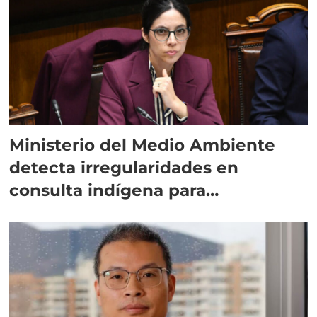
Ministerio del Medio Ambiente
detecta irregularidades en
consulta indígena para
implementar SBAP