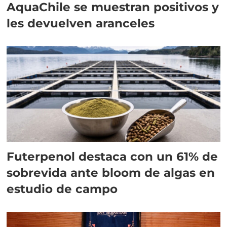
AquaChile se muestran positivos y
les devuelven aranceles
Futerpenol destaca con un 61% de
sobrevida ante bloom de algas en
estudio de campo