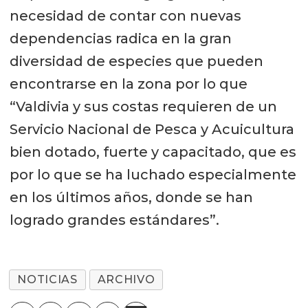
necesidad de contar con nuevas
dependencias radica en la gran
diversidad de especies que pueden
encontrarse en la zona por lo que
“Valdivia y sus costas requieren de un
Servicio Nacional de Pesca y Acuicultura
bien dotado, fuerte y capacitado, que es
por lo que se ha luchado especialmente
en los últimos años, donde se han
logrado grandes estándares”.
NOTICIAS
ARCHIVO