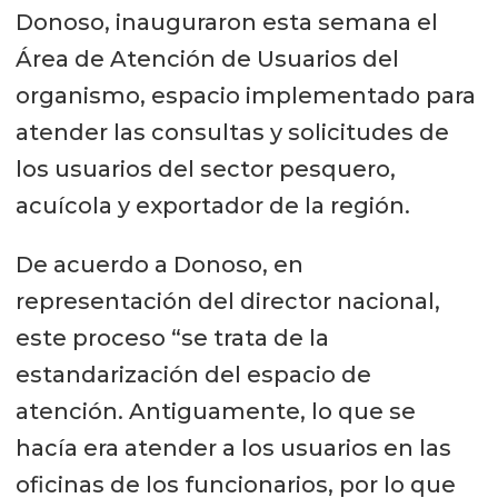
Donoso, inauguraron esta semana el
Área de Atención de Usuarios del
organismo, espacio implementado para
atender las consultas y solicitudes de
los usuarios del sector pesquero,
acuícola y exportador de la región.
De acuerdo a Donoso, en
representación del director nacional,
este proceso “se trata de la
estandarización del espacio de
atención. Antiguamente, lo que se
hacía era atender a los usuarios en las
oficinas de los funcionarios, por lo que