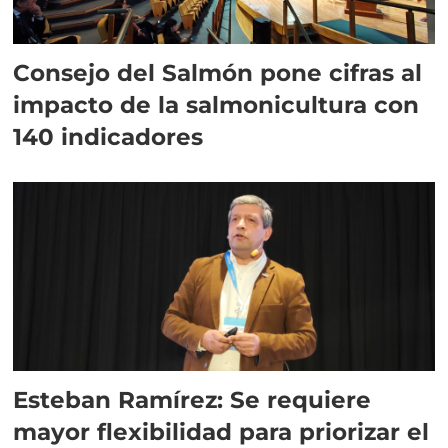
Consejo del Salmón pone cifras al
impacto de la salmonicultura con
140 indicadores
Esteban Ramírez: Se requiere
mayor flexibilidad para priorizar el