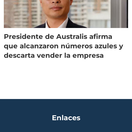
Presidente de Australis afirma
que alcanzaron números azules y
descarta vender la empresa
Enlaces