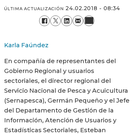
24.02.2018 - 08:34
ÚLTIMA ACTUALIZACIÓN
Karla Faúndez
En compañía de representantes del
Gobierno Regional y usuarios
sectoriales, el director regional del
Servicio Nacional de Pesca y Acuicultura
(Sernapesca), Germán Pequeño y el Jefe
del Departamento de Gestión de la
Información, Atención de Usuarios y
Estadísticas Sectoriales, Esteban