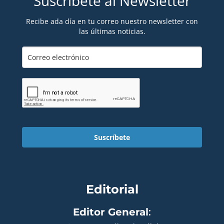
Suscríbete al Newsletter
Recibe ada día en tu correo nuestro newsletter con
las últimas noticias.
Suscríbete
Editorial
Editor General
: