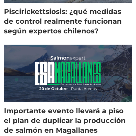
Piscirickettsiosis: ¿qué medidas
de control realmente funcionan
según expertos chilenos?
Importante evento llevará a piso
el plan de duplicar la producción
de salmón en Magallanes