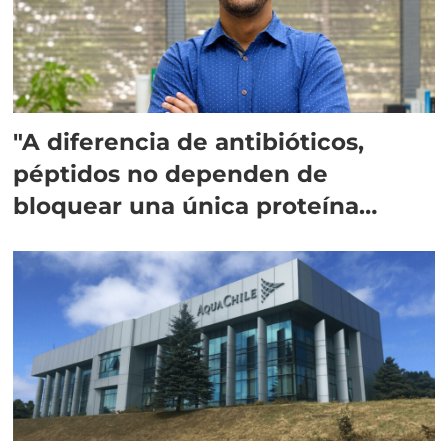
"A diferencia de antibióticos,
péptidos no dependen de
bloquear una única proteína
intracelular"