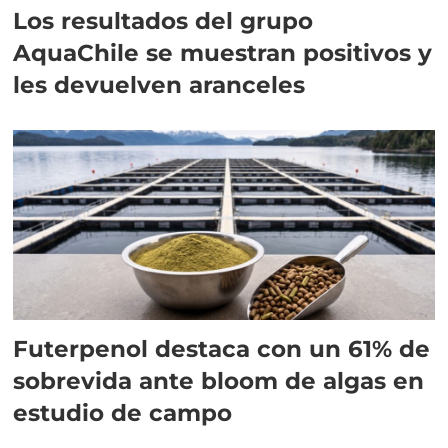
Los resultados del grupo
AquaChile se muestran positivos y
les devuelven aranceles
Futerpenol destaca con un 61% de
sobrevida ante bloom de algas en
estudio de campo