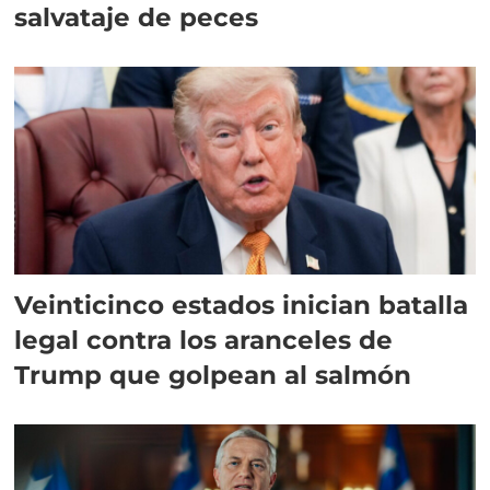
salvataje de peces
Veinticinco estados inician batalla
legal contra los aranceles de
Trump que golpean al salmón