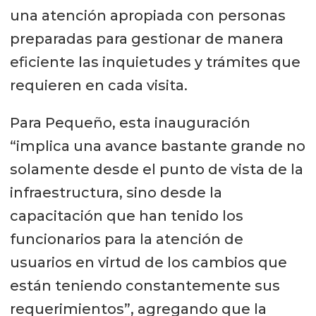
una atención apropiada con personas
preparadas para gestionar de manera
eficiente las inquietudes y trámites que
requieren en cada visita.
Para Pequeño, esta inauguración
“implica una avance bastante grande no
solamente desde el punto de vista de la
infraestructura, sino desde la
capacitación que han tenido los
funcionarios para la atención de
usuarios en virtud de los cambios que
están teniendo constantemente sus
requerimientos”, agregando que la