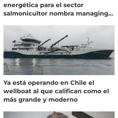
energética para el sector
salmonicultor nombra managing
director en Chile
Ya está operando en Chile el
wellboat al que califican como el
más grande y moderno