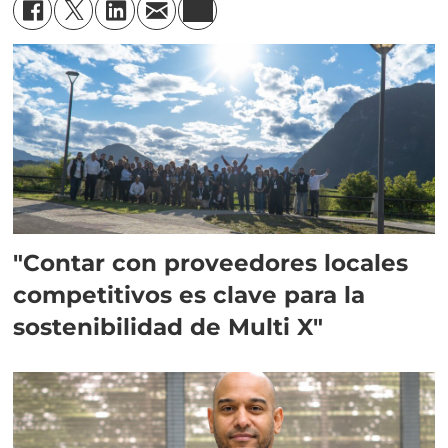
"Contar con proveedores locales
competitivos es clave para la
sostenibilidad de Multi X"