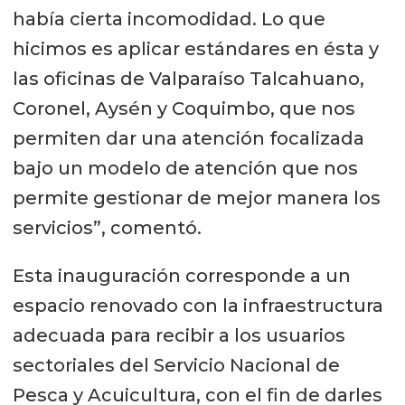
había cierta incomodidad. Lo que
hicimos es aplicar estándares en ésta y
las oficinas de Valparaíso Talcahuano,
Coronel, Aysén y Coquimbo, que nos
permiten dar una atención focalizada
bajo un modelo de atención que nos
permite gestionar de mejor manera los
servicios”, comentó.
Esta inauguración corresponde a un
espacio renovado con la infraestructura
adecuada para recibir a los usuarios
sectoriales del Servicio Nacional de
Pesca y Acuicultura, con el fin de darles