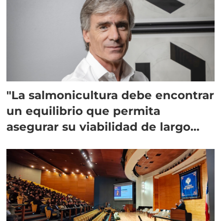
"La salmonicultura debe encontrar
un equilibrio que permita
asegurar su viabilidad de largo
plazo”