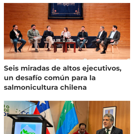
Seis miradas de altos ejecutivos,
un desafío común para la
salmonicultura chilena