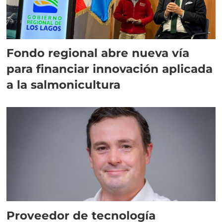
Fondo regional abre nueva vía
para financiar innovación aplicada
a la salmonicultura
Proveedor de tecnología