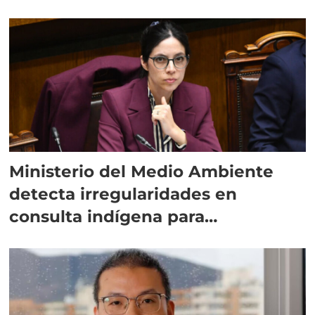
Ministerio del Medio Ambiente
detecta irregularidades en
consulta indígena para
implementar SBAP