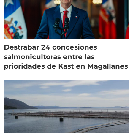
Destrabar 24 concesiones
salmonicultoras entre las
prioridades de Kast en Magallanes