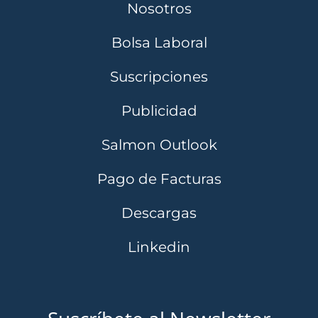
Nosotros
Bolsa Laboral
Suscripciones
Publicidad
Salmon Outlook
Pago de Facturas
Descargas
Linkedin