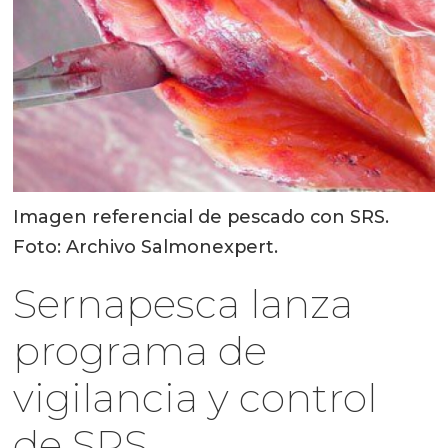
Imagen referencial de pescado con SRS.
Foto: Archivo Salmonexpert.
Sernapesca lanza
programa de
vigilancia y control
de SRS