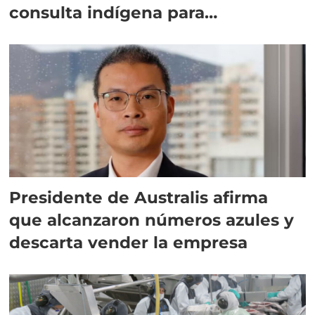
consulta indígena para
implementar SBAP
Presidente de Australis afirma
que alcanzaron números azules y
descarta vender la empresa