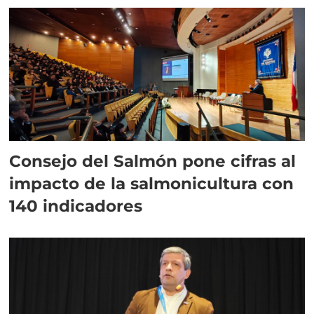
Consejo del Salmón pone cifras al
impacto de la salmonicultura con
140 indicadores