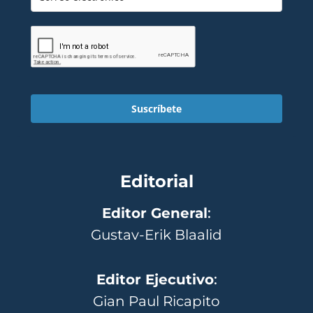
Suscríbete
Editorial
Editor General
:
Gustav-Erik Blaalid
Editor Ejecutivo
:
Gian Paul Ricapito