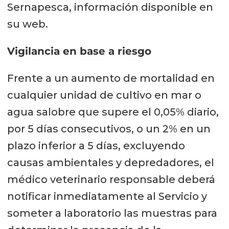
Sernapesca, información disponible en
su web.
Vigilancia en base a riesgo
Frente a un aumento de mortalidad en
cualquier unidad de cultivo en mar o
agua salobre que supere el 0,05% diario,
por 5 días consecutivos, o un 2% en un
plazo inferior a 5 días, excluyendo
causas ambientales y depredadores, el
médico veterinario responsable deberá
notificar inmediatamente al Servicio y
someter a laboratorio las muestras para