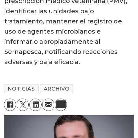
prescripción médico veterinaria (PMV),
identificar las unidades bajo
tratamiento, mantener el registro de
uso de agentes microbianos e
informarlo apropiadamente al
Sernapesca, notificando reacciones
adversas y baja eficacia.
NOTICIAS
ARCHIVO