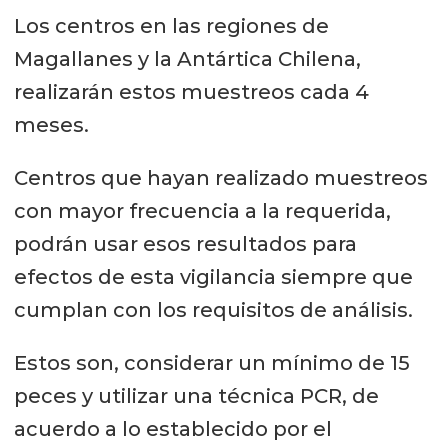
Los centros en las regiones de
Magallanes y la Antártica Chilena,
realizarán estos muestreos cada 4
meses.
Centros que hayan realizado muestreos
con mayor frecuencia a la requerida,
podrán usar esos resultados para
efectos de esta vigilancia siempre que
cumplan con los requisitos de análisis.
Estos son, considerar un mínimo de 15
peces y utilizar una técnica PCR, de
acuerdo a lo establecido por el