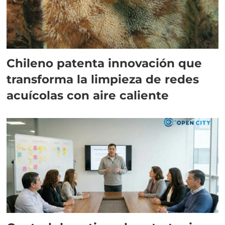
Chileno patenta innovación que
transforma la limpieza de redes
acuícolas con aire caliente