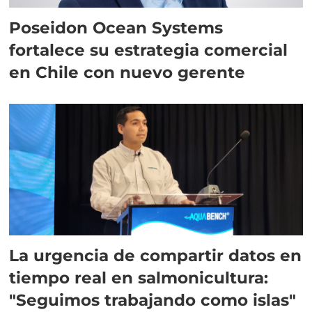
Poseidon Ocean Systems
fortalece su estrategia comercial
en Chile con nuevo gerente
La urgencia de compartir datos en
tiempo real en salmonicultura:
"Seguimos trabajando como islas"