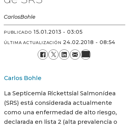
Carlos
Bohle
15.01.2013 - 03:05
PUBLICADO
24.02.2018 - 08:54
ÚLTIMA ACTUALIZACIÓN
Carlos Bohle
La Septicemia Rickettsial Salmonídea
(SRS) está considerada actualmente
como una enfermedad de alto riesgo,
declarada en lista 2 (alta prevalencia o