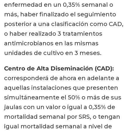
enfermedad en un 0,35% semanal o
más, haber finalizado el seguimiento
posterior a una clasificación como CAD,
o haber realizado 3 tratamientos
antimicrobianos en las mismas
unidades de cultivo en 3 meses.
Centro de Alta Diseminación (CAD):
corresponderá de ahora en adelante a
aquellas instalaciones que presenten
simultáneamente el 50% o más de sus
jaulas con un valor o igual a 0,35% de
mortalidad semanal por SRS, o tengan
igual mortalidad semanal a nivel de