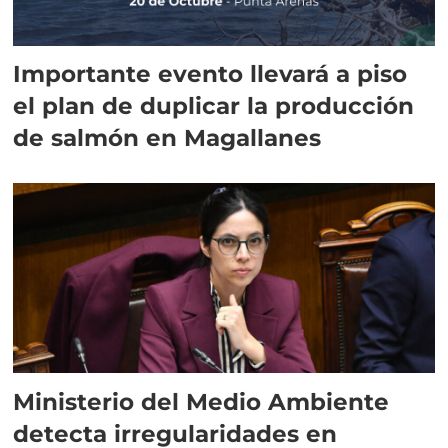
Importante evento llevará a piso
el plan de duplicar la producción
de salmón en Magallanes
Ministerio del Medio Ambiente
detecta irregularidades en