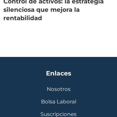
Control de activos: la estrategia
silenciosa que mejora la
rentabilidad
Enlaces
Nosotros
Bolsa Laboral
Suscripciones