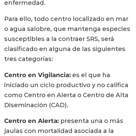
enfermedad.
Para ello, todo centro localizado en mar
o agua salobre, que mantenga especies
susceptibles a la contraer SRS, será
clasificado en alguna de las siguientes
tres categorías:
Centro en Vigilancia:
es el que ha
iniciado un ciclo productivo y no califica
como Centro en Alerta o Centro de Alta
Diseminación (CAD).
Centro en Alerta:
presenta una o más
jaulas con mortalidad asociada a la