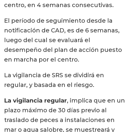
centro, en 4 semanas consecutivas.
El período de seguimiento desde la
notificación de CAD, es de 6 semanas,
luego del cual se evaluará el
desempeño del plan de acción puesto
en marcha por el centro.
La vigilancia de SRS se dividirá en
regular, y basada en el riesgo.
La vigilancia regular
, implica que en un
plazo máximo de 30 días previo al
traslado de peces a instalaciones en
mar o agua salobre, se muestreará y