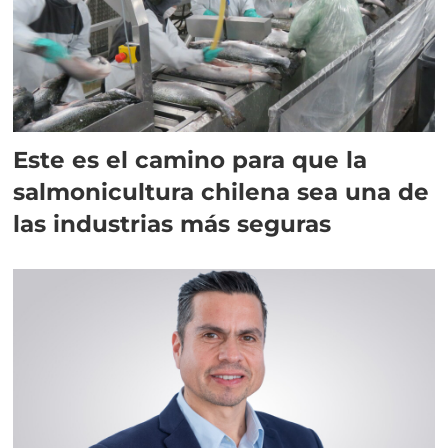
Este es el camino para que la
salmonicultura chilena sea una de
las industrias más seguras