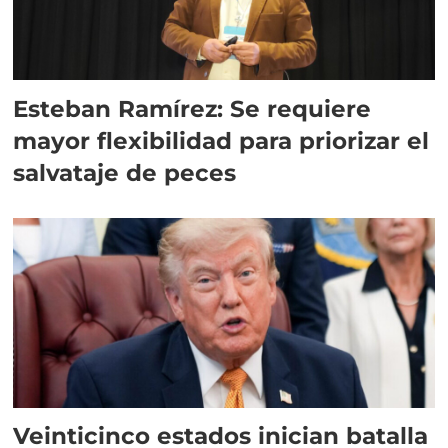
Esteban Ramírez: Se requiere
mayor flexibilidad para priorizar el
salvataje de peces
Veinticinco estados inician batalla