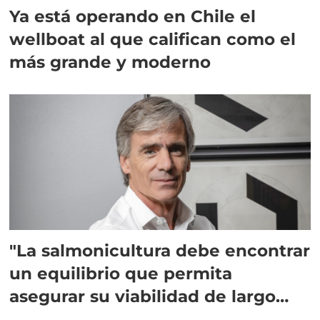
Ya está operando en Chile el
wellboat al que califican como el
más grande y moderno
"La salmonicultura debe encontrar
un equilibrio que permita
asegurar su viabilidad de largo
plazo”