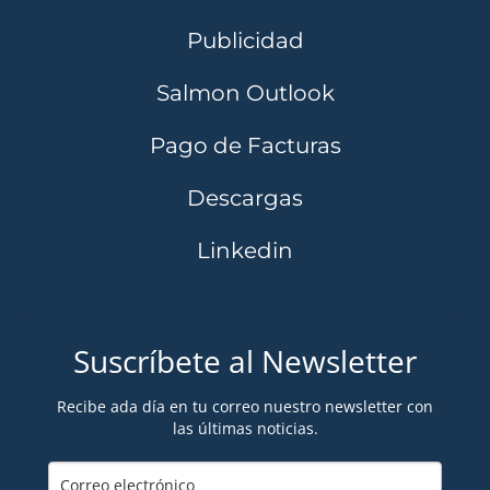
Publicidad
Salmon Outlook
Pago de Facturas
Descargas
Linkedin
Suscríbete al Newsletter
Recibe ada día en tu correo nuestro newsletter con
las últimas noticias.