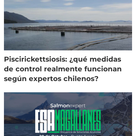
Piscirickettsiosis: ¿qué medidas
de control realmente funcionan
según expertos chilenos?