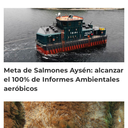
Meta de Salmones Aysén: alcanzar
el 100% de Informes Ambientales
aeróbicos