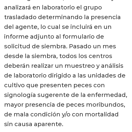
analizará en laboratorio el grupo
trasladado determinando la presencia
del agente, lo cual se incluirá en un
informe adjunto al formulario de
solicitud de siembra. Pasado un mes
desde la siembra, todos los centros
deberán realizar un muestreo y análisis
de laboratorio dirigido a las unidades de
cultivo que presenten peces con
signología sugerente de la enfermedad,
mayor presencia de peces moribundos,
de mala condición y/o con mortalidad
sin causa aparente.