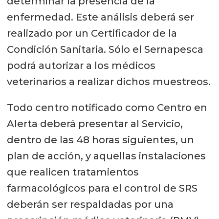
determinar la presencia de la
enfermedad. Este análisis deberá ser
realizado por un Certificador de la
Condición Sanitaria. Sólo el Sernapesca
podrá autorizar a los médicos
veterinarios a realizar dichos muestreos.
Todo centro notificado como Centro en
Alerta deberá presentar al Servicio,
dentro de las 48 horas siguientes, un
plan de acción, y aquellas instalaciones
que realicen tratamientos
farmacológicos para el control de SRS
deberán ser respaldadas por una