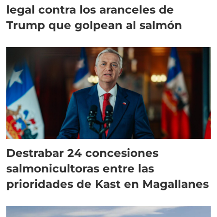
legal contra los aranceles de
Trump que golpean al salmón
Destrabar 24 concesiones
salmonicultoras entre las
prioridades de Kast en Magallanes