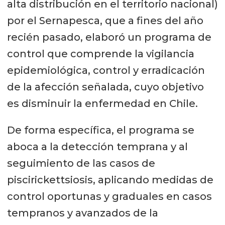
alta distribución en el territorio nacional)
por el Sernapesca, que a fines del año
recién pasado, elaboró un programa de
control que comprende la vigilancia
epidemiológica, control y erradicación
de la afección señalada, cuyo objetivo
es disminuir la enfermedad en Chile.
De forma específica, el programa se
aboca a la detección temprana y al
seguimiento de las casos de
piscirickettsiosis, aplicando medidas de
control oportunas y graduales en casos
tempranos y avanzados de la