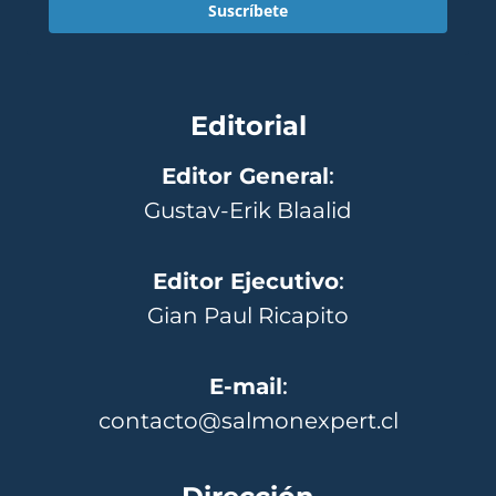
Suscríbete
Editorial
Editor General
:
Gustav-Erik Blaalid
Editor Ejecutivo
:
Gian Paul Ricapito
E-mail
:
contacto@salmonexpert.cl