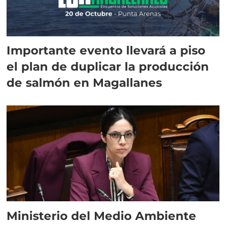
Importante evento llevará a piso
el plan de duplicar la producción
de salmón en Magallanes
Ministerio del Medio Ambiente