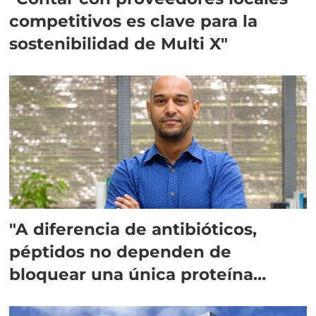
competitivos es clave para la
sostenibilidad de Multi X"
"A diferencia de antibióticos,
péptidos no dependen de
bloquear una única proteína
intracelular"