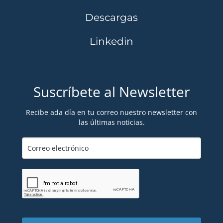
Descargas
Linkedin
Suscríbete al Newsletter
Recibe ada día en tu correo nuestro newsletter con
las últimas noticias.