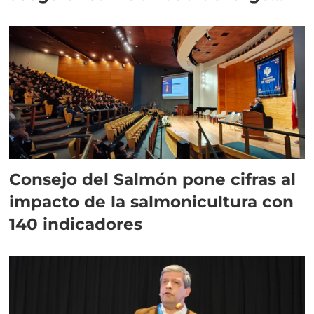
plazo”
Consejo del Salmón pone cifras al
impacto de la salmonicultura con
140 indicadores