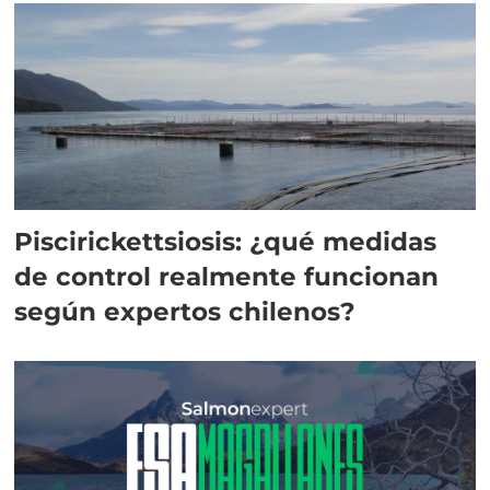
Piscirickettsiosis: ¿qué medidas
de control realmente funcionan
según expertos chilenos?