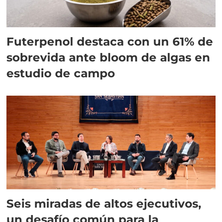
Futerpenol destaca con un 61% de
sobrevida ante bloom de algas en
estudio de campo
Seis miradas de altos ejecutivos,
un desafío común para la