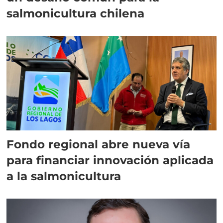
salmonicultura chilena
Fondo regional abre nueva vía
para financiar innovación aplicada
a la salmonicultura