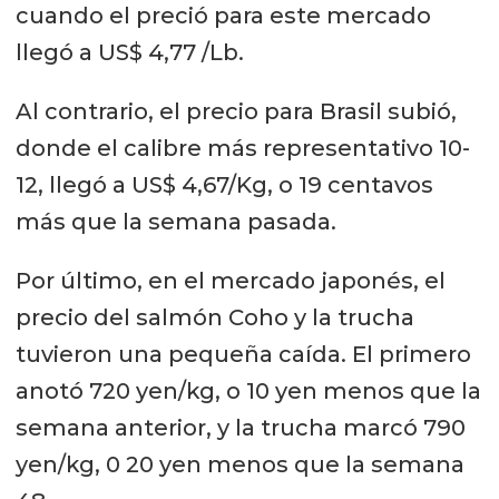
cuando el preció para este mercado
llegó a US$ 4,77 /Lb.
Al contrario, el precio para Brasil subió,
donde el calibre más representativo 10-
12, llegó a US$ 4,67/Kg, o 19 centavos
más que la semana pasada.
Por último, en el mercado japonés, el
precio del salmón Coho y la trucha
tuvieron una pequeña caída. El primero
anotó
720 yen/kg, o 10 yen menos que la
semana anterior, y la trucha marcó 790
yen/kg, 0 20 yen menos que la semana