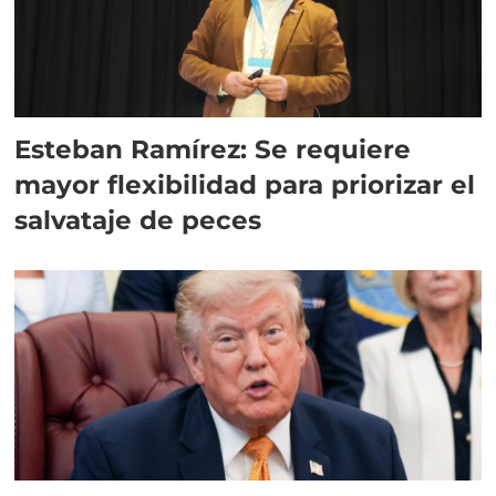
Esteban Ramírez: Se requiere
mayor flexibilidad para priorizar el
salvataje de peces