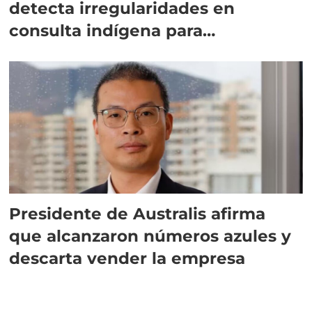
detecta irregularidades en
consulta indígena para
implementar SBAP
Presidente de Australis afirma
que alcanzaron números azules y
descarta vender la empresa