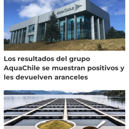
Los resultados del grupo
AquaChile se muestran positivos y
les devuelven aranceles