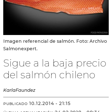
Imagen referencial de salmón. Foto: Archivo
Salmonexpert.
Sigue a la baja precio
del salmón chileno
Karla
Faundez
10.12.2014 - 21:15
PUBLICADO