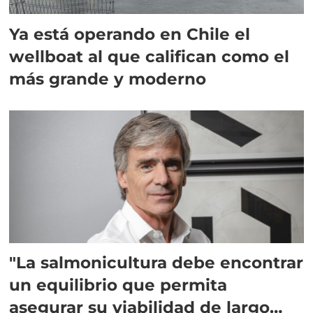
Ya está operando en Chile el
wellboat al que califican como el
más grande y moderno
"La salmonicultura debe encontrar
un equilibrio que permita
asegurar su viabilidad de largo