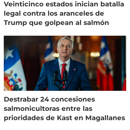
Veinticinco estados inician batalla
legal contra los aranceles de
Trump que golpean al salmón
Destrabar 24 concesiones
salmonicultoras entre las
prioridades de Kast en Magallanes