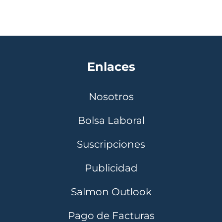
Enlaces
Nosotros
Bolsa Laboral
Suscripciones
Publicidad
Salmon Outlook
Pago de Facturas