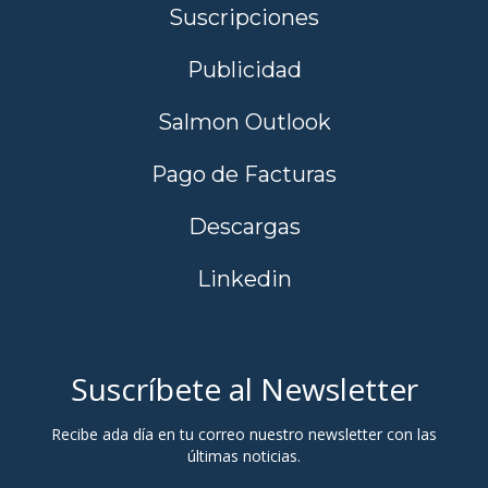
Suscripciones
Publicidad
Salmon Outlook
Pago de Facturas
Descargas
Linkedin
Suscríbete al Newsletter
Recibe ada día en tu correo nuestro newsletter con las
últimas noticias.