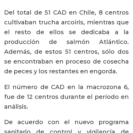
Del total de 51 CAD en Chile, 8 centros
cultivaban trucha arcoíris, mientras que
el resto de ellos se dedicaba a la
producción de salmón Atlántico.
Además, de estos 51 centros, sólo dos
se encontraban en proceso de cosecha
de peces y los restantes en engorda.
El número de CAD en la macrozona 6,
fue de 12 centros durante el período en
análisis.
De acuerdo con el nuevo programa
sanitario de control y vigilancia de