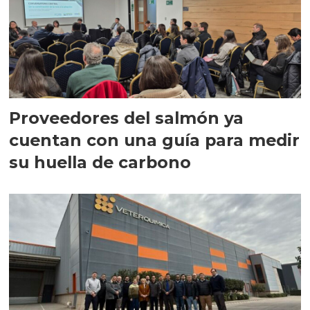
Proveedores del salmón ya
cuentan con una guía para medir
su huella de carbono