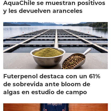
AquaChile se muestran positivos
y les devuelven aranceles
Futerpenol destaca con un 61%
de sobrevida ante bloom de
algas en estudio de campo