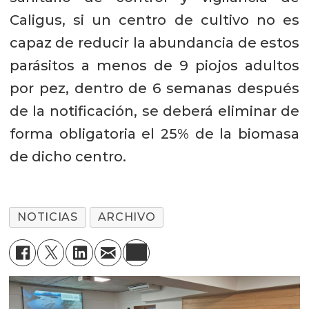
Caligus, si un centro de cultivo no es
capaz de reducir la abundancia de estos
parásitos a menos de 9 piojos adultos
por pez, dentro de 6 semanas después
de la notificación, se deberá eliminar de
forma obligatoria el 25% de la biomasa
de dicho centro.
NOTICIAS
ARCHIVO