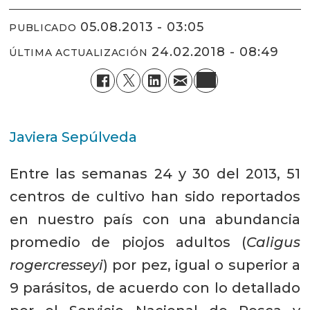
05.08.2013 - 03:05
PUBLICADO
24.02.2018 - 08:49
ÚLTIMA ACTUALIZACIÓN
Javiera Sepúlveda
Entre las semanas 24 y 30 del 2013, 51
centros de cultivo han sido reportados
en nuestro país con una abundancia
promedio de piojos adultos (
Caligus
rogercresseyi
) por pez, igual o superior a
9 parásitos, de acuerdo con lo detallado