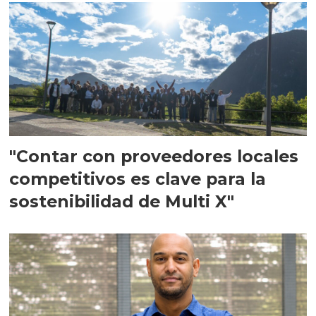
"Contar con proveedores locales
competitivos es clave para la
sostenibilidad de Multi X"