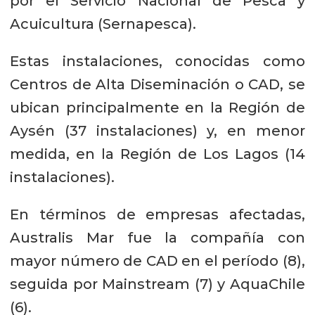
por el Servicio Nacional de Pesca y
Acuicultura (Sernapesca).
Estas instalaciones, conocidas como
Centros de Alta Diseminación o CAD, se
ubican principalmente en la Región de
Aysén (37 instalaciones) y, en menor
medida, en la Región de Los Lagos (14
instalaciones).
En términos de empresas afectadas,
Australis Mar fue la compañía con
mayor número de CAD en el período (8),
seguida por Mainstream (7) y AquaChile
(6).