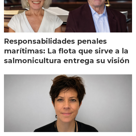
Responsabilidades penales
marítimas: La flota que sirve a la
salmonicultura entrega su visión