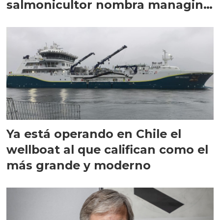
salmonicultor nombra managing
director en Chile
Ya está operando en Chile el
wellboat al que califican como el
más grande y moderno