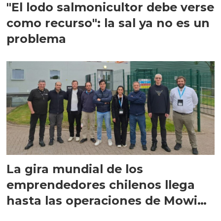
"El lodo salmonicultor debe verse
como recurso": la sal ya no es un
problema
La gira mundial de los
emprendedores chilenos llega
hasta las operaciones de Mowi
en Escocia