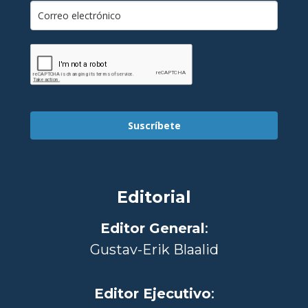
Suscríbete
Editorial
Editor General
:
Gustav-Erik Blaalid
Editor Ejecutivo
: