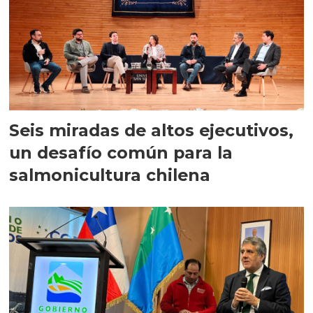
Seis miradas de altos ejecutivos,
un desafío común para la
salmonicultura chilena