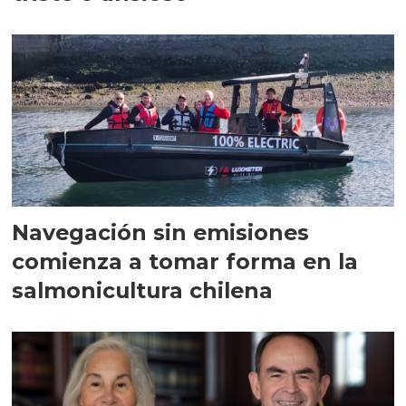
Navegación sin emisiones
comienza a tomar forma en la
salmonicultura chilena