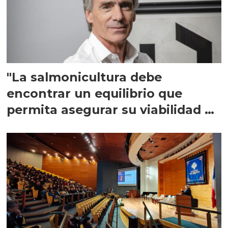
"La salmonicultura debe
encontrar un equilibrio que
permita asegurar su viabilidad de
largo plazo”