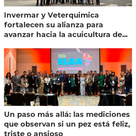
Invermar y Veterquimica
fortalecen su alianza para
avanzar hacia la acuicultura de
precisión
Un paso más allá: las mediciones
que observan si un pez está feliz,
triste o ansioso