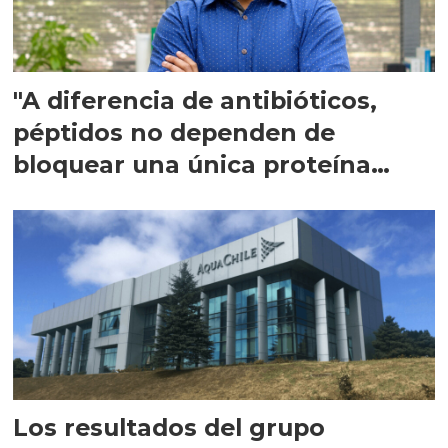
"A diferencia de antibióticos,
péptidos no dependen de
bloquear una única proteína
intracelular"
Los resultados del grupo