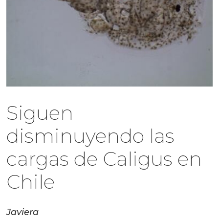
Siguen
disminuyendo las
cargas de Caligus en
Chile
Javiera