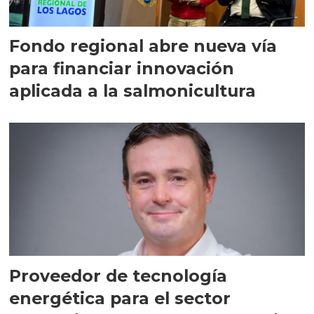
Fondo regional abre nueva vía
para financiar innovación
aplicada a la salmonicultura
Proveedor de tecnología
energética para el sector