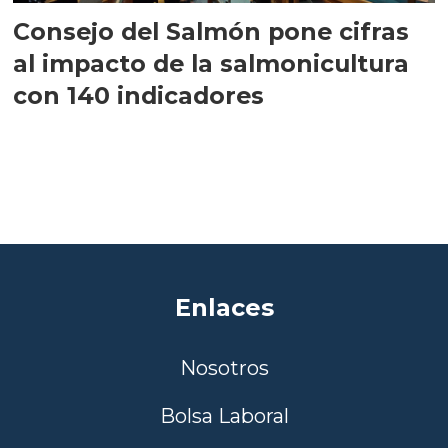
Consejo del Salmón pone cifras
al impacto de la salmonicultura
con 140 indicadores
Enlaces
Nosotros
Bolsa Laboral