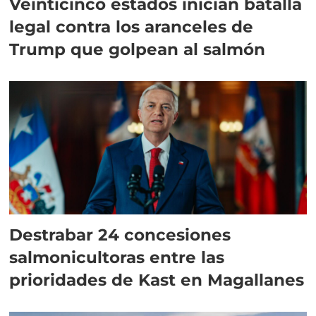
Veinticinco estados inician batalla
legal contra los aranceles de
Trump que golpean al salmón
Destrabar 24 concesiones
salmonicultoras entre las
prioridades de Kast en Magallanes