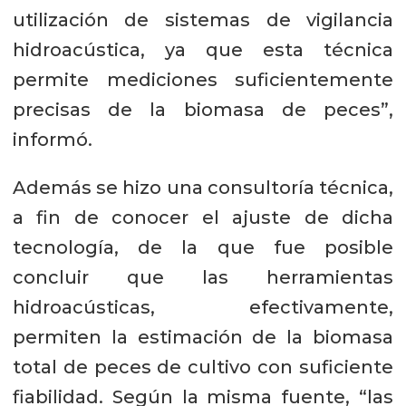
utilización de sistemas de vigilancia
hidroacústica, ya que esta técnica
permite mediciones suficientemente
precisas de la biomasa de peces”,
informó.
Además se hizo una consultoría técnica,
a fin de conocer el ajuste de dicha
tecnología, de la que fue posible
concluir que las herramientas
hidroacústicas, efectivamente,
permiten la estimación de la biomasa
total de peces de cultivo con suficiente
fiabilidad. Según la misma fuente, “las