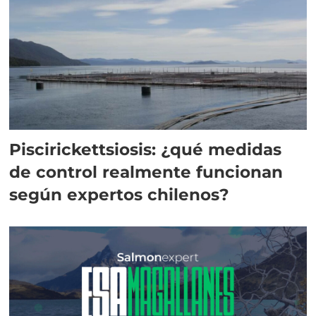
Piscirickettsiosis: ¿qué medidas
de control realmente funcionan
según expertos chilenos?