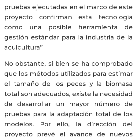
pruebas ejecutadas en el marco de este
proyecto confirman esta tecnología
como una posible herramienta de
gestión estándar para la industria de la
acuicultura”
No obstante, si bien se ha comprobado
que los métodos utilizados para estimar
el tamaño de los peces y la biomasa
total son adecuados, existe la necesidad
de desarrollar un mayor número de
pruebas para la adaptación total de los
modelos. Por ello, la dirección del
proyecto prevé el avance de nuevos