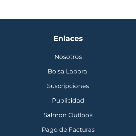
Enlaces
Nosotros
Bolsa Laboral
Suscripciones
Publicidad
Salmon Outlook
Pago de Facturas