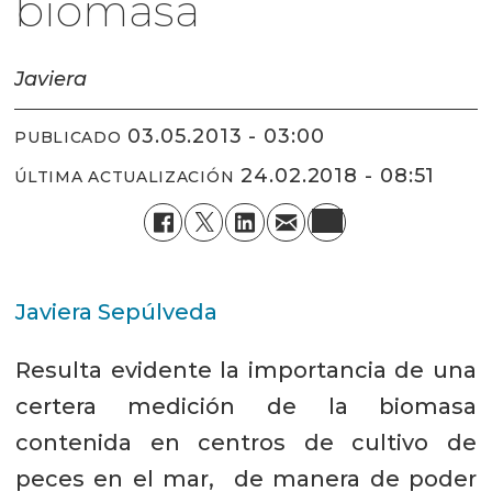
biomasa
Javiera
03.05.2013 - 03:00
PUBLICADO
24.02.2018 - 08:51
ÚLTIMA ACTUALIZACIÓN
Javiera Sepúlveda
Resulta evidente la importancia de una
certera medición de la biomasa
contenida en centros de cultivo de
peces en el mar, de manera de poder