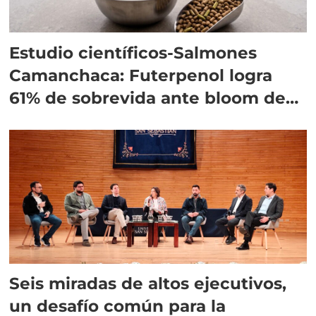
Estudio científicos-Salmones
Camanchaca: Futerpenol logra
61% de sobrevida ante bloom de
algas
Seis miradas de altos ejecutivos,
un desafío común para la