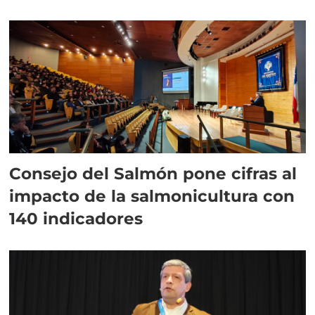
plazo”
Consejo del Salmón pone cifras al
impacto de la salmonicultura con
140 indicadores