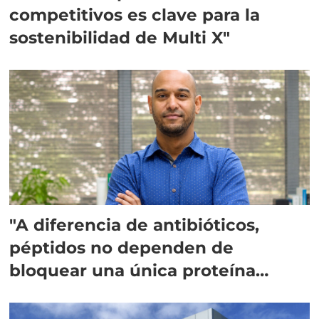
competitivos es clave para la
sostenibilidad de Multi X"
"A diferencia de antibióticos,
péptidos no dependen de
bloquear una única proteína
intracelular"