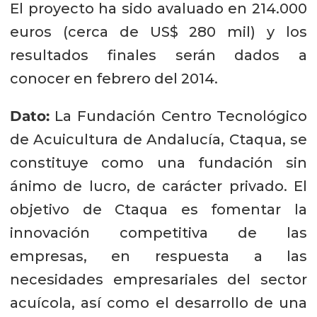
El proyecto ha sido avaluado en 214.000
euros (cerca de US$ 280 mil) y los
resultados finales serán dados a
conocer en febrero del 2014.
Dato:
La Fundación Centro Tecnológico
de Acuicultura de Andalucía, Ctaqua, se
constituye como una fundación sin
ánimo de lucro, de carácter privado. El
objetivo de Ctaqua es fomentar la
innovación competitiva de las
empresas, en respuesta a las
necesidades empresariales del sector
acuícola, así como el desarrollo de una