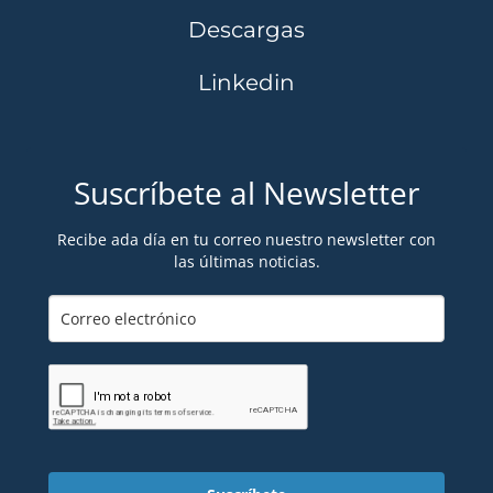
Descargas
Linkedin
Suscríbete al Newsletter
Recibe ada día en tu correo nuestro newsletter con
las últimas noticias.