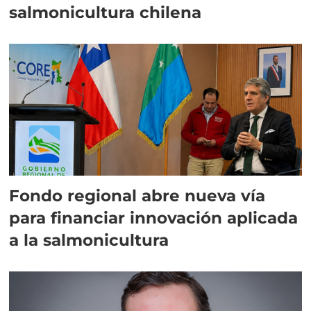
salmonicultura chilena
Fondo regional abre nueva vía
para financiar innovación aplicada
a la salmonicultura