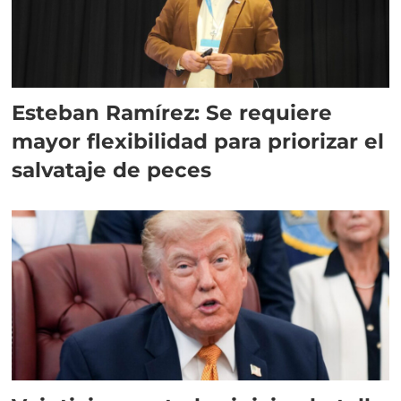
Esteban Ramírez: Se requiere
mayor flexibilidad para priorizar el
salvataje de peces