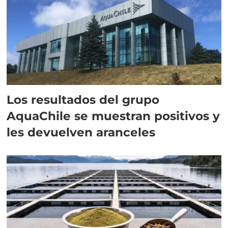
Los resultados del grupo
AquaChile se muestran positivos y
les devuelven aranceles