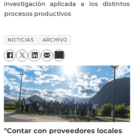
investigación aplicada a los distintos
procesos productivos
NOTICIAS
ARCHIVO
"Contar con proveedores locales