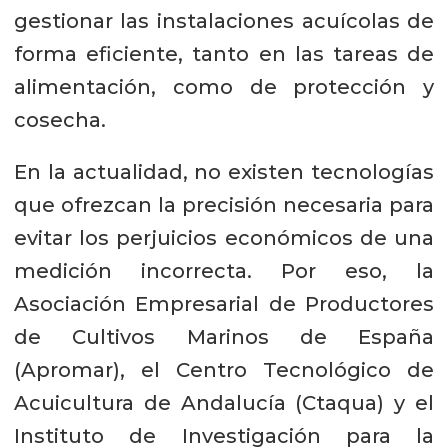
gestionar las instalaciones acuícolas de
forma eficiente, tanto en las tareas de
alimentación, como de protección y
cosecha.
En la actualidad, no existen tecnologías
que ofrezcan la precisión necesaria para
evitar los perjuicios económicos de una
medición incorrecta. Por eso, la
Asociación Empresarial de Productores
de Cultivos Marinos de España
(Apromar), el Centro Tecnológico de
Acuicultura de Andalucía (Ctaqua) y el
Instituto de Investigación para la