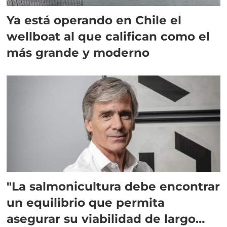
Ya está operando en Chile el
wellboat al que califican como el
más grande y moderno
"La salmonicultura debe encontrar
un equilibrio que permita
asegurar su viabilidad de largo