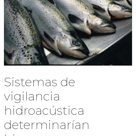
Sistemas de
vigilancia
hidroacústica
determinarían