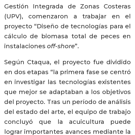
Gestión Integrada de Zonas Costeras
(UPV), comenzaron a trabajar en el
proyecto “Diseño de tecnologías para el
cálculo de biomasa total de peces en
instalaciones
off-shore
”.
Según Ctaqua, el proyecto fue dividido
en dos etapas “la primera fase se centró
en investigar las tecnologías existentes
que mejor se adaptaban a los objetivos
del proyecto. Tras un período de análisis
del estado del arte, el equipo de trabajo
concluyó que la acuicultura puede
lograr importantes avances mediante la