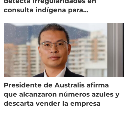
detecta irregularidades en
consulta indígena para
implementar SBAP
Presidente de Australis afirma
que alcanzaron números azules y
descarta vender la empresa