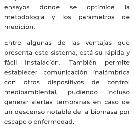
ensayos donde se optimice la
metodología y los parámetros de
medición.
Entre algunas de las ventajas que
presenta este sistema, está su rápida y
fácil instalación. También permite
establecer comunicación inalámbrica
con otros dispositivos de control
medioambiental, pudiendo incluso
generar alertas tempranas en caso de
un descenso notable de la biomasa por
escape o enfermedad.