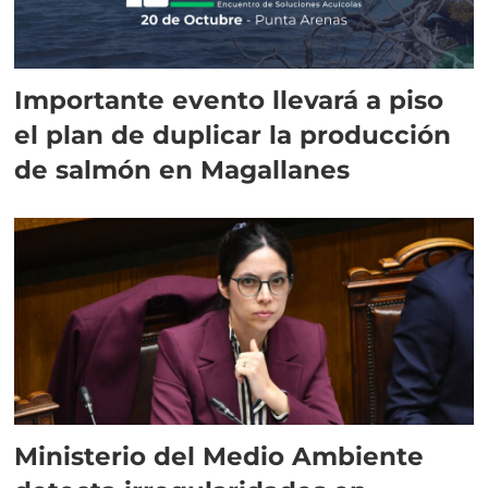
Importante evento llevará a piso
el plan de duplicar la producción
de salmón en Magallanes
Ministerio del Medio Ambiente