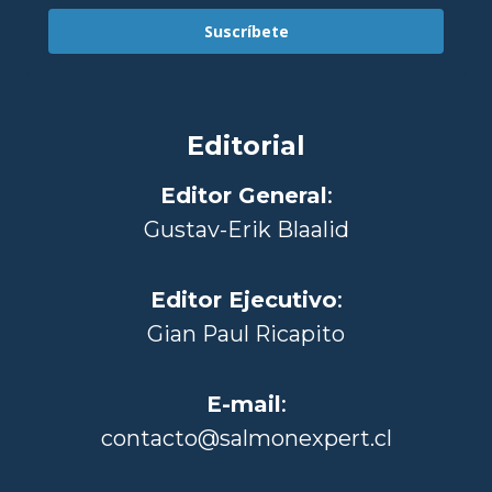
Suscríbete
Editorial
Editor General
:
Gustav-Erik Blaalid
Editor Ejecutivo
:
Gian Paul Ricapito
E-mail
:
contacto@salmonexpert.cl