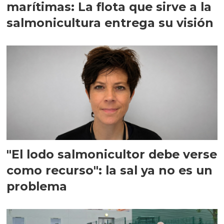
marítimas: La flota que sirve a la
salmonicultura entrega su visión
"El lodo salmonicultor debe verse
como recurso": la sal ya no es un
problema