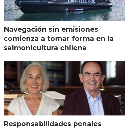
Navegación sin emisiones
comienza a tomar forma en la
salmonicultura chilena
Responsabilidades penales