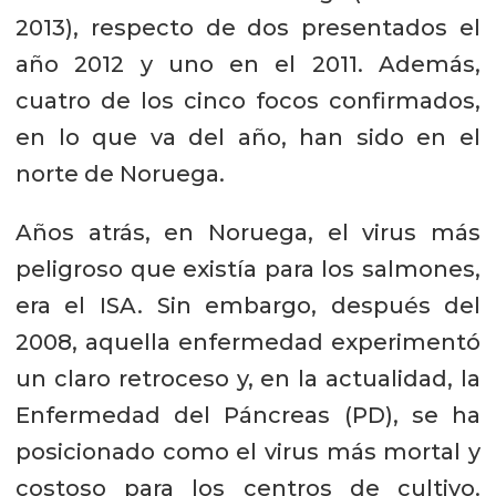
2013), respecto de dos presentados el
año 2012 y uno en el 2011. Además,
cuatro de los cinco focos confirmados,
en lo que va del año, han sido en el
norte de Noruega.
Años atrás, en Noruega, el virus más
peligroso que existía para los salmones,
era el ISA. Sin embargo, después del
2008, aquella enfermedad experimentó
un claro retroceso y, en la actualidad, la
Enfermedad del Páncreas (PD), se ha
posicionado como el virus más mortal y
costoso para los centros de cultivo.