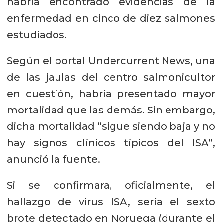
habría encontrado evidencias de la
enfermedad en cinco de diez salmones
estudiados.
Según el portal Undercurrent News, una
de las jaulas del centro salmonicultor
en cuestión, habría presentado mayor
mortalidad que las demás. Sin embargo,
dicha mortalidad “sigue siendo baja y no
hay signos clínicos típicos del ISA”,
anunció la fuente.
Si se confirmara, oficialmente, el
hallazgo de virus ISA, sería el sexto
brote detectado en Noruega (durante el