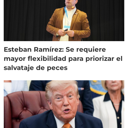
Esteban Ramírez: Se requiere
mayor flexibilidad para priorizar el
salvataje de peces