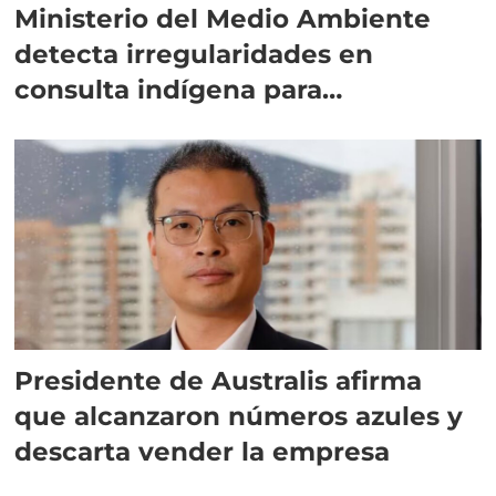
Ministerio del Medio Ambiente
detecta irregularidades en
consulta indígena para
implementar SBAP
Presidente de Australis afirma
que alcanzaron números azules y
descarta vender la empresa