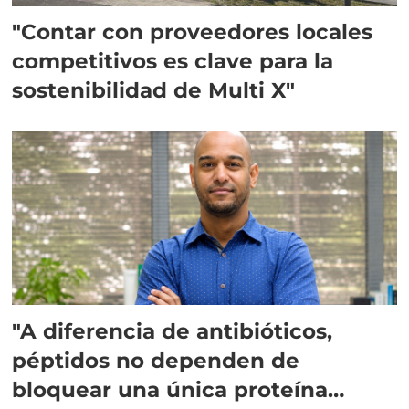
"Contar con proveedores locales
competitivos es clave para la
sostenibilidad de Multi X"
"A diferencia de antibióticos,
péptidos no dependen de
bloquear una única proteína