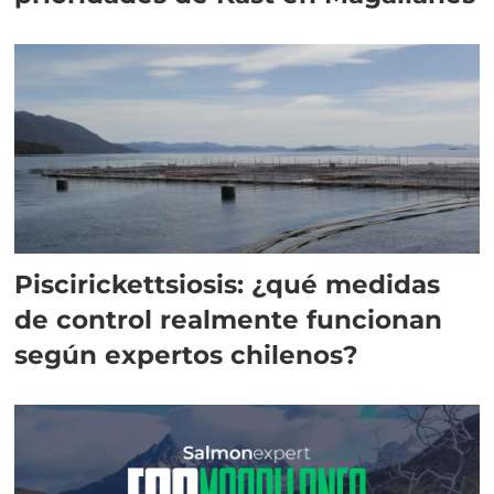
Piscirickettsiosis: ¿qué medidas
de control realmente funcionan
según expertos chilenos?