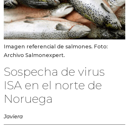
Imagen referencial de salmones. Foto:
Archivo Salmonexpert.
Sospecha de virus
ISA en el norte de
Noruega
Javiera