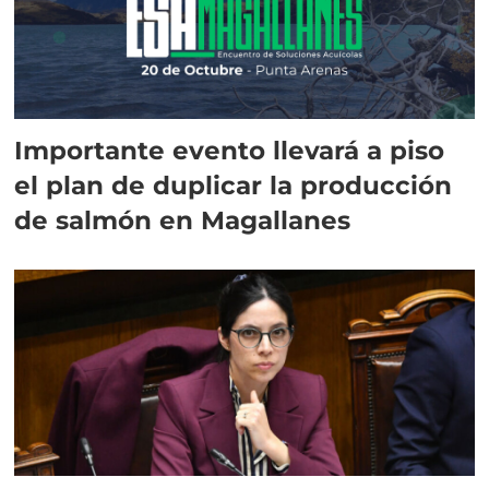
Importante evento llevará a piso
el plan de duplicar la producción
de salmón en Magallanes