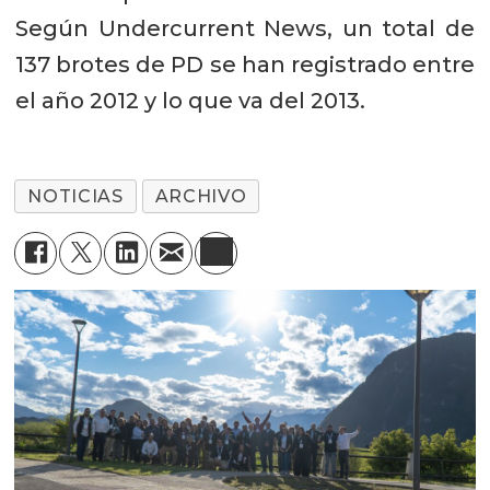
Según Undercurrent News, un total de
137 brotes de PD se han registrado entre
el año 2012 y lo que va del 2013.
NOTICIAS
ARCHIVO