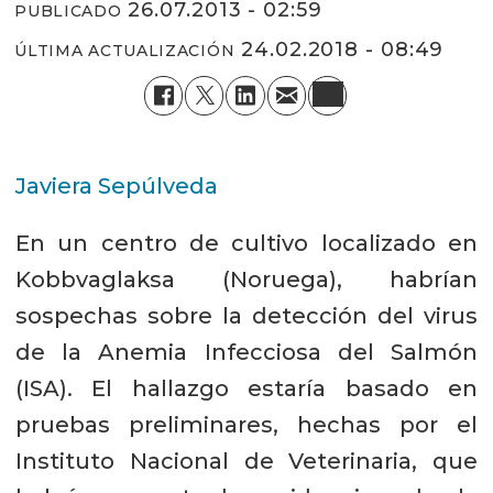
26.07.2013 - 02:59
PUBLICADO
24.02.2018 - 08:49
ÚLTIMA ACTUALIZACIÓN
Javiera Sepúlveda
En un centro de cultivo localizado en
Kobbvaglaksa (Noruega), habrían
sospechas sobre la detección del virus
de la Anemia Infecciosa del Salmón
(ISA). El hallazgo estaría basado en
pruebas preliminares, hechas por el
Instituto Nacional de Veterinaria, que