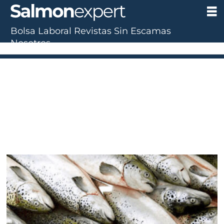
Bolsa Laboral
Revistas
Sin Escamas
Nosotros