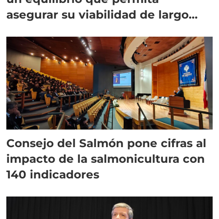
asegurar su viabilidad de largo
plazo”
Consejo del Salmón pone cifras al
impacto de la salmonicultura con
140 indicadores