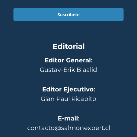
Suscríbete
Editorial
Editor General
:
Gustav-Erik Blaalid
Editor Ejecutivo
:
Gian Paul Ricapito
E-mail
:
contacto@salmonexpert.cl