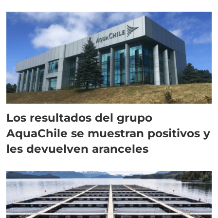
intracelular"
Los resultados del grupo
AquaChile se muestran positivos y
les devuelven aranceles