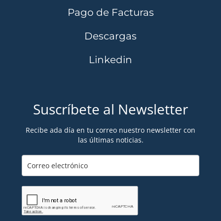
Pago de Facturas
Descargas
Linkedin
Suscríbete al Newsletter
Recibe ada día en tu correo nuestro newsletter con
las últimas noticias.