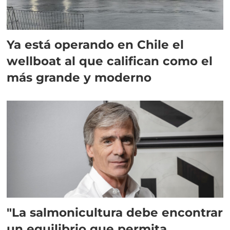
Ya está operando en Chile el
wellboat al que califican como el
más grande y moderno
"La salmonicultura debe encontrar
un equilibrio que permita