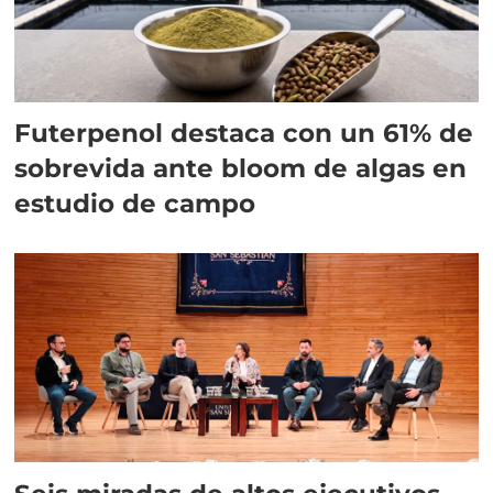
Futerpenol destaca con un 61% de
sobrevida ante bloom de algas en
estudio de campo