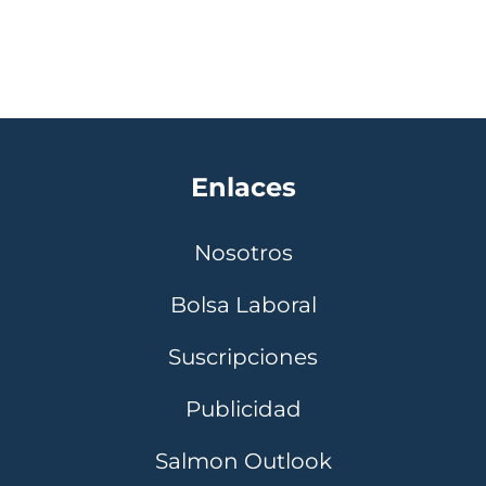
Enlaces
Nosotros
Bolsa Laboral
Suscripciones
Publicidad
Salmon Outlook