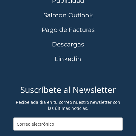
Publicidad
Salmon Outlook
Pago de Facturas
Descargas
Linkedin
Suscríbete al Newsletter
Recibe ada día en tu correo nuestro newsletter con
las últimas noticias.