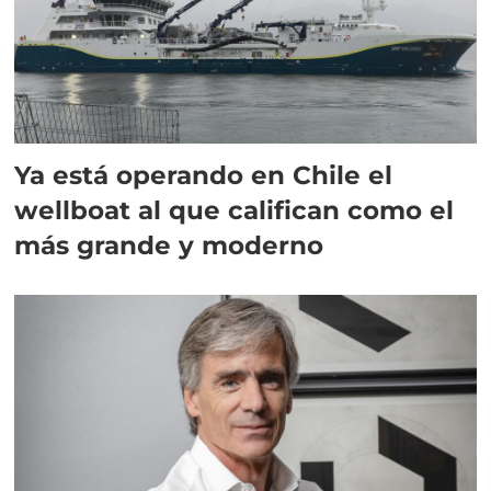
Ya está operando en Chile el
wellboat al que califican como el
más grande y moderno