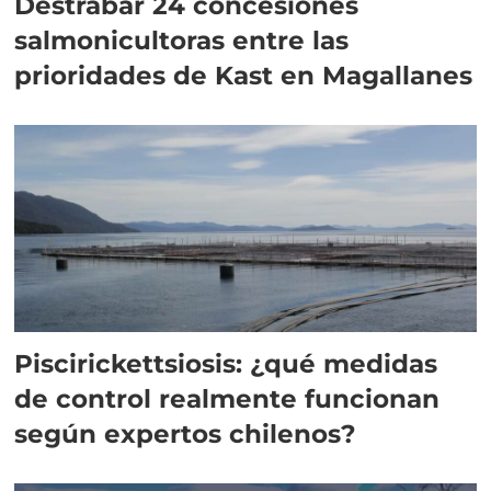
Destrabar 24 concesiones
salmonicultoras entre las
prioridades de Kast en Magallanes
Piscirickettsiosis: ¿qué medidas
de control realmente funcionan
según expertos chilenos?