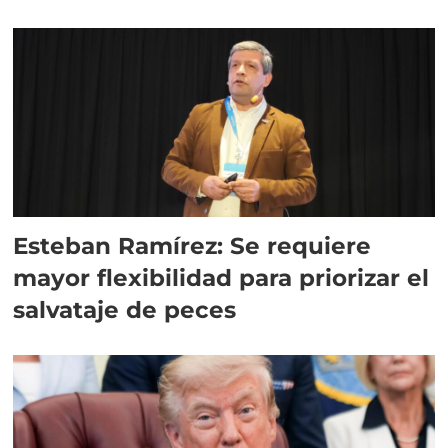
Esteban Ramírez: Se requiere
mayor flexibilidad para priorizar el
salvataje de peces