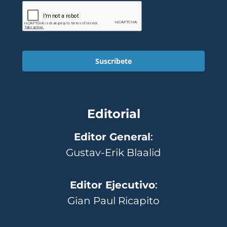
Suscríbete
Editorial
Editor General
:
Gustav-Erik Blaalid
Editor Ejecutivo
:
Gian Paul Ricapito