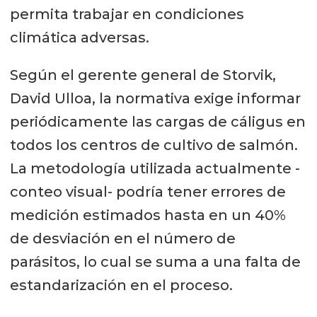
permita trabajar en condiciones
climática adversas.
Según el gerente general de Storvik,
David Ulloa, la normativa exige informar
periódicamente las cargas de cáligus en
todos los centros de cultivo de salmón.
La metodología utilizada actualmente -
conteo visual- podría tener errores de
medición estimados hasta en un 40%
de desviación en el número de
parásitos, lo cual se suma a una falta de
estandarización en el proceso.