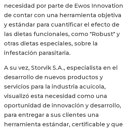
necesidad por parte de Ewos Innovation
de contar con una herramienta objetiva
y estándar para cuantificar el efecto de
las dietas funcionales, como "Robust" y
otras dietas especiales, sobre la
infestación parasitaria.
A su vez, Storvik S.A., especialista en el
desarrollo de nuevos productos y
servicios para la industria acuícola,
visualizó esta necesidad como una
oportunidad de innovación y desarrollo,
para entregar a sus clientes una
herramienta estándar, certificable y que