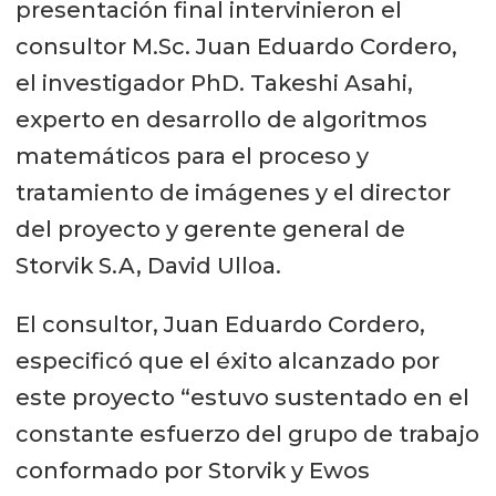
presentación final intervinieron el
consultor M.Sc. Juan Eduardo Cordero,
el investigador PhD. Takeshi Asahi,
experto en desarrollo de algoritmos
matemáticos para el proceso y
tratamiento de imágenes y el director
del proyecto y gerente general de
Storvik S.A, David Ulloa.
El consultor, Juan Eduardo Cordero,
especificó que el éxito alcanzado por
este proyecto “estuvo sustentado en el
constante esfuerzo del grupo de trabajo
conformado por Storvik y Ewos