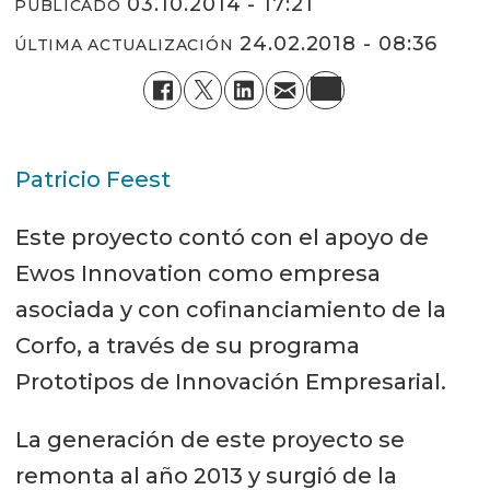
03.10.2014 - 17:21
PUBLICADO
24.02.2018 - 08:36
ÚLTIMA ACTUALIZACIÓN
Patricio Feest
Este proyecto contó con el apoyo de
Ewos Innovation como empresa
asociada y con cofinanciamiento de la
Corfo, a través de su programa
Prototipos de Innovación Empresarial.
La generación de este proyecto se
remonta al año 2013 y surgió de la