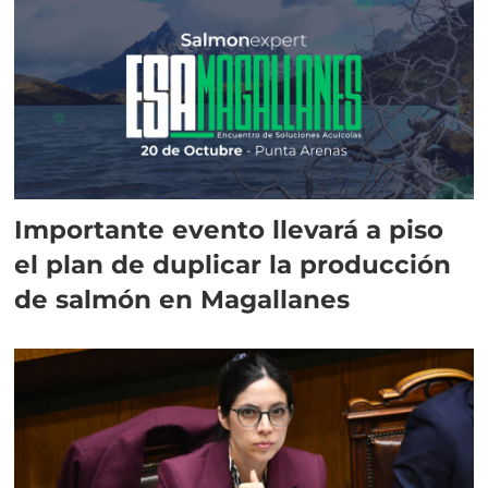
Importante evento llevará a piso
el plan de duplicar la producción
de salmón en Magallanes