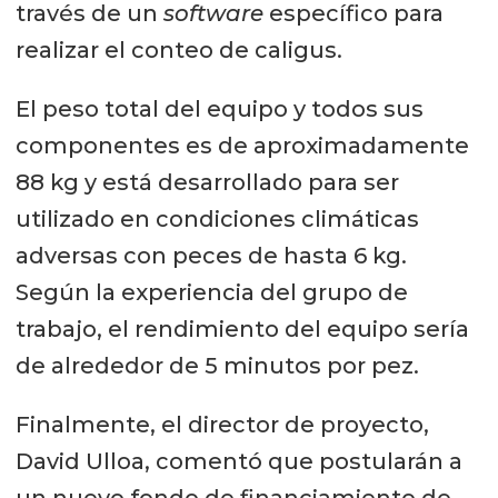
través de un
software
específico para
realizar el conteo de caligus.
El peso total del equipo y todos sus
componentes es de aproximadamente
88 kg y está desarrollado para ser
utilizado en condiciones climáticas
adversas con peces de hasta 6 kg.
Según la experiencia del grupo de
trabajo, el rendimiento del equipo sería
de alrededor de 5 minutos por pez.
Finalmente, el director de proyecto,
David Ulloa, comentó que postularán a
un nuevo fondo de financiamiento de