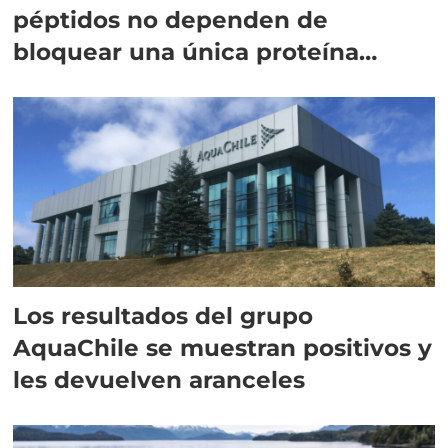
péptidos no dependen de
bloquear una única proteína
intracelular"
Los resultados del grupo
AquaChile se muestran positivos y
les devuelven aranceles