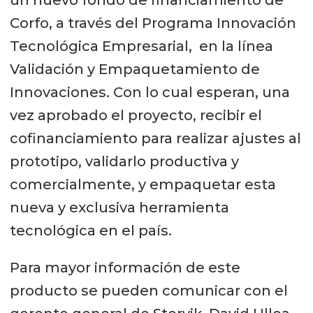
Corfo, a través del Programa Innovación
Tecnológica Empresarial, en la línea
Validación y Empaquetamiento de
Innovaciones. Con lo cual esperan, una
vez aprobado el proyecto, recibir el
cofinanciamiento para realizar ajustes al
prototipo, validarlo productiva y
comercialmente, y empaquetar esta
nueva y exclusiva herramienta
tecnológica en el país.
Para mayor información de este
producto se pueden comunicar con el