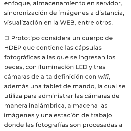
enfoque, almacenamiento en servidor,
sincronización de imágenes a distancia,
visualización en la WEB, entre otros.
El Prototipo considera un cuerpo de
HDEP que contiene las cápsulas
fotográficas a las que se ingresan los
peces, con iluminación LED y tres
cámaras de alta definición con
wifi
,
además una tablet de mando, la cual se
utiliza para administrar las cámaras de
manera inalámbrica, almacena las
imágenes y una estación de trabajo
donde las fotografías son procesadas a