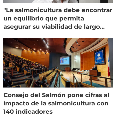
"La salmonicultura debe encontrar
un equilibrio que permita
asegurar su viabilidad de largo
plazo”
Consejo del Salmón pone cifras al
impacto de la salmonicultura con
140 indicadores