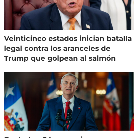
Veinticinco estados inician batalla
legal contra los aranceles de
Trump que golpean al salmón