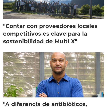
"Contar con proveedores locales
competitivos es clave para la
sostenibilidad de Multi X"
"A diferencia de antibióticos,