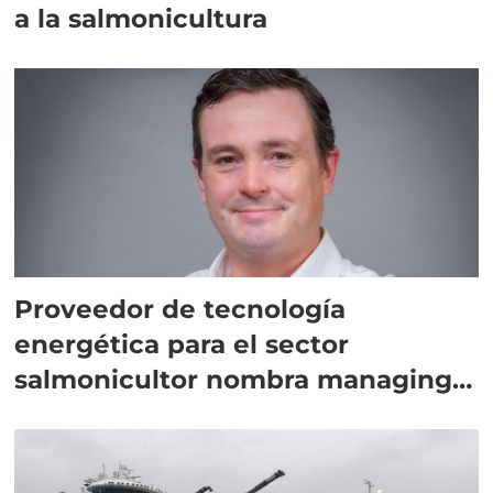
a la salmonicultura
Proveedor de tecnología
energética para el sector
salmonicultor nombra managing
director en Chile