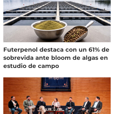
Futerpenol destaca con un 61% de
sobrevida ante bloom de algas en
estudio de campo