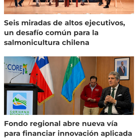
Seis miradas de altos ejecutivos,
un desafío común para la
salmonicultura chilena
Fondo regional abre nueva vía
para financiar innovación aplicada