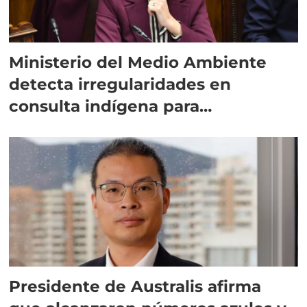
Ministerio del Medio Ambiente
detecta irregularidades en
consulta indígena para
implementar SBAP
Presidente de Australis afirma