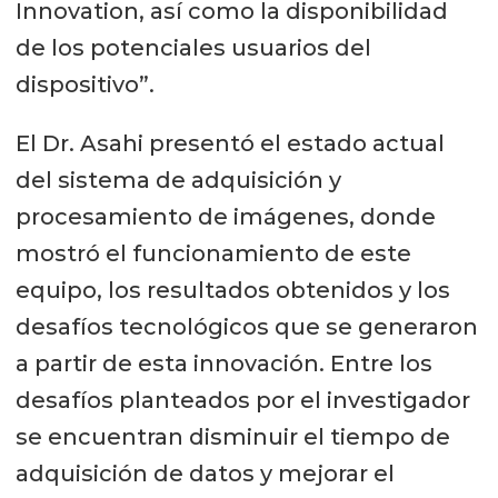
Innovation, así como la disponibilidad
de los potenciales usuarios del
dispositivo”.
El Dr. Asahi presentó el estado actual
del sistema de adquisición y
procesamiento de imágenes, donde
mostró el funcionamiento de este
equipo, los resultados obtenidos y los
desafíos tecnológicos que se generaron
a partir de esta innovación. Entre los
desafíos planteados por el investigador
se encuentran disminuir el tiempo de
adquisición de datos y mejorar el