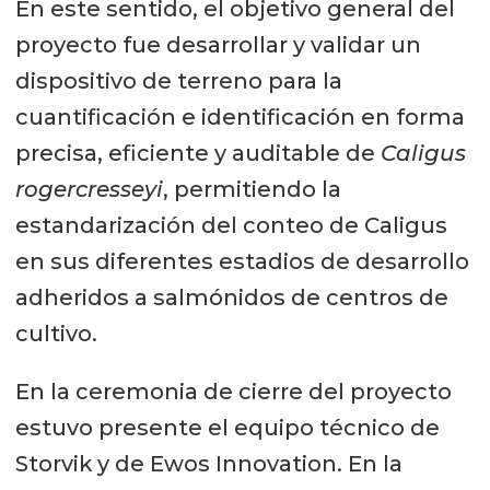
En este sentido, el objetivo general del
proyecto fue desarrollar y validar un
dispositivo de terreno para la
cuantificación e identificación en forma
precisa, eficiente y auditable de
Caligus
rogercresseyi
, permitiendo la
estandarización del conteo de Caligus
en sus diferentes estadios de desarrollo
adheridos a salmónidos de centros de
cultivo.
En la ceremonia de cierre del proyecto
estuvo presente el equipo técnico de
Storvik y de Ewos Innovation. En la