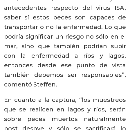
antecedentes respecto del virus ISA,
saber si estos peces son capaces de
transportar o no la enfermedad. Lo que
podría significar un riesgo no sólo en el
mar, sino que también podrían subir
con la enfermedad a ríos y lagos,
entonces desde ese punto de vista
también debemos ser responsables”,
comentó Steffen.
En cuanto a la captura, “los muestreos
que se realicen en lagos y ríos, serán
sobre peces muertos naturalmente
post desove y sólo se sacrificará lo