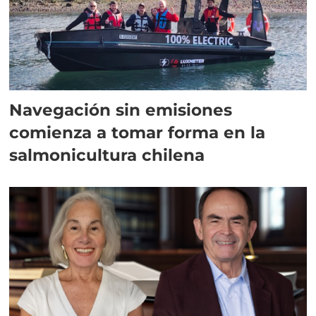
Navegación sin emisiones
comienza a tomar forma en la
salmonicultura chilena