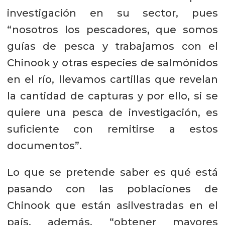
investigación en su sector, pues
“nosotros los pescadores, que somos
guías de pesca y trabajamos con el
Chinook y otras especies de salmónidos
en el río, llevamos cartillas que revelan
la cantidad de capturas y por ello, si se
quiere una pesca de investigación, es
suficiente con remitirse a estos
documentos”.
Lo que se pretende saber es qué está
pasando con las poblaciones de
Chinook que están asilvestradas en el
país, además, “obtener mayores