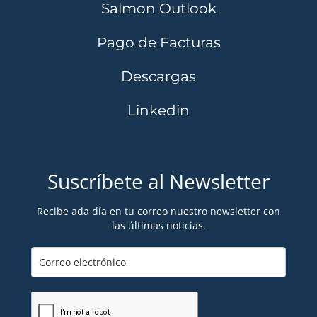
Salmon Outlook
Pago de Facturas
Descargas
Linkedin
Suscríbete al Newsletter
Recibe ada día en tu correo nuestro newsletter con
las últimas noticias.