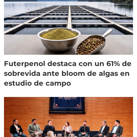
Futerpenol destaca con un 61% de
sobrevida ante bloom de algas en
estudio de campo