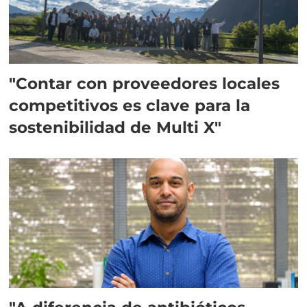
"Contar con proveedores locales
competitivos es clave para la
sostenibilidad de Multi X"