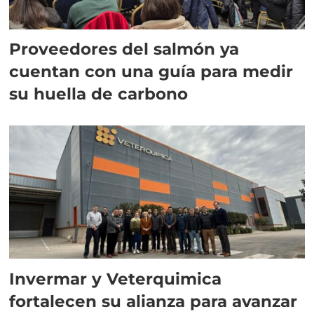
Proveedores del salmón ya
cuentan con una guía para medir
su huella de carbono
Invermar y Veterquimica
fortalecen su alianza para avanzar