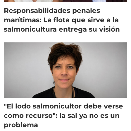
Responsabilidades penales
marítimas: La flota que sirve a la
salmonicultura entrega su visión
"El lodo salmonicultor debe verse
como recurso": la sal ya no es un
problema