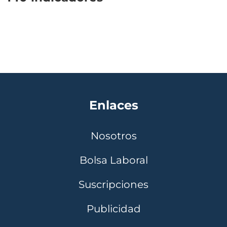
Enlaces
Nosotros
Bolsa Laboral
Suscripciones
Publicidad