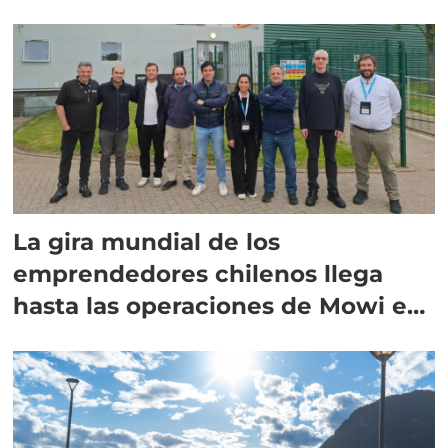
La gira mundial de los
emprendedores chilenos llega
hasta las operaciones de Mowi en
Escocia