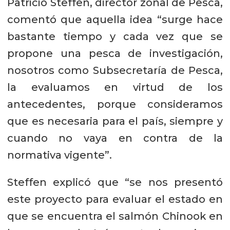
Patricio Steffen, director zonal de Pesca,
comentó que aquella idea “surge hace
bastante tiempo y cada vez que se
propone una pesca de investigación,
nosotros como Subsecretaría de Pesca,
la evaluamos en virtud de los
antecedentes, porque consideramos
que es necesaria para el país, siempre y
cuando no vaya en contra de la
normativa vigente”.
Steffen explicó que “se nos presentó
este proyecto para evaluar el estado en
que se encuentra el salmón Chinook en