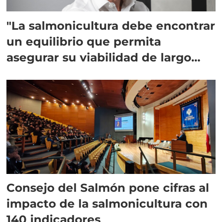
"La salmonicultura debe encontrar
un equilibrio que permita
asegurar su viabilidad de largo
plazo”
Consejo del Salmón pone cifras al
impacto de la salmonicultura con
140 indicadores