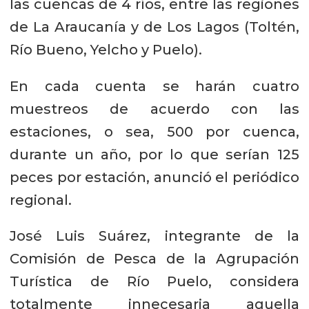
las cuencas de 4 ríos, entre las regiones
de La Araucanía y de Los Lagos (Toltén,
Río Bueno, Yelcho y Puelo).
En cada cuenta se harán cuatro
muestreos de acuerdo con las
estaciones, o sea, 500 por cuenca,
durante un año, por lo que serían 125
peces por estación, anunció el periódico
regional.
José Luis Suárez, integrante de la
Comisión de Pesca de la Agrupación
Turística de Río Puelo, considera
totalmente innecesaria aquella