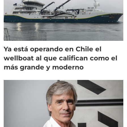
Ya está operando en Chile el
wellboat al que califican como el
más grande y moderno