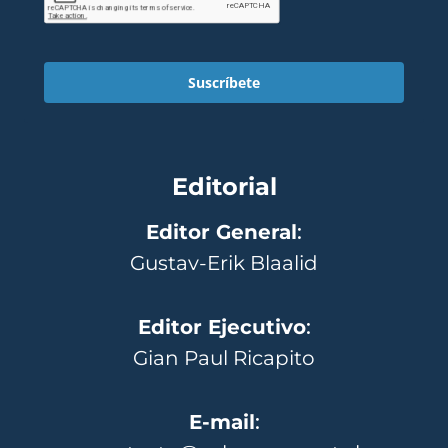
Suscríbete
Editorial
Editor General
:
Gustav-Erik Blaalid
Editor Ejecutivo
:
Gian Paul Ricapito
E-mail
: