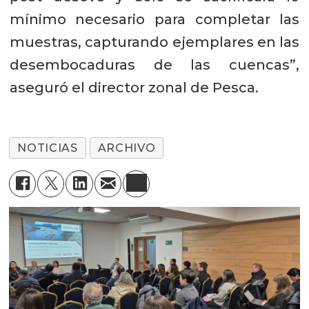
mínimo necesario para completar las
muestras, capturando ejemplares en las
desembocaduras de las cuencas”,
aseguró el director zonal de Pesca.
NOTICIAS
ARCHIVO