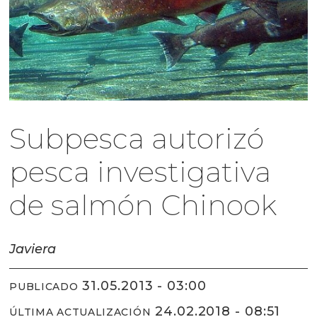
Subpesca autorizó
pesca investigativa
de salmón Chinook
Javiera
31.05.2013 - 03:00
PUBLICADO
24.02.2018 - 08:51
ÚLTIMA ACTUALIZACIÓN