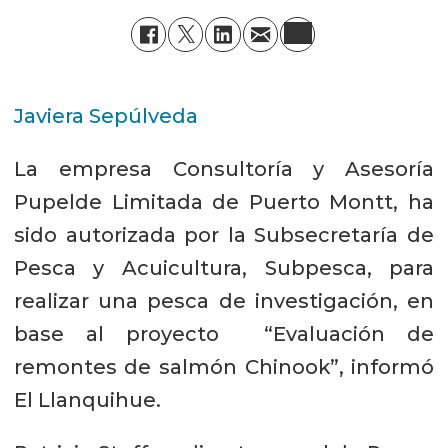
Javiera Sepúlveda
La empresa Consultoría y Asesoría
Pupelde Limitada de Puerto Montt, ha
sido autorizada por la Subsecretaría de
Pesca y Acuicultura, Subpesca, para
realizar una pesca de investigación, en
base al proyecto “Evaluación de
remontes de salmón Chinook”, informó
El Llanquihue.