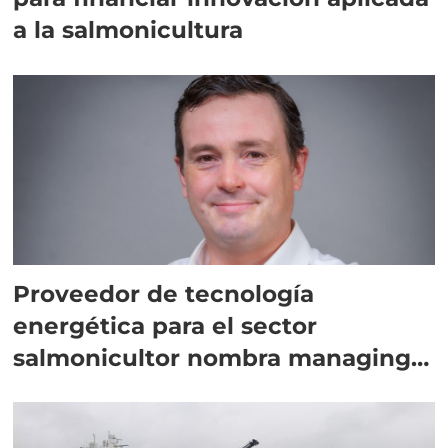
a la salmonicultura
Proveedor de tecnología
energética para el sector
salmonicultor nombra managing
director en Chile