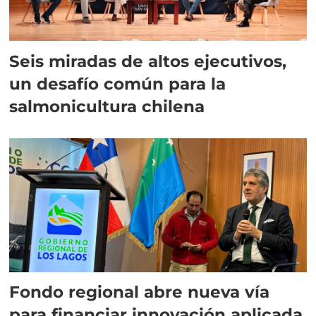
Seis miradas de altos ejecutivos,
un desafío común para la
salmonicultura chilena
Fondo regional abre nueva vía
para financiar innovación aplicada