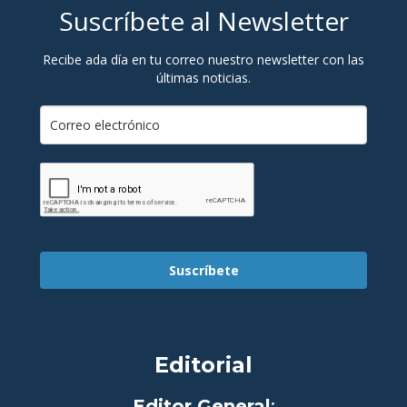
Suscríbete al Newsletter
Recibe ada día en tu correo nuestro newsletter con las
últimas noticias.
Suscríbete
Editorial
Editor General
: