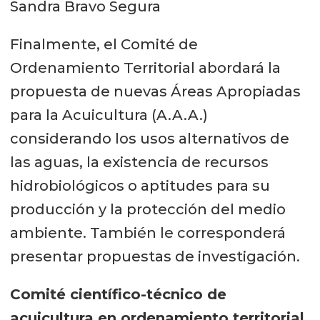
Sandra Bravo Segura
Finalmente, el Comité de
Ordenamiento Territorial abordará la
propuesta de nuevas Áreas Apropiadas
para la Acuicultura (A.A.A.)
considerando los usos alternativos de
las aguas, la existencia de recursos
hidrobiológicos o aptitudes para su
producción y la protección del medio
ambiente. También le corresponderá
presentar propuestas de investigación.
Comité científico-técnico de
acuicultura en ordenamiento territorial