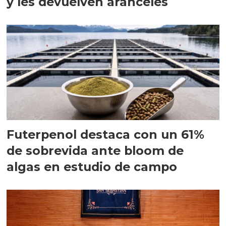
y les devuelven aranceles
Futerpenol destaca con un 61%
de sobrevida ante bloom de
algas en estudio de campo