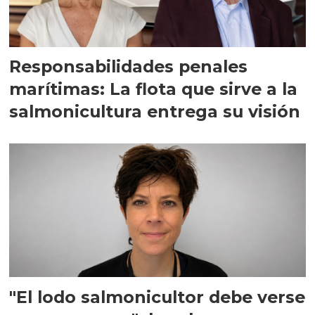
Responsabilidades penales
marítimas: La flota que sirve a la
salmonicultura entrega su visión
"El lodo salmonicultor debe verse