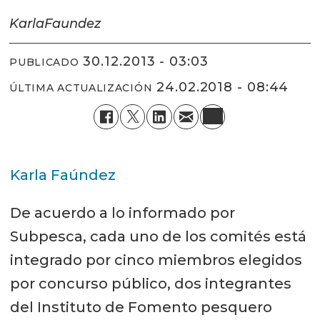
Karla
Faundez
30.12.2013 - 03:03
PUBLICADO
24.02.2018 - 08:44
ÚLTIMA ACTUALIZACIÓN
Karla Faúndez
De acuerdo a lo informado por
Subpesca, cada uno de los comités está
integrado por cinco miembros elegidos
por concurso público, dos integrantes
del Instituto de Fomento pesquero