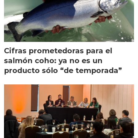
Cifras prometedoras para el
salmón coho: ya no es un
producto sólo “de temporada”