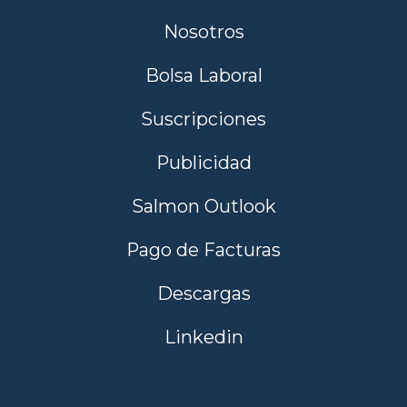
Nosotros
Bolsa Laboral
Suscripciones
Publicidad
Salmon Outlook
Pago de Facturas
Descargas
Linkedin