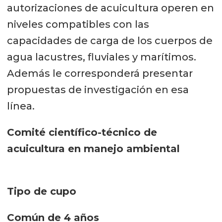
autorizaciones de acuicultura operen en
niveles compatibles con las
capacidades de carga de los cuerpos de
agua lacustres, fluviales y marítimos.
Además le corresponderá presentar
propuestas de investigación en esa
línea.
Comité científico-técnico de
acuicultura en manejo ambiental
Tipo de cupo
Común de 4 años