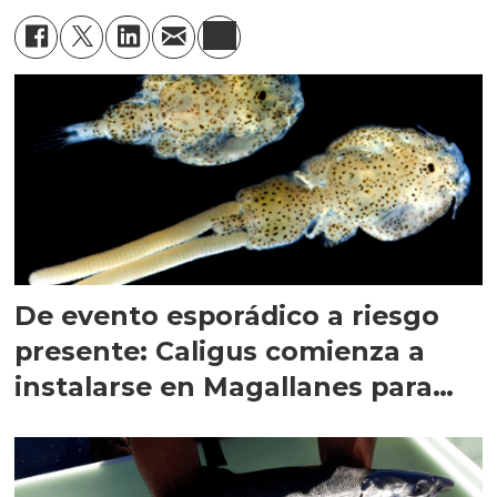
De evento esporádico a riesgo
presente: Caligus comienza a
instalarse en Magallanes para
quedarse