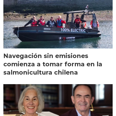
Navegación sin emisiones
comienza a tomar forma en la
salmonicultura chilena