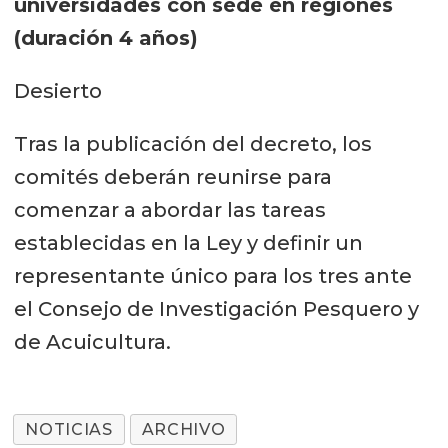
universidades con
sede en regiones
(duración 4 años)
Desierto
Tras la publicación del decreto, los
comités deberán reunirse para
comenzar a abordar las tareas
establecidas en la Ley y definir un
representante único para los tres ante
el Consejo de Investigación Pesquero y
de Acuicultura.
NOTICIAS
ARCHIVO