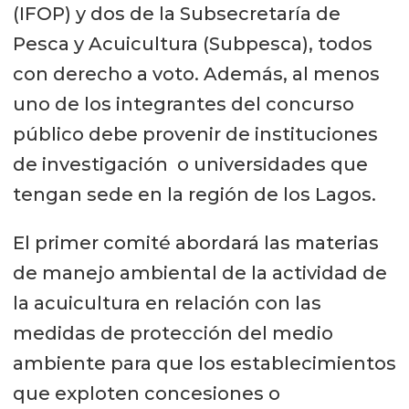
(IFOP) y dos de la Subsecretaría de
Pesca y Acuicultura (Subpesca), todos
con derecho a voto. Además, al menos
uno de los integrantes del concurso
público debe provenir de instituciones
de investigación o universidades que
tengan sede en la región de los Lagos.
El primer comité abordará las materias
de manejo ambiental de la actividad de
la acuicultura en relación con las
medidas de protección del medio
ambiente para que los establecimientos
que exploten concesiones o