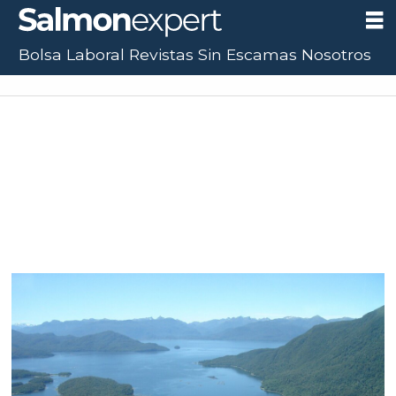
Bolsa Laboral
Revistas
Sin Escamas
Nosotros