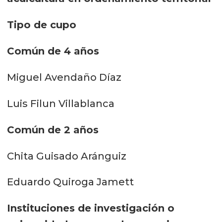
Tipo de cupo
Común de 4 años
Miguel Avendaño Díaz
Luis Filun Villablanca
Común de 2 años
Chita Guisado Aránguiz
Eduardo Quiroga Jamett
Instituciones de investigación o