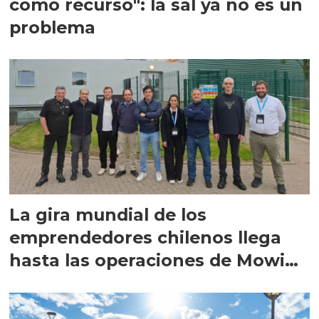
como recurso": la sal ya no es un
problema
La gira mundial de los
emprendedores chilenos llega
hasta las operaciones de Mowi
en Escocia