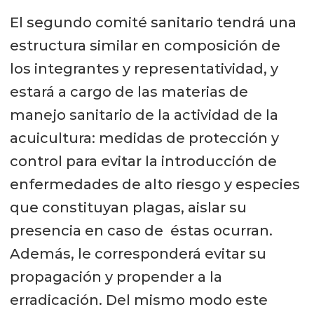
El segundo comité sanitario tendrá una
estructura similar en composición de
los integrantes y representatividad, y
estará a cargo de las materias de
manejo sanitario de la actividad de la
acuicultura: medidas de protección y
control para evitar la introducción de
enfermedades de alto riesgo y especies
que constituyan plagas, aislar su
presencia en caso de éstas ocurran.
Además, le corresponderá evitar su
propagación y propender a la
erradicación. Del mismo modo este