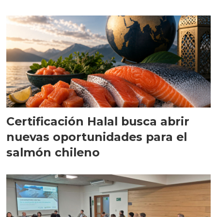
Certificación Halal busca abrir
nuevas oportunidades para el
salmón chileno