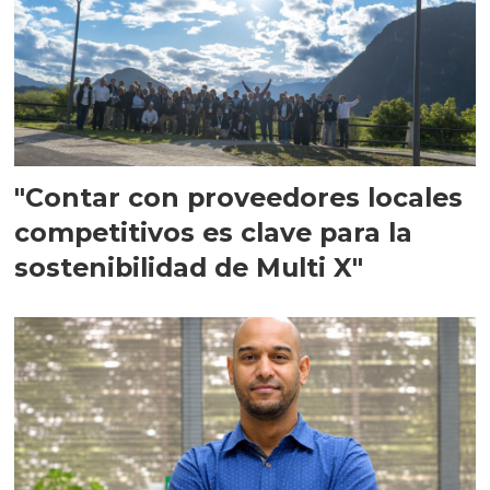
"Contar con proveedores locales
competitivos es clave para la
sostenibilidad de Multi X"