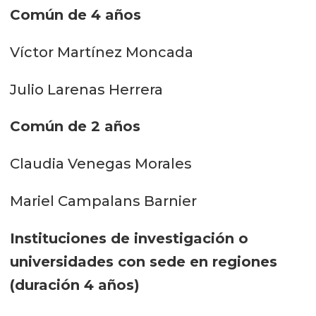
Común de 4 años
Víctor Martínez Moncada
Julio Larenas Herrera
Común de 2 años
Claudia Venegas Morales
Mariel Campalans Barnier
Instituciones de investigación o
universidades con
sede en regiones
(duración 4 años)