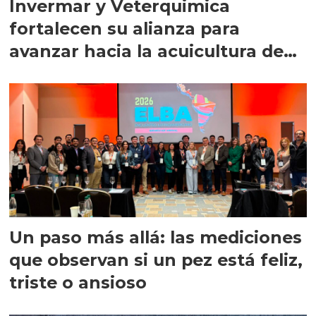
Invermar y Veterquimica
fortalecen su alianza para
avanzar hacia la acuicultura de
precisión
Un paso más allá: las mediciones
que observan si un pez está feliz,
triste o ansioso