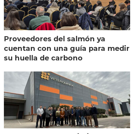
Proveedores del salmón ya
cuentan con una guía para medir
su huella de carbono