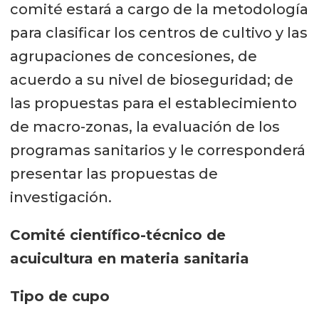
comité estará a cargo de la metodología
para clasificar los centros de cultivo y las
agrupaciones de concesiones, de
acuerdo a su nivel de bioseguridad; de
las propuestas para el establecimiento
de macro-zonas, la evaluación de los
programas sanitarios y le corresponderá
presentar las propuestas de
investigación.
Comité científico-técnico de
acuicultura en materia sanitaria
Tipo de cupo