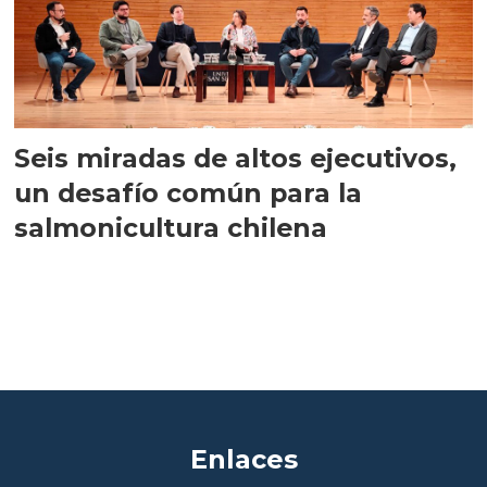
Seis miradas de altos ejecutivos,
un desafío común para la
salmonicultura chilena
Enlaces