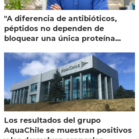
"A diferencia de antibióticos,
péptidos no dependen de
bloquear una única proteína
intracelular"
Los resultados del grupo
AquaChile se muestran positivos