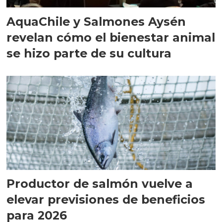
AquaChile y Salmones Aysén
revelan cómo el bienestar animal
se hizo parte de su cultura
Productor de salmón vuelve a
elevar previsiones de beneficios
para 2026