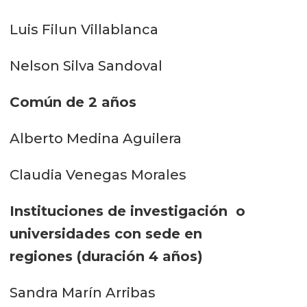
Luis Filun Villablanca
Nelson Silva Sandoval
Común de 2 años
Alberto Medina Aguilera
Claudia Venegas Morales
Instituciones de investigación o
universidades con sede en
regiones
(duración 4 años)
Sandra Marín Arribas