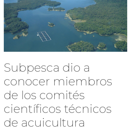
Subpesca dio a
conocer miembros
de los comités
científicos técnicos
de acuicultura