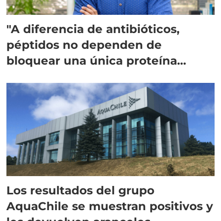
"A diferencia de antibióticos,
péptidos no dependen de
bloquear una única proteína
intracelular"
Los resultados del grupo
AquaChile se muestran positivos y