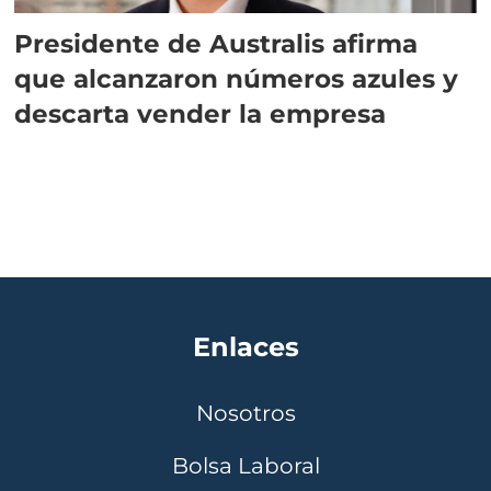
Presidente de Australis afirma
que alcanzaron números azules y
descarta vender la empresa
Enlaces
Nosotros
Bolsa Laboral