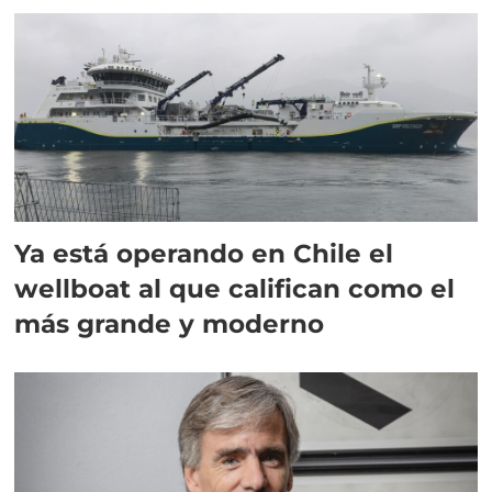
Ya está operando en Chile el
wellboat al que califican como el
más grande y moderno