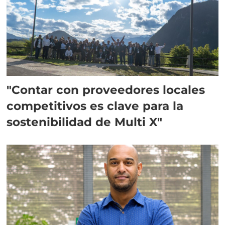
"Contar con proveedores locales
competitivos es clave para la
sostenibilidad de Multi X"