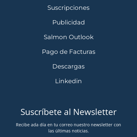
Suscripciones
Publicidad
Salmon Outlook
Pago de Facturas
Descargas
Linkedin
Suscríbete al Newsletter
Recibe ada día en tu correo nuestro newsletter con
las últimas noticias.