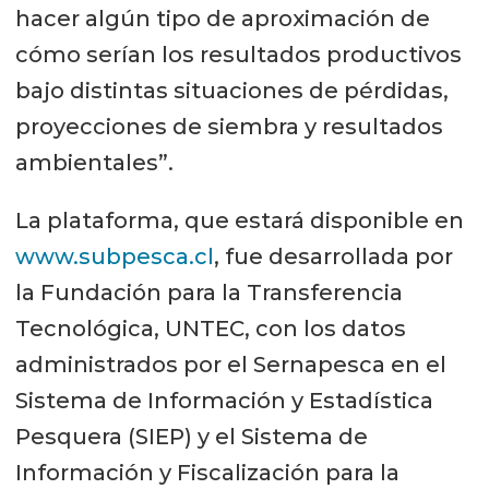
hacer algún tipo de aproximación de
cómo serían los resultados productivos
bajo distintas situaciones de pérdidas,
proyecciones de siembra y resultados
ambientales”.
La plataforma, que estará disponible en
www.subpesca.cl
, fue desarrollada por
la Fundación para la Transferencia
Tecnológica, UNTEC, con los datos
administrados por el Sernapesca en el
Sistema de Información y Estadística
Pesquera (SIEP) y el Sistema de
Información y Fiscalización para la