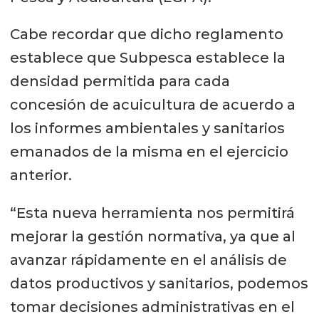
Cabe recordar que dicho reglamento
establece que Subpesca establece la
densidad permitida para cada
concesión de acuicultura de acuerdo a
los informes ambientales y sanitarios
emanados de la misma en el ejercicio
anterior.
“Esta nueva herramienta nos permitirá
mejorar la gestión normativa, ya que al
avanzar rápidamente en el análisis de
datos productivos y sanitarios, podemos
tomar decisiones administrativas en el