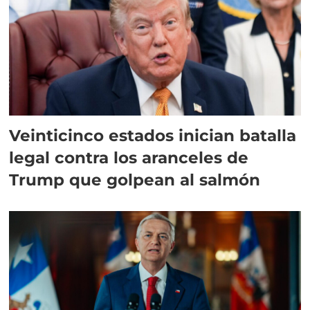
Veinticinco estados inician batalla
legal contra los aranceles de
Trump que golpean al salmón