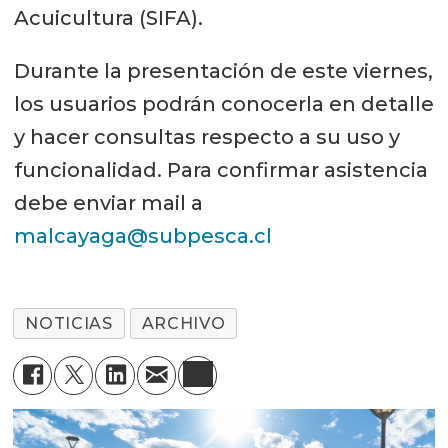
Acuicultura (SIFA).
Durante la presentación de este viernes,
los usuarios podrán conocerla en detalle
y hacer consultas respecto a su uso y
funcionalidad. Para confirmar asistencia
debe enviar mail a
malcayaga@subpesca.cl
NOTICIAS
ARCHIVO