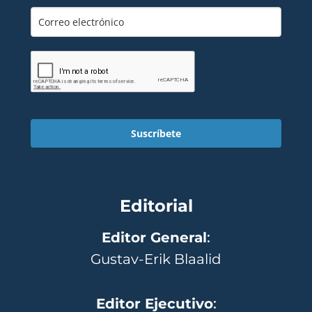
Suscríbete
Editorial
Editor General
:
Gustav-Erik Blaalid
Editor Ejecutivo
: