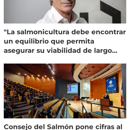
"La salmonicultura debe encontrar
un equilibrio que permita
asegurar su viabilidad de largo
plazo”
Consejo del Salmón pone cifras al