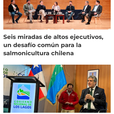
Seis miradas de altos ejecutivos,
un desafío común para la
salmonicultura chilena