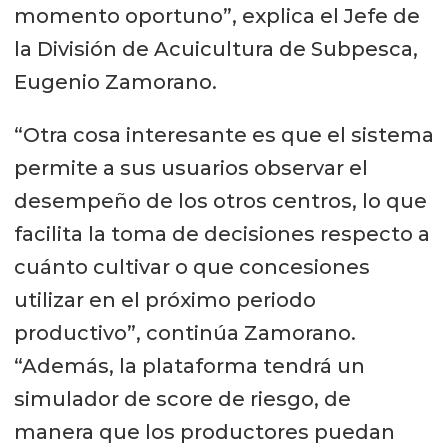
momento oportuno”, explica el Jefe de
la División de Acuicultura de Subpesca,
Eugenio Zamorano.
“Otra cosa interesante es que el sistema
permite a sus usuarios observar el
desempeño de los otros centros, lo que
facilita la toma de decisiones respecto a
cuánto cultivar o que concesiones
utilizar en el próximo periodo
productivo”, continúa Zamorano.
“Además, la plataforma tendrá un
simulador de score de riesgo, de
manera que los productores puedan