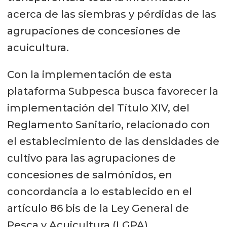
acerca de las siembras y pérdidas de las
agrupaciones de concesiones de
acuicultura.
Con la implementación de esta
plataforma Subpesca busca favorecer la
implementación del Título XIV, del
Reglamento Sanitario, relacionado con
el establecimiento de las densidades de
cultivo para las agrupaciones de
concesiones de salmónidos, en
concordancia a lo establecido en el
artículo 86 bis de la Ley General de
Pesca y Acuicultura (LGPA).