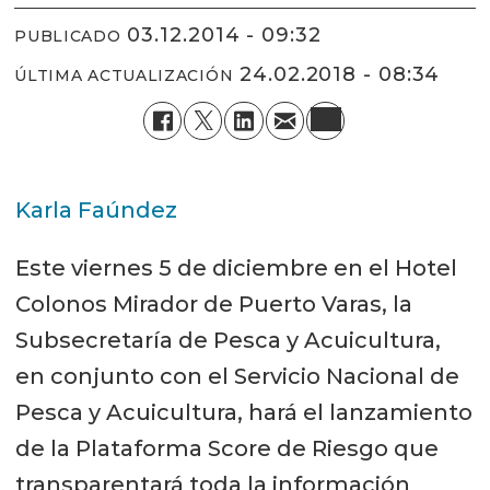
03.12.2014 - 09:32
PUBLICADO
24.02.2018 - 08:34
ÚLTIMA ACTUALIZACIÓN
Karla Faúndez
Este viernes 5 de diciembre en el Hotel
Colonos Mirador de Puerto Varas, la
Subsecretaría de Pesca y Acuicultura,
en conjunto con el Servicio Nacional de
Pesca y Acuicultura, hará el lanzamiento
de la Plataforma Score de Riesgo que
transparentará toda la información