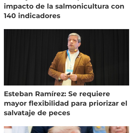
impacto de la salmonicultura con
140 indicadores
Esteban Ramírez: Se requiere
mayor flexibilidad para priorizar el
salvataje de peces