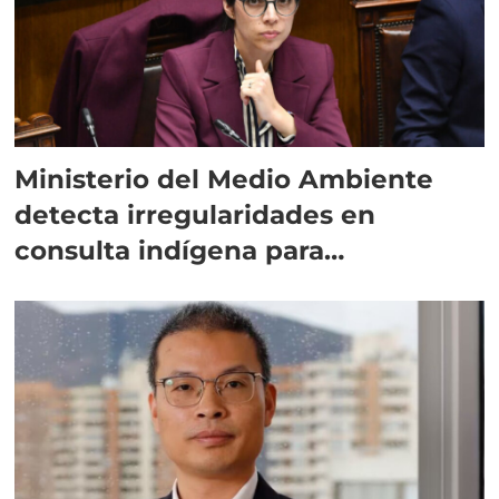
Ministerio del Medio Ambiente
detecta irregularidades en
consulta indígena para
implementar SBAP