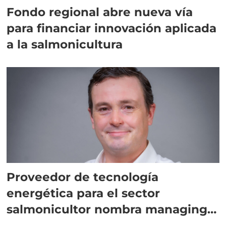
Fondo regional abre nueva vía
para financiar innovación aplicada
a la salmonicultura
Proveedor de tecnología
energética para el sector
salmonicultor nombra managing
director en Chile