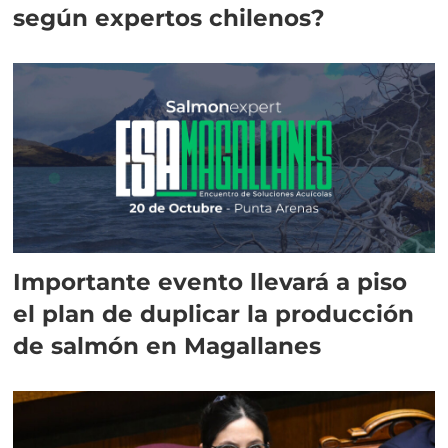
según expertos chilenos?
Importante evento llevará a piso
el plan de duplicar la producción
de salmón en Magallanes