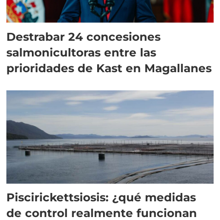
Destrabar 24 concesiones
salmonicultoras entre las
prioridades de Kast en Magallanes
Piscirickettsiosis: ¿qué medidas
de control realmente funcionan