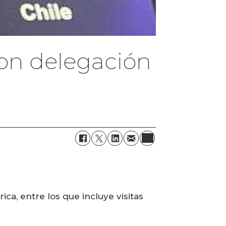
con delegación
ca, entre los que incluye visitas