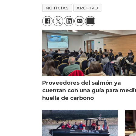
NOTICIAS
ARCHIVO
Proveedores del salmón ya
cuentan con una guía para medi
huella de carbono