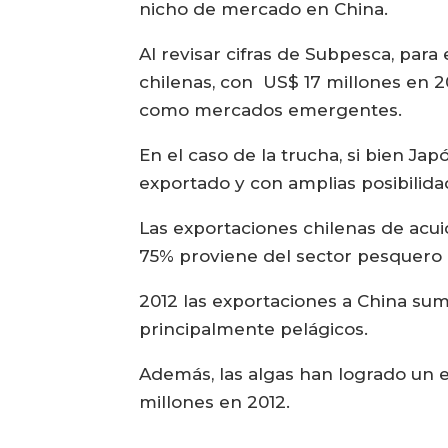
nicho de mercado en China.
Al revisar cifras de Subpesca, par
chilenas, con US$ 17 millones en 2
como mercados emergentes.
En el caso de la trucha, si bien Ja
exportado y con amplias posibilid
Las exportaciones chilenas de acui
75% proviene del sector pesquero 
2012 las exportaciones a China sum
principalmente pelágicos.
Además, las algas han logrado un 
millones en 2012.