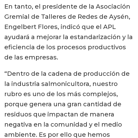
En tanto, el presidente de la Asociación
Gremial de Talleres de Redes de Aysén,
Engelbert Flores, indicó que el APL
ayudará a mejorar la estandarización y la
eficiencia de los procesos productivos
de las empresas.
“Dentro de la cadena de producción de
la industria salmonicultora, nuestro
rubro es uno de los más complejos,
porque genera una gran cantidad de
residuos que impactan de manera
negativa en la comunidad y el medio
ambiente. Es por ello que hemos