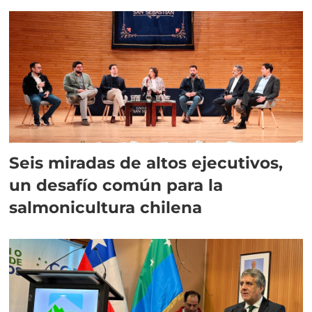
Seis miradas de altos ejecutivos,
un desafío común para la
salmonicultura chilena