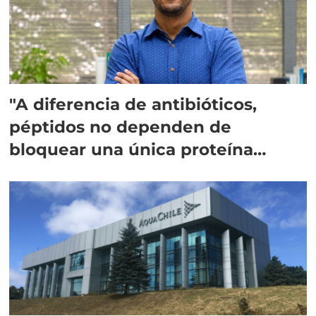
"A diferencia de antibióticos,
péptidos no dependen de
bloquear una única proteína
intracelular"