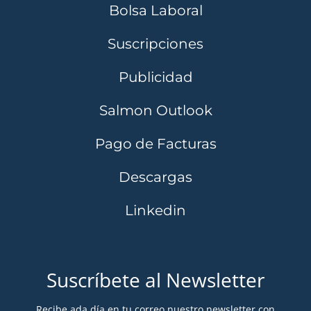
Bolsa Laboral
Suscripciones
Publicidad
Salmon Outlook
Pago de Facturas
Descargas
Linkedin
Suscríbete al Newsletter
Recibe ada día en tu correo nuestro newsletter con