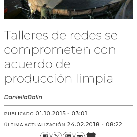
Talleres de redes se
comprometen con
acuerdo de
producción limpia
Daniella
Balin
01.10.2015 - 03:01
PUBLICADO
24.02.2018 - 08:22
ÚLTIMA ACTUALIZACIÓN