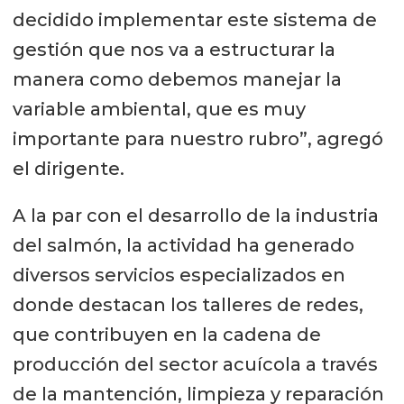
decidido implementar este sistema de
gestión que nos va a estructurar la
manera como debemos manejar la
variable ambiental, que es muy
importante para nuestro rubro”, agregó
el dirigente.
A la par con el desarrollo de la industria
del salmón, la actividad ha generado
diversos servicios especializados en
donde destacan los talleres de redes,
que contribuyen en la cadena de
producción del sector acuícola a través
de la mantención, limpieza y reparación