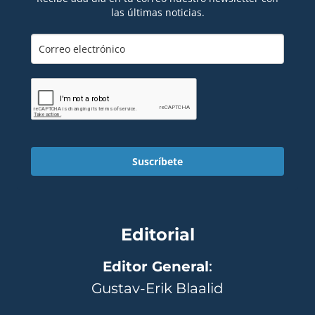
las últimas noticias.
Suscríbete
Editorial
Editor General
:
Gustav-Erik Blaalid