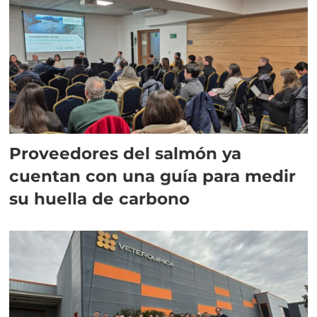
Proveedores del salmón ya
cuentan con una guía para medir
su huella de carbono