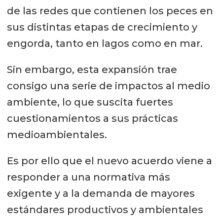
de las redes que contienen los peces en
sus distintas etapas de crecimiento y
engorda, tanto en lagos como en mar.
Sin embargo, esta expansión trae
consigo una serie de impactos al medio
ambiente, lo que suscita fuertes
cuestionamientos a sus prácticas
medioambientales.
Es por ello que el nuevo acuerdo viene a
responder a una normativa más
exigente y a la demanda de mayores
estándares productivos y ambientales