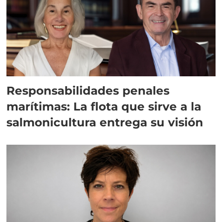
Responsabilidades penales
marítimas: La flota que sirve a la
salmonicultura entrega su visión