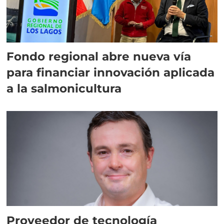
Fondo regional abre nueva vía
para financiar innovación aplicada
a la salmonicultura
Proveedor de tecnología