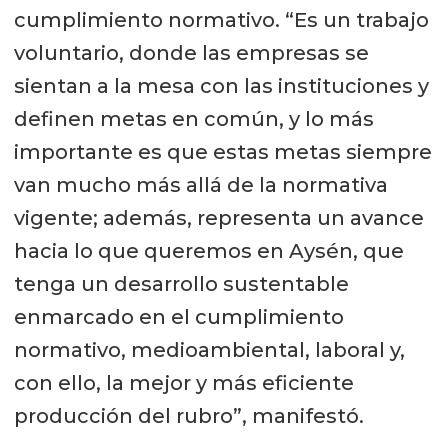
cumplimiento normativo. “Es un trabajo
voluntario, donde las empresas se
sientan a la mesa con las instituciones y
definen metas en común, y lo más
importante es que estas metas siempre
van mucho más allá de la normativa
vigente; además, representa un avance
hacia lo que queremos en Aysén, que
tenga un desarrollo sustentable
enmarcado en el cumplimiento
normativo, medioambiental, laboral y,
con ello, la mejor y más eficiente
producción del rubro”, manifestó.