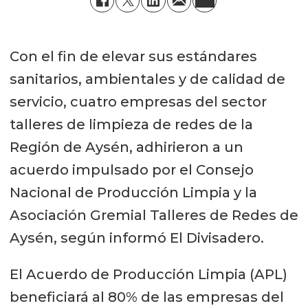
Con el fin de elevar sus estándares
sanitarios, ambientales y de calidad de
servicio, cuatro empresas del sector
talleres de limpieza de redes de la
Región de Aysén, adhirieron a un
acuerdo impulsado por el Consejo
Nacional de Producción Limpia y la
Asociación Gremial Talleres de Redes de
Aysén, según informó El Divisadero.
El Acuerdo de Producción Limpia (APL)
beneficiará al 80% de las empresas del