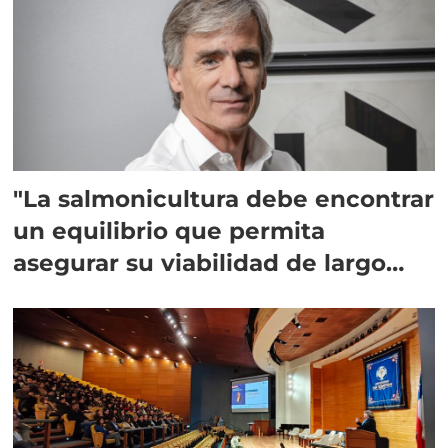
"La salmonicultura debe encontrar
un equilibrio que permita
asegurar su viabilidad de largo
plazo”