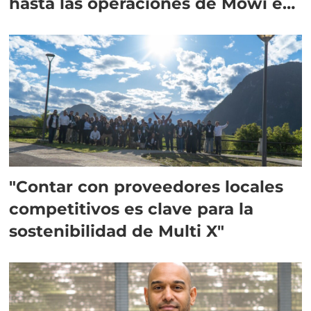
hasta las operaciones de Mowi en
Escocia
"Contar con proveedores locales
competitivos es clave para la
sostenibilidad de Multi X"