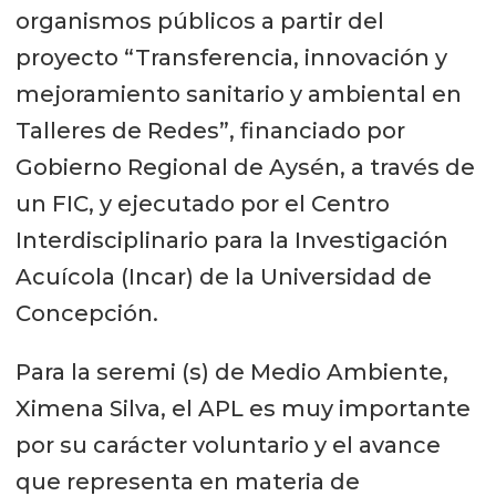
organismos públicos a partir del
proyecto “Transferencia, innovación y
mejoramiento sanitario y ambiental en
Talleres de Redes”, financiado por
Gobierno Regional de Aysén, a través de
un FIC, y ejecutado por el Centro
Interdisciplinario para la Investigación
Acuícola (Incar) de la Universidad de
Concepción.
Para la seremi (s) de Medio Ambiente,
Ximena Silva, el APL es muy importante
por su carácter voluntario y el avance
que representa en materia de