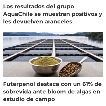
Los resultados del grupo
AquaChile se muestran positivos y
les devuelven aranceles
Futerpenol destaca con un 61% de
sobrevida ante bloom de algas en
estudio de campo