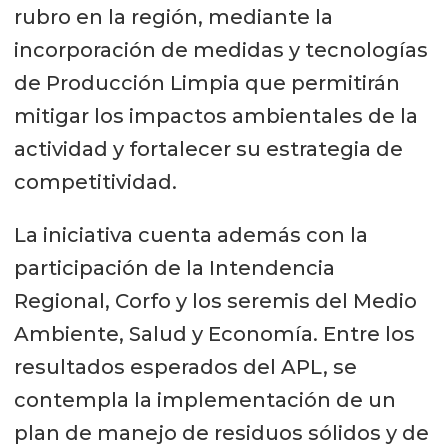
rubro en la región, mediante la
incorporación de medidas y tecnologías
de Producción Limpia que permitirán
mitigar los impactos ambientales de la
actividad y fortalecer su estrategia de
competitividad.
La iniciativa cuenta además con la
participación de la Intendencia
Regional, Corfo y los seremis del Medio
Ambiente, Salud y Economía. Entre los
resultados esperados del APL, se
contempla la implementación de un
plan de manejo de residuos sólidos y de