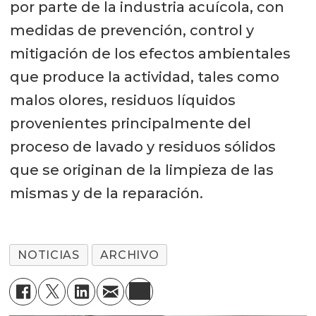
por parte de la industria acuícola, con
medidas de prevención, control y
mitigación de los efectos ambientales
que produce la actividad, tales como
malos olores, residuos líquidos
provenientes principalmente del
proceso de lavado y residuos sólidos
que se originan de la limpieza de las
mismas y de la reparación.
NOTICIAS
ARCHIVO