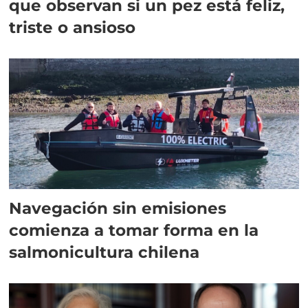
que observan si un pez está feliz,
triste o ansioso
Navegación sin emisiones
comienza a tomar forma en la
salmonicultura chilena