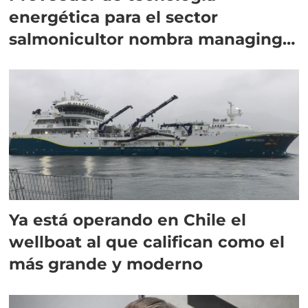
energética para el sector
salmonicultor nombra managing
director en Chile
Ya está operando en Chile el
wellboat al que califican como el
más grande y moderno