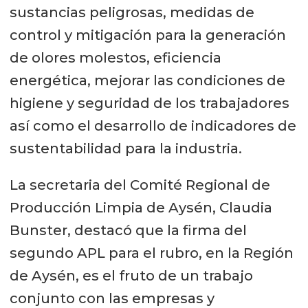
sustancias peligrosas, medidas de
control y mitigación para la generación
de olores molestos, eficiencia
energética, mejorar las condiciones de
higiene y seguridad de los trabajadores
así como el desarrollo de indicadores de
sustentabilidad para la industria.
La secretaria del Comité Regional de
Producción Limpia de Aysén, Claudia
Bunster, destacó que la firma del
segundo APL para el rubro, en la Región
de Aysén, es el fruto de un trabajo
conjunto con las empresas y