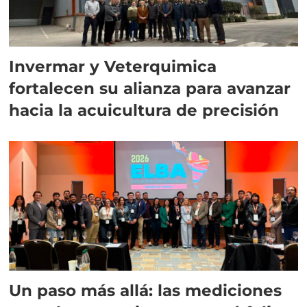
Invermar y Veterquimica
fortalecen su alianza para avanzar
hacia la acuicultura de precisión
Un paso más allá: las mediciones