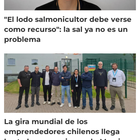
"El lodo salmonicultor debe verse
como recurso": la sal ya no es un
problema
La gira mundial de los
emprendedores chilenos llega