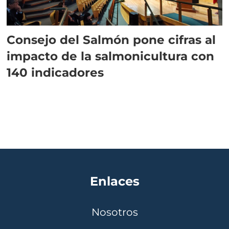
Consejo del Salmón pone cifras al
impacto de la salmonicultura con
140 indicadores
Enlaces
Nosotros