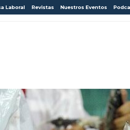
sa Laboral
Revistas
Nuestros Eventos
Podca