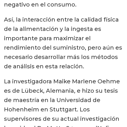
negativo en el consumo.
Así, la interacción entre la calidad física
de la alimentación y la ingesta es
importante para maximizar el
rendimiento del suministro, pero aún es
necesario desarrollar más los métodos
de análisis en esta relación.
La investigadora Maike Marlene Oehme
es de Lübeck, Alemania, e hizo su tesis
de maestría en la Universidad de
Hohenheim en Stuttgart. Los
supervisores de su actual investigación