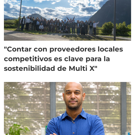
"Contar con proveedores locales
competitivos es clave para la
sostenibilidad de Multi X"