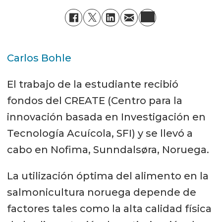
Carlos Bohle
El trabajo de la estudiante recibió
fondos del CREATE (Centro para la
innovación basada en Investigación en
Tecnología Acuícola, SFI) y se llevó a
cabo en Nofima, Sunndalsøra, Noruega.
La utilización óptima del alimento en la
salmonicultura noruega depende de
factores tales como la alta calidad física