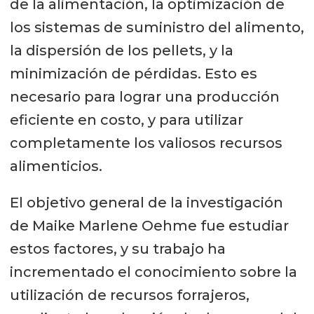
de la alimentación, la optimización de
los sistemas de suministro del alimento,
la dispersión de los pellets, y la
minimización de pérdidas. Esto es
necesario para lograr una producción
eficiente en costo, y para utilizar
completamente los valiosos recursos
alimenticios.
El objetivo general de la investigación
de Maike Marlene Oehme fue estudiar
estos factores, y su trabajo ha
incrementado el conocimiento sobre la
utilización de recursos forrajeros,