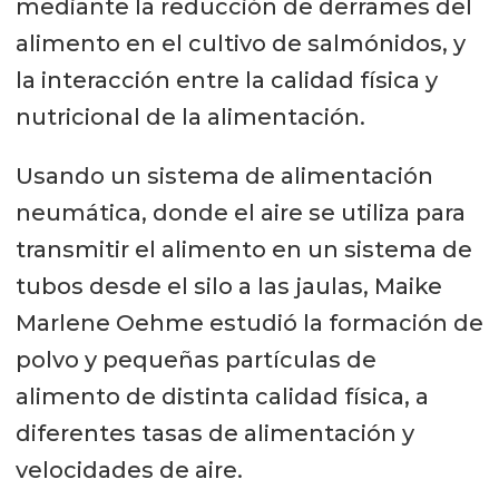
mediante la reducción de derrames del
alimento en el cultivo de salmónidos, y
la interacción entre la calidad física y
nutricional de la alimentación.
Usando un sistema de alimentación
neumática, donde el aire se utiliza para
transmitir el alimento en un sistema de
tubos desde el silo a las jaulas, Maike
Marlene Oehme estudió la formación de
polvo y pequeñas partículas de
alimento de distinta calidad física, a
diferentes tasas de alimentación y
velocidades de aire.