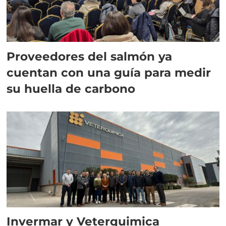
Proveedores del salmón ya
cuentan con una guía para medir
su huella de carbono
Invermar y Veterquimica