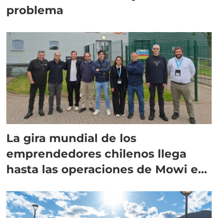
problema
La gira mundial de los
emprendedores chilenos llega
hasta las operaciones de Mowi en
Escocia