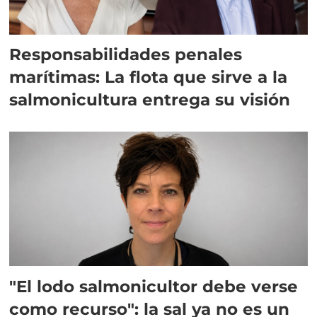
Responsabilidades penales
marítimas: La flota que sirve a la
salmonicultura entrega su visión
"El lodo salmonicultor debe verse
como recurso": la sal ya no es un