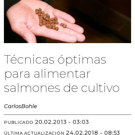
Técnicas óptimas
para alimentar
salmones de cultivo
Carlos
Bohle
20.02.2013 - 03:03
PUBLICADO
24.02.2018 - 08:53
ÚLTIMA ACTUALIZACIÓN