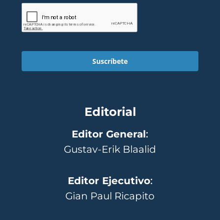
Suscríbete
Editorial
Editor General
:
Gustav-Erik Blaalid
Editor Ejecutivo
:
Gian Paul Ricapito