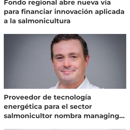
Fondo regional abre nueva vía
para financiar innovación aplicada
a la salmonicultura
Proveedor de tecnología
energética para el sector
salmonicultor nombra managing
director en Chile