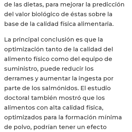
de las dietas, para mejorar la predicción
del valor biológico de éstas sobre la
base de la calidad física alimentaria.
La principal conclusión es que la
optimización tanto de la calidad del
alimento físico como del equipo de
suministro, puede reducir los
derrames y aumentar la ingesta por
parte de los salmónidos. El estudio
doctoral también mostró que los
alimentos con alta calidad física,
optimizados para la formación mínima
de polvo, podrían tener un efecto