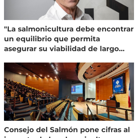
"La salmonicultura debe encontrar
un equilibrio que permita
asegurar su viabilidad de largo
plazo”
Consejo del Salmón pone cifras al