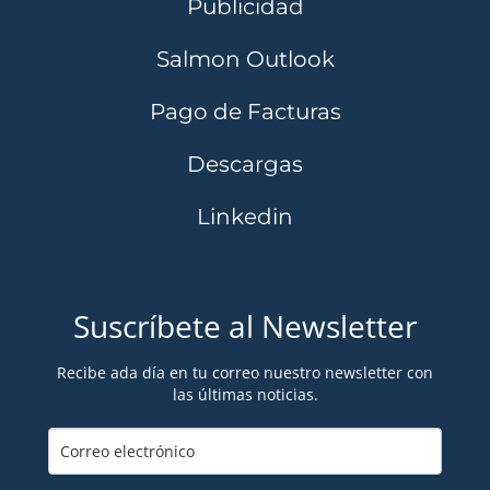
Publicidad
Salmon Outlook
Pago de Facturas
Descargas
Linkedin
Suscríbete al Newsletter
Recibe ada día en tu correo nuestro newsletter con
las últimas noticias.