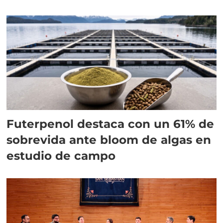
Futerpenol destaca con un 61% de
sobrevida ante bloom de algas en
estudio de campo