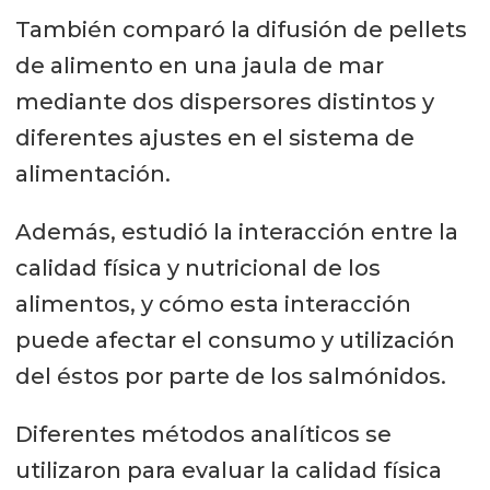
También comparó la difusión de pellets
de alimento en una jaula de mar
mediante dos dispersores distintos y
diferentes ajustes en el sistema de
alimentación.
Además, estudió la interacción entre la
calidad física y nutricional de los
alimentos, y cómo esta interacción
puede afectar el consumo y utilización
del éstos por parte de los salmónidos.
Diferentes métodos analíticos se
utilizaron para evaluar la calidad física