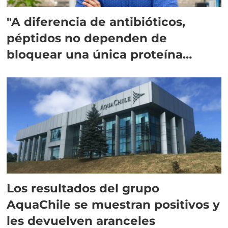
"A diferencia de antibióticos,
péptidos no dependen de
bloquear una única proteína
intracelular"
Los resultados del grupo
AquaChile se muestran positivos y
les devuelven aranceles