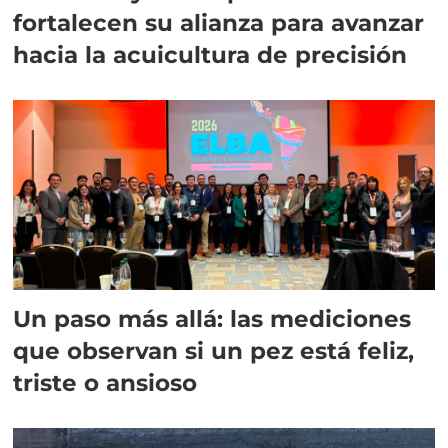
fortalecen su alianza para avanzar
hacia la acuicultura de precisión
Un paso más allá: las mediciones
que observan si un pez está feliz,
triste o ansioso