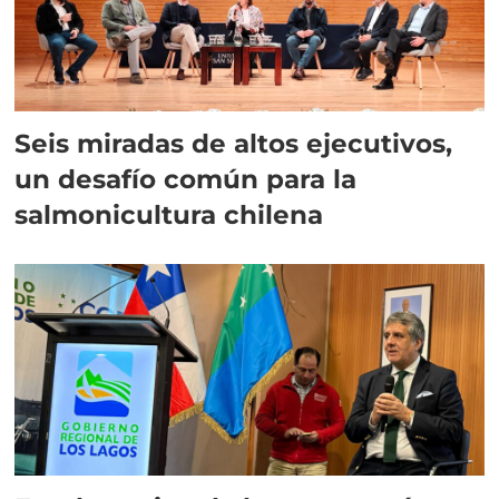
Seis miradas de altos ejecutivos,
un desafío común para la
salmonicultura chilena