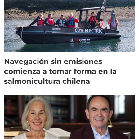
Navegación sin emisiones
comienza a tomar forma en la
salmonicultura chilena