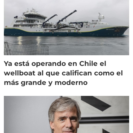
Ya está operando en Chile el
wellboat al que califican como el
más grande y moderno