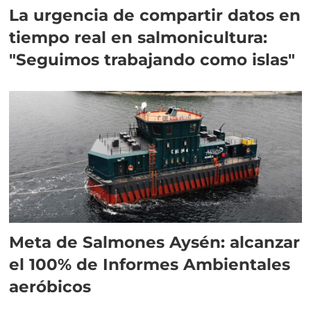
La urgencia de compartir datos en
tiempo real en salmonicultura:
"Seguimos trabajando como islas"
Meta de Salmones Aysén: alcanzar
el 100% de Informes Ambientales
aeróbicos