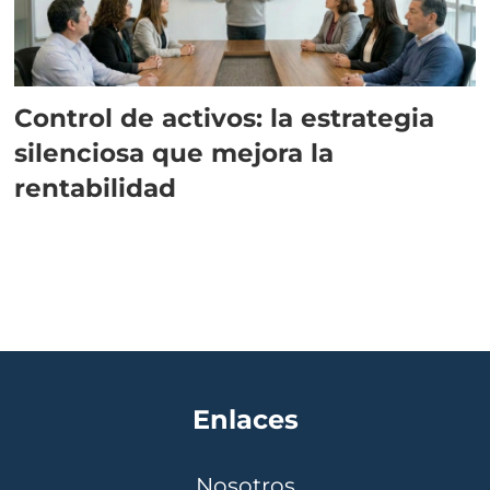
Control de activos: la estrategia
silenciosa que mejora la
rentabilidad
Enlaces
Nosotros