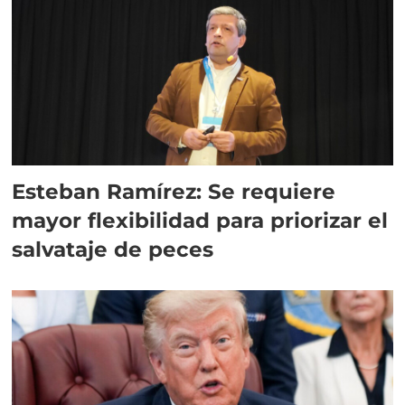
Esteban Ramírez: Se requiere
mayor flexibilidad para priorizar el
salvataje de peces