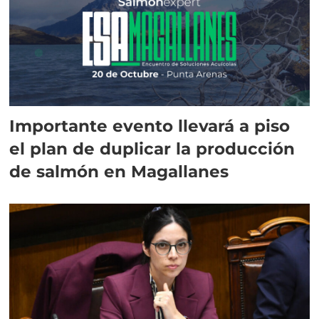
Importante evento llevará a piso
el plan de duplicar la producción
de salmón en Magallanes