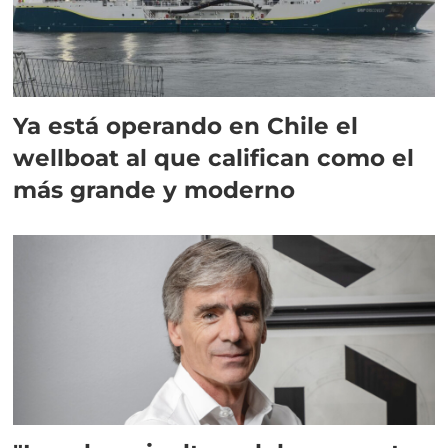
Ya está operando en Chile el
wellboat al que califican como el
más grande y moderno