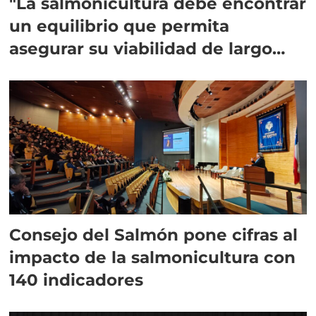
"La salmonicultura debe encontrar
un equilibrio que permita
asegurar su viabilidad de largo
plazo”
Consejo del Salmón pone cifras al
impacto de la salmonicultura con
140 indicadores