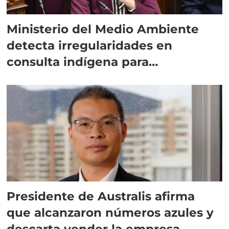
Ministerio del Medio Ambiente
detecta irregularidades en
consulta indígena para
implementar SBAP
Presidente de Australis afirma
que alcanzaron números azules y
descarta vender la empresa