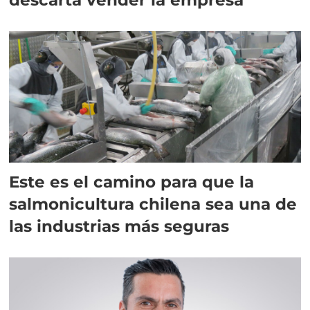
Este es el camino para que la
salmonicultura chilena sea una de
las industrias más seguras