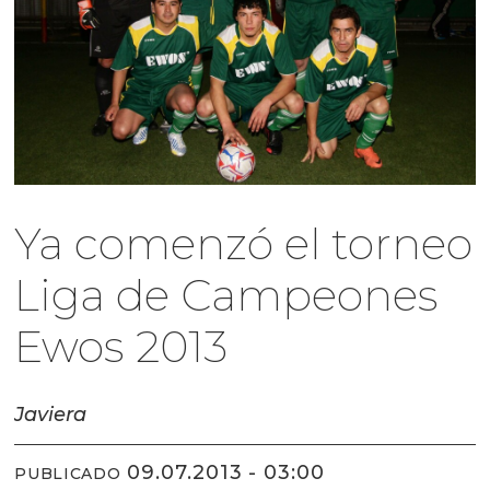
Ya comenzó el torneo
Liga de Campeones
Ewos 2013
Javiera
09.07.2013 - 03:00
PUBLICADO