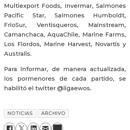
Multiexport Foods, Invermar, Salmones
Pacific Star, Salmones Humboldt,
FrioSur, Ventisqueros, Mainstream,
Camanchaca, AquaChile, Marine Farms,
Los Fiordos, Marine Harvest, Novartis y
Australis.
Para informar, de manera actualizada,
los pormenores de cada partido, se
habilitó el twitter @ligaewos.
NOTICIAS
ARCHIVO