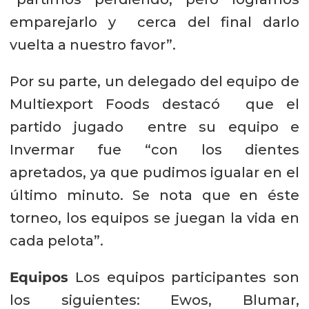
emparejarlo y cerca del final darlo
vuelta a nuestro favor”.
Por su parte, un delegado del equipo de
Multiexport Foods destacó que el
partido jugado entre su equipo e
Invermar fue “con los dientes
apretados, ya que pudimos igualar en el
último minuto. Se nota que en éste
torneo, los equipos se juegan la vida en
cada pelota”.
Equipos
Los equipos participantes son
los siguientes: Ewos, Blumar,