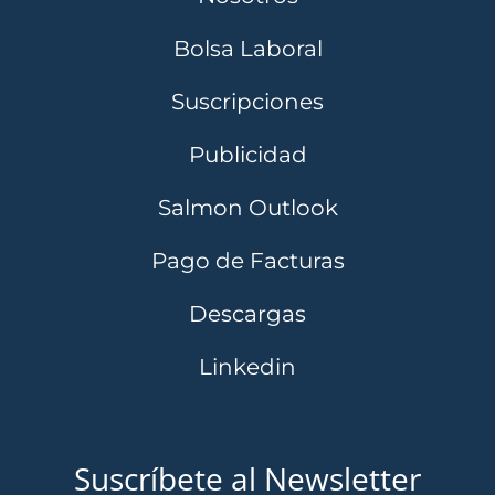
Bolsa Laboral
Suscripciones
Publicidad
Salmon Outlook
Pago de Facturas
Descargas
Linkedin
Suscríbete al Newsletter