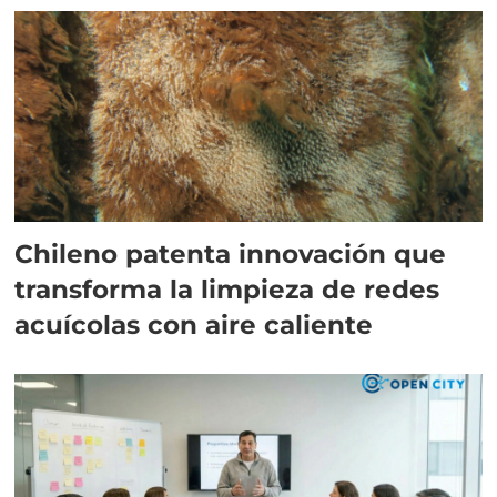
Chileno patenta innovación que
transforma la limpieza de redes
acuícolas con aire caliente