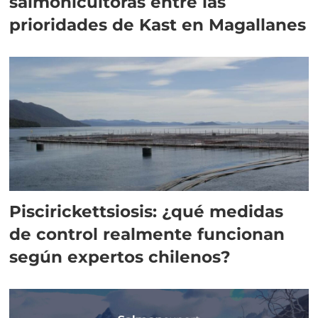
salmonicultoras entre las
prioridades de Kast en Magallanes
Piscirickettsiosis: ¿qué medidas
de control realmente funcionan
según expertos chilenos?