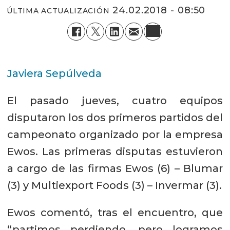
24.02.2018 - 08:50
ÚLTIMA ACTUALIZACIÓN
Javiera Sepúlveda
El pasado jueves, cuatro equipos
disputaron los dos primeros partidos del
campeonato organizado por la empresa
Ewos. Las primeras disputas estuvieron
a cargo de las firmas Ewos (6) – Blumar
(3) y Multiexport Foods (3) – Invermar (3).
Ewos comentó, tras el encuentro, que
“partimos perdiendo, pero logramos