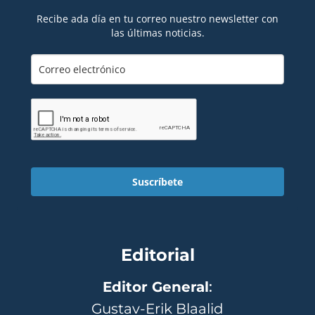
Recibe ada día en tu correo nuestro newsletter con
las últimas noticias.
Suscríbete
Editorial
Editor General
:
Gustav-Erik Blaalid