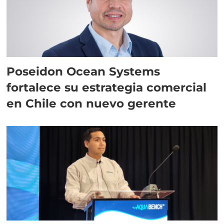
Poseidon Ocean Systems
fortalece su estrategia comercial
en Chile con nuevo gerente