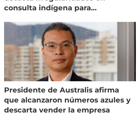
consulta indígena para
implementar SBAP
Presidente de Australis afirma
que alcanzaron números azules y
descarta vender la empresa