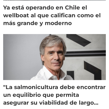
Ya está operando en Chile el
wellboat al que califican como el
más grande y moderno
"La salmonicultura debe encontrar
un equilibrio que permita
asegurar su viabilidad de largo