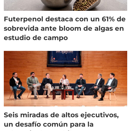
Futerpenol destaca con un 61% de
sobrevida ante bloom de algas en
estudio de campo
Seis miradas de altos ejecutivos,
un desafío común para la