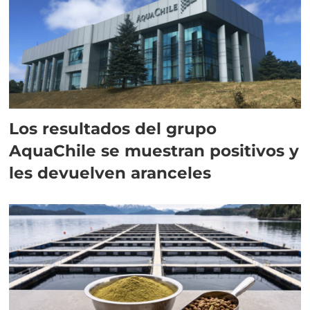
Los resultados del grupo
AquaChile se muestran positivos y
les devuelven aranceles