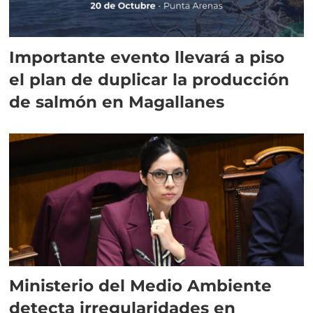
Importante evento llevará a piso
el plan de duplicar la producción
de salmón en Magallanes
Ministerio del Medio Ambiente
detecta irregularidades en