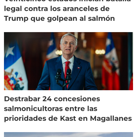
legal contra los aranceles de
Trump que golpean al salmón
Destrabar 24 concesiones
salmonicultoras entre las
prioridades de Kast en Magallanes