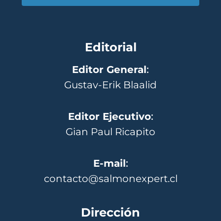
Editorial
Editor General
:
Gustav-Erik Blaalid
Editor Ejecutivo
:
Gian Paul Ricapito
E-mail
:
contacto@salmonexpert.cl
Dirección