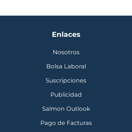
Enlaces
Nosotros
Bolsa Laboral
Suscripciones
Publicidad
Salmon Outlook
Pago de Facturas