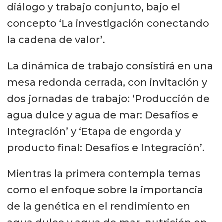
diálogo y trabajo conjunto, bajo el
concepto ‘La investigación conectando
la cadena de valor’.
La dinámica de trabajo consistirá en una
mesa redonda cerrada, con invitación y
dos jornadas de trabajo: ‘Producción de
agua dulce y agua de mar: Desafíos e
Integración’ y ‘Etapa de engorda y
producto final: Desafíos e Integración’.
Mientras la primera contempla temas
como el enfoque sobre la importancia
de la genética en el rendimiento en