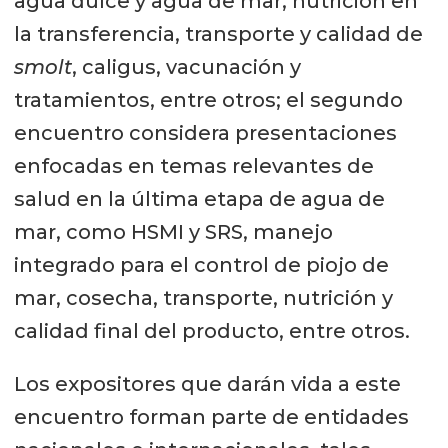
agua dulce y agua de mar, nutrición en
la transferencia, transporte y calidad de
smolt
, caligus, vacunación y
tratamientos, entre otros; el segundo
encuentro considera presentaciones
enfocadas en temas relevantes de
salud en la última etapa de agua de
mar, como HSMI y SRS, manejo
integrado para el control de piojo de
mar, cosecha, transporte, nutrición y
calidad final del producto, entre otros.
Los expositores que darán vida a este
encuentro forman parte de entidades