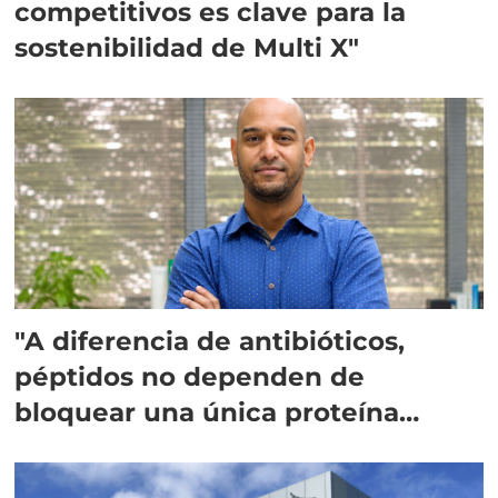
competitivos es clave para la
sostenibilidad de Multi X"
"A diferencia de antibióticos,
péptidos no dependen de
bloquear una única proteína
intracelular"