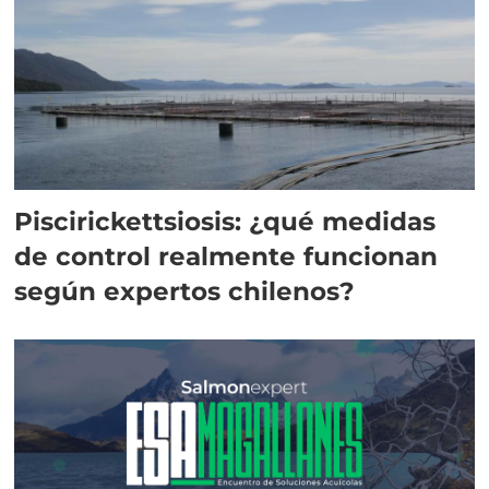
Piscirickettsiosis: ¿qué medidas
de control realmente funcionan
según expertos chilenos?