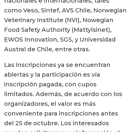
nacionales e internacionales, tales
como Veso, Sintef, AVS Chile, Norwegian
Veterinary Institute (NVI), Nowegian
Food Safety Authority (Mattylsinet),
EWOS Innovation, SGS, y Universidad
Austral de Chile, entre otras.
Las inscripciones ya se encuentran
abiertas y la participación es vía
inscripción pagada, con cupos
limitados. Además, de acuerdo con los
organizadores, el valor es más
conveniente para inscripciones antes
del 25 de octubre. Los interesados