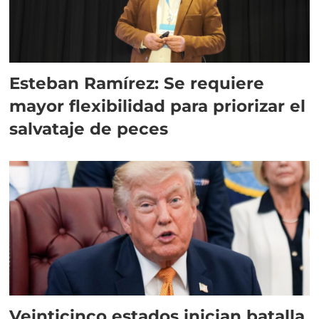
Esteban Ramírez: Se requiere
mayor flexibilidad para priorizar el
salvataje de peces
Veinticinco estados inician batalla