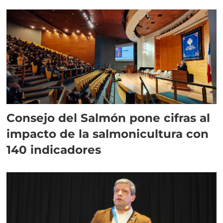
plazo”
Consejo del Salmón pone cifras al
impacto de la salmonicultura con
140 indicadores