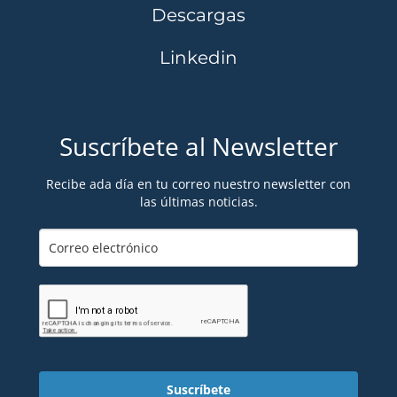
Descargas
Linkedin
Suscríbete al Newsletter
Recibe ada día en tu correo nuestro newsletter con
las últimas noticias.
Suscríbete