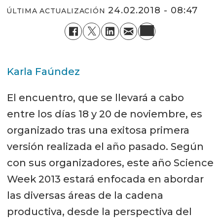
24.02.2018 - 08:47
ÚLTIMA ACTUALIZACIÓN
Karla Faúndez
El encuentro, que se llevará a cabo
entre los días 18 y 20 de noviembre, es
organizado tras una exitosa primera
versión realizada el año pasado. Según
con sus organizadores, este año Science
Week 2013 estará enfocada en abordar
las diversas áreas de la cadena
productiva, desde la perspectiva del