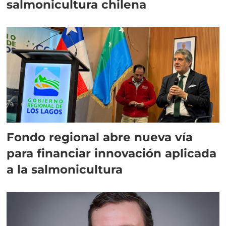
salmonicultura chilena
Fondo regional abre nueva vía
para financiar innovación aplicada
a la salmonicultura