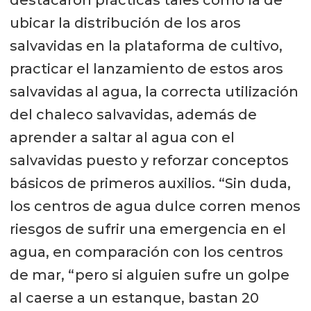
ubicar la distribución de los aros
salvavidas en la plataforma de cultivo,
practicar el lanzamiento de estos aros
salvavidas al agua, la correcta utilización
del chaleco salvavidas, además de
aprender a saltar al agua con el
salvavidas puesto y reforzar conceptos
básicos de primeros auxilios. “Sin duda,
los centros de agua dulce corren menos
riesgos de sufrir una emergencia en el
agua, en comparación con los centros
de mar, “pero si alguien sufre un golpe
al caerse a un estanque, bastan 20