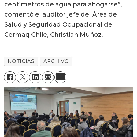
centímetros de agua para ahogarse”,
comentó el auditor jefe del Área de
Salud y Seguridad Ocupacional de
Cermaq Chile, Christian Muñoz.
NOTICIAS
ARCHIVO