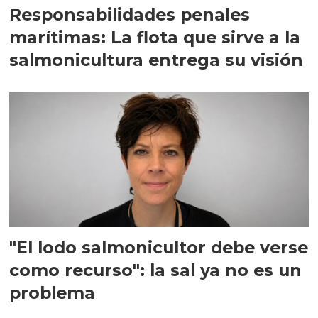
Responsabilidades penales
marítimas: La flota que sirve a la
salmonicultura entrega su visión
"El lodo salmonicultor debe verse
como recurso": la sal ya no es un
problema