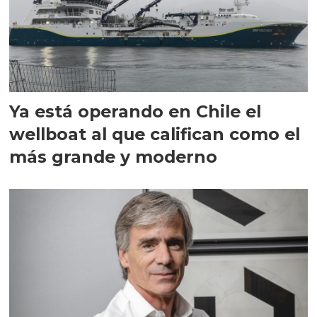
Ya está operando en Chile el
wellboat al que califican como el
más grande y moderno