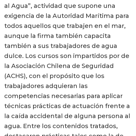
al Agua”, actividad que supone una
exigencia de la Autoridad Marítima para
todos aquellos que trabajen en el mar,
aunque la firma también capacita
también a sus trabajadores de agua
dulce. Los cursos son impartidos por de
la Asociación Chilena de Seguridad
(ACHS), con el propósito que los
trabajadores adquieran las
competencias necesarias para aplicar
técnicas prácticas de actuación frente a
la caída accidental de alguna persona al
agua. Entre los contenidos tratados,
destacaron prácticas tales como la de