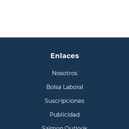
Enlaces
Nosotros
Bolsa Laboral
Suscripciones
Publicidad
Salmon Outlook