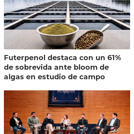
Futerpenol destaca con un 61%
de sobrevida ante bloom de
algas en estudio de campo