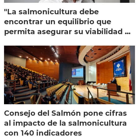
"La salmonicultura debe
encontrar un equilibrio que
permita asegurar su viabilidad de
largo plazo”
Consejo del Salmón pone cifras
al impacto de la salmonicultura
con 140 indicadores