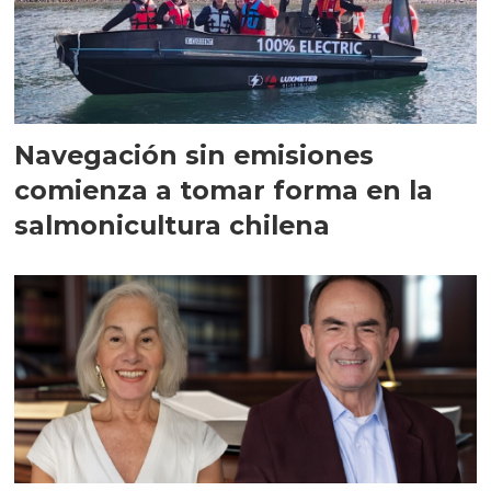
Navegación sin emisiones
comienza a tomar forma en la
salmonicultura chilena