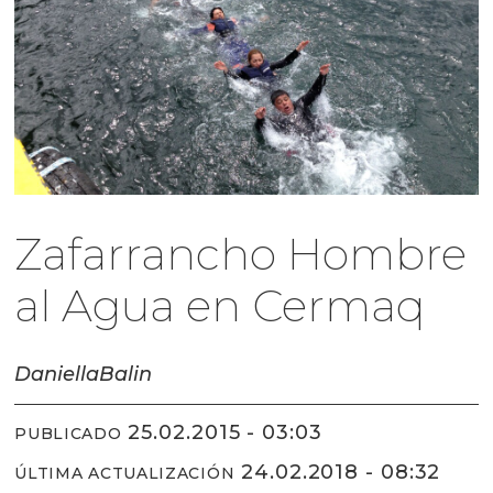
Zafarrancho Hombre
al Agua en Cermaq
Daniella
Balin
25.02.2015 - 03:03
PUBLICADO
24.02.2018 - 08:32
ÚLTIMA ACTUALIZACIÓN