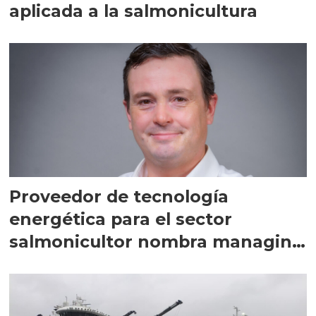
aplicada a la salmonicultura
Proveedor de tecnología
energética para el sector
salmonicultor nombra managing
director en Chile