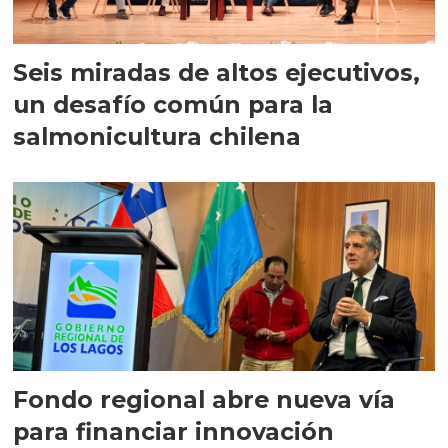
Seis miradas de altos ejecutivos,
un desafío común para la
salmonicultura chilena
Fondo regional abre nueva vía
para financiar innovación