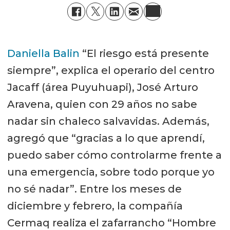
Daniella Balin
“El riesgo está presente
siempre”, explica el operario del centro
Jacaff (área Puyuhuapi), José Arturo
Aravena, quien con 29 años no sabe
nadar sin chaleco salvavidas. Además,
agregó que “gracias a lo que aprendí,
puedo saber cómo controlarme frente a
una emergencia, sobre todo porque yo
no sé nadar”. Entre los meses de
diciembre y febrero, la compañía
Cermaq realiza el zafarrancho “Hombre