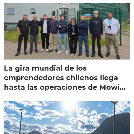
La gira mundial de los
emprendedores chilenos llega
hasta las operaciones de Mowi
en Escocia