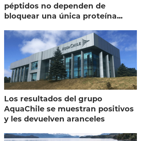
péptidos no dependen de
bloquear una única proteína
intracelular"
Los resultados del grupo
AquaChile se muestran positivos
y les devuelven aranceles