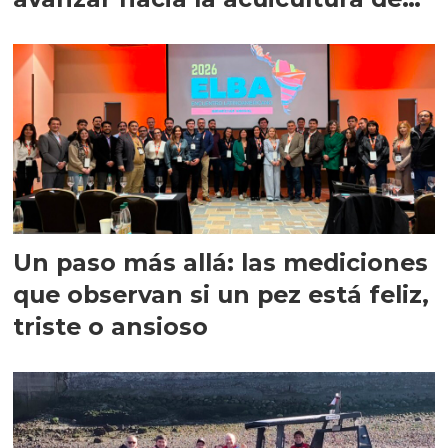
precisión
Un paso más allá: las mediciones
que observan si un pez está feliz,
triste o ansioso