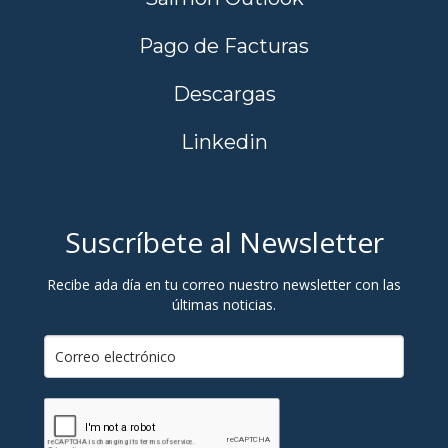
Pago de Facturas
Descargas
Linkedin
Suscríbete al Newsletter
Recibe ada día en tu correo nuestro newsletter con las
últimas noticias.