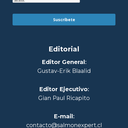
Suscríbete
Editorial
Editor General
:
Gustav-Erik Blaalid
Editor Ejecutivo
:
Gian Paul Ricapito
E-mail
:
contacto@salmonexpert.cl