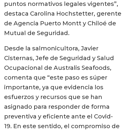
puntos normativos legales vigentes”,
destaca Carolina Hochstetter, gerente
de Agencia Puerto Montt y Chiloé de
Mutual de Seguridad.
Desde la salmonicultora, Javier
Cisternas, Jefe de Seguridad y Salud
Ocupacional de Australis Seafoods,
comenta que “este paso es súper
importante, ya que evidencia los
esfuerzos y recursos que se han
asignado para responder de forma
preventiva y eficiente ante el Covid-
19. En este sentido, el compromiso de