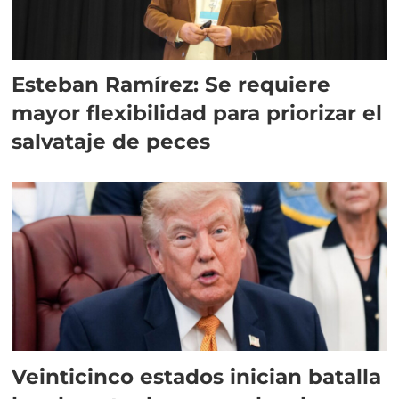
Esteban Ramírez: Se requiere
mayor flexibilidad para priorizar el
salvataje de peces
Veinticinco estados inician batalla