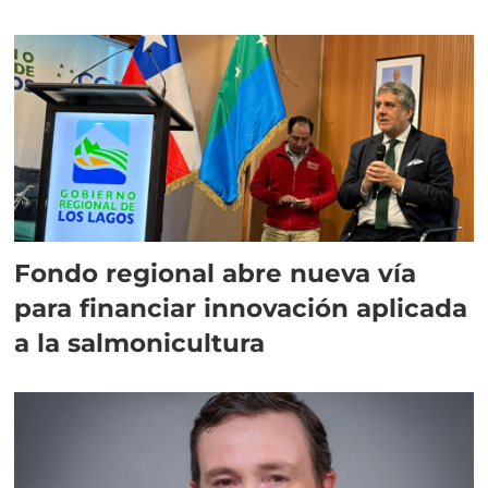
Fondo regional abre nueva vía
para financiar innovación aplicada
a la salmonicultura