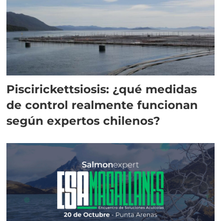
Piscirickettsiosis: ¿qué medidas
de control realmente funcionan
según expertos chilenos?