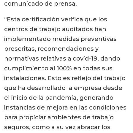
comunicado de prensa.
“Esta certificación verifica que los
centros de trabajo auditados han
implementado medidas preventivas
prescritas, recomendaciones y
normativas relativas a covid-19, dando
cumplimiento al 100% en todas sus
instalaciones. Esto es reflejo del trabajo
que ha desarrollado la empresa desde
el inicio de la pandemia, generando
instancias de mejora en las condiciones
para propiciar ambientes de trabajo
seguros, como a su vez abracar los