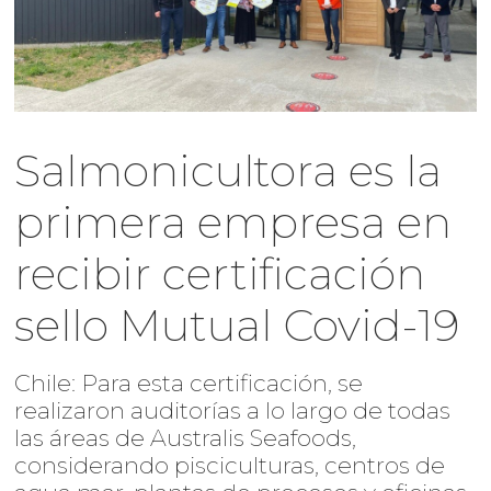
Salmonicultora es la
primera empresa en
recibir certificación
sello Mutual Covid-19
Chile: Para esta certificación, se
realizaron auditorías a lo largo de todas
las áreas de Australis Seafoods,
considerando pisciculturas, centros de