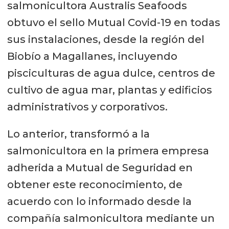
salmonicultora Australis Seafoods
obtuvo el sello Mutual Covid-19 en todas
sus instalaciones, desde la región del
Biobío a Magallanes, incluyendo
pisciculturas de agua dulce, centros de
cultivo de agua mar, plantas y edificios
administrativos y corporativos.
Lo anterior, transformó a la
salmonicultora en la primera empresa
adherida a Mutual de Seguridad en
obtener este reconocimiento, de
acuerdo con lo informado desde la
compañía salmonicultora mediante un