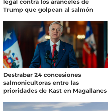
legal contra los aranceles de
Trump que golpean al salmón
Destrabar 24 concesiones
salmonicultoras entre las
prioridades de Kast en Magallanes