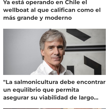
Ya está operando en Chile el
wellboat al que califican como el
más grande y moderno
"La salmonicultura debe encontrar
un equilibrio que permita
asegurar su viabilidad de largo
plazo”