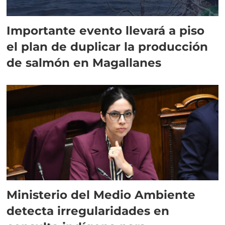
Importante evento llevará a piso
el plan de duplicar la producción
de salmón en Magallanes
Ministerio del Medio Ambiente
detecta irregularidades en