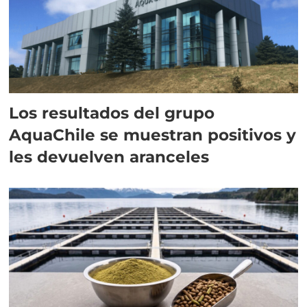
Los resultados del grupo
AquaChile se muestran positivos y
les devuelven aranceles