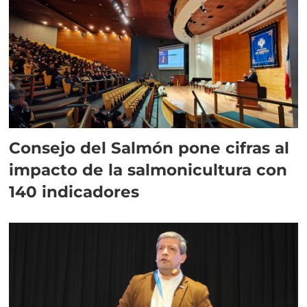
Consejo del Salmón pone cifras al
impacto de la salmonicultura con
140 indicadores