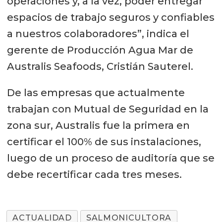
operaciones y, a la vez, poder entregar
espacios de trabajo seguros y confiables
a nuestros colaboradores”, indica el
gerente de Producción Agua Mar de
Australis Seafoods, Cristián Sauterel.
De las empresas que actualmente
trabajan con Mutual de Seguridad en la
zona sur, Australis fue la primera en
certificar el 100% de sus instalaciones,
luego de un proceso de auditoría que se
debe recertificar cada tres meses.
ACTUALIDAD
SALMONICULTORA