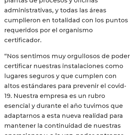
plantas de procesos y oficinas
administrativas, y todas las áreas
cumplieron en totalidad con los puntos
requeridos por el organismo
certificador.
“Nos sentimos muy orgullosos de poder
certificar nuestras instalaciones como
lugares seguros y que cumplen con
altos estándares para prevenir el covid-
19. Nuestra empresa es un rubro
esencial y durante el año tuvimos que
adaptarnos a esta nueva realidad para
mantener la continuidad de nuestras