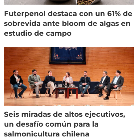
Futerpenol destaca con un 61% de
sobrevida ante bloom de algas en
estudio de campo
Seis miradas de altos ejecutivos,
un desafío común para la
salmonicultura chilena