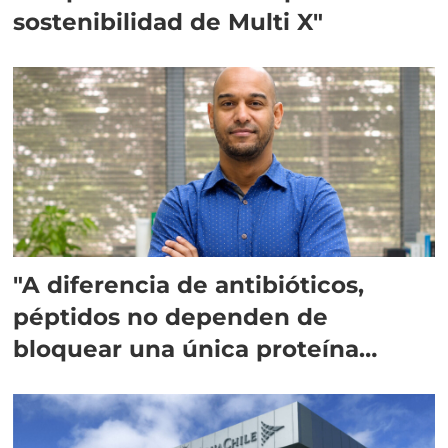
sostenibilidad de Multi X"
"A diferencia de antibióticos,
péptidos no dependen de
bloquear una única proteína
intracelular"