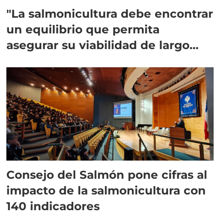
"La salmonicultura debe encontrar
un equilibrio que permita
asegurar su viabilidad de largo
plazo”
Consejo del Salmón pone cifras al
impacto de la salmonicultura con
140 indicadores