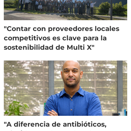
"Contar con proveedores locales
competitivos es clave para la
sostenibilidad de Multi X"
"A diferencia de antibióticos,