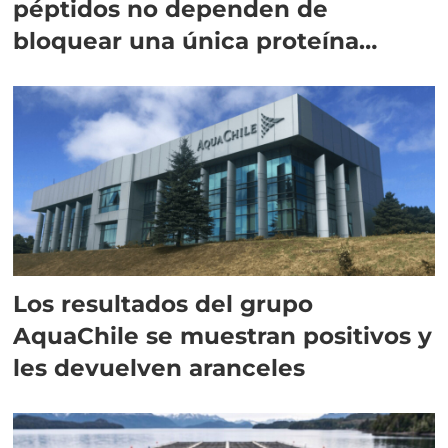
péptidos no dependen de
bloquear una única proteína
intracelular"
Los resultados del grupo
AquaChile se muestran positivos y
les devuelven aranceles