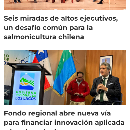
Seis miradas de altos ejecutivos,
un desafío común para la
salmonicultura chilena
Fondo regional abre nueva vía
para financiar innovación aplicada