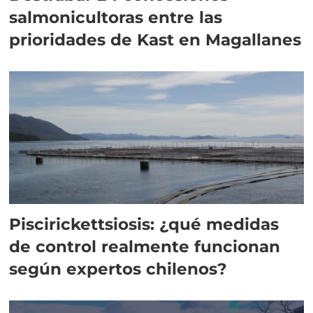
salmonicultoras entre las
prioridades de Kast en Magallanes
Piscirickettsiosis: ¿qué medidas
de control realmente funcionan
según expertos chilenos?