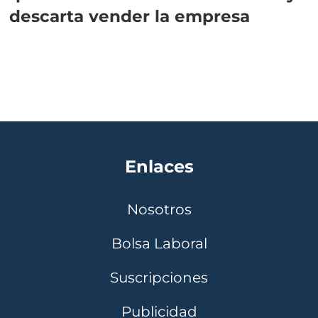
descarta vender la empresa
Enlaces
Nosotros
Bolsa Laboral
Suscripciones
Publicidad