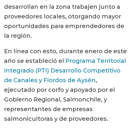
desarrollan en la zona trabajen junto a
proveedores locales, otorgando mayor
oportunidades para emprendedores de
la región.
En línea con esto, durante enero de este
año se estableció el
Programa Territorial
Integrado (PTI) Desarrollo Competitivo
de Canales y Fiordos de Aysén
,
ejecutado por corfo y apoyado por el
Gobierno Regional, Salmonchile, y
representantes de empresas
salmonicultoras y de proveedores.