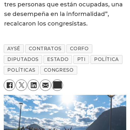
tres personas que están ocupadas, una
se desempeña en la informalidad”,
recalcaron los congresistas.
AYSÉ
CONTRATOS
CORFO
DIPUTADOS
ESTADO
PTI
POLÍTICA
POLÍTICAS
CONGRESO