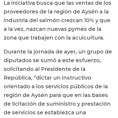
La iniciativa busca que las ventas de los
proveedores de la región de Aysén a la
industria del salmón crezcan 10% y que
a la vez, nazcan nuevas pymes de la
zona que trabajen con la acuicultura.
Durante la jornada de ayer, un grupo de
diputados se sumó a este esfuerzo,
solicitando al Presidente de la
República, “dictar un instructivo
orientado a los servicios públicos de la
región de Aysén para que en las bases
de licitación de suministro y prestación
de servicios se establezca una