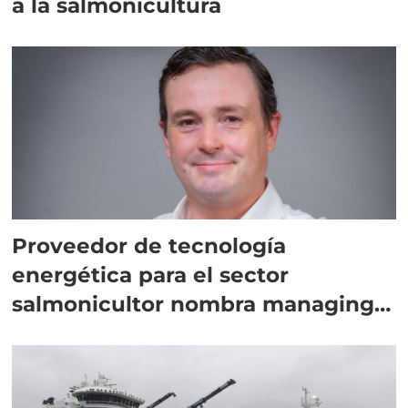
a la salmonicultura
Proveedor de tecnología
energética para el sector
salmonicultor nombra managing
director en Chile