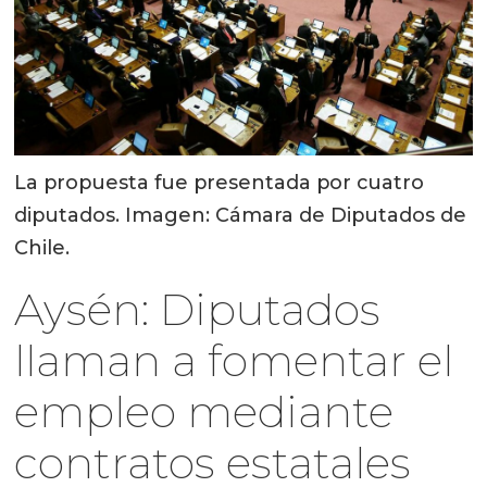
La propuesta fue presentada por cuatro
diputados. Imagen: Cámara de Diputados de
Chile.
Aysén: Diputados
llaman a fomentar el
empleo mediante
contratos estatales