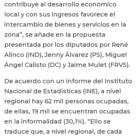
contribuye al desarrollo económico
local y con sus ingresos favorece el
intercambio de bienes y servicios en la
zona”, se añade en la propuesta
presentada por los diputados por René
Alinco (IND), Jenny Álvarez (PS), Miguel
Ángel Calisto (DC) y Jaime Mulet (FRVS).
De acuerdo con un informe del Instituto
Nacional de Estadísticas (INE), a nivel
regional hay 62 mil personas ocupadas,
de ellas, 19 mil se encuentran ocupadas
en la informalidad (30,1%). “Ello se
traduce que, a nivel regional, de cada