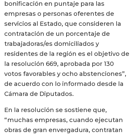
bonificación en puntaje para las
empresas o personas oferentes de
servicios al Estado, que consideren la
contratación de un porcentaje de
trabajadoras/es domiciliados y
residentes de la región es el objetivo de
la resolución 669, aprobada por 130
votos favorables y ocho abstenciones”,
de acuerdo con lo informado desde la
Cámara de Diputados.
En la resolución se sostiene que,
“muchas empresas, cuando ejecutan
obras de gran envergadura, contratan