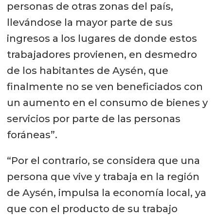
personas de otras zonas del país,
llevándose la mayor parte de sus
ingresos a los lugares de donde estos
trabajadores provienen, en desmedro
de los habitantes de Aysén, que
finalmente no se ven beneficiados con
un aumento en el consumo de bienes y
servicios por parte de las personas
foráneas”.
“Por el contrario, se considera que una
persona que vive y trabaja en la región
de Aysén, impulsa la economía local, ya
que con el producto de su trabajo