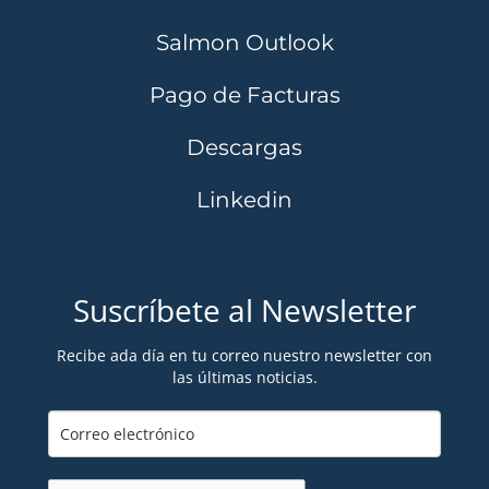
Salmon Outlook
Pago de Facturas
Descargas
Linkedin
Suscríbete al Newsletter
Recibe ada día en tu correo nuestro newsletter con
las últimas noticias.