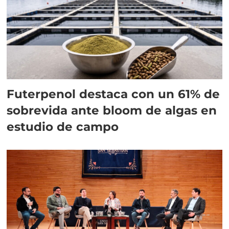
Futerpenol destaca con un 61% de
sobrevida ante bloom de algas en
estudio de campo