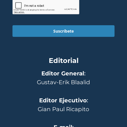
Suscríbete
Editorial
Editor General
:
Gustav-Erik Blaalid
Editor Ejecutivo
:
Gian Paul Ricapito