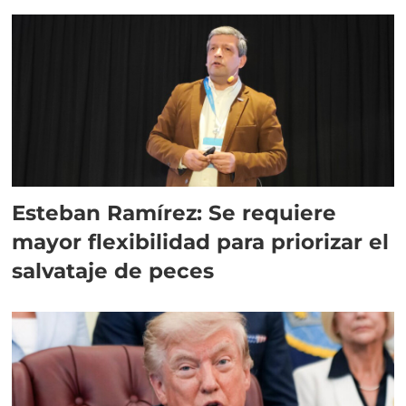
Esteban Ramírez: Se requiere
mayor flexibilidad para priorizar el
salvataje de peces