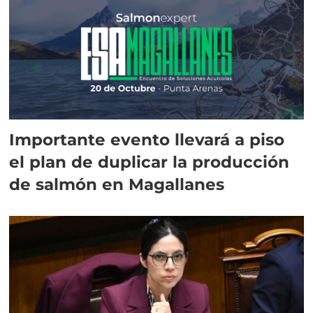
Importante evento llevará a piso
el plan de duplicar la producción
de salmón en Magallanes