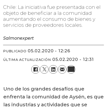
Chile: La iniciativa fue presentada con el
objeto de beneficiar a la comunidad
aumentando el consumo de bienes y
servicios de proveedores locales.
Salmonexpert
05.02.2020 - 12:26
PUBLICADO
05.02.2020 - 12:31
ÚLTIMA ACTUALIZACIÓN
Uno de los grandes desafíos que
enfrenta la comunidad de Aysén, es que
las industrias y actividades que se