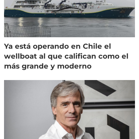
Ya está operando en Chile el
wellboat al que califican como el
más grande y moderno