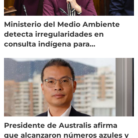
Ministerio del Medio Ambiente
detecta irregularidades en
consulta indígena para
implementar SBAP
Presidente de Australis afirma
que alcanzaron números azules y