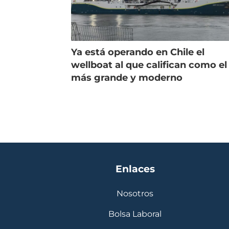
Ya está operando en Chile el
wellboat al que califican como el
más grande y moderno
Enlaces
Nosotros
Bolsa Laboral