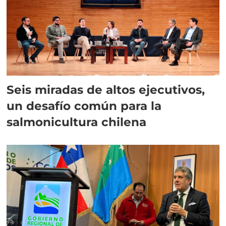
Seis miradas de altos ejecutivos,
un desafío común para la
salmonicultura chilena