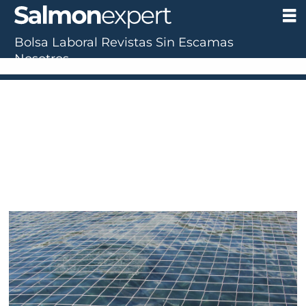
Bolsa Laboral
Revistas
Sin Escamas
Nosotros