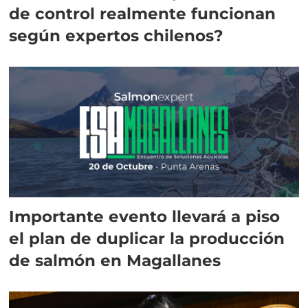
de control realmente funcionan
según expertos chilenos?
Importante evento llevará a piso
el plan de duplicar la producción
de salmón en Magallanes