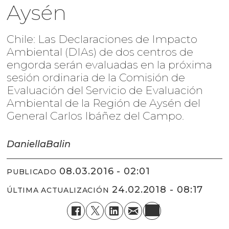
Aysén
Chile: Las Declaraciones de Impacto
Ambiental (DIAs) de dos centros de
engorda serán evaluadas en la próxima
sesión ordinaria de la Comisión de
Evaluación del Servicio de Evaluación
Ambiental de la Región de Aysén del
General Carlos Ibáñez del Campo.
Daniella
Balin
08.03.2016 - 02:01
PUBLICADO
24.02.2018 - 08:17
ÚLTIMA ACTUALIZACIÓN