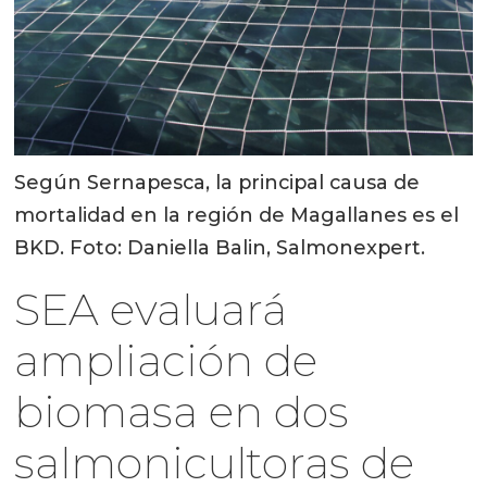
Según Sernapesca, la principal causa de
mortalidad en la región de Magallanes es el
BKD. Foto: Daniella Balin, Salmonexpert.
SEA evaluará
ampliación de
biomasa en dos
salmonicultoras de