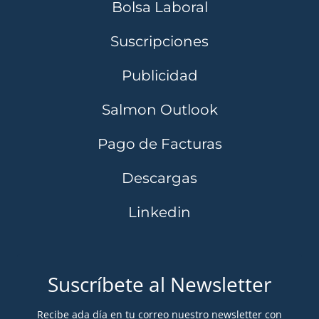
Bolsa Laboral
Suscripciones
Publicidad
Salmon Outlook
Pago de Facturas
Descargas
Linkedin
Suscríbete al Newsletter
Recibe ada día en tu correo nuestro newsletter con