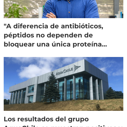
"A diferencia de antibióticos,
péptidos no dependen de
bloquear una única proteína
intracelular"
Los resultados del grupo