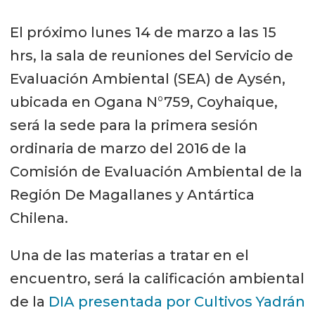
El próximo lunes 14 de marzo a las 15
hrs, la sala de reuniones del Servicio de
Evaluación Ambiental (SEA) de Aysén,
ubicada en Ogana N°759, Coyhaique,
será la sede para la primera sesión
ordinaria de marzo del 2016 de la
Comisión de Evaluación Ambiental de la
Región De Magallanes y Antártica
Chilena.
Una de las materias a tratar en el
encuentro, será la calificación ambiental
de la
DIA presentada por Cultivos Yadrán