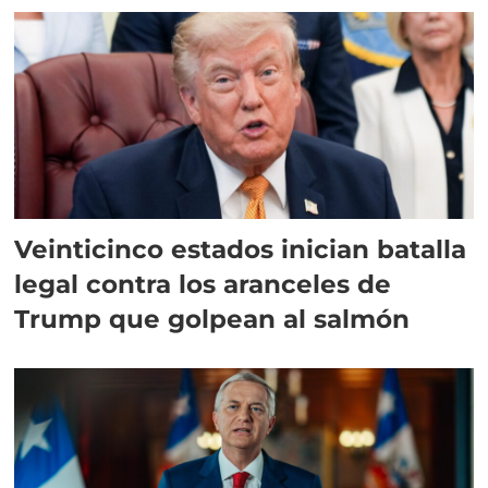
Veinticinco estados inician batalla
legal contra los aranceles de
Trump que golpean al salmón