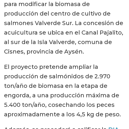
para modificar la biomasa de
producción del centro de cultivo de
salmones Valverde Sur. La concesión de
acuicultura se ubica en el Canal Pajalito,
al sur de la Isla Valverde, comuna de
Cisnes, provincia de Aysén.
El proyecto pretende ampliar la
producción de salmónidos de 2.970
ton/año de biomasa en la etapa de
engorda, a una producción máxima de
5.400 ton/año, cosechando los peces
aproximadamente a los 4,5 kg de peso.