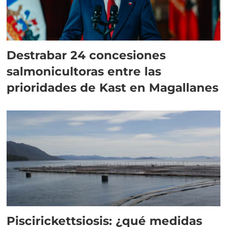
Destrabar 24 concesiones
salmonicultoras entre las
prioridades de Kast en Magallanes
Piscirickettsiosis: ¿qué medidas