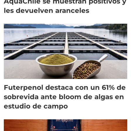
AquaChile se muestran positivos y
les devuelven aranceles
Futerpenol destaca con un 61% de
sobrevida ante bloom de algas en
estudio de campo