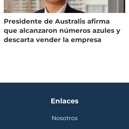
Presidente de Australis afirma
que alcanzaron números azules y
descarta vender la empresa
Enlaces
Nosotros