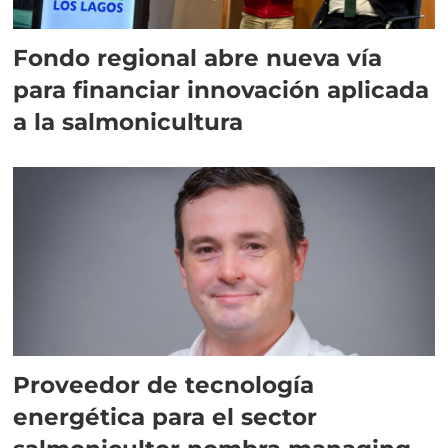
Fondo regional abre nueva vía
para financiar innovación aplicada
a la salmonicultura
Proveedor de tecnología
energética para el sector