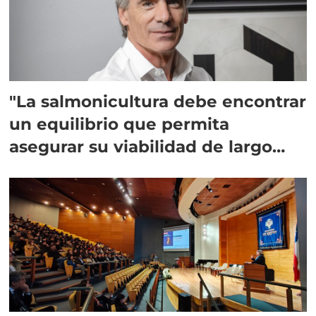
"La salmonicultura debe encontrar
un equilibrio que permita
asegurar su viabilidad de largo
plazo”