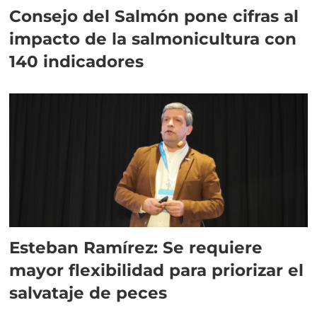
Consejo del Salmón pone cifras al
impacto de la salmonicultura con
140 indicadores
Esteban Ramírez: Se requiere
mayor flexibilidad para priorizar el
salvataje de peces