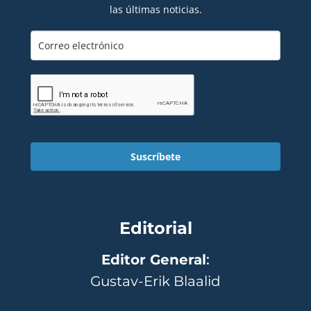
las últimas noticias.
Suscríbete
Editorial
Editor General
:
Gustav-Erik Blaalid