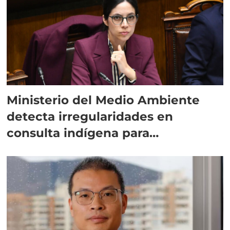
Ministerio del Medio Ambiente
detecta irregularidades en
consulta indígena para
implementar SBAP