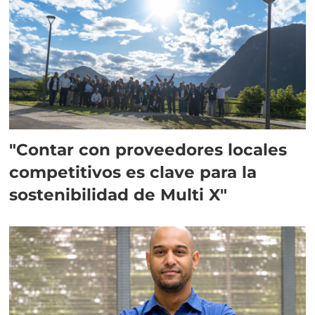
"Contar con proveedores locales
competitivos es clave para la
sostenibilidad de Multi X"