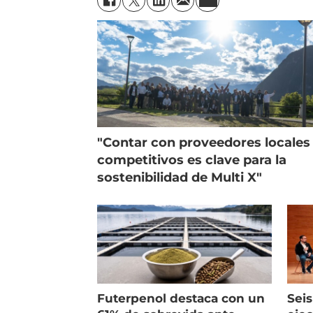
"Contar con proveedores locales
competitivos es clave para la
sostenibilidad de Multi X"
Futerpenol destaca con un
Seis