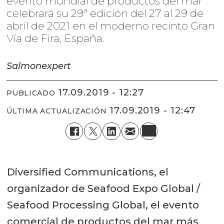
evento mundial de productos del mar
celebrará su 29ª edición del 27 al 29 de
abril de 2021 en el moderno recinto Gran
Vía de Fira, España.
Salmonexpert
17.09.2019 - 12:27
PUBLICADO
17.09.2019 - 12:47
ÚLTIMA ACTUALIZACIÓN
Diversified Communications, el
organizador de Seafood Expo Global /
Seafood Processing Global, el evento
comercial de productos del mar más