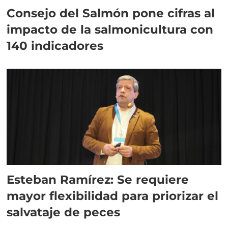
Consejo del Salmón pone cifras al
impacto de la salmonicultura con
140 indicadores
Esteban Ramírez: Se requiere
mayor flexibilidad para priorizar el
salvataje de peces