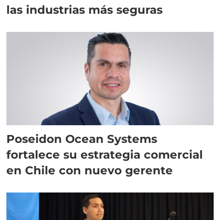
las industrias más seguras
Poseidon Ocean Systems
fortalece su estrategia comercial
en Chile con nuevo gerente