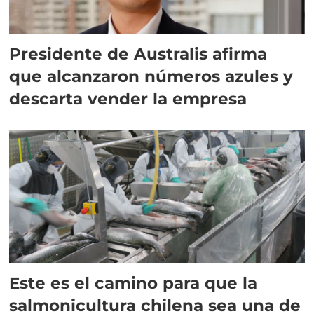
Presidente de Australis afirma
que alcanzaron números azules y
descarta vender la empresa
Este es el camino para que la
salmonicultura chilena sea una de