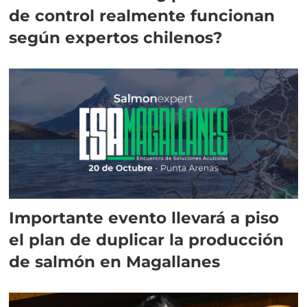
de control realmente funcionan
según expertos chilenos?
Importante evento llevará a piso
el plan de duplicar la producción
de salmón en Magallanes