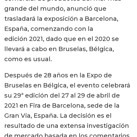
grande del mundo, anunció que
trasladará la exposición a Barcelona, ​​
España, comenzando con la
edición 2021, dado que en el 2020 se
llevará a cabo en Bruselas, Bélgica,
como es usual.
Después de 28 años en la Expo de
Bruselas en Bélgica, el evento celebrará
su 29ª edición del 27 al 29 de abril de
2021 en Fira de Barcelona, ​​sede de la
Gran Vía, España. La decisión es el
resultado de una extensa investigación
de mercado basada en los comentarios