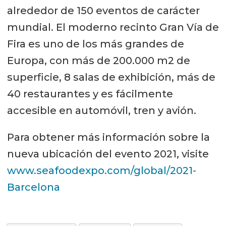
alrededor de 150 eventos de carácter
mundial. El moderno recinto Gran Vía de
Fira es uno de los más grandes de
Europa, con más de 200.000 m2 de
superficie, 8 salas de exhibición, más de
40 restaurantes y es fácilmente
accesible en automóvil, tren y avión.
Para obtener más información sobre la
nueva ubicación del evento 2021, visite
www.seafoodexpo.com/global/2021-
Barcelona