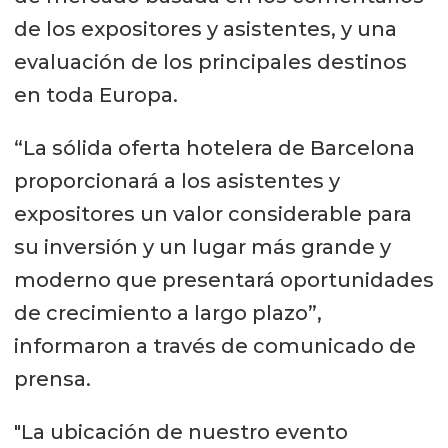
de los expositores y asistentes, y una
evaluación de los principales destinos
en toda Europa.
“La sólida oferta hotelera de Barcelona
proporcionará a los asistentes y
expositores un valor considerable para
su inversión y un lugar más grande y
moderno que presentará oportunidades
de crecimiento a largo plazo”,
informaron a través de comunicado de
prensa.
"La ubicación de nuestro evento