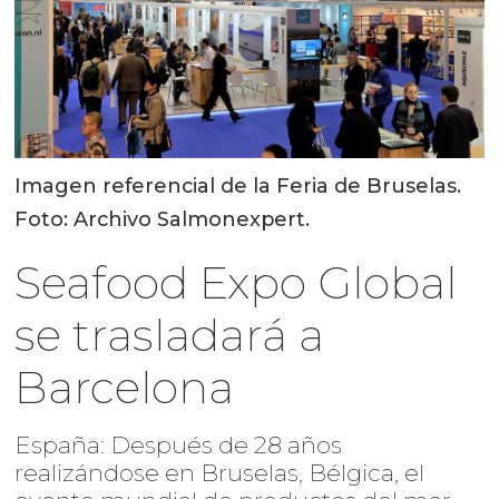
Imagen referencial de la Feria de Bruselas.
Foto: Archivo Salmonexpert.
Seafood Expo Global
se trasladará a
Barcelona
España: Después de 28 años
realizándose en Bruselas, Bélgica, el