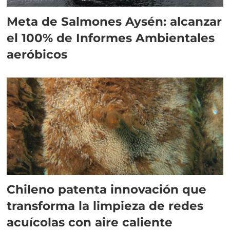
Meta de Salmones Aysén: alcanzar
el 100% de Informes Ambientales
aeróbicos
Chileno patenta innovación que
transforma la limpieza de redes
acuícolas con aire caliente