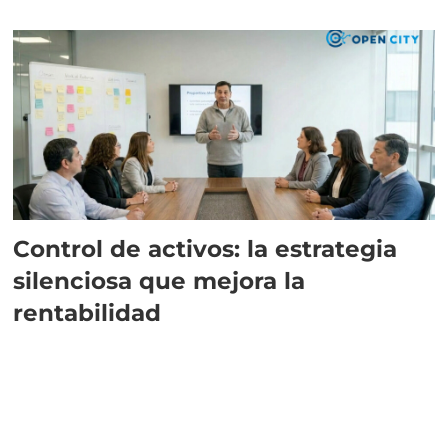
Control de activos: la estrategia
silenciosa que mejora la
rentabilidad