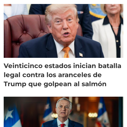
Veinticinco estados inician batalla
legal contra los aranceles de
Trump que golpean al salmón