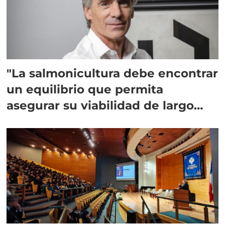
"La salmonicultura debe encontrar
un equilibrio que permita
asegurar su viabilidad de largo
plazo”