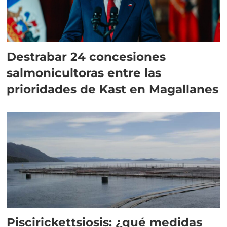
Destrabar 24 concesiones
salmonicultoras entre las
prioridades de Kast en Magallanes
Piscirickettsiosis: ¿qué medidas