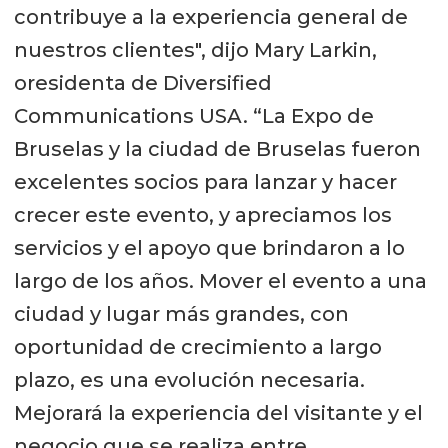
contribuye a la experiencia general de
nuestros clientes", dijo Mary Larkin,
oresidenta de Diversified
Communications USA. “La Expo de
Bruselas y la ciudad de Bruselas fueron
excelentes socios para lanzar y hacer
crecer este evento, y apreciamos los
servicios y el apoyo que brindaron a lo
largo de los años. Mover el evento a una
ciudad y lugar más grandes, con
oportunidad de crecimiento a largo
plazo, es una evolución necesaria.
Mejorará la experiencia del visitante y el
negocio que se realiza entre