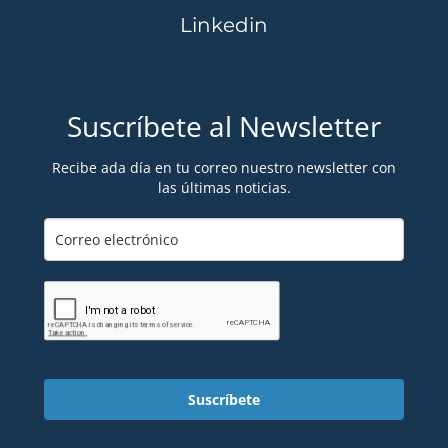
Linkedin
Suscríbete al Newsletter
Recibe ada día en tu correo nuestro newsletter con
las últimas noticias.
Suscríbete