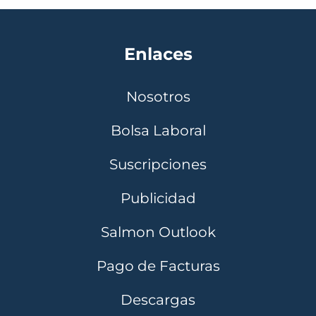
Enlaces
Nosotros
Bolsa Laboral
Suscripciones
Publicidad
Salmon Outlook
Pago de Facturas
Descargas