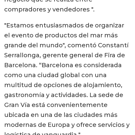
compradores y vendedores ".
"Estamos entusiasmados de organizar
el evento de productos del mar más
grande del mundo", comentó Constantí
Serrallonga, gerente general de Fira de
Barcelona. “Barcelona es considerada
como una ciudad global con una
multitud de opciones de alojamiento,
gastronomía y actividades. La sede de
Gran Vía está convenientemente
ubicada en una de las ciudades más
modernas de Europa y ofrece servicios y
logística de vanguardia ".