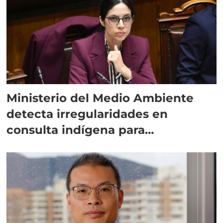
Ministerio del Medio Ambiente
detecta irregularidades en
consulta indígena para
implementar SBAP