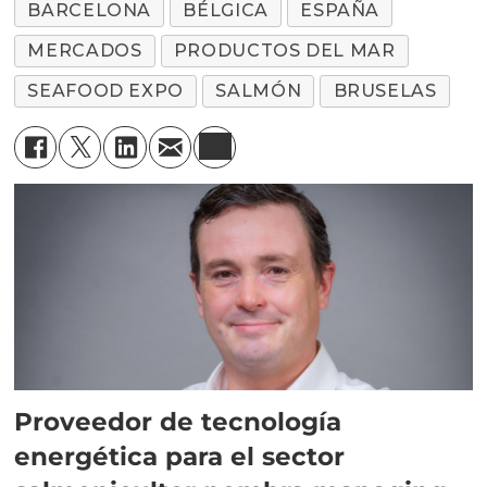
BARCELONA
BÉLGICA
ESPAÑA
MERCADOS
PRODUCTOS DEL MAR
SEAFOOD EXPO
SALMÓN
BRUSELAS
Proveedor de tecnología
energética para el sector