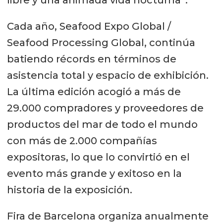
Cada año, Seafood Expo Global /
Seafood Processing Global, continúa
batiendo récords en términos de
asistencia total y espacio de exhibición.
La última edición acogió a más de
29.000 compradores y proveedores de
productos del mar de todo el mundo
con más de 2.000 compañías
expositoras, lo que lo convirtió en el
evento más grande y exitoso en la
historia de la exposición.
Fira de Barcelona organiza anualmente