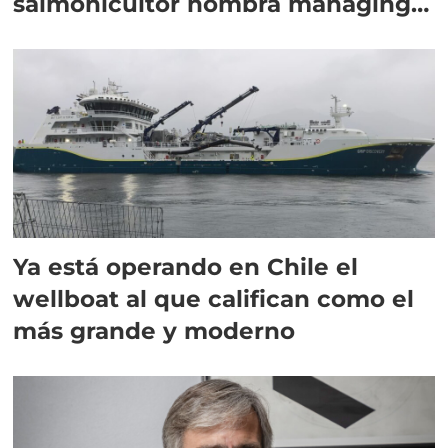
salmonicultor nombra managing
director en Chile
Ya está operando en Chile el
wellboat al que califican como el
más grande y moderno