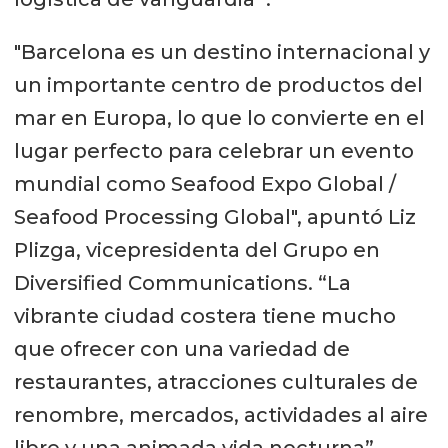
"Barcelona es un destino internacional y
un importante centro de productos del
mar en Europa, lo que lo convierte en el
lugar perfecto para celebrar un evento
mundial como Seafood Expo Global /
Seafood Processing Global", apuntó Liz
Plizga, vicepresidenta del Grupo en
Diversified Communications. “La
vibrante ciudad costera tiene mucho
que ofrecer con una variedad de
restaurantes, atracciones culturales de
renombre, mercados, actividades al aire
libre y una animada vida nocturna”.