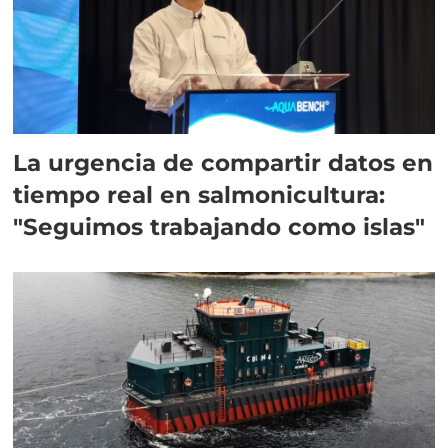
La urgencia de compartir datos en
tiempo real en salmonicultura:
"Seguimos trabajando como islas"