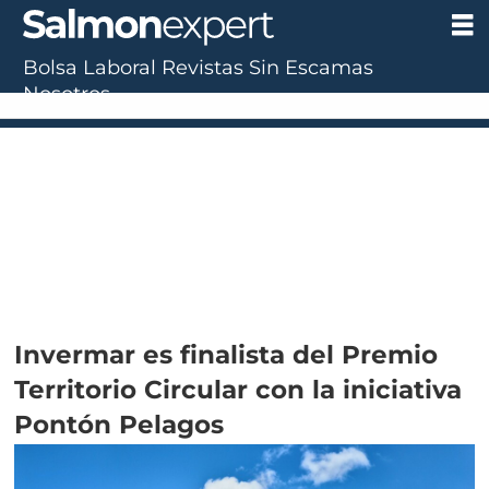
Bolsa Laboral
Revistas
Sin Escamas
Nosotros
Invermar es finalista del Premio
Territorio Circular con la iniciativa
Pontón Pelagos