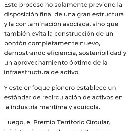
Este proceso no solamente previene la
disposición final de una gran estructura
y la contaminación asociada, sino que
también evita la construcción de un
pontón completamente nuevo,
demostrando eficiencia, sostenibilidad y
un aprovechamiento óptimo de la
infraestructura de activo.
Y este enfoque pionero establece un
estándar de recirculación de activos en
la industria marítima y acuícola.
Luego, el Premio Territorio Circular,