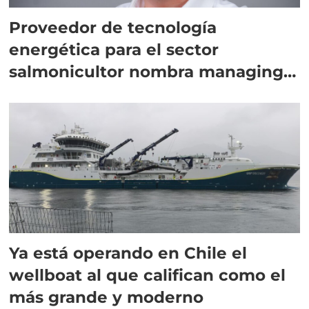
Proveedor de tecnología
energética para el sector
salmonicultor nombra managing
director en Chile
Ya está operando en Chile el
wellboat al que califican como el
más grande y moderno