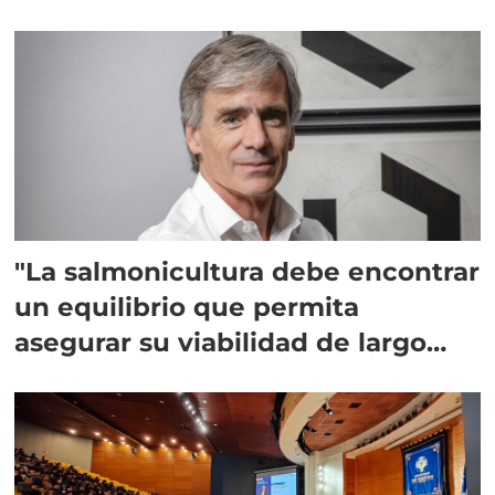
"La salmonicultura debe encontrar
un equilibrio que permita
asegurar su viabilidad de largo
plazo”