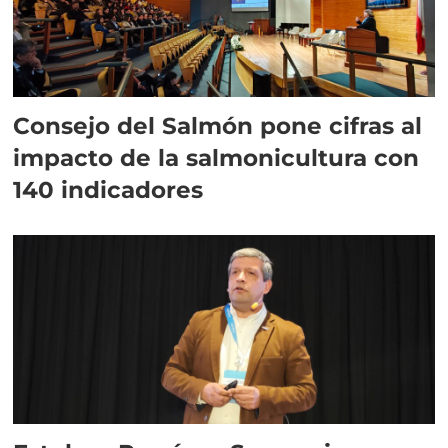
Consejo del Salmón pone cifras al
impacto de la salmonicultura con
140 indicadores