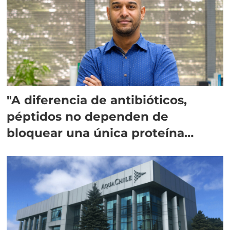
"A diferencia de antibióticos,
péptidos no dependen de
bloquear una única proteína
intracelular"