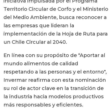
iniciativa impulsada por el Programa
Territorio Circular de Corfo y el Ministerio
del Medio Ambiente, busca reconocer a
las empresas que lideran la
implementación de la Hoja de Ruta para
un Chile Circular al 2040.
En línea con su propósito de "Aportar al
mundo alimentos de calidad
respetando a las personas y el entorno",
Invermar reafirma con esta nominación
su rol de actor clave en la transición de
la industria hacia modelos productivos
más responsables y eficientes.