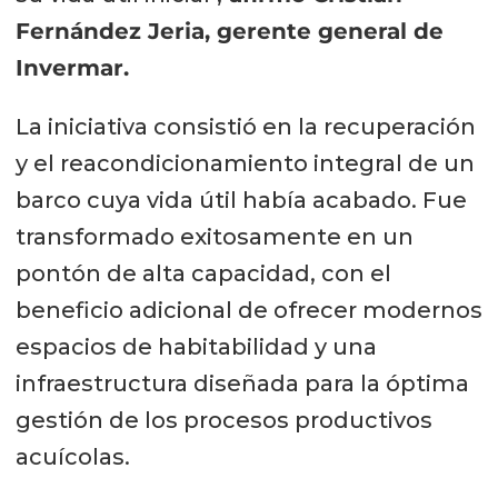
Fernández Jeria, gerente general de
Invermar.
La iniciativa consistió en la recuperación
y el reacondicionamiento integral de un
barco cuya vida útil había acabado. Fue
transformado exitosamente en un
pontón de alta capacidad, con el
beneficio adicional de ofrecer modernos
espacios de habitabilidad y una
infraestructura diseñada para la óptima
gestión de los procesos productivos
acuícolas.