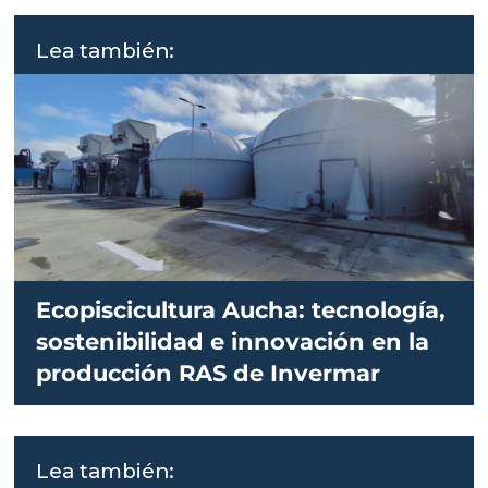
Lea también:
Ecopiscicultura Aucha: tecnología,
sostenibilidad e innovación en la
producción RAS de Invermar
Lea también: