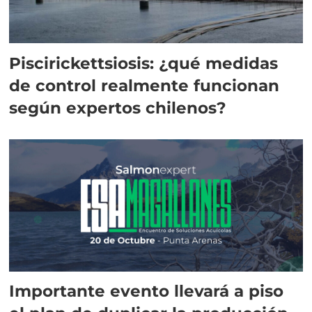
Piscirickettsiosis: ¿qué medidas
de control realmente funcionan
según expertos chilenos?
Importante evento llevará a piso