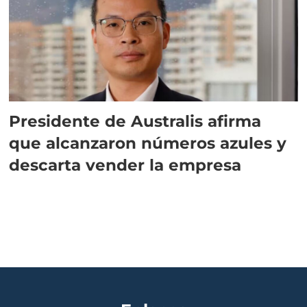
Presidente de Australis afirma
que alcanzaron números azules y
descarta vender la empresa