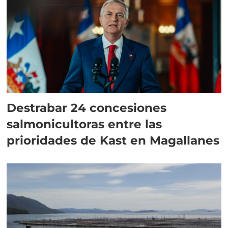
Destrabar 24 concesiones
salmonicultoras entre las
prioridades de Kast en Magallanes