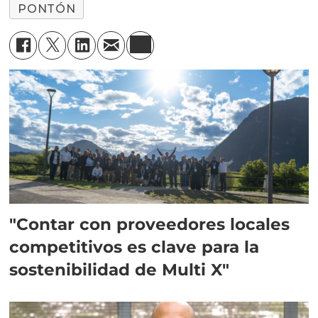
PONTÓN
"Contar con proveedores locales
competitivos es clave para la
sostenibilidad de Multi X"