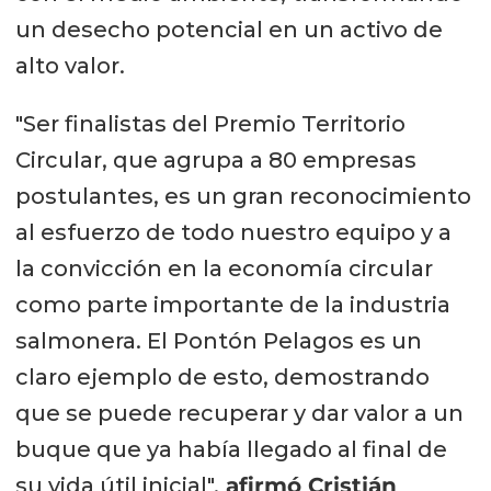
un desecho potencial en un activo de
alto valor.
"Ser finalistas del Premio Territorio
Circular, que agrupa a 80 empresas
postulantes, es un gran reconocimiento
al esfuerzo de todo nuestro equipo y a
la convicción en la economía circular
como parte importante de la industria
salmonera. El Pontón Pelagos es un
claro ejemplo de esto, demostrando
que se puede recuperar y dar valor a un
buque que ya había llegado al final de
su vida útil inicial",
afirmó Cristián