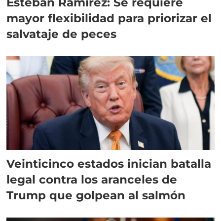
Esteban Ramírez: Se requiere
mayor flexibilidad para priorizar el
salvataje de peces
Veinticinco estados inician batalla
legal contra los aranceles de
Trump que golpean al salmón