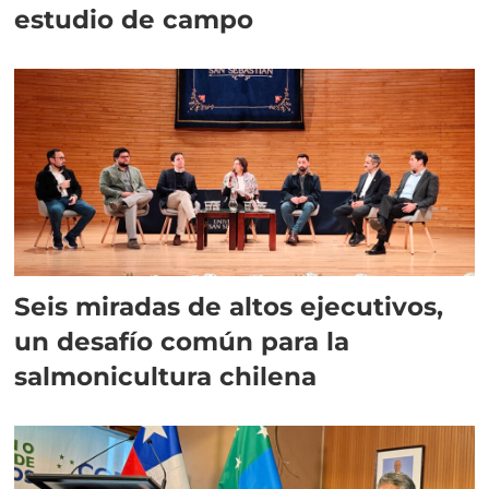
estudio de campo
Seis miradas de altos ejecutivos,
un desafío común para la
salmonicultura chilena