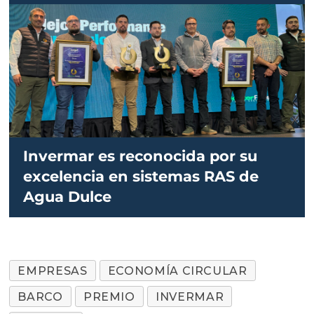
Invermar es reconocida por su
excelencia en sistemas RAS de
Agua Dulce
EMPRESAS
ECONOMÍA CIRCULAR
BARCO
PREMIO
INVERMAR