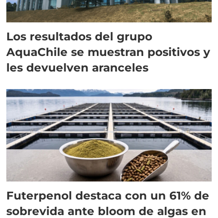
Los resultados del grupo
AquaChile se muestran positivos y
les devuelven aranceles
Futerpenol destaca con un 61% de
sobrevida ante bloom de algas en