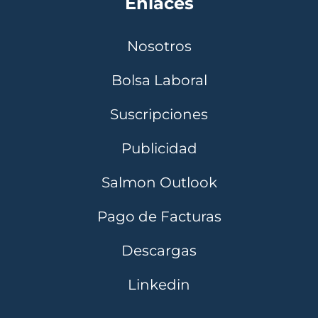
Enlaces
Nosotros
Bolsa Laboral
Suscripciones
Publicidad
Salmon Outlook
Pago de Facturas
Descargas
Linkedin