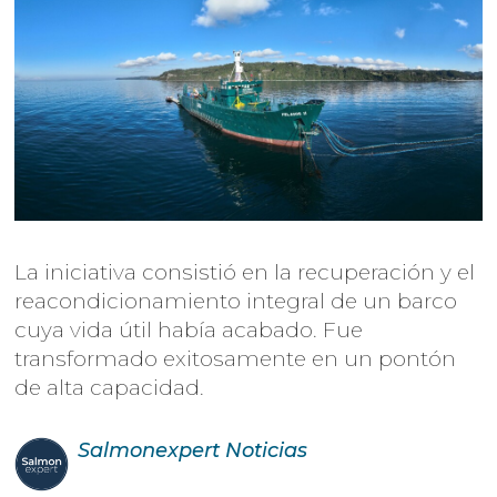
La iniciativa consistió en la recuperación y el
reacondicionamiento integral de un barco
cuya vida útil había acabado. Fue
transformado exitosamente en un pontón
de alta capacidad.
Salmonexpert
Noticias