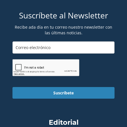
Suscríbete al Newsletter
Recibe ada día en tu correo nuestro newsletter con
las últimas noticias.
Suscríbete
Editorial