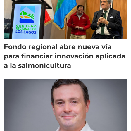
Fondo regional abre nueva vía
para financiar innovación aplicada
a la salmonicultura