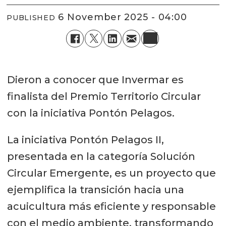
6 November 2025 - 04:00
PUBLISHED
Dieron a conocer que Invermar es
finalista del Premio Territorio Circular
con la iniciativa Pontón Pelagos.
La iniciativa Pontón Pelagos II,
presentada en la categoría Solución
Circular Emergente, es un proyecto que
ejemplifica la transición hacia una
acuicultura más eficiente y responsable
con el medio ambiente, transformando