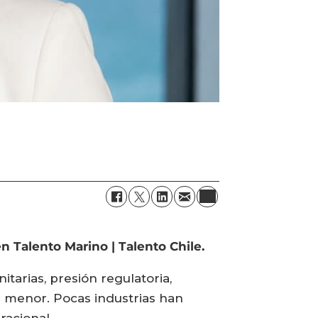
n Talento Marino | Talento Chile.
tarias, presión regulatoria,
 menor. Pocas industrias han