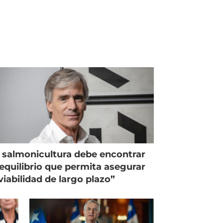
 salmonicultura debe encontrar
equilibrio que permita asegurar
viabilidad de largo plazo”