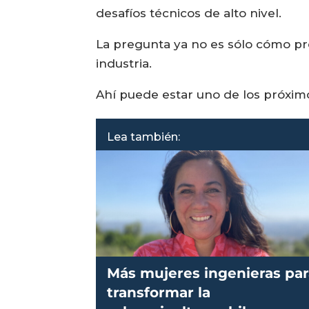
desafíos técnicos de alto nivel.
La pregunta ya no es sólo cómo pro
industria.
Ahí puede estar uno de los próxim
Lea también:
Más mujeres ingenieras par
transformar la