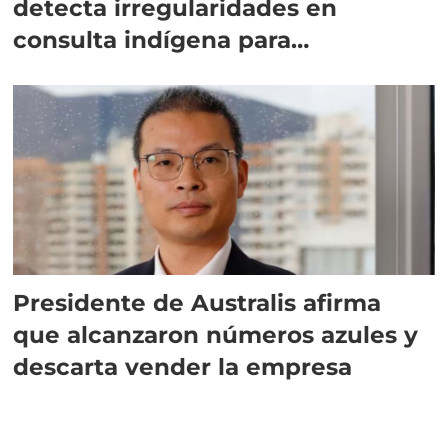
detecta irregularidades en
consulta indígena para
implementar SBAP
Presidente de Australis afirma
que alcanzaron números azules y
descarta vender la empresa