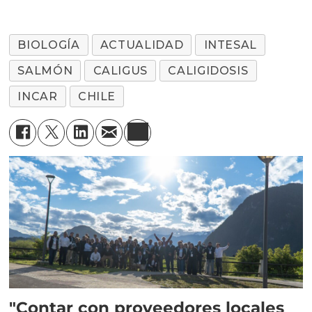
BIOLOGÍA
ACTUALIDAD
INTESAL
SALMÓN
CALIGUS
CALIGIDOSIS
INCAR
CHILE
"Contar con proveedores locales