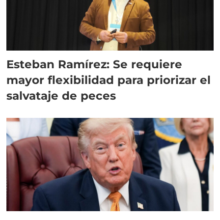
Esteban Ramírez: Se requiere
mayor flexibilidad para priorizar el
salvataje de peces