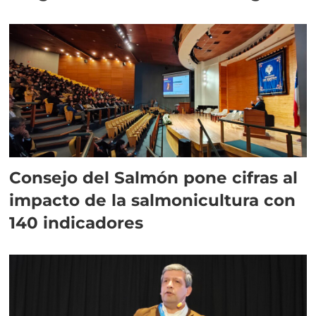
plazo”
Consejo del Salmón pone cifras al
impacto de la salmonicultura con
140 indicadores