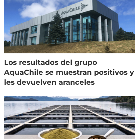
Los resultados del grupo
AquaChile se muestran positivos y
les devuelven aranceles