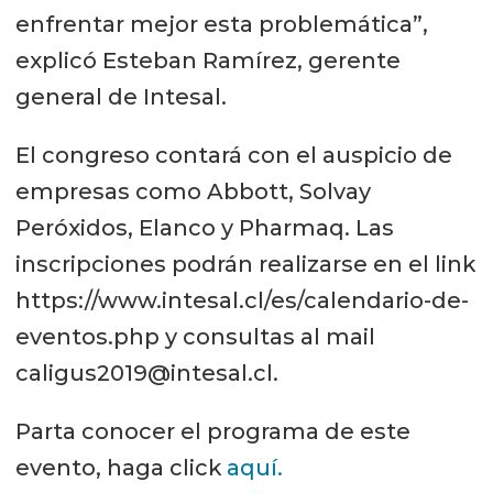
enfrentar mejor esta problemática”,
explicó Esteban Ramírez, gerente
general de Intesal.
El congreso contará con el auspicio de
empresas como Abbott, Solvay
Peróxidos, Elanco y Pharmaq. Las
inscripciones podrán realizarse en el link
https://www.intesal.cl/es/calendario-de-
eventos.php y consultas al mail
caligus2019@intesal.cl.
Parta conocer el programa de este
evento, haga click
aquí.