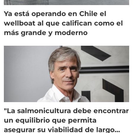
Ya está operando en Chile el
wellboat al que califican como el
más grande y moderno
"La salmonicultura debe encontrar
un equilibrio que permita
asegurar su viabilidad de largo