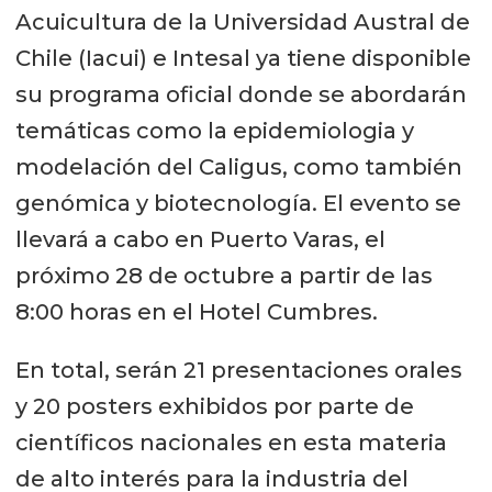
Acuicultura de la Universidad Austral de
Chile (Iacui) e Intesal ya tiene disponible
su programa oficial donde se abordarán
temáticas como la epidemiologia y
modelación del Caligus, como también
genómica y biotecnología. El evento se
llevará a cabo en Puerto Varas, el
próximo 28 de octubre a partir de las
8:00 horas en el Hotel Cumbres.
En total, serán 21 presentaciones orales
y 20 posters exhibidos por parte de
científicos nacionales en esta materia
de alto interés para la industria del