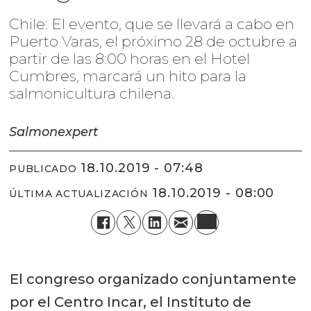
Chile: El evento, que se llevará a cabo en
Puerto Varas, el próximo 28 de octubre a
partir de las 8:00 horas en el Hotel
Cumbres, marcará un hito para la
salmonicultura chilena.
Salmonexpert
18.10.2019 - 07:48
PUBLICADO
18.10.2019 - 08:00
ÚLTIMA ACTUALIZACIÓN
El congreso organizado conjuntamente
por el Centro Incar, el Instituto de