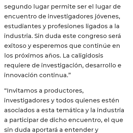
segundo lugar permite ser el lugar de
encuentro de investigadores jóvenes,
estudiantes y profesiones ligados a la
industria. Sin duda este congreso será
exitoso y esperemos que continúe en
los próximos años. La caligidosis
requiere de investigación, desarrollo e
innovación continua.”
“Invitamos a productores,
investigadores y todos quienes estén
asociados a esta temática y la industria
a participar de dicho encuentro, el que
sin duda aportará a entender y