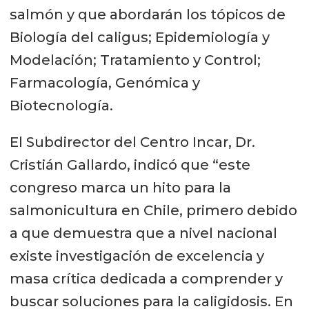
salmón y que abordarán los tópicos de
Biología del caligus; Epidemiología y
Modelación; Tratamiento y Control;
Farmacología, Genómica y
Biotecnología.
El Subdirector del Centro Incar, Dr.
Cristián Gallardo, indicó que “este
congreso marca un hito para la
salmonicultura en Chile, primero debido
a que demuestra que a nivel nacional
existe investigación de excelencia y
masa crítica dedicada a comprender y
buscar soluciones para la caligidosis. En