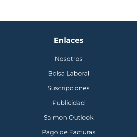
Enlaces
Nosotros
Bolsa Laboral
Suscripciones
Publicidad
Salmon Outlook
Pago de Facturas