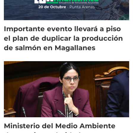
Importante evento llevará a piso
el plan de duplicar la producción
de salmón en Magallanes
Ministerio del Medio Ambiente