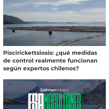
Piscirickettsiosis: ¿qué medidas
de control realmente funcionan
según expertos chilenos?