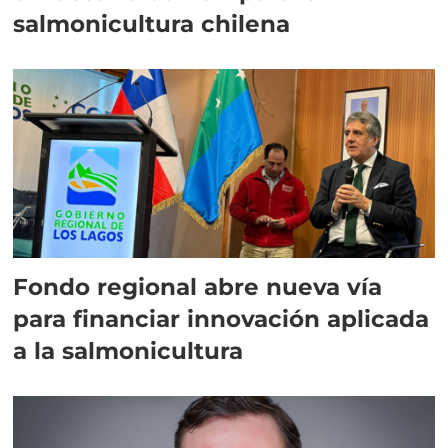
salmonicultura chilena
Fondo regional abre nueva vía
para financiar innovación aplicada
a la salmonicultura