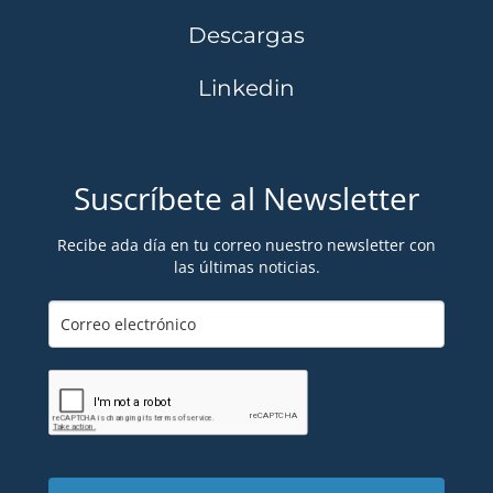
Descargas
Linkedin
Suscríbete al Newsletter
Recibe ada día en tu correo nuestro newsletter con
las últimas noticias.