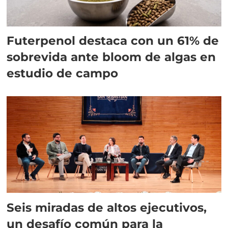
Futerpenol destaca con un 61% de
sobrevida ante bloom de algas en
estudio de campo
Seis miradas de altos ejecutivos,
un desafío común para la