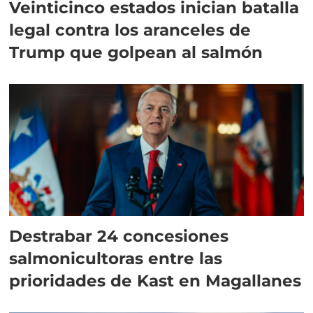
Veinticinco estados inician batalla
legal contra los aranceles de
Trump que golpean al salmón
Destrabar 24 concesiones
salmonicultoras entre las
prioridades de Kast en Magallanes