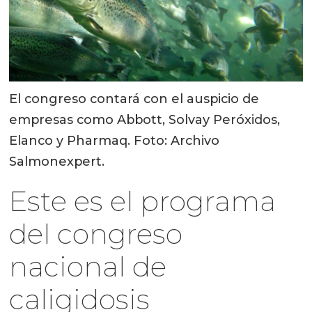
El congreso contará con el auspicio de
empresas como Abbott, Solvay Peróxidos,
Elanco y Pharmaq. Foto: Archivo
Salmonexpert.
Este es el programa
del congreso
nacional de
caligidosis