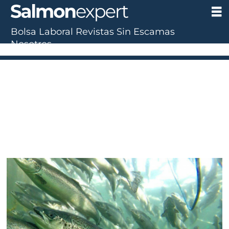
Bolsa Laboral
Revistas
Sin Escamas
Nosotros