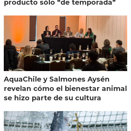
producto sólo “de temporada”
AquaChile y Salmones Aysén
revelan cómo el bienestar animal
se hizo parte de su cultura