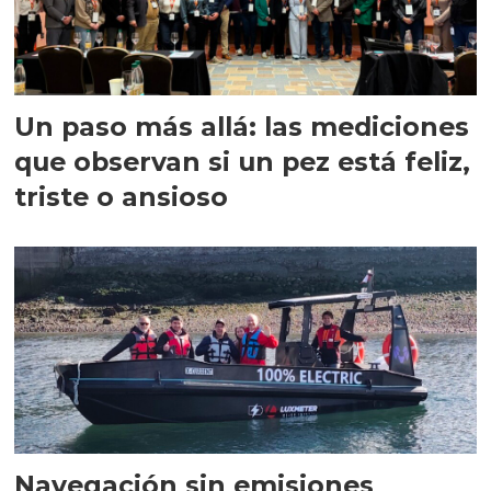
Un paso más allá: las mediciones
que observan si un pez está feliz,
triste o ansioso
Navegación sin emisiones