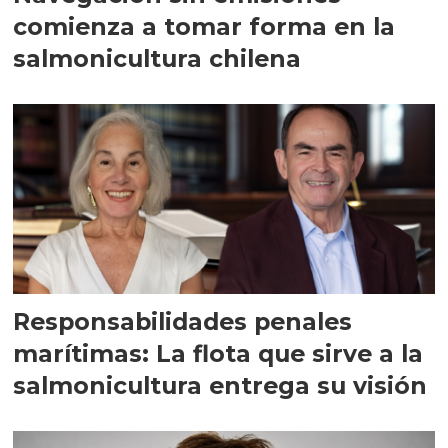
comienza a tomar forma en la
salmonicultura chilena
Responsabilidades penales
marítimas: La flota que sirve a la
salmonicultura entrega su visión