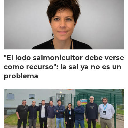
"El lodo salmonicultor debe verse
como recurso": la sal ya no es un
problema