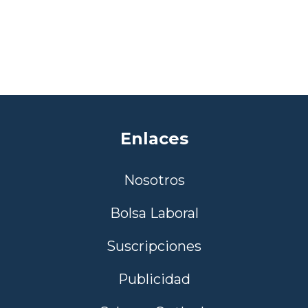
Enlaces
Nosotros
Bolsa Laboral
Suscripciones
Publicidad