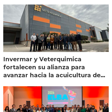
Invermar y Veterquimica
fortalecen su alianza para
avanzar hacia la acuicultura de
precisión