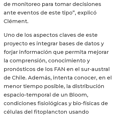
de monitoreo para tomar decisiones
ante eventos de este tipo”, explicó
Clément.
Uno de los aspectos claves de este
proyecto es integrar bases de datos y
forjar información que permita mejorar
la comprensión, conocimiento y
pronósticos de los FAN en el sur-austral
de Chile. Además, intenta conocer, en el
menor tiempo posible, la distribución
espacio-temporal de un Bloom,
condiciones fisiológicas y bio-físicas de
células del fitoplancton usando