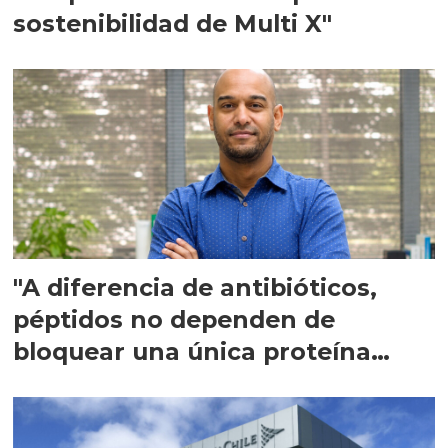
sostenibilidad de Multi X"
"A diferencia de antibióticos,
péptidos no dependen de
bloquear una única proteína
intracelular"