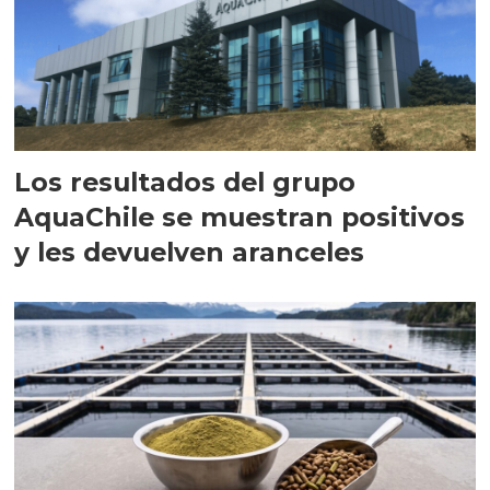
Los resultados del grupo
AquaChile se muestran positivos
y les devuelven aranceles