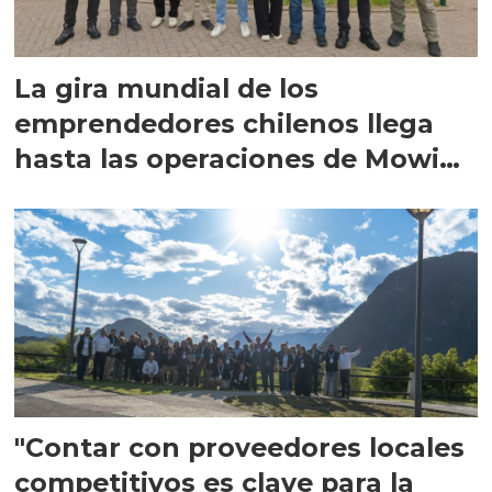
La gira mundial de los
emprendedores chilenos llega
hasta las operaciones de Mowi
en Escocia
"Contar con proveedores locales
competitivos es clave para la