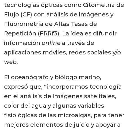
tecnologías ópticas como Citometría de
Flujo (CF) con análisis de imágenes y
Fluorometría de Altas Tasas de
Repetición (FRRf3). La idea es difundir
información
online
a través de
aplicaciones móviles, redes sociales y/o
web.
El oceanógrafo y biólogo marino,
expresó que, “incorporamos tecnología
en el análisis de imágenes satelitales,
color del agua y algunas variables
fisiológicas de las microalgas, para tener
mejores elementos de juicio y apoyar a