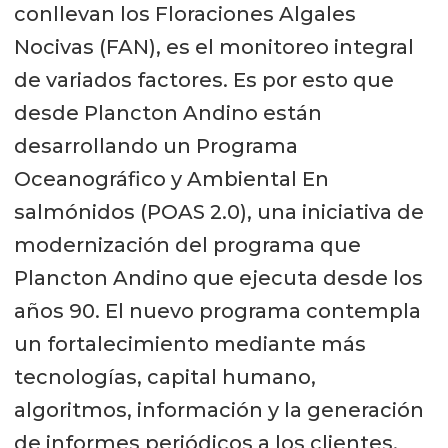
conllevan los Floraciones Algales
Nocivas (FAN), es el monitoreo integral
de variados factores. Es por esto que
desde Plancton Andino están
desarrollando un Programa
Oceanográfico y Ambiental En
salmónidos (POAS 2.0), una iniciativa de
modernización del programa que
Plancton Andino que ejecuta desde los
años 90. El nuevo programa contempla
un fortalecimiento mediante más
tecnologías, capital humano,
algoritmos, información y la generación
de informes periódicos a los clientes.