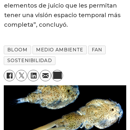
elementos de juicio que les permitan
tener una visión espacio temporal más
completa”, concluyó.
BLOOM
MEDIO AMBIENTE
FAN
SOSTENIBILIDAD