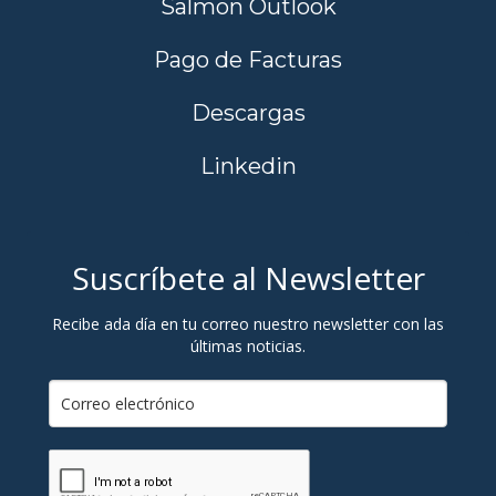
Salmon Outlook
Pago de Facturas
Descargas
Linkedin
Suscríbete al Newsletter
Recibe ada día en tu correo nuestro newsletter con las
últimas noticias.