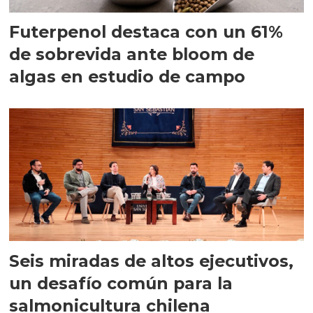
Futerpenol destaca con un 61%
de sobrevida ante bloom de
algas en estudio de campo
Seis miradas de altos ejecutivos,
un desafío común para la
salmonicultura chilena