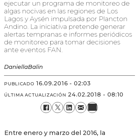
ejecutar un programa de monitoreo de
algas nocivas en las regiones de Los
Lagos y Aysén impulsada por Plancton
Andino. La iniciativa pretende generar
alertas tempranas e informes periódicos
de monitoreo para tomar decisiones
ante eventos FAN.
Daniella
Balin
16.09.2016 - 02:03
PUBLICADO
24.02.2018 - 08:10
ÚLTIMA ACTUALIZACIÓN
Entre enero y marzo del 2016, la