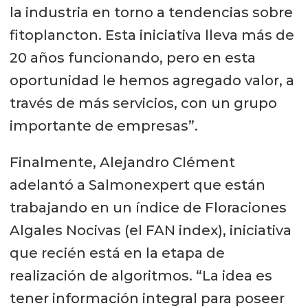
la industria en torno a tendencias sobre
fitoplancton. Esta iniciativa lleva más de
20 años funcionando, pero en esta
oportunidad le hemos agregado valor, a
través de más servicios, con un grupo
importante de empresas”.
Finalmente, Alejandro Clément
adelantó a Salmonexpert que están
trabajando en un índice de Floraciones
Algales Nocivas (el FAN index), iniciativa
que recién está en la etapa de
realización de algoritmos. “La idea es
tener información integral para poseer