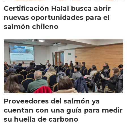
Certificación Halal busca abrir
nuevas oportunidades para el
salmón chileno
Proveedores del salmón ya
cuentan con una guía para medir
su huella de carbono