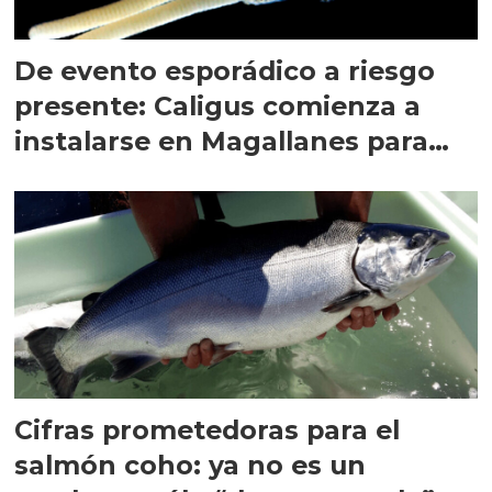
De evento esporádico a riesgo
presente: Caligus comienza a
instalarse en Magallanes para
quedarse
Cifras prometedoras para el
salmón coho: ya no es un