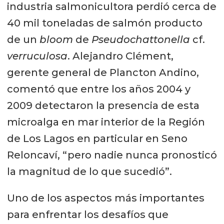
industria salmonicultora perdió cerca de
40 mil toneladas de salmón producto
de un
bloom
de
Pseudochattonella
cf.
verruculosa
. Alejandro Clément,
gerente general de Plancton Andino,
comentó que entre los años 2004 y
2009 detectaron la presencia de esta
microalga en mar interior de la Región
de Los Lagos en particular en Seno
Reloncaví, “pero nadie nunca pronosticó
la magnitud de lo que sucedió”.
Uno de los aspectos más importantes
para enfrentar los desafíos que