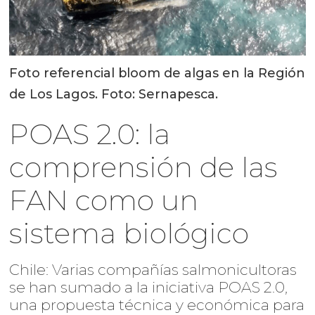
Foto referencial bloom de algas en la Región
de Los Lagos. Foto: Sernapesca.
POAS 2.0: la
comprensión de las
FAN como un
sistema biológico
Chile: Varias compañías salmonicultoras
se han sumado a la iniciativa POAS 2.0,
una propuesta técnica y económica para