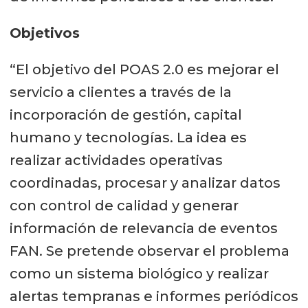
Objetivos
“El objetivo del POAS 2.0 es mejorar el
servicio a clientes a través de la
incorporación de gestión, capital
humano y tecnologías. La idea es
realizar actividades operativas
coordinadas, procesar y analizar datos
con control de calidad y generar
información de relevancia de eventos
FAN. Se pretende observar el problema
como un sistema biológico y realizar
alertas tempranas e informes periódicos