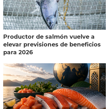
Productor de salmón vuelve a
elevar previsiones de beneficios
para 2026