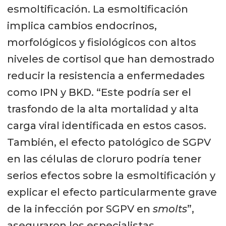
esmoltificación. La esmoltificación
implica cambios endocrinos,
morfológicos y fisiológicos con altos
niveles de cortisol que han demostrado
reducir la resistencia a enfermedades
como IPN y BKD. “Este podría ser el
trasfondo de la alta mortalidad y alta
carga viral identificada en estos casos.
También, el efecto patológico de SGPV
en las células de cloruro podría tener
serios efectos sobre la esmoltificación y
explicar el efecto particularmente grave
de la infección por SGPV en
smolts
”,
aseguraron los especialistas.