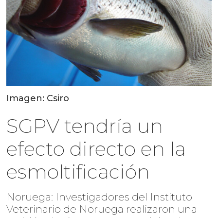
Imagen: Csiro
SGPV tendría un
efecto directo en la
esmoltificación
Noruega: Investigadores del Instituto
Veterinario de Noruega realizaron una