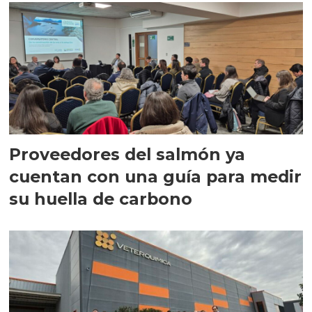
Proveedores del salmón ya
cuentan con una guía para medir
su huella de carbono