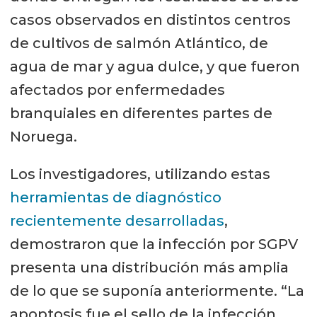
casos observados en distintos centros
de cultivos de salmón Atlántico, de
agua de mar y agua dulce, y que fueron
afectados por enfermedades
branquiales en diferentes partes de
Noruega.
Los investigadores, utilizando estas
herramientas de diagnóstico
recientemente desarrolladas
,
demostraron que la infección por SGPV
presenta una distribución más amplia
de lo que se suponía anteriormente. “La
apoptosis fue el sello de la infección