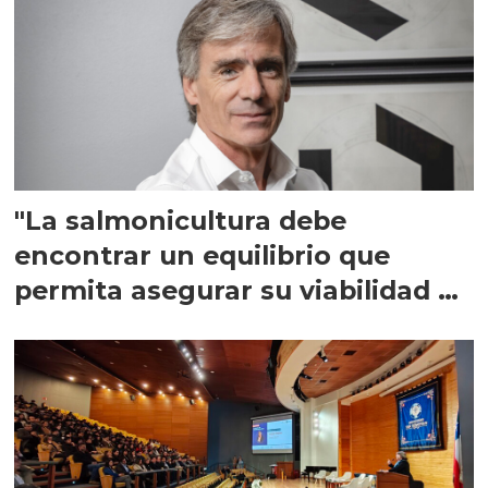
"La salmonicultura debe
encontrar un equilibrio que
permita asegurar su viabilidad de
largo plazo”