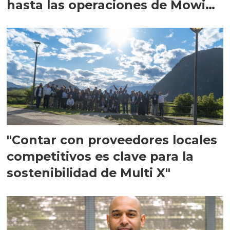
hasta las operaciones de Mowi
en Escocia
"Contar con proveedores locales
competitivos es clave para la
sostenibilidad de Multi X"