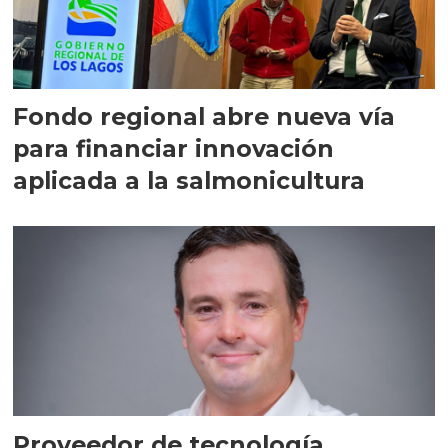
Fondo regional abre nueva vía
para financiar innovación
aplicada a la salmonicultura
Proveedor de tecnología