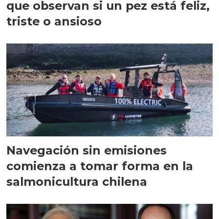
que observan si un pez está feliz,
triste o ansioso
Navegación sin emisiones
comienza a tomar forma en la
salmonicultura chilena