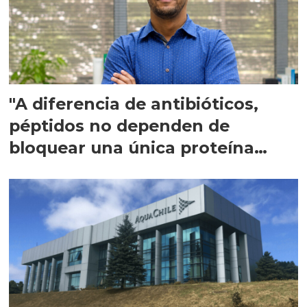
"A diferencia de antibióticos,
péptidos no dependen de
bloquear una única proteína
intracelular"