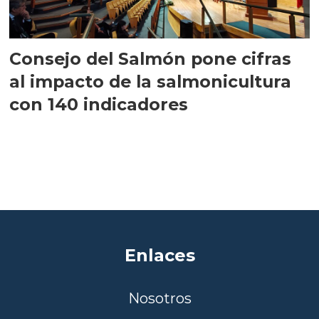
Consejo del Salmón pone cifras
al impacto de la salmonicultura
con 140 indicadores
Enlaces
Nosotros