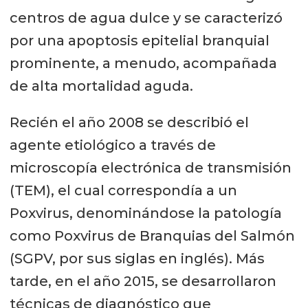
centros de agua dulce y se caracterizó
por una apoptosis epitelial branquial
prominente, a menudo, acompañada
de alta mortalidad aguda.
Recién el año 2008 se describió el
agente etiológico a través de
microscopía electrónica de transmisión
(TEM), el cual correspondía a un
Poxvirus, denominándose la patología
como Poxvirus de Branquias del Salmón
(SGPV, por sus siglas en inglés). Más
tarde, en el año 2015, se desarrollaron
técnicas de diagnóstico que