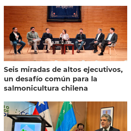
Seis miradas de altos ejecutivos,
un desafío común para la
salmonicultura chilena