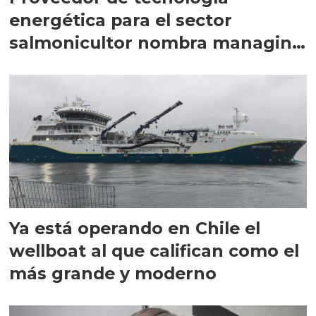
energética para el sector
salmonicultor nombra managing
director en Chile
Ya está operando en Chile el
wellboat al que califican como el
más grande y moderno