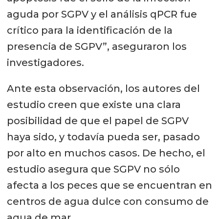
aguda por SGPV y el análisis qPCR fue
crítico para la identificación de la
presencia de SGPV”, aseguraron los
investigadores.
Ante esta observación, los autores del
estudio creen que existe una clara
posibilidad de que el papel de SGPV
haya sido, y todavía pueda ser, pasado
por alto en muchos casos. De hecho, el
estudio asegura que SGPV no sólo
afecta a los peces que se encuentran en
centros de agua dulce con consumo de
agua de mar.