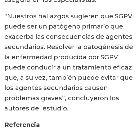
“Nuestros hallazgos sugieren que SGPV
puede ser un patógeno primario que
exacerba las consecuencias de agentes
secundarios. Resolver la patogénesis de
la enfermedad producida por SGPV
puede conducir a un tratamiento eficaz
que, a su vez, también puede evitar que
los agentes secundarios causen
problemas graves”, concluyeron los
autores del estudio.
Referencia