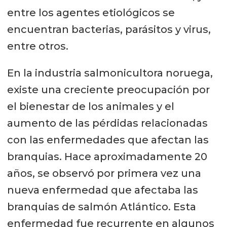
entre los agentes etiológicos se
encuentran bacterias, parásitos y virus,
entre otros.
En la industria salmonicultora noruega,
existe una creciente preocupación por
el bienestar de los animales y el
aumento de las pérdidas relacionadas
con las enfermedades que afectan las
branquias. Hace aproximadamente 20
años, se observó por primera vez una
nueva enfermedad que afectaba las
branquias de salmón Atlántico. Esta
enfermedad fue recurrente en algunos