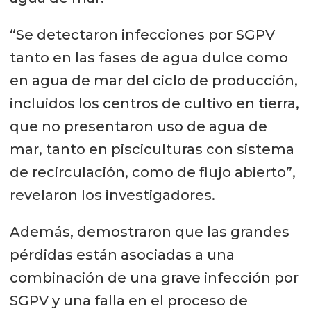
“Se detectaron infecciones por SGPV
tanto en las fases de agua dulce como
en agua de mar del ciclo de producción,
incluidos los centros de cultivo en tierra,
que no presentaron uso de agua de
mar, tanto en pisciculturas con sistema
de recirculación, como de flujo abierto”,
revelaron los investigadores.
Además, demostraron que las grandes
pérdidas están asociadas a una
combinación de una grave infección por
SGPV y una falla en el proceso de