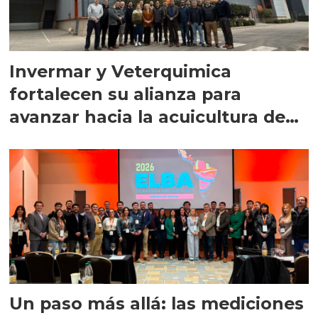
Invermar y Veterquimica
fortalecen su alianza para
avanzar hacia la acuicultura de
precisión
Un paso más allá: las mediciones