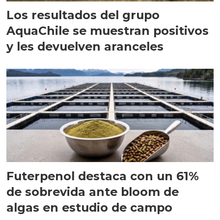
Los resultados del grupo
AquaChile se muestran positivos
y les devuelven aranceles
Futerpenol destaca con un 61%
de sobrevida ante bloom de
algas en estudio de campo