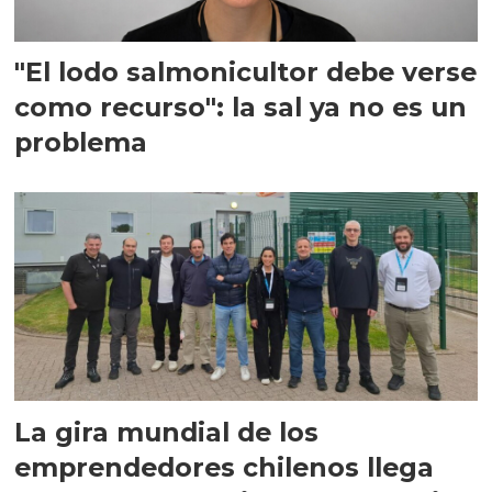
"El lodo salmonicultor debe verse
como recurso": la sal ya no es un
problema
La gira mundial de los
emprendedores chilenos llega