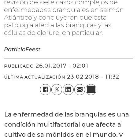
revisión de siete casos complejos de
enfermedades branquiales en salmón
Atlántico y concluyeron que esta
patología afecta las branquias y las
células de cloruro, en particular.
Patricio
Feest
26.01.2017 - 02:01
PUBLICADO
23.02.2018 - 11:32
ÚLTIMA ACTUALIZACIÓN
La enfermedad de las branquias es una
condición multifactorial que afecta al
cultivo de salmónidos en el mundo, y