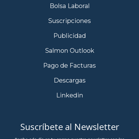
Bolsa Laboral
Suscripciones
Publicidad
Salmon Outlook
Pago de Facturas
Descargas
Linkedin
Suscríbete al Newsletter