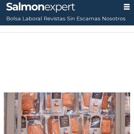
Bolsa Laboral
Revistas
Sin Escamas
Nosotros