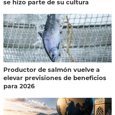
se hizo parte de su cultura
Productor de salmón vuelve a
elevar previsiones de beneficios
para 2026