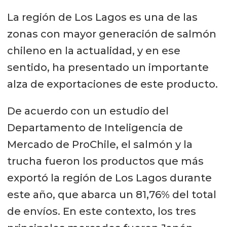
La región de Los Lagos es una de las
zonas con mayor generación de salmón
chileno en la actualidad, y en ese
sentido, ha presentado un importante
alza de exportaciones de este producto.
De acuerdo con un estudio del
Departamento de Inteligencia de
Mercado de ProChile, el salmón y la
trucha fueron los productos que más
exportó la región de Los Lagos durante
este año, que abarca un 81,76% del total
de envíos. En este contexto, los tres