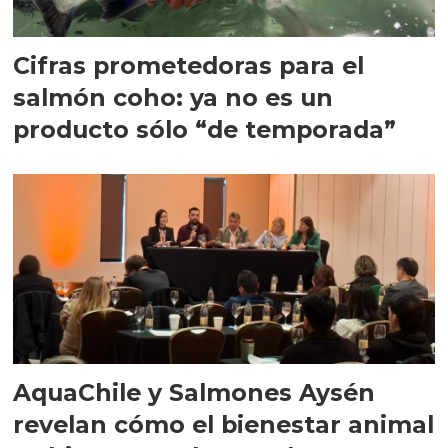
Cifras prometedoras para el
salmón coho: ya no es un
producto sólo “de temporada”
AquaChile y Salmones Aysén
revelan cómo el bienestar animal