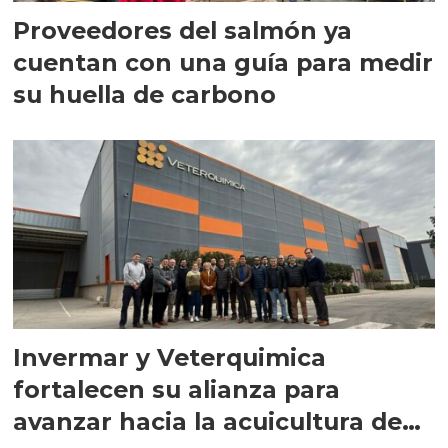
Proveedores del salmón ya
cuentan con una guía para medir
su huella de carbono
Invermar y Veterquimica
fortalecen su alianza para
avanzar hacia la acuicultura de