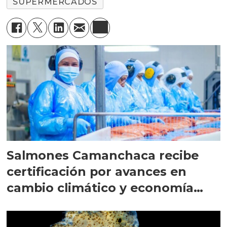
SUPERMERCADOS
Salmones Camanchaca recibe
certificación por avances en
cambio climático y economía
circular