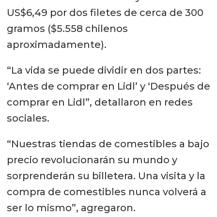
US$6,49 por dos filetes de cerca de 300
gramos ($5.558 chilenos
aproximadamente).
“La vida se puede dividir en dos partes:
‘Antes de comprar en Lidl’ y ‘Después de
comprar en Lidl”, detallaron en redes
sociales.
“Nuestras tiendas de comestibles a bajo
precio revolucionarán su mundo y
sorprenderán su billetera. Una visita y la
compra de comestibles nunca volverá a
ser lo mismo”, agregaron.