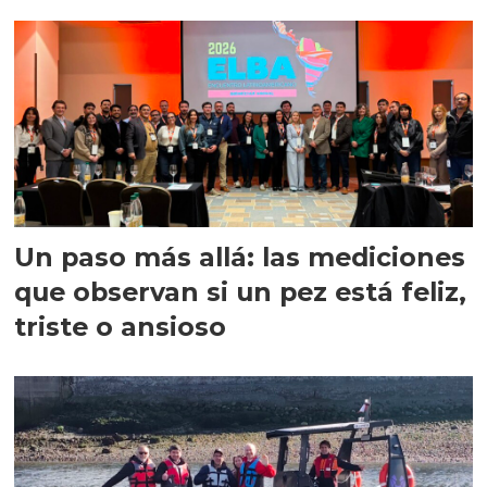
precisión
Un paso más allá: las mediciones
que observan si un pez está feliz,
triste o ansioso