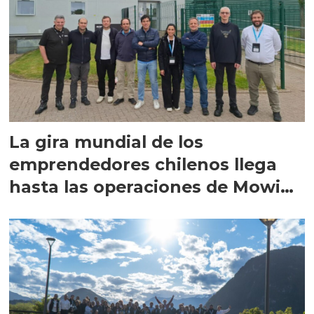
La gira mundial de los
emprendedores chilenos llega
hasta las operaciones de Mowi
en Escocia