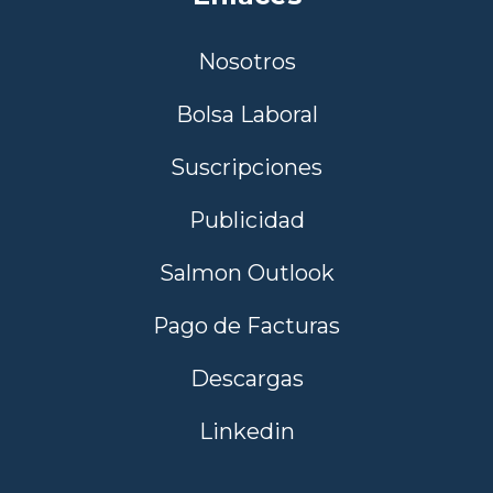
Nosotros
Bolsa Laboral
Suscripciones
Publicidad
Salmon Outlook
Pago de Facturas
Descargas
Linkedin