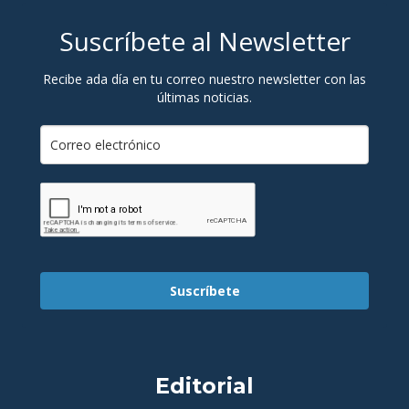
Suscríbete al Newsletter
Recibe ada día en tu correo nuestro newsletter con las
últimas noticias.
Suscríbete
Editorial