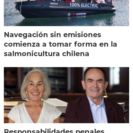
Navegación sin emisiones
comienza a tomar forma en la
salmonicultura chilena
Responsabilidades penales