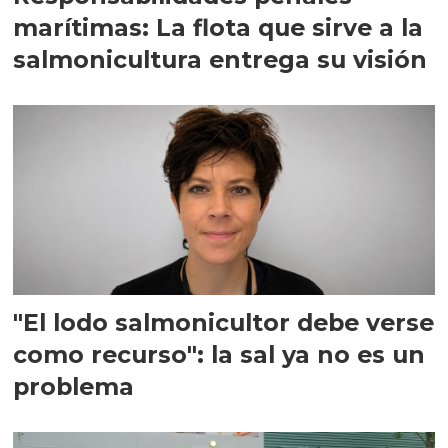
marítimas: La flota que sirve a la
salmonicultura entrega su visión
"El lodo salmonicultor debe verse
como recurso": la sal ya no es un
problema