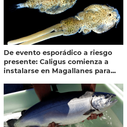
De evento esporádico a riesgo
presente: Caligus comienza a
instalarse en Magallanes para
quedarse