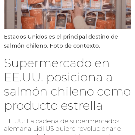
Estados Unidos es el principal destino del
salmón chileno. Foto de contexto.
Supermercado en
EE.UU. posiciona a
salmón chileno como
producto estrella
EE.UU: La cadena de supermercados
alemana Lidl US quiere revolucionar el