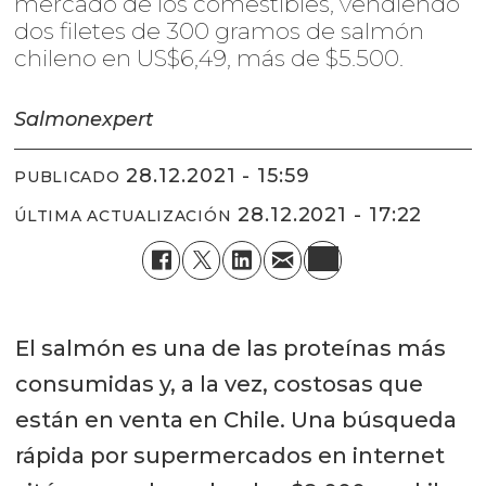
mercado de los comestibles, vendiendo
dos filetes de 300 gramos de salmón
chileno en US$6,49, más de $5.500.
Salmonexpert
28.12.2021 - 15:59
PUBLICADO
28.12.2021 - 17:22
ÚLTIMA ACTUALIZACIÓN
El salmón es una de las proteínas más
consumidas y, a la vez, costosas que
están en venta en Chile. Una búsqueda
rápida por supermercados en internet