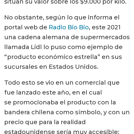
sitúan su valor sobre los $9.000 por kilo.
No obstante, según lo que informa el
portal web de
Radio Bio Bio
, este 2021
una cadena alemana de supermercados
llamada Lidl lo puso como ejemplo de
“producto económico estrella” en sus
sucursales en Estados Unidos.
Todo esto se vio en un comercial que
fue lanzado este año, en el cual
se promocionaba el producto con la
bandera chilena como símbolo, y con un
precio que para la realidad
estadounidense sería muy accesible: