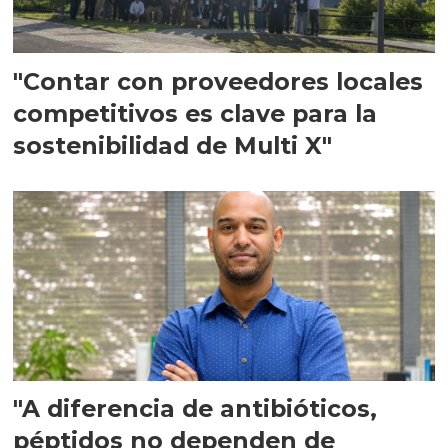
"Contar con proveedores locales
competitivos es clave para la
sostenibilidad de Multi X"
"A diferencia de antibióticos,
péptidos no dependen de