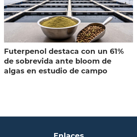
Futerpenol destaca con un 61%
de sobrevida ante bloom de
algas en estudio de campo
Enlaces