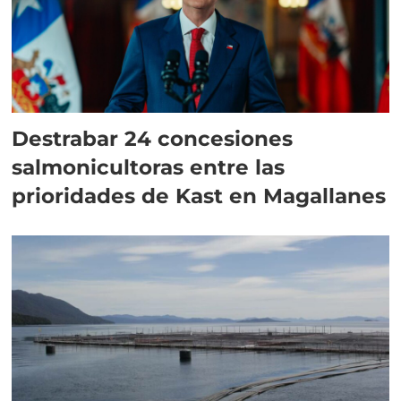
Destrabar 24 concesiones
salmonicultoras entre las
prioridades de Kast en Magallanes