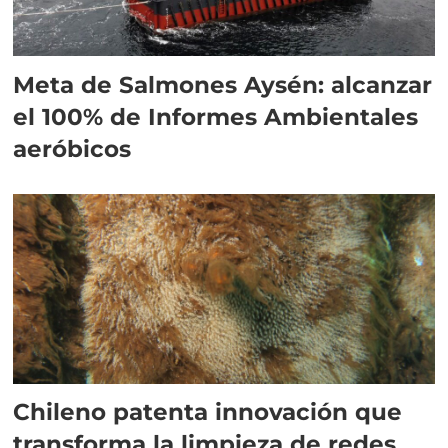
Meta de Salmones Aysén: alcanzar
el 100% de Informes Ambientales
aeróbicos
Chileno patenta innovación que
transforma la limpieza de redes