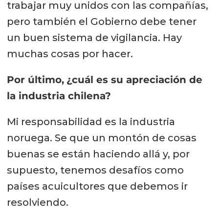
trabajar muy unidos con las compañías,
pero también el Gobierno debe tener
un buen sistema de vigilancia. Hay
muchas cosas por hacer.
Por último,
¿cuál es su apreciación de
la industria chilena?
Mi responsabilidad es la industria
noruega. Se que un montón de cosas
buenas se están haciendo allá y, por
supuesto, tenemos desafíos como
países acuicultores que debemos ir
resolviendo.