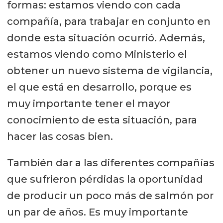
formas: estamos viendo con cada
compañía, para trabajar en conjunto en
donde esta situación ocurrió. Además,
estamos viendo como Ministerio el
obtener un nuevo sistema de vigilancia,
el que está en desarrollo, porque es
muy importante tener el mayor
conocimiento de esta situación, para
hacer las cosas bien.
También dar a las diferentes compañías
que sufrieron pérdidas la oportunidad
de producir un poco más de salmón por
un par de años. Es muy importante