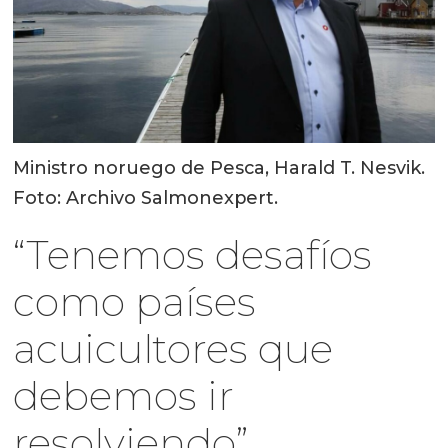
Ministro noruego de Pesca, Harald T. Nesvik.
Foto: Archivo Salmonexpert.
“Tenemos desafíos
como países
acuicultores que
debemos ir
resolviendo”