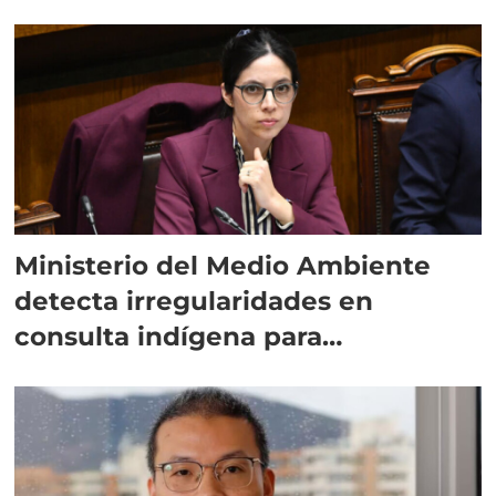
Ministerio del Medio Ambiente
detecta irregularidades en
consulta indígena para
implementar SBAP