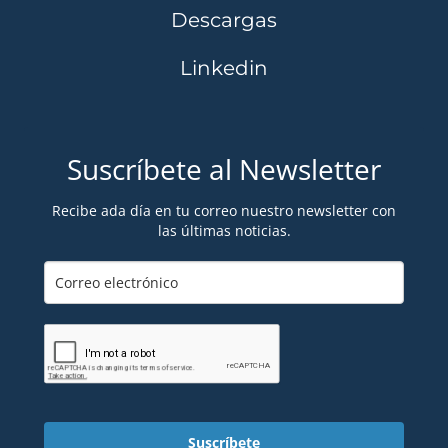
Descargas
Linkedin
Suscríbete al Newsletter
Recibe ada día en tu correo nuestro newsletter con
las últimas noticias.
Suscríbete