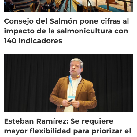
Consejo del Salmón pone cifras al
impacto de la salmonicultura con
140 indicadores
Esteban Ramírez: Se requiere
mayor flexibilidad para priorizar el