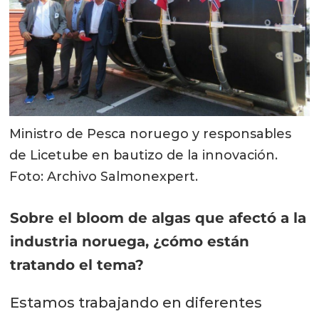
Ministro de Pesca noruego y responsables
de Licetube en bautizo de la innovación.
Foto: Archivo Salmonexpert.
Sobre el bloom de algas que afectó a la
industria noruega, ¿cómo están
tratando el tema?
Estamos trabajando en diferentes