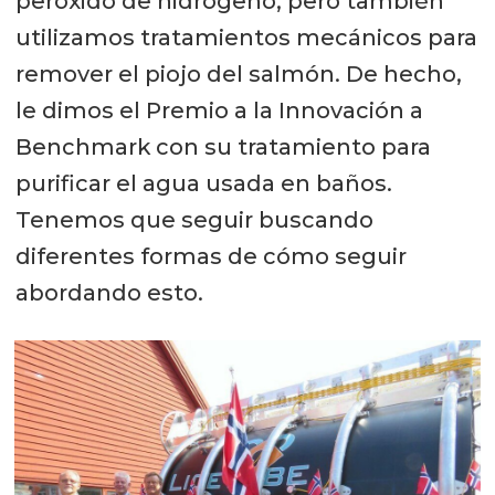
peróxido de hidrógeno, pero también
utilizamos tratamientos mecánicos para
remover el piojo del salmón. De hecho,
le dimos el Premio a la Innovación a
Benchmark con su tratamiento para
purificar el agua usada en baños.
Tenemos que seguir buscando
diferentes formas de cómo seguir
abordando esto.