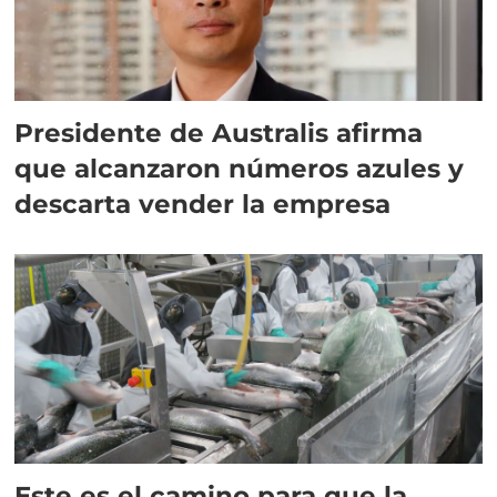
Presidente de Australis afirma
que alcanzaron números azules y
descarta vender la empresa
Este es el camino para que la