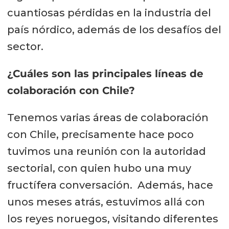
cuantiosas pérdidas en la industria del
país nórdico, además de los desafíos del
sector.
¿Cuáles son las principales líneas de
colaboración con Chile?
Tenemos varias áreas de colaboración
con Chile, precisamente hace poco
tuvimos una reunión con la autoridad
sectorial, con quien hubo una muy
fructífera conversación. Además, hace
unos meses atrás, estuvimos allá con
los reyes noruegos, visitando diferentes