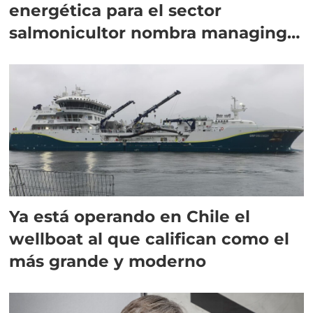
energética para el sector
salmonicultor nombra managing
director en Chile
Ya está operando en Chile el
wellboat al que califican como el
más grande y moderno