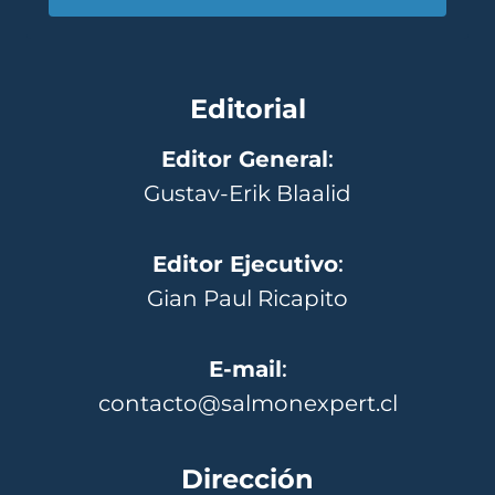
Editorial
Editor General
:
Gustav-Erik Blaalid
Editor Ejecutivo
:
Gian Paul Ricapito
E-mail
:
contacto@salmonexpert.cl
Dirección