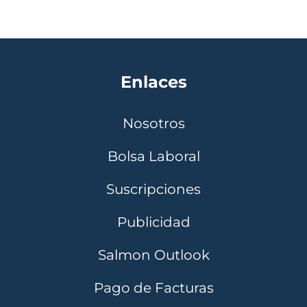
Enlaces
Nosotros
Bolsa Laboral
Suscripciones
Publicidad
Salmon Outlook
Pago de Facturas