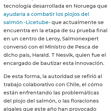
tecnología desarrollada en Noruega que
ayudaría a combatir los piojos del
salmón -Licetube-
que actualmente se
encuentra en la etapa de su prueba final
en un centro de Leroy, Salmonexpert
conversó con el Ministro de Pesca de
dicho país, Harald. T Nesvik, quien fue el
encargado de bautizar esta innovación.
De esta forma, la autoridad se refirió al
trabajo colaborativo con Chile, el cómo
están enfrentando las problemáticas
del piojo del salmón, o las floraciones
algales que este año han provocado