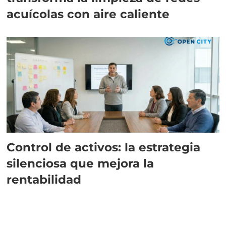
acuícolas con aire caliente
Control de activos: la estrategia
silenciosa que mejora la
rentabilidad