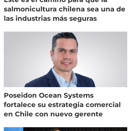
salmonicultura chilena sea una de
las industrias más seguras
Poseidon Ocean Systems
fortalece su estrategia comercial
en Chile con nuevo gerente