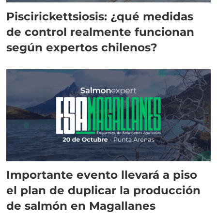
Piscirickettsiosis: ¿qué medidas
de control realmente funcionan
según expertos chilenos?
Importante evento llevará a piso
el plan de duplicar la producción
de salmón en Magallanes