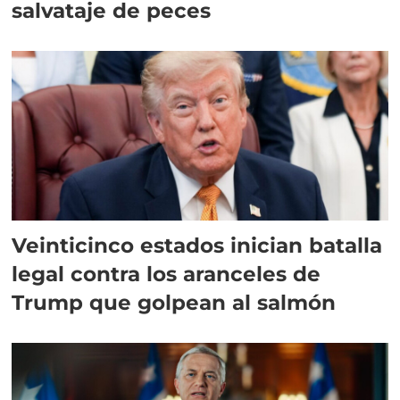
salvataje de peces
Veinticinco estados inician batalla
legal contra los aranceles de
Trump que golpean al salmón