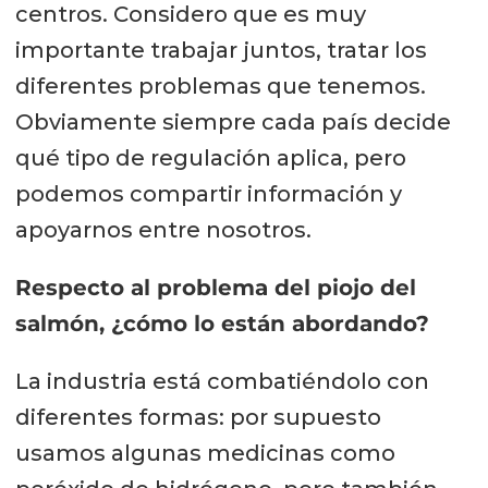
centros. Considero que es muy
importante trabajar juntos, tratar los
diferentes problemas que tenemos.
Obviamente siempre cada país decide
qué tipo de regulación aplica, pero
podemos compartir información y
apoyarnos entre nosotros.
Respecto al problema del piojo del
salmón, ¿cómo lo están abordando?
La industria está combatiéndolo con
diferentes formas: por supuesto
usamos algunas medicinas como