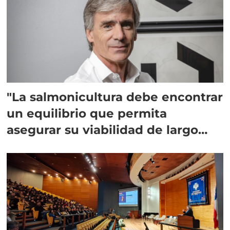
"La salmonicultura debe encontrar
un equilibrio que permita
asegurar su viabilidad de largo
plazo”