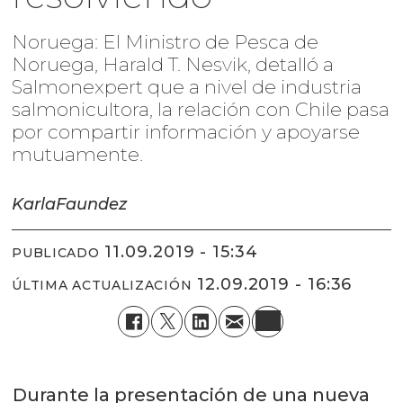
Noruega: El Ministro de Pesca de
Noruega, Harald T. Nesvik, detalló a
Salmonexpert que a nivel de industria
salmonicultora, la relación con Chile pasa
por compartir información y apoyarse
mutuamente.
Karla
Faundez
11.09.2019 - 15:34
PUBLICADO
12.09.2019 - 16:36
ÚLTIMA ACTUALIZACIÓN
Durante la presentación de una nueva