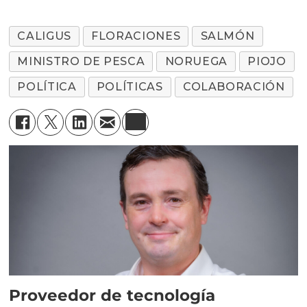
CALIGUS
FLORACIONES
SALMÓN
MINISTRO DE PESCA
NORUEGA
PIOJO
POLÍTICA
POLÍTICAS
COLABORACIÓN
Proveedor de tecnología