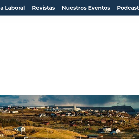
a Laboral
Revistas
Nuestros Eventos
Podcas