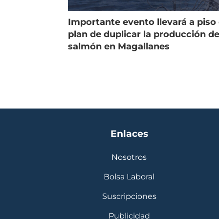
Importante evento llevará a piso 
plan de duplicar la producción d
salmón en Magallanes
Enlaces
Nosotros
Bolsa Laboral
Suscripciones
Publicidad