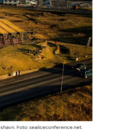
shavn. Foto: sealiceconference.net.