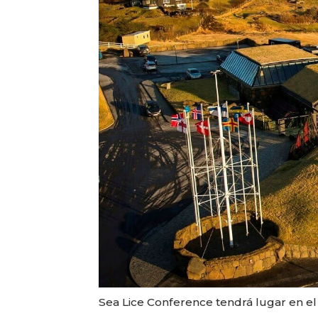
Sea Lice Conference tendrá lugar en el