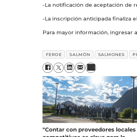
-La notificación de aceptación de 
-La inscripción anticipada finaliza
Para mayor información, ingresar al
FEROE
SALMÓN
SALMONES
P
"Contar con proveedores locales