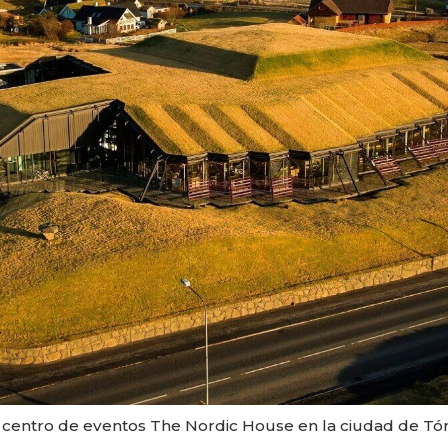
 centro de eventos The Nordic House en la ciudad de Tór