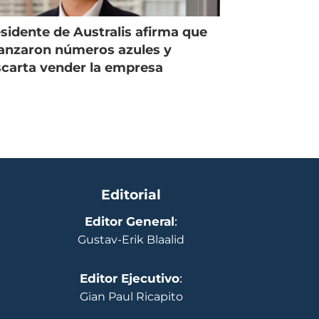
sidente de Australis afirma que
anzaron números azules y
carta vender la empresa
Editorial
Editor General
:
Gustav-Erik Blaalid
Editor Ejecutivo
:
Gian Paul Ricapito