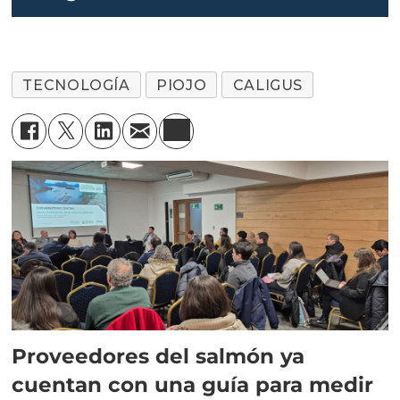
TECNOLOGÍA
PIOJO
CALIGUS
Proveedores del salmón ya
cuentan con una guía para medir