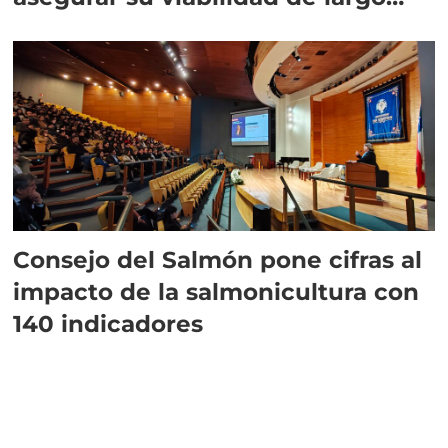
plazo”
Consejo del Salmón pone cifras al
impacto de la salmonicultura con
140 indicadores