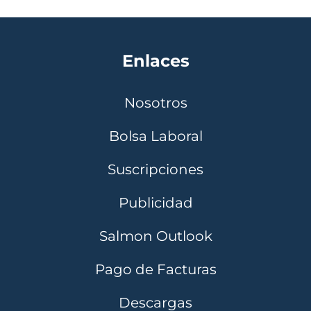
Enlaces
Nosotros
Bolsa Laboral
Suscripciones
Publicidad
Salmon Outlook
Pago de Facturas
Descargas