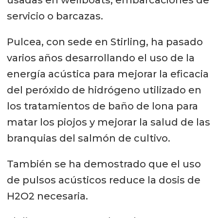
servicio o barcazas.
Pulcea, con sede en Stirling, ha pasado
varios años desarrollando el uso de la
energía acústica para mejorar la eficacia
del peróxido de hidrógeno utilizado en
los tratamientos de baño de lona para
matar los piojos y mejorar la salud de las
branquias del salmón de cultivo.
También se ha demostrado que el uso
de pulsos acústicos reduce la dosis de
H2O2 necesaria.