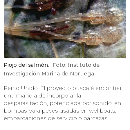
Piojo del salmón.
Foto: Instituto de
Investigación Marina de Noruega.
Reino Unido: El proyecto buscará encontrar
una manera de incorporar la
desparasitación, potenciada por sonido, en
bombas para peces usadas en wellboats,
embarcaciones de servicio o barcazas.