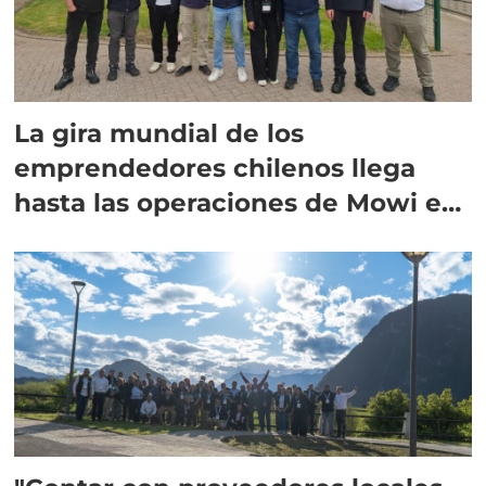
La gira mundial de los
emprendedores chilenos llega
hasta las operaciones de Mowi en
Escocia