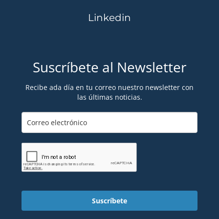
Linkedin
Suscríbete al Newsletter
Recibe ada día en tu correo nuestro newsletter con
las últimas noticias.
Suscríbete