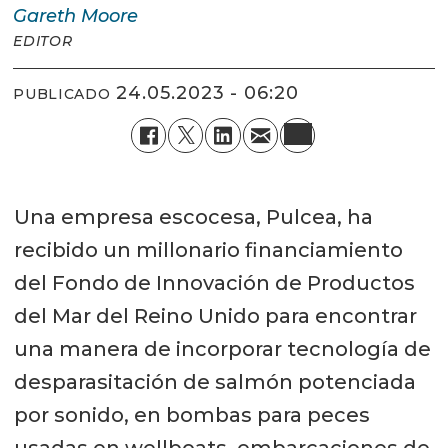
Gareth
Moore
EDITOR
24.05.2023 - 06:20
PUBLICADO
Una empresa escocesa, Pulcea, ha
recibido un millonario financiamiento
del Fondo de Innovación de Productos
del Mar del Reino Unido para encontrar
una manera de incorporar tecnología de
desparasitación de salmón potenciada
por sonido, en bombas para peces
usadas en wellboats, embarcaciones de