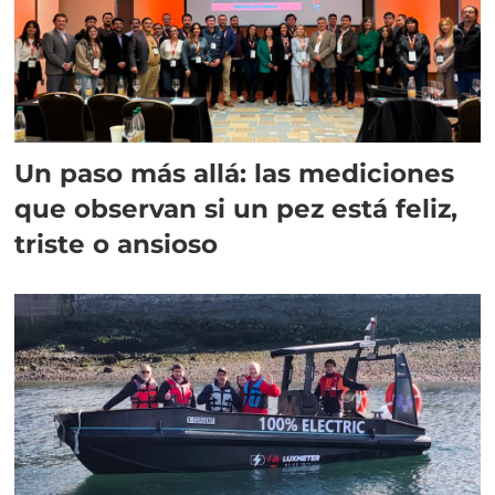
Un paso más allá: las mediciones
que observan si un pez está feliz,
triste o ansioso