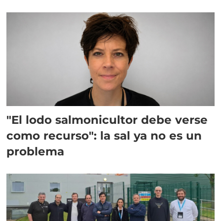
"El lodo salmonicultor debe verse
como recurso": la sal ya no es un
problema