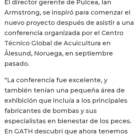
El director gerente de Pulcea, Ian
Armstrong, se inspiró para comenzar el
nuevo proyecto después de asistir a una
conferencia organizada por el Centro
Técnico Global de Acuicultura en
Ålesund, Noruega, en septiembre
pasado.
“La conferencia fue excelente, y
también tenían una pequeña área de
exhibición que incluía a los principales
fabricantes de bombas y sus
especialistas en bienestar de los peces.
En GATH descubrí que ahora tenemos