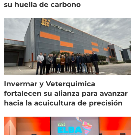
su huella de carbono
Invermar y Veterquimica
fortalecen su alianza para avanzar
hacia la acuicultura de precisión