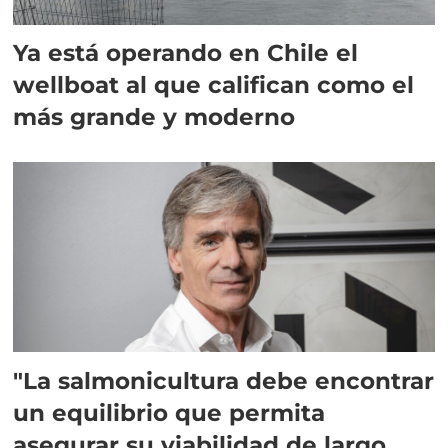
Ya está operando en Chile el
wellboat al que califican como el
más grande y moderno
"La salmonicultura debe encontrar
un equilibrio que permita
asegurar su viabilidad de largo