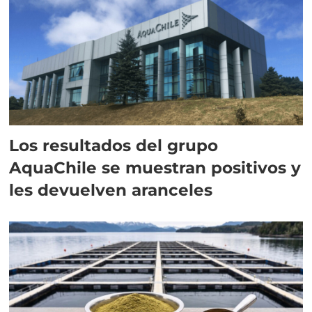
Los resultados del grupo
AquaChile se muestran positivos y
les devuelven aranceles