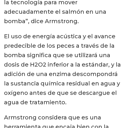
la tecnología para mover
adecuadamente el salmón en una
bomba”, dice Armstrong.
El uso de energía acústica y el avance
predecible de los peces a través de la
bomba significa que se utilizará una
dosis de H2O2 inferior a la estándar, y la
adición de una enzima descompondrá
la sustancia química residual en agua y
oxígeno antes de que se descargue el
agua de tratamiento.
Armstrong considera que es una
herramienta que encaja bien con la