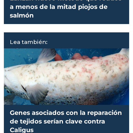
a menos de la mitad piojos de
salmón
Lea también:
Genes asociados con la reparación
de tejidos serían clave contra
Caligus