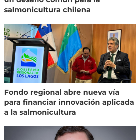
salmonicultura chilena
Fondo regional abre nueva vía
para financiar innovación aplicada
a la salmonicultura