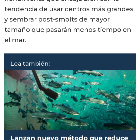
tendencia de usar centros más grandes
y sembrar post-smolts de mayor
tamaño que pasarán menos tiempo en
el mar.
Lea también:
Lanzan nuevo método que reduce