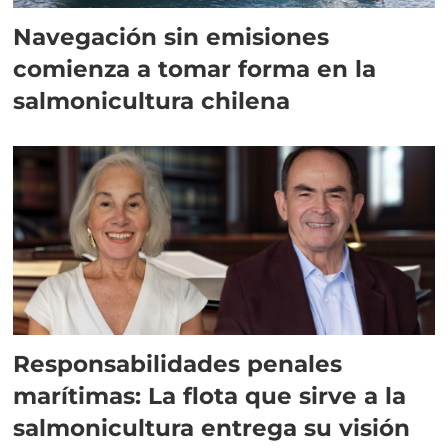
Navegación sin emisiones
comienza a tomar forma en la
salmonicultura chilena
Responsabilidades penales
marítimas: La flota que sirve a la
salmonicultura entrega su visión