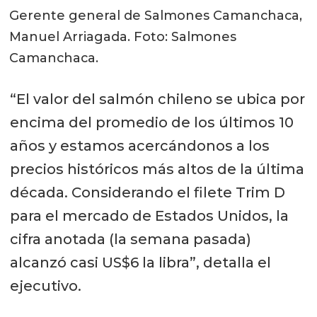
Gerente general de Salmones Camanchaca,
Manuel Arriagada. Foto: Salmones
Camanchaca.
“El valor del salmón chileno se ubica por
encima del promedio de los últimos 10
años y estamos acercándonos a los
precios históricos más altos de la última
década. Considerando el filete Trim D
para el mercado de Estados Unidos, la
cifra anotada (la semana pasada)
alcanzó casi US$6 la libra”, detalla el
ejecutivo.