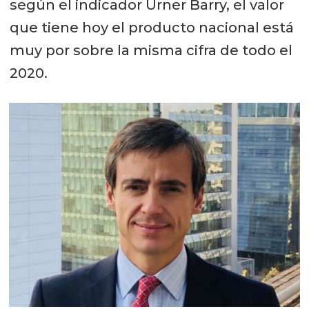
según el indicador Urner Barry, el valor
que tiene hoy el producto nacional está
muy por sobre la misma cifra de todo el
2020.