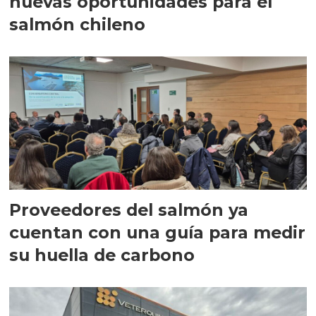
nuevas oportunidades para el
salmón chileno
Proveedores del salmón ya
cuentan con una guía para medir
su huella de carbono