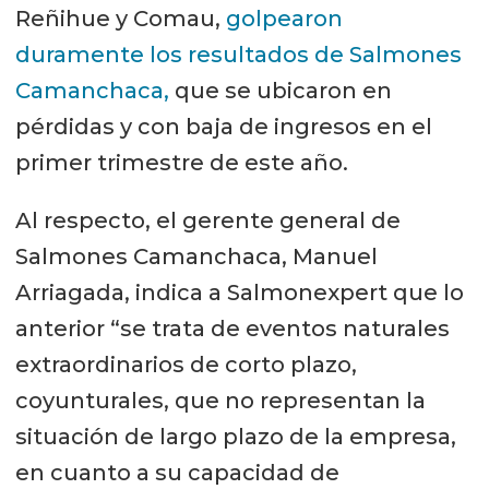
Reñihue y Comau,
golpearon
duramente los resultados de Salmones
Camanchaca,
que se ubicaron en
pérdidas y con baja de ingresos en el
primer trimestre de este año.
Al respecto, el gerente general de
Salmones Camanchaca, Manuel
Arriagada, indica a Salmonexpert que lo
anterior “se trata de eventos naturales
extraordinarios de corto plazo,
coyunturales, que no representan la
situación de largo plazo de la empresa,
en cuanto a su capacidad de