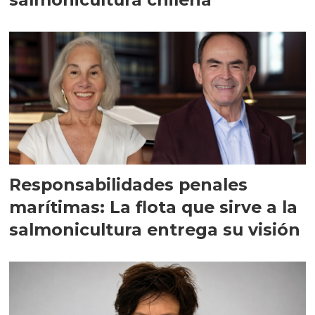
Responsabilidades penales
marítimas: La flota que sirve a la
salmonicultura entrega su visión