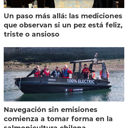
Un paso más allá: las mediciones
que observan si un pez está feliz,
triste o ansioso
Navegación sin emisiones
comienza a tomar forma en la
salmonicultura chilena