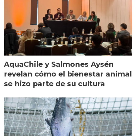
AquaChile y Salmones Aysén
revelan cómo el bienestar animal
se hizo parte de su cultura