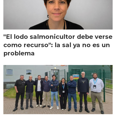
"El lodo salmonicultor debe verse
como recurso": la sal ya no es un
problema