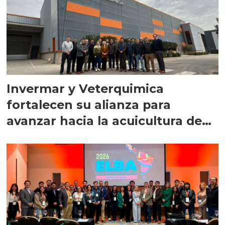
Invermar y Veterquimica
fortalecen su alianza para
avanzar hacia la acuicultura de
precisión