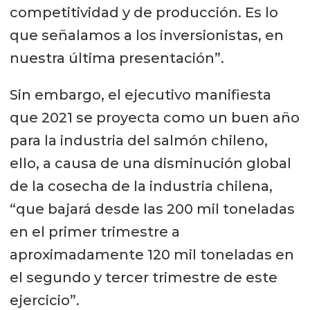
competitividad y de producción. Es lo
que señalamos a los inversionistas, en
nuestra última presentación”.
Sin embargo, el ejecutivo manifiesta
que 2021 se proyecta como un buen año
para la industria del salmón chileno,
ello, a causa de una disminución global
de la cosecha de la industria chilena,
“que bajará desde las 200 mil toneladas
en el primer trimestre a
aproximadamente 120 mil toneladas en
el segundo y tercer trimestre de este
ejercicio”.