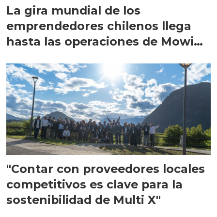
La gira mundial de los
emprendedores chilenos llega
hasta las operaciones de Mowi
en Escocia
"Contar con proveedores locales
competitivos es clave para la
sostenibilidad de Multi X"