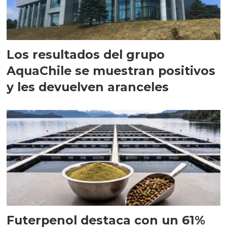
Los resultados del grupo
AquaChile se muestran positivos
y les devuelven aranceles
Futerpenol destaca con un 61%