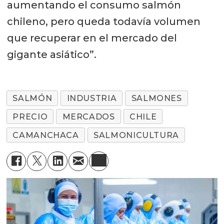
aumentando el consumo salmón
chileno, pero queda todavía volumen
que recuperar en el mercado del
gigante asiático”.
SALMÓN
INDUSTRIA
SALMONES
PRECIO
MERCADOS
CHILE
CAMANCHACA
SALMONICULTURA