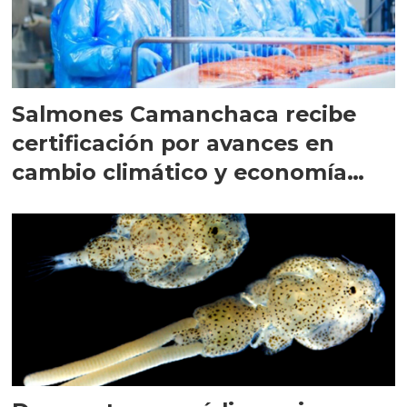
Salmones Camanchaca recibe
certificación por avances en
cambio climático y economía
circular