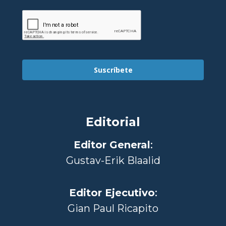
Suscríbete
Editorial
Editor General
:
Gustav-Erik Blaalid
Editor Ejecutivo
:
Gian Paul Ricapito