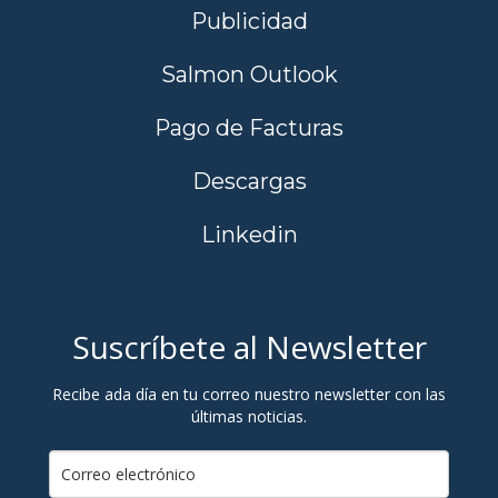
Publicidad
Salmon Outlook
Pago de Facturas
Descargas
Linkedin
Suscríbete al Newsletter
Recibe ada día en tu correo nuestro newsletter con las
últimas noticias.