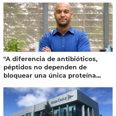
"A diferencia de antibióticos,
péptidos no dependen de
bloquear una única proteína
intracelular"