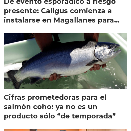
De evento esporádico a riesgo
presente: Caligus comienza a
instalarse en Magallanes para
quedarse
Cifras prometedoras para el
salmón coho: ya no es un
producto sólo “de temporada”