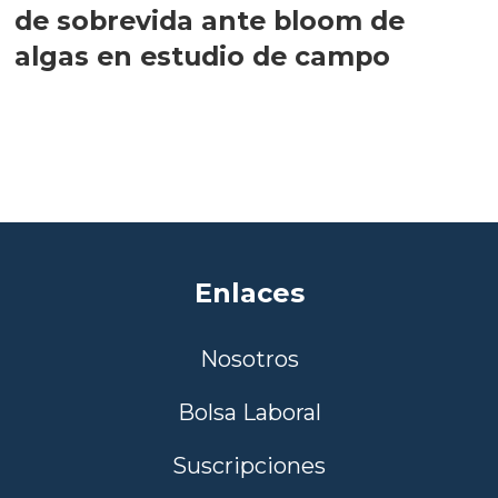
de sobrevida ante bloom de
algas en estudio de campo
Enlaces
Nosotros
Bolsa Laboral
Suscripciones