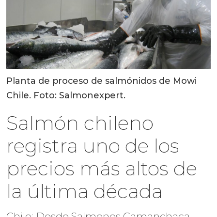
Planta de proceso de salmónidos de Mowi
Chile. Foto: Salmonexpert.
Salmón chileno
registra uno de los
precios más altos de
la última década
Chile: Desde Salmones Camanchaca