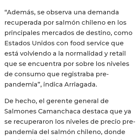
“Además, se observa una demanda
recuperada por salmón chileno en los
principales mercados de destino, como
Estados Unidos con food service que
está volviendo a la normalidad y retail
que se encuentra por sobre los niveles
de consumo que registraba pre-
pandemia”, indica Arriagada.
De hecho, el gerente general de
Salmones Camanchaca destaca que ya
se recuperaron los niveles de precio pre-
pandemia del salmón chileno, donde