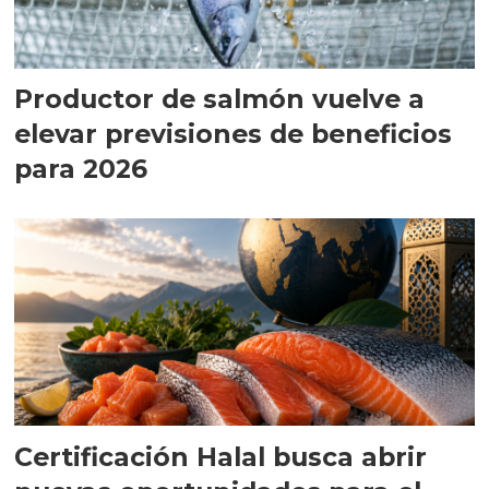
Productor de salmón vuelve a
elevar previsiones de beneficios
para 2026
Certificación Halal busca abrir