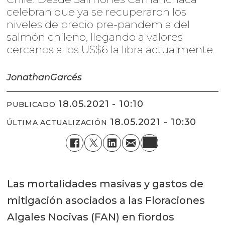
celebran que ya se recuperaron los
niveles de precio pre-pandemia del
salmón chileno, llegando a valores
cercanos a los US$6 la libra actualmente.
Jonathan
Garcés
18.05.2021 - 10:10
PUBLICADO
18.05.2021 - 10:30
ÚLTIMA ACTUALIZACIÓN
Las mortalidades masivas y gastos de
mitigación asociados a las Floraciones
Algales Nocivas (FAN) en fiordos