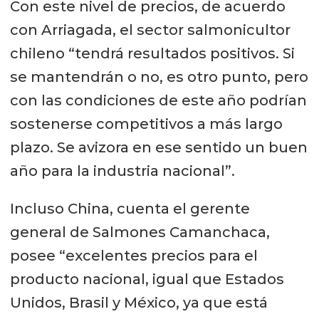
Con este nivel de precios, de acuerdo
con Arriagada, el sector salmonicultor
chileno “tendrá resultados positivos. Si
se mantendrán o no, es otro punto, pero
con las condiciones de este año podrían
sostenerse competitivos a más largo
plazo. Se avizora en ese sentido un buen
año para la industria nacional”.
Incluso China, cuenta el gerente
general de Salmones Camanchaca,
posee “excelentes precios para el
producto nacional, igual que Estados
Unidos, Brasil y México, ya que está