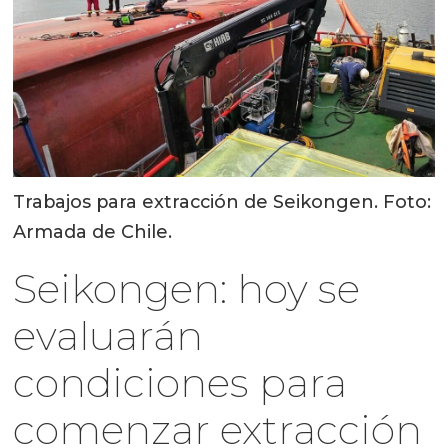
Trabajos para extracción de Seikongen. Foto:
Armada de Chile.
Seikongen: hoy se
evaluarán
condiciones para
comenzar extracción