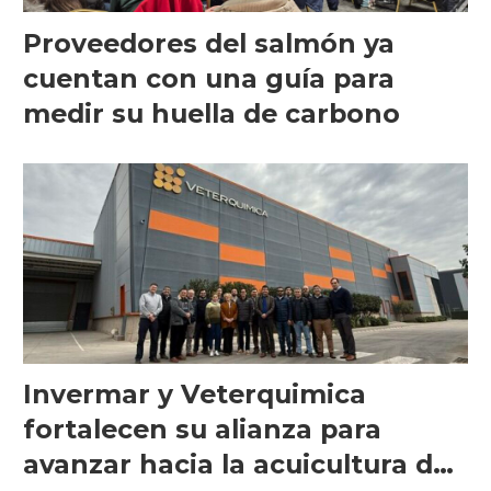
Proveedores del salmón ya
cuentan con una guía para
medir su huella de carbono
Invermar y Veterquimica
fortalecen su alianza para
avanzar hacia la acuicultura de