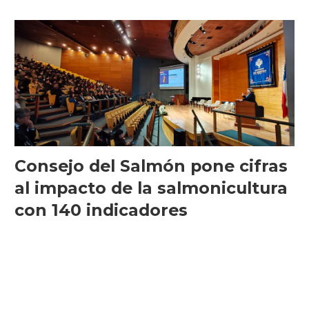
de largo plazo”
Consejo del Salmón pone cifras
al impacto de la salmonicultura
con 140 indicadores