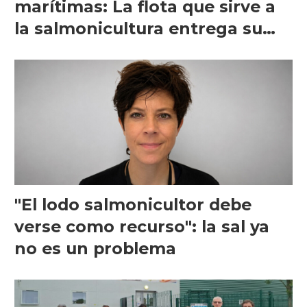
marítimas: La flota que sirve a
la salmonicultura entrega su
visión
"El lodo salmonicultor debe
verse como recurso": la sal ya
no es un problema