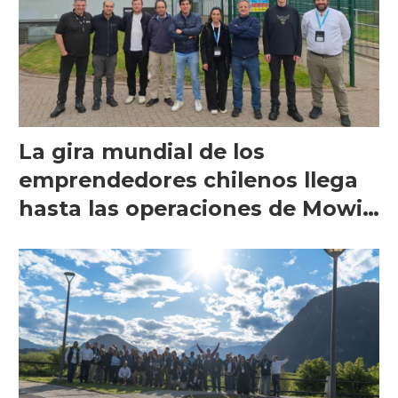
La gira mundial de los
emprendedores chilenos llega
hasta las operaciones de Mowi
en Escocia