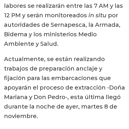
labores se realizarán entre las 7 AM y las
12 PM y serán monitoreados
in situ
por
autoridades de Sernapesca, la Armada,
Bidema y los ministerios Medio
Ambiente y Salud.
Actualmente, se están realizando
trabajos de preparación anclaje y
fijación para las embarcaciones que
apoyarán el proceso de extracción -Doña
Mariana y Don Pedro-, esta última llegó
durante la noche de ayer, martes 8 de
noviembre.