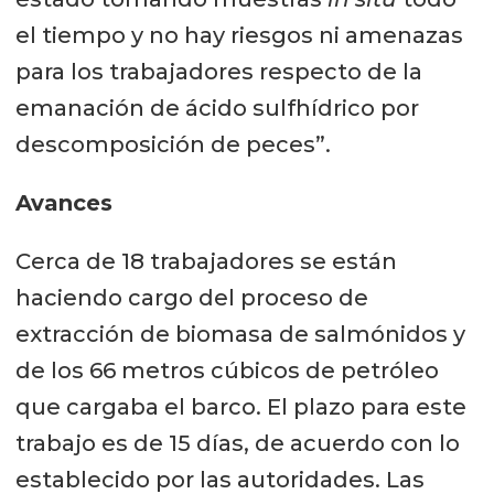
el tiempo y no hay riesgos ni amenazas
para los trabajadores respecto de la
emanación de ácido sulfhídrico por
descomposición de peces”.
Avances
Cerca de 18 trabajadores se están
haciendo cargo del proceso de
extracción de biomasa de salmónidos y
de los 66 metros cúbicos de petróleo
que cargaba el barco. El plazo para este
trabajo es de 15 días, de acuerdo con lo
establecido por las autoridades. Las