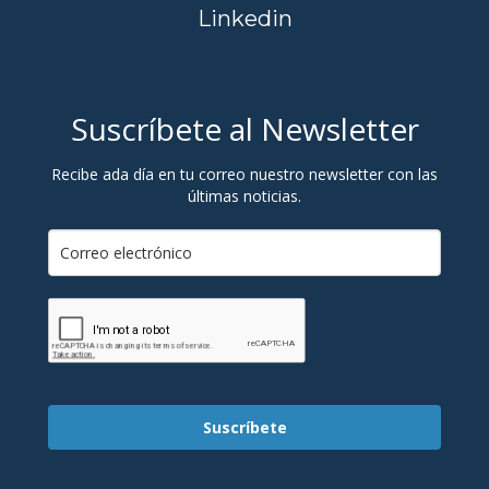
Linkedin
Suscríbete al Newsletter
Recibe ada día en tu correo nuestro newsletter con las
últimas noticias.
Suscríbete