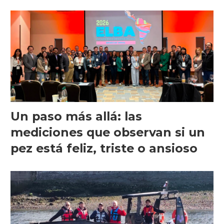
precisión
Un paso más allá: las
mediciones que observan si un
pez está feliz, triste o ansioso