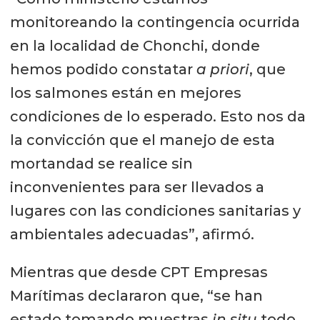
monitoreando la contingencia ocurrida
en la localidad de Chonchi, donde
hemos podido constatar
a priori
, que
los salmones están en mejores
condiciones de lo esperado. Esto nos da
la convicción que el manejo de esta
mortandad se realice sin
inconvenientes para ser llevados a
lugares con las condiciones sanitarias y
ambientales adecuadas”, afirmó.
Mientras que desde CPT Empresas
Marítimas declararon que, “se han
estado tomando muestras
in situ
todo