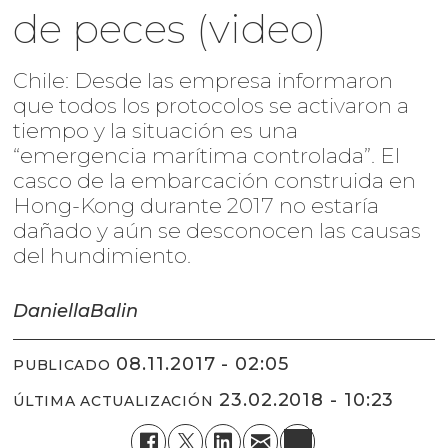
de peces (video)
Chile: Desde las empresa informaron
que todos los protocolos se activaron a
tiempo y la situación es una
“emergencia marítima controlada”. El
casco de la embarcación construida en
Hong-Kong durante 2017 no estaría
dañado y aún se desconocen las causas
del hundimiento.
Daniella
Balin
08.11.2017 - 02:05
PUBLICADO
23.02.2018 - 10:23
ÚLTIMA ACTUALIZACIÓN