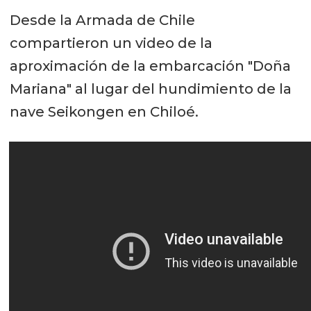
Desde la Armada de Chile
compartieron un video de la
aproximación de la embarcación "Doña
Mariana" al lugar del hundimiento de la
nave Seikongen en Chiloé.