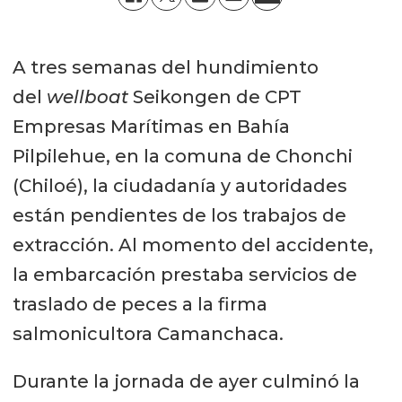
A tres semanas del hundimiento
del
wellboat
Seikongen de CPT
Empresas Marítimas en Bahía
Pilpilehue, en la comuna de Chonchi
(Chiloé), la ciudadanía y autoridades
están pendientes de los trabajos de
extracción. Al momento del accidente,
la embarcación prestaba servicios de
traslado de peces a la firma
salmonicultora Camanchaca.
Durante la jornada de ayer culminó la