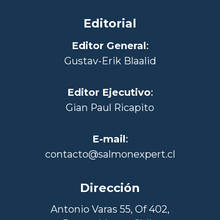
Editorial
Editor General
:
Gustav-Erik Blaalid
Editor Ejecutivo
:
Gian Paul Ricapito
E-mail
:
contacto@salmonexpert.cl
Dirección
Antonio Varas 55, Of 402,