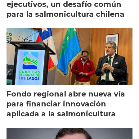
ejecutivos, un desafío común
para la salmonicultura chilena
Fondo regional abre nueva vía
para financiar innovación
aplicada a la salmonicultura