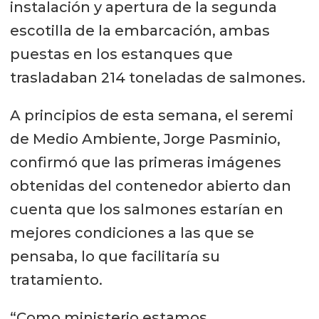
instalación y apertura de la segunda
escotilla de la embarcación, ambas
puestas en los estanques que
trasladaban 214 toneladas de salmones.
A principios de esta semana, el seremi
de Medio Ambiente, Jorge Pasminio,
confirmó que las primeras imágenes
obtenidas del contenedor abierto dan
cuenta que los salmones estarían en
mejores condiciones a las que se
pensaba, lo que facilitaría su
tratamiento.
“Como ministerio estamos