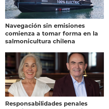
Navegación sin emisiones
comienza a tomar forma en la
salmonicultura chilena
Responsabilidades penales