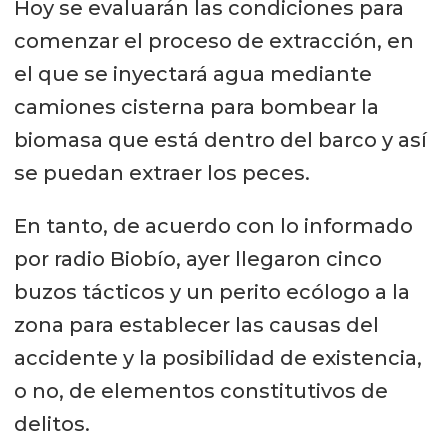
Hoy se evaluarán las condiciones para
comenzar el proceso de extracción, en
el que se inyectará agua mediante
camiones cisterna para bombear la
biomasa que está dentro del barco y así
se puedan extraer los peces.
En tanto, de acuerdo con lo informado
por radio Biobío, ayer llegaron cinco
buzos tácticos y un perito ecólogo a la
zona para establecer las causas del
accidente y la posibilidad de existencia,
o no, de elementos constitutivos de
delitos.