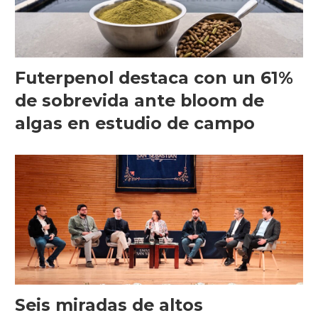
Futerpenol destaca con un 61%
de sobrevida ante bloom de
algas en estudio de campo
Seis miradas de altos