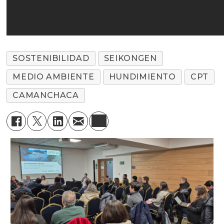
SOSTENIBILIDAD
SEIKONGEN
MEDIO AMBIENTE
HUNDIMIENTO
CPT
CAMANCHACA