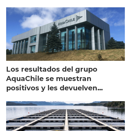
intracelular"
Los resultados del grupo
AquaChile se muestran
positivos y les devuelven
aranceles