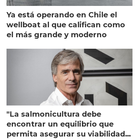
Ya está operando en Chile el
wellboat al que califican como
el más grande y moderno
"La salmonicultura debe
encontrar un equilibrio que
permita asegurar su viabilidad