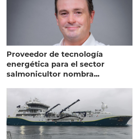
Proveedor de tecnología
energética para el sector
salmonicultor nombra
managing director en Chile