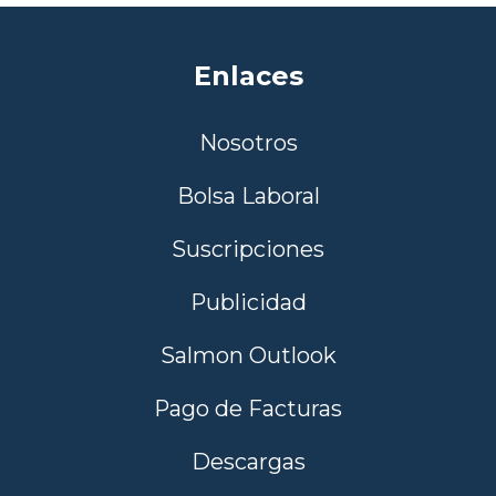
Enlaces
Nosotros
Bolsa Laboral
Suscripciones
Publicidad
Salmon Outlook
Pago de Facturas
Descargas