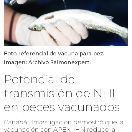
Foto referencial de vacuna para pez.
Imagen: Archivo Salmonexpert.
Potencial de
transmisión de NHI
en peces vacunados
Canadá: Investigación demostró que la
vacunación con APEX-IHN reduce la