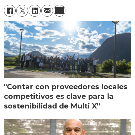
"Contar con proveedores locales
competitivos es clave para la
sostenibilidad de Multi X"