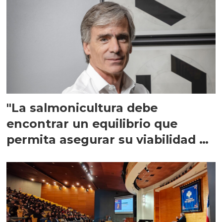
"La salmonicultura debe
encontrar un equilibrio que
permita asegurar su viabilidad de
largo plazo”