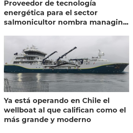
Proveedor de tecnología
energética para el sector
salmonicultor nombra managing
director en Chile
Ya está operando en Chile el
wellboat al que califican como el
más grande y moderno