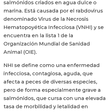
salmónidos criados en agua dulce o
marina. Está causada por el rabdovirus
denominado Virus de la Necrosis
Hematopoyética Infecciosa (VNHI) y se
encuentra en la lista 1 de la
Organización Mundial de Sanidad
Animal (OIE).
NHI se define como una enfermedad
infecciosa, contagiosa, aguda, que
afecta a peces de diversas especies,
pero de forma especialmente grave a
salmónidos, que cursa con una elevada
tasa de morbilidad y letalidad en