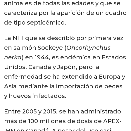
animales de todas las edades y que se
caracteriza por la aparición de un cuadro
de tipo septicémico.
La NHI que se describió por primera vez
en salmón Sockeye (
Oncorhynchus
nerka
) en 1944, es endémica en Estados
Unidos, Canadá y Japón, pero la
enfermedad se ha extendido a Europa y
Asia mediante la importación de peces
y huevos infectados.
Entre 2005 y 2015, se han administrado
más de 100 millones de dosis de APEX-
IHN en Canadá. A pesar del uso casi