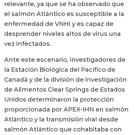
relevante, ya que se ha observado que
el salmón Atlántico es susceptible a la
enfermedad de VNHI y es capaz de
desprender niveles altos de virus una
vez infectados.
Ante este escenario, investigadores de
la Estación Biológica del Pacífico de
Canadá y de la división de investigación
de Alimentos Clear Springs de Estados
Unidos determinaron la protección
proporcionada por APEX-IHN en salmón
Atlántico y la transmisión viral desde
salmón Atlántico que cohabitaba con