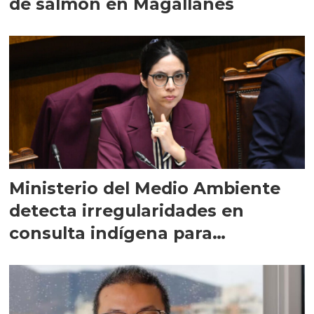
de salmón en Magallanes
Ministerio del Medio Ambiente
detecta irregularidades en
consulta indígena para
implementar SBAP