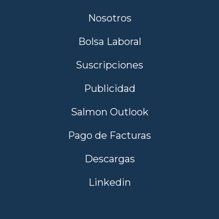
Nosotros
Bolsa Laboral
Suscripciones
Publicidad
Salmon Outlook
Pago de Facturas
Descargas
Linkedin