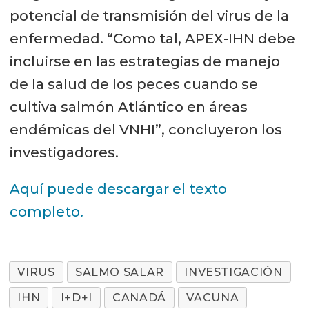
potencial de transmisión del virus de la
enfermedad. “Como tal, APEX-IHN debe
incluirse en las estrategias de manejo
de la salud de los peces cuando se
cultiva salmón Atlántico en áreas
endémicas del VNHI”, concluyeron los
investigadores.
Aquí puede descargar el texto
completo.
VIRUS
SALMO SALAR
INVESTIGACIÓN
IHN
I+D+I
CANADÁ
VACUNA