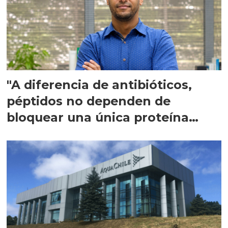
"A diferencia de antibióticos,
péptidos no dependen de
bloquear una única proteína
intracelular"