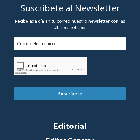
Suscríbete al Newsletter
Recibe ada día en tu correo nuestro newsletter con las
últimas noticias.
Suscríbete
Editorial