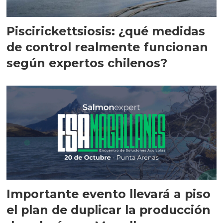
Piscirickettsiosis: ¿qué medidas
de control realmente funcionan
según expertos chilenos?
Importante evento llevará a piso
el plan de duplicar la producción