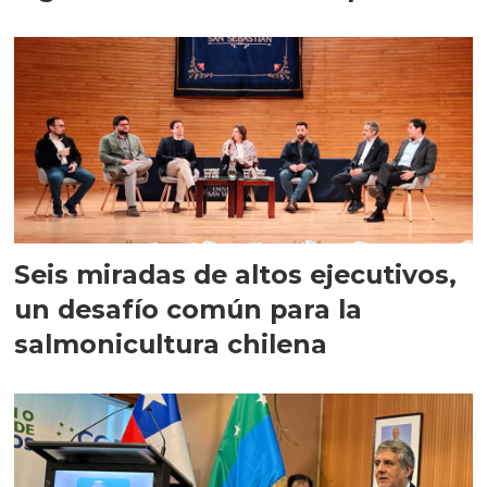
Seis miradas de altos ejecutivos,
un desafío común para la
salmonicultura chilena