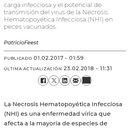
carga infecciosa y el potencial de
transmisión del virus de la Necrosis
Hematopoyética Infecciosa (NHI) en
peces vacunados.
Patricio
Feest
01.02.2017 - 01:59
PUBLICADO
23.02.2018 - 11:31
ÚLTIMA ACTUALIZACIÓN
La Necrosis Hematopoyética Infecciosa
(NHI) es una enfermedad vírica que
afecta a la mayoría de especies de