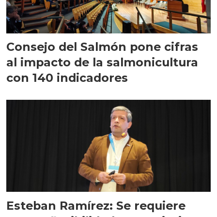
Consejo del Salmón pone cifras
al impacto de la salmonicultura
con 140 indicadores
Esteban Ramírez: Se requiere