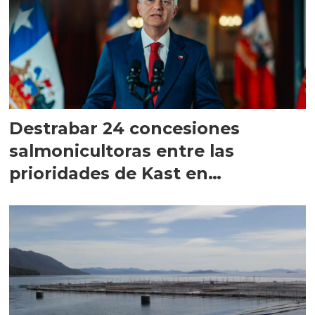
Destrabar 24 concesiones
salmonicultoras entre las
prioridades de Kast en
Magallanes