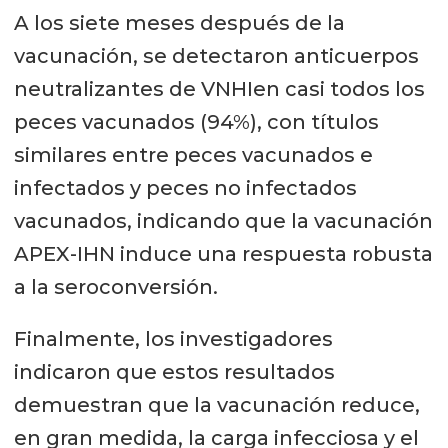
A los siete meses después de la
vacunación, se detectaron anticuerpos
neutralizantes de VNHIen casi todos los
peces vacunados (94%), con títulos
similares entre peces vacunados e
infectados y peces no infectados
vacunados, indicando que la vacunación
APEX-IHN induce una respuesta robusta
a la seroconversión.
Finalmente, los investigadores
indicaron que estos resultados
demuestran que la vacunación reduce,
en gran medida, la carga infecciosa y el