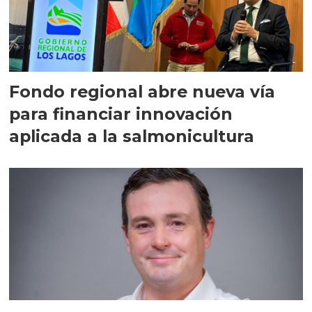
Fondo regional abre nueva vía
para financiar innovación
aplicada a la salmonicultura