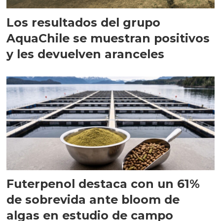
Los resultados del grupo
AquaChile se muestran positivos
y les devuelven aranceles
Futerpenol destaca con un 61%
de sobrevida ante bloom de
algas en estudio de campo