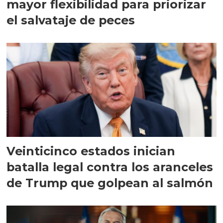
mayor flexibilidad para priorizar
el salvataje de peces
Veinticinco estados inician
batalla legal contra los aranceles
de Trump que golpean al salmón