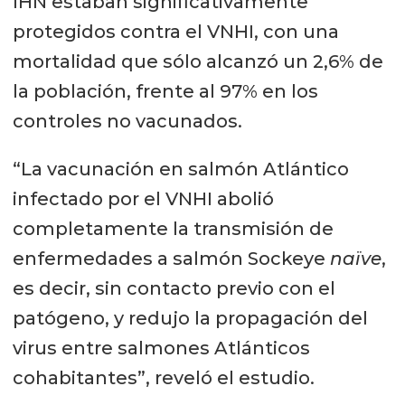
IHN estaban significativamente
protegidos contra el VNHI, con una
mortalidad que sólo alcanzó un 2,6% de
la población, frente al 97% en los
controles no vacunados.
“La vacunación en salmón Atlántico
infectado por el VNHI abolió
completamente la transmisión de
enfermedades a salmón Sockeye
naïve
,
es decir, sin contacto previo con el
patógeno, y redujo la propagación del
virus entre salmones Atlánticos
cohabitantes”, reveló el estudio.