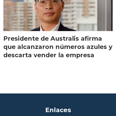
Presidente de Australis afirma
que alcanzaron números azules y
descarta vender la empresa
Enlaces