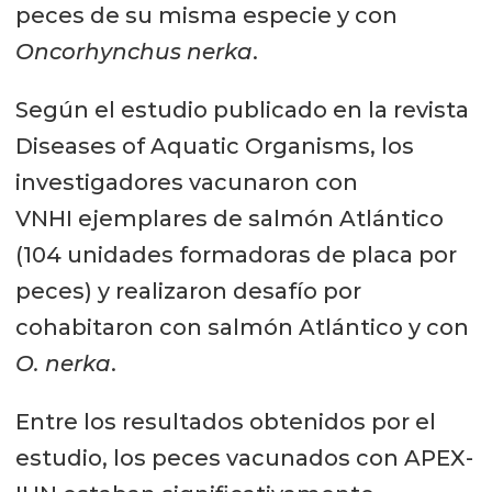
peces de su misma especie y con
Oncorhynchus nerka
.
Según el estudio publicado en la revista
Diseases of Aquatic Organisms, los
investigadores vacunaron con
VNHI ejemplares de salmón Atlántico
(104 unidades formadoras de placa por
peces) y realizaron desafío por
cohabitaron con salmón Atlántico y con
O. nerka
.
Entre los resultados obtenidos por el
estudio, los peces vacunados con APEX-