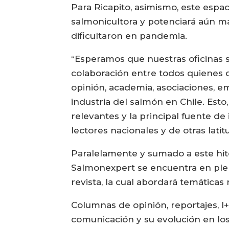
Para Ricapito, asimismo, este espac
salmonicultora y potenciará aún má
dificultaron en pandemia.
“Esperamos que nuestras oficinas 
colaboración entre todos quienes
opinión, academia, asociaciones, e
industria del salmón en Chile. Esto
relevantes y la principal fuente de
lectores nacionales y de otras lati
Paralelamente y sumado a este hito
Salmonexpert se encuentra en pleno
revista, la cual abordará temáticas
Columnas de opinión, reportajes, 
comunicación y su evolución en los