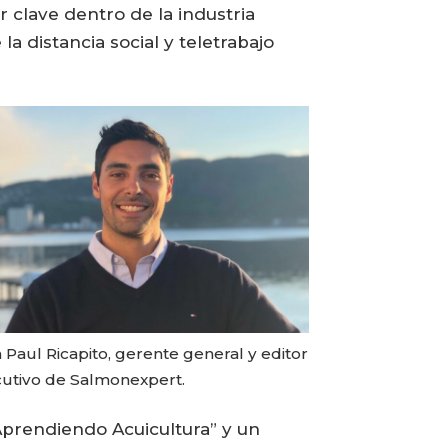
 clave dentro de la industria
 distancia social y teletrabajo
 Paul Ricapito, gerente general y editor
cutivo de Salmonexpert.
Aprendiendo Acuicultura” y un