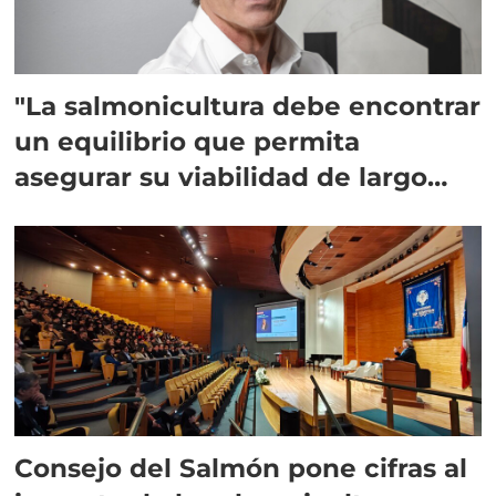
"La salmonicultura debe encontrar
un equilibrio que permita
asegurar su viabilidad de largo
plazo”
Consejo del Salmón pone cifras al