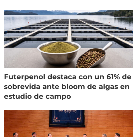
Futerpenol destaca con un 61% de
sobrevida ante bloom de algas en
estudio de campo