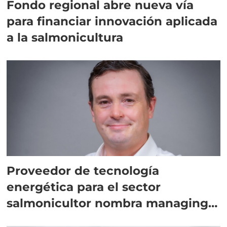
Fondo regional abre nueva vía
para financiar innovación aplicada
a la salmonicultura
Proveedor de tecnología
energética para el sector
salmonicultor nombra managing
director en Chile