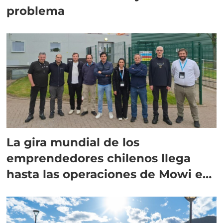
problema
La gira mundial de los
emprendedores chilenos llega
hasta las operaciones de Mowi en
Escocia