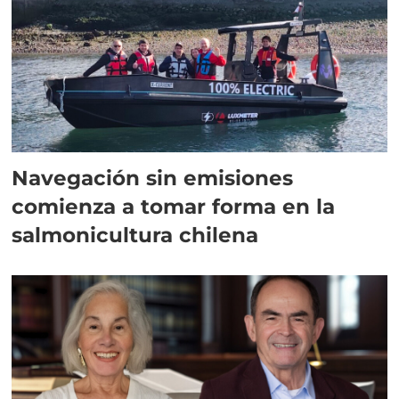
Navegación sin emisiones
comienza a tomar forma en la
salmonicultura chilena