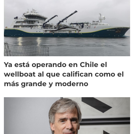
Ya está operando en Chile el
wellboat al que califican como el
más grande y moderno