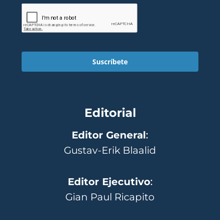
Suscríbete
Editorial
Editor General
:
Gustav-Erik Blaalid
Editor Ejecutivo
:
Gian Paul Ricapito