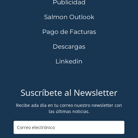
Publicidad
Salmon Outlook
Pago de Facturas
Descargas
Linkedin
Suscríbete al Newsletter
Recibe ada día en tu correo nuestro newsletter con
las últimas noticias.