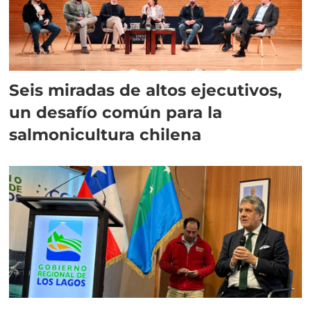
Seis miradas de altos ejecutivos,
un desafío común para la
salmonicultura chilena