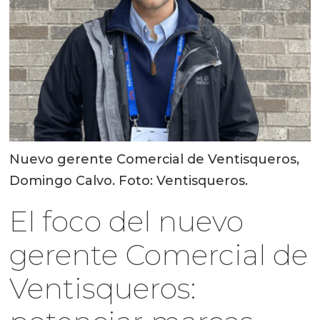
Nuevo gerente Comercial de Ventisqueros,
Domingo Calvo. Foto: Ventisqueros.
El foco del nuevo
gerente Comercial de
Ventisqueros: