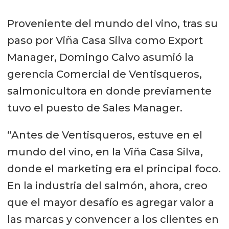
Proveniente del mundo del vino, tras su
paso por Viña Casa Silva como Export
Manager, Domingo Calvo asumió la
gerencia Comercial de Ventisqueros,
salmonicultora en donde previamente
tuvo el puesto de Sales Manager.
“Antes de Ventisqueros, estuve en el
mundo del vino, en la Viña Casa Silva,
donde el marketing era el principal foco.
En la industria del salmón, ahora, creo
que el mayor desafío es agregar valor a
las marcas y convencer a los clientes en