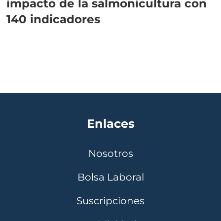
impacto de la salmonicultura con
140 indicadores
Enlaces
Nosotros
Bolsa Laboral
Suscripciones