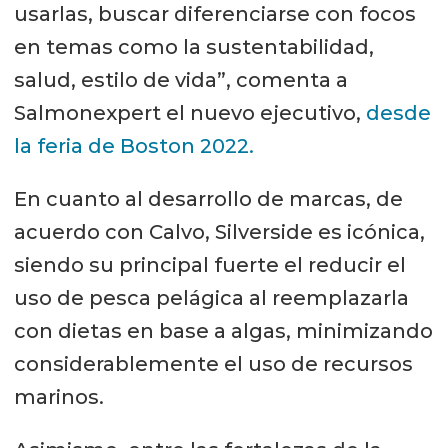
usarlas, buscar diferenciarse con focos
en temas como la sustentabilidad,
salud, estilo de vida”, comenta a
Salmonexpert el nuevo ejecutivo,
desde
la feria de Boston 2022.
En cuanto al desarrollo de marcas, de
acuerdo con Calvo, Silverside es icónica,
siendo su principal fuerte el reducir el
uso de pesca pelágica al reemplazarla
con dietas en base a algas, minimizando
considerablemente el uso de recursos
marinos.