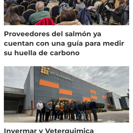
Proveedores del salmón ya
cuentan con una guía para medir
su huella de carbono
Invermar y Veterquimica