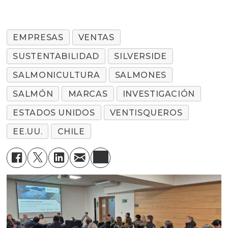
EMPRESAS
VENTAS
SUSTENTABILIDAD
SILVERSIDE
SALMONICULTURA
SALMONES
SALMÓN
MARCAS
INVESTIGACIÓN
ESTADOS UNIDOS
VENTISQUEROS
EE.UU.
CHILE