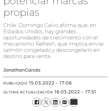
potenciar marcas
propias
Chile: Domingo Calvo afirma que, en
Estados Unidos, hay grandes
oportunidades de crecimiento con el
mecanismo Refresh, que implica enviar
salmón congelado y descongelarlo en
destino para venta.
Jonathan
Garcés
15.03.2022 - 17:06
PUBLICADO
16.03.2022 - 17:51
ÚLTIMA ACTUALIZACIÓN