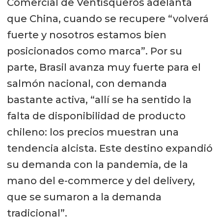
Comercial de Ventisqueros adelanta
que China, cuando se recupere “volverá
fuerte y nosotros estamos bien
posicionados como marca”. Por su
parte, Brasil avanza muy fuerte para el
salmón nacional, con demanda
bastante activa, “allí se ha sentido la
falta de disponibilidad de producto
chileno: los precios muestran una
tendencia alcista. Este destino expandió
su demanda con la pandemia, de la
mano del e-commerce y del delivery,
que se sumaron a la demanda
tradicional”.