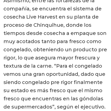
Asimismo, entre las fortalezas de la
compañía, se encuentra el sistema de
cosecha Live Harvest en su planta de
proceso de Chinquihue, donde los
tiempos desde cosecha a empaque son
muy acotados tanto para fresco como
congelado, obteniendo un producto pre
rigor, lo que asegura mayor frescura y
textura de la carne. “Para el congelado
vemos una gran oportunidad, dado que
siendo congelado pre rigor finalmente
su estado es más fresco que el mismo
fresco que encuentras en las góndolas
de supermercados”, según el ejecutivo.