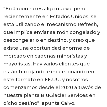
“En Japón no es algo nuevo, pero
recientemente en Estados Unidos, se
está utilizando el mecanismo Refresh,
que implica enviar salmón congelado y
descongelarlo en destino, y creo que
existe una oportunidad enorme de
mercado en cadenas minoristas y
mayoristas. Hay varios clientes que
están trabajando e incursionando en
este formato en EE.UU. y nosotros
comenzamos desde el 2020 a través de
nuestra planta BluGlacier Services en
dicho destino”, apunta Calvo.