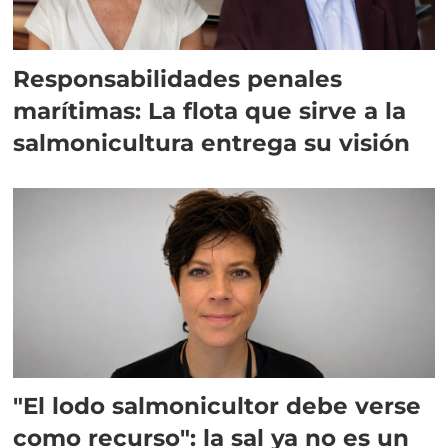
Responsabilidades penales
marítimas: La flota que sirve a la
salmonicultura entrega su visión
"El lodo salmonicultor debe verse
como recurso": la sal ya no es un