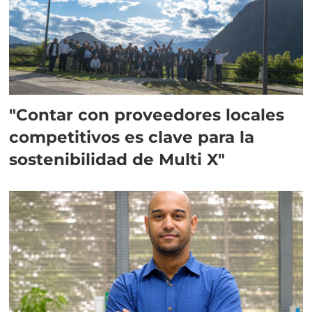
"Contar con proveedores locales
competitivos es clave para la
sostenibilidad de Multi X"