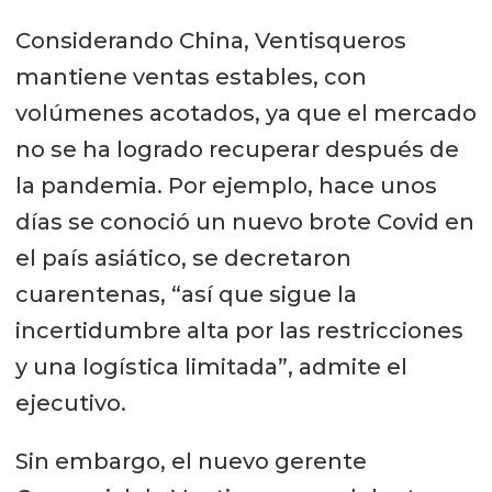
Considerando China, Ventisqueros
mantiene ventas estables, con
volúmenes acotados, ya que el mercado
no se ha logrado recuperar después de
la pandemia. Por ejemplo, hace unos
días se conoció un nuevo brote Covid en
el país asiático, se decretaron
cuarentenas, “así que sigue la
incertidumbre alta por las restricciones
y una logística limitada”, admite el
ejecutivo.
Sin embargo, el nuevo gerente