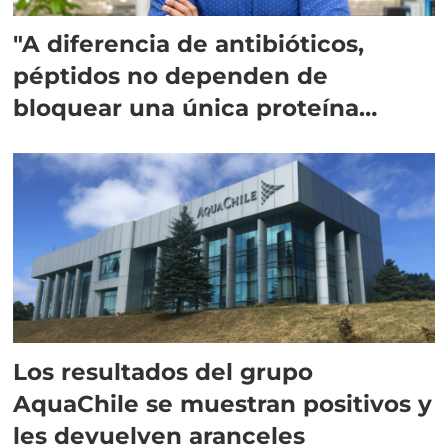
"A diferencia de antibióticos,
péptidos no dependen de
bloquear una única proteína
intracelular"
Los resultados del grupo
AquaChile se muestran positivos y
les devuelven aranceles