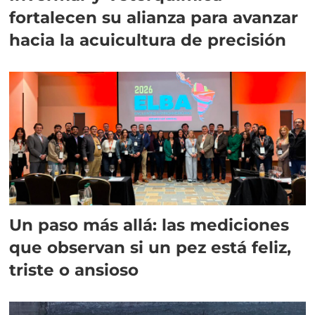
fortalecen su alianza para avanzar
hacia la acuicultura de precisión
Un paso más allá: las mediciones
que observan si un pez está feliz,
triste o ansioso