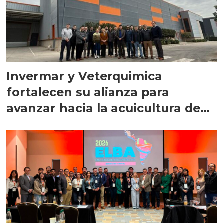
Invermar y Veterquimica
fortalecen su alianza para
avanzar hacia la acuicultura de
precisión