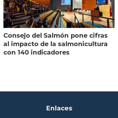
Consejo del Salmón pone cifras
al impacto de la salmonicultura
con 140 indicadores
Enlaces