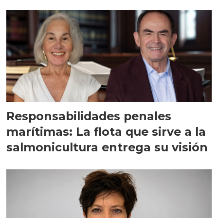
Responsabilidades penales
marítimas: La flota que sirve a la
salmonicultura entrega su visión