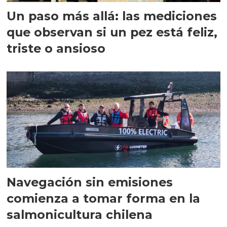
Un paso más allá: las mediciones
que observan si un pez está feliz,
triste o ansioso
Navegación sin emisiones
comienza a tomar forma en la
salmonicultura chilena