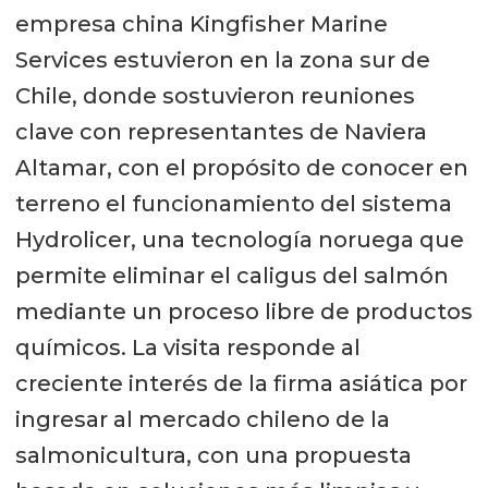
empresa china Kingfisher Marine
Services estuvieron en la zona sur de
Chile, donde sostuvieron reuniones
clave con representantes de Naviera
Altamar, con el propósito de conocer en
terreno el funcionamiento del sistema
Hydrolicer, una tecnología noruega que
permite eliminar el caligus del salmón
mediante un proceso libre de productos
químicos. La visita responde al
creciente interés de la firma asiática por
ingresar al mercado chileno de la
salmonicultura, con una propuesta