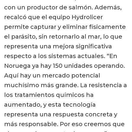
con un productor de salmón. Además,
recalcó que el equipo Hydrolicer
permite capturar y eliminar físicamente
el parásito, sin retornarlo al mar, lo que
representa una mejora significativa
respecto a los sistemas actuales. “En
Noruega ya hay 150 unidades operando.
Aquí hay un mercado potencial
muchísimo más grande. La resistencia a
los tratamientos químicos ha
aumentado, y esta tecnología
representa una respuesta concreta y
más responsable. Por eso creemos que