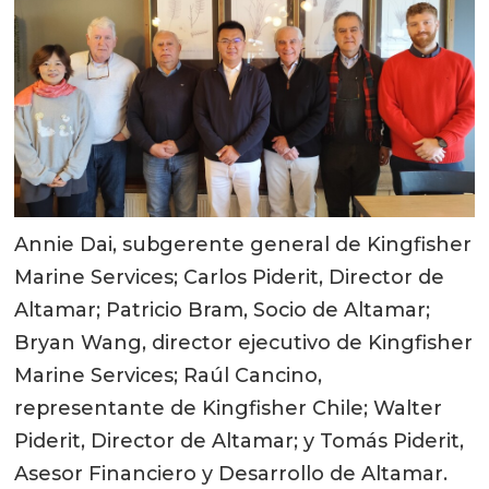
Annie Dai, subgerente general de Kingfisher
Marine Services; Carlos Piderit, Director de
Altamar; Patricio Bram, Socio de Altamar;
Bryan Wang, director ejecutivo de Kingfisher
Marine Services; Raúl Cancino,
representante de Kingfisher Chile; Walter
Piderit, Director de Altamar; y Tomás Piderit,
Asesor Financiero y Desarrollo de Altamar.