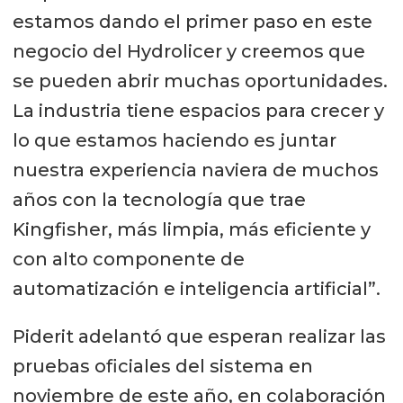
estamos dando el primer paso en este
negocio del Hydrolicer y creemos que
se pueden abrir muchas oportunidades.
La industria tiene espacios para crecer y
lo que estamos haciendo es juntar
nuestra experiencia naviera de muchos
años con la tecnología que trae
Kingfisher, más limpia, más eficiente y
con alto componente de
automatización e inteligencia artificial”.
Piderit adelantó que esperan realizar las
pruebas oficiales del sistema en
noviembre de este año, en colaboración