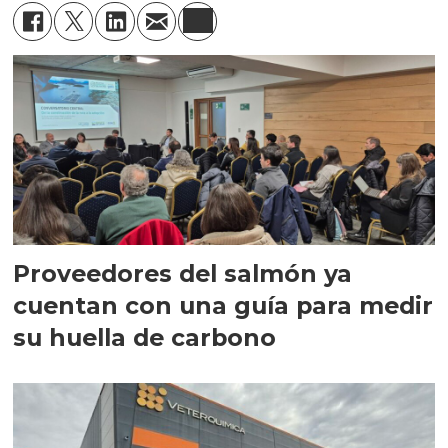
Proveedores del salmón ya
cuentan con una guía para medir
su huella de carbono