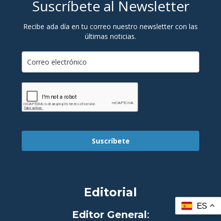
Suscríbete al Newsletter
Recibe ada día en tu correo nuestro newsletter con las
últimas noticias.
Suscríbete
Editorial
ES
Editor General
: