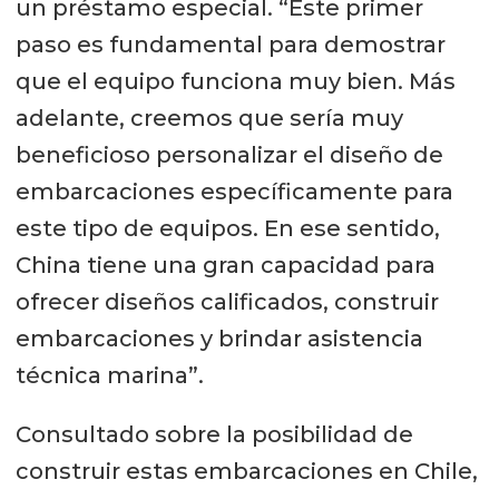
un préstamo especial. “Este primer
paso es fundamental para demostrar
que el equipo funciona muy bien. Más
adelante, creemos que sería muy
beneficioso personalizar el diseño de
embarcaciones específicamente para
este tipo de equipos. En ese sentido,
China tiene una gran capacidad para
ofrecer diseños calificados, construir
embarcaciones y brindar asistencia
técnica marina”.
Consultado sobre la posibilidad de
construir estas embarcaciones en Chile,