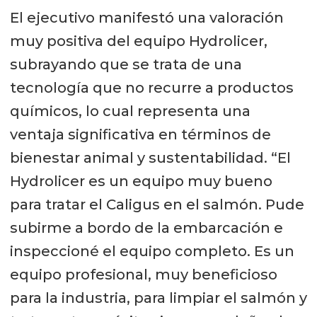
El ejecutivo manifestó una valoración
muy positiva del equipo Hydrolicer,
subrayando que se trata de una
tecnología que no recurre a productos
químicos, lo cual representa una
ventaja significativa en términos de
bienestar animal y sustentabilidad. “El
Hydrolicer es un equipo muy bueno
para tratar el Caligus en el salmón. Pude
subirme a bordo de la embarcación e
inspeccioné el equipo completo. Es un
equipo profesional, muy beneficioso
para la industria, para limpiar el salmón y