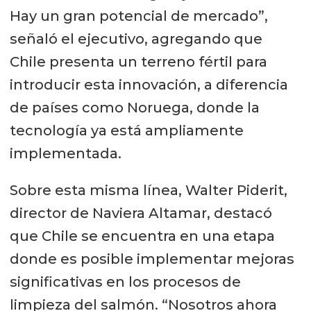
Hay un gran potencial de mercado”,
señaló el ejecutivo, agregando que
Chile presenta un terreno fértil para
introducir esta innovación, a diferencia
de países como Noruega, donde la
tecnología ya está ampliamente
implementada.
Sobre esta misma línea, Walter Piderit,
director de Naviera Altamar, destacó
que Chile se encuentra en una etapa
donde es posible implementar mejoras
significativas en los procesos de
limpieza del salmón. “Nosotros ahora