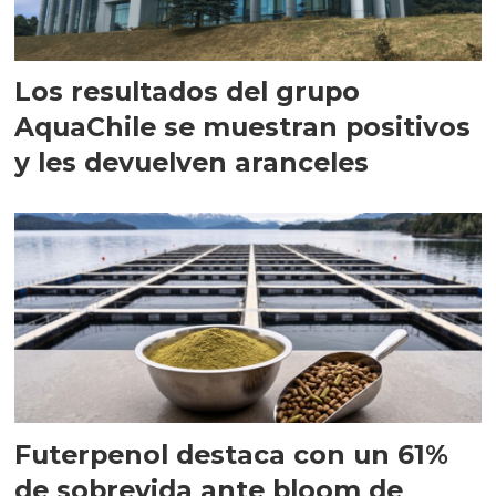
Los resultados del grupo
AquaChile se muestran positivos
y les devuelven aranceles
Futerpenol destaca con un 61%
de sobrevida ante bloom de