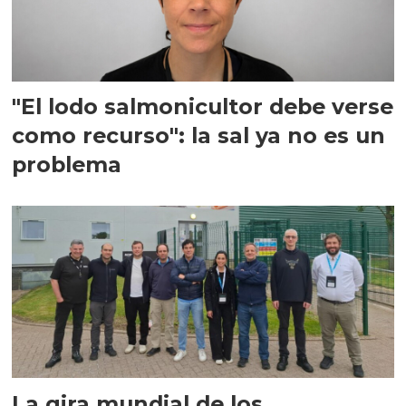
"El lodo salmonicultor debe verse
como recurso": la sal ya no es un
problema
La gira mundial de los