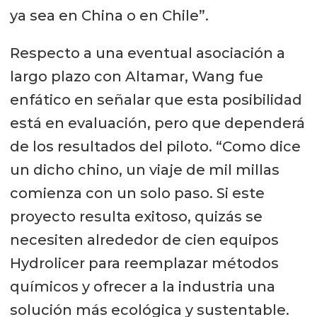
ya sea en China o en Chile”.
Respecto a una eventual asociación a
largo plazo con Altamar, Wang fue
enfático en señalar que esta posibilidad
está en evaluación, pero que dependerá
de los resultados del piloto. “Como dice
un dicho chino, un viaje de mil millas
comienza con un solo paso. Si este
proyecto resulta exitoso, quizás se
necesiten alrededor de cien equipos
Hydrolicer para reemplazar métodos
químicos y ofrecer a la industria una
solución más ecológica y sustentable.