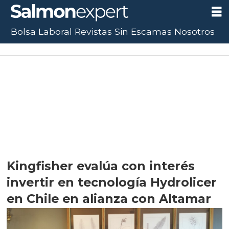
Bolsa Laboral
Revistas
Sin Escamas
Nosotros
Kingfisher evalúa con interés
invertir en tecnología Hydrolicer
en Chile en alianza con Altamar