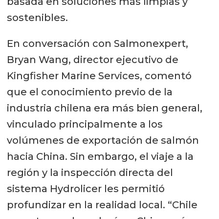
basada en soluciones más limpias y
sostenibles.
En conversación con Salmonexpert,
Bryan Wang, director ejecutivo de
Kingfisher Marine Services, comentó
que el conocimiento previo de la
industria chilena era más bien general,
vinculado principalmente a los
volúmenes de exportación de salmón
hacia China. Sin embargo, el viaje a la
región y la inspección directa del
sistema Hydrolicer les permitió
profundizar en la realidad local. “Chile