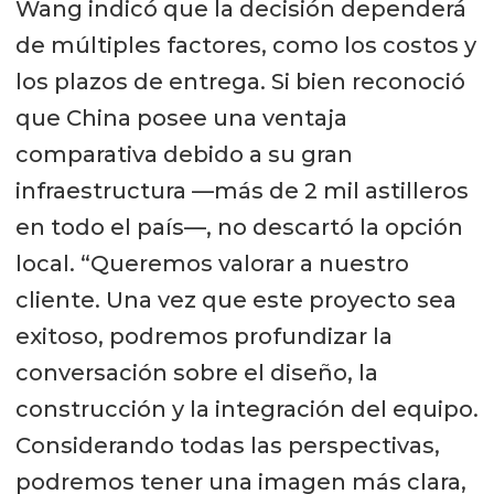
Wang indicó que la decisión dependerá
de múltiples factores, como los costos y
los plazos de entrega. Si bien reconoció
que China posee una ventaja
comparativa debido a su gran
infraestructura —más de 2 mil astilleros
en todo el país—, no descartó la opción
local. “Queremos valorar a nuestro
cliente. Una vez que este proyecto sea
exitoso, podremos profundizar la
conversación sobre el diseño, la
construcción y la integración del equipo.
Considerando todas las perspectivas,
podremos tener una imagen más clara,