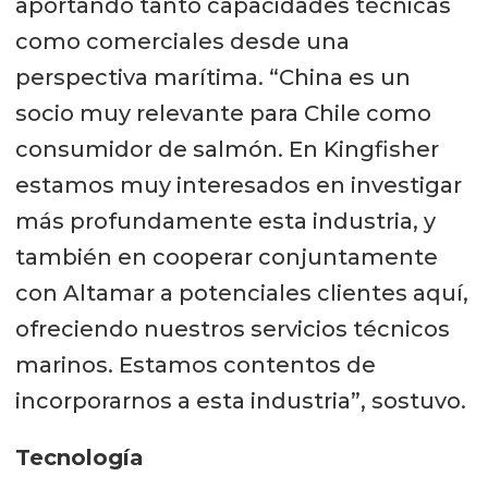
aportando tanto capacidades técnicas
como comerciales desde una
perspectiva marítima. “China es un
socio muy relevante para Chile como
consumidor de salmón. En Kingfisher
estamos muy interesados en investigar
más profundamente esta industria, y
también en cooperar conjuntamente
con Altamar a potenciales clientes aquí,
ofreciendo nuestros servicios técnicos
marinos. Estamos contentos de
incorporarnos a esta industria”, sostuvo.
Tecnología