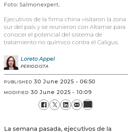
Foto: Salmonexpert.
Ejecutivos de la firma china visitaron la zona
sur del país y se reunieron con Altamar para
conocer el potencial del sistema de
tratamiento no químico contra el Caligus.
Loreto
Appel
PERIODISTA
30 June 2025 - 06:50
PUBLISHED
30 June 2025 - 10:09
MODIFIED
La semana pasada, ejecutivos de la