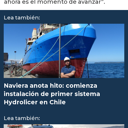
ahora es el momento de avanzar”.
Lea también:
Naviera anota hito: comienza
instalación de primer sistema
Hydrolicer en Chile
Lea también: