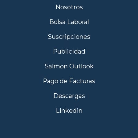
Nosotros
Bolsa Laboral
Suscripciones
Publicidad
Salmon Outlook
Pago de Facturas
Descargas
Linkedin