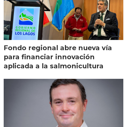
Fondo regional abre nueva vía
para financiar innovación
aplicada a la salmonicultura