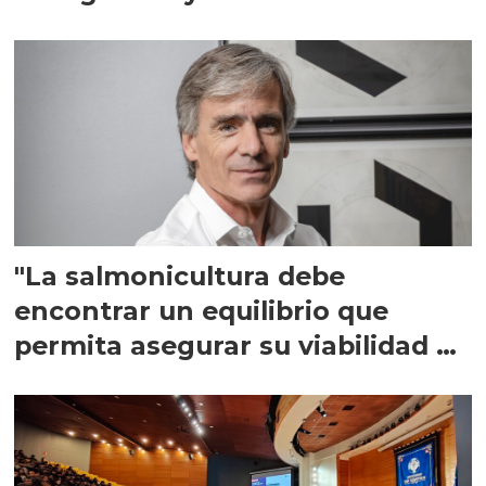
"La salmonicultura debe
encontrar un equilibrio que
permita asegurar su viabilidad de
largo plazo”