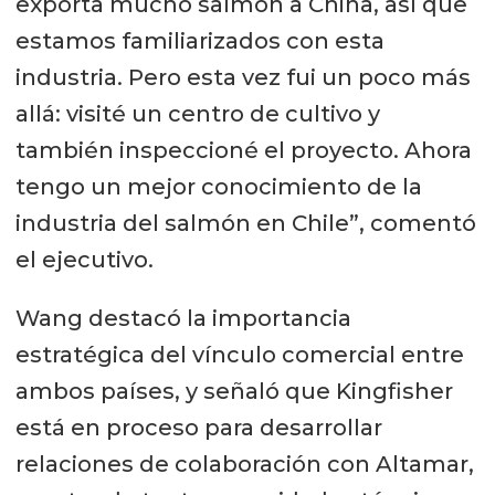
exporta mucho salmón a China, así que
estamos familiarizados con esta
industria. Pero esta vez fui un poco más
allá: visité un centro de cultivo y
también inspeccioné el proyecto. Ahora
tengo un mejor conocimiento de la
industria del salmón en Chile”, comentó
el ejecutivo.
Wang destacó la importancia
estratégica del vínculo comercial entre
ambos países, y señaló que Kingfisher
está en proceso para desarrollar
relaciones de colaboración con Altamar,