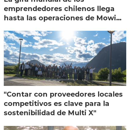
emprendedores chilenos llega
hasta las operaciones de Mowi
en Escocia
"Contar con proveedores locales
competitivos es clave para la
sostenibilidad de Multi X"