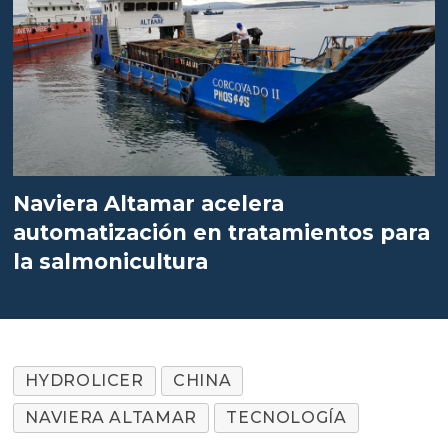
Naviera Altamar acelera
automatización en tratamientos para
la salmonicultura
HYDROLICER
CHINA
NAVIERA ALTAMAR
TECNOLOGÍA