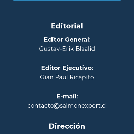
Editorial
Editor General
:
Gustav-Erik Blaalid
Editor Ejecutivo
:
Gian Paul Ricapito
E-mail
:
contacto@salmonexpert.cl
Dirección