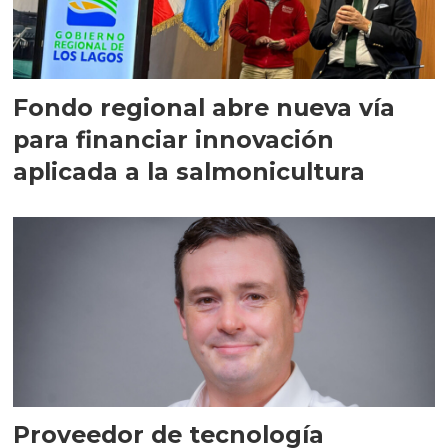
Fondo regional abre nueva vía
para financiar innovación
aplicada a la salmonicultura
Proveedor de tecnología