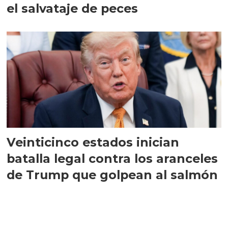
el salvataje de peces
Veinticinco estados inician
batalla legal contra los aranceles
de Trump que golpean al salmón