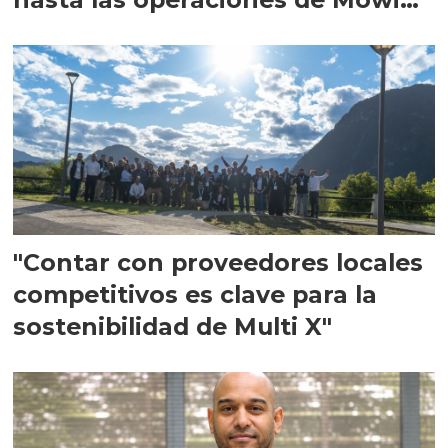
en Escocia
"Contar con proveedores locales
competitivos es clave para la
sostenibilidad de Multi X"