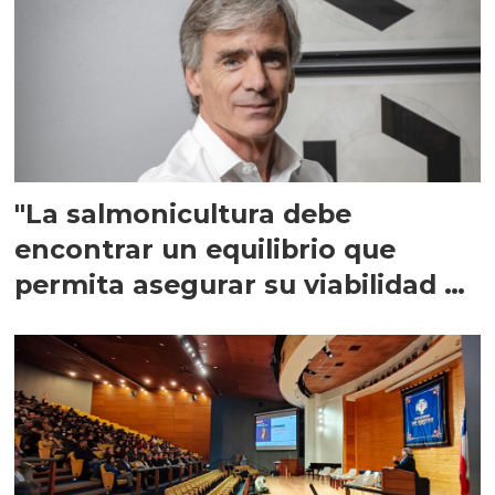
"La salmonicultura debe
encontrar un equilibrio que
permita asegurar su viabilidad de
largo plazo”