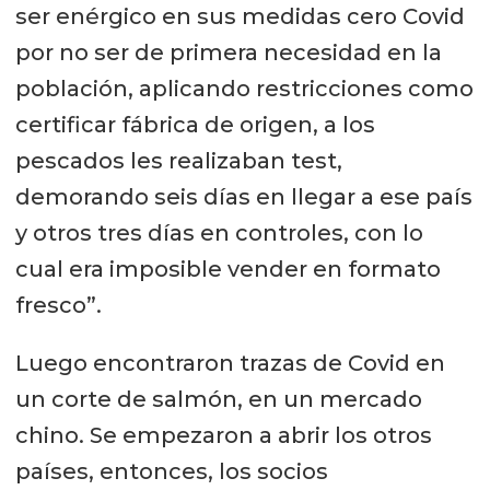
ser enérgico en sus medidas cero Covid
por no ser de primera necesidad en la
población, aplicando restricciones como
certificar fábrica de origen, a los
pescados les realizaban test,
demorando seis días en llegar a ese país
y otros tres días en controles, con lo
cual era imposible vender en formato
fresco”.
Luego encontraron trazas de Covid en
un corte de salmón, en un mercado
chino. Se empezaron a abrir los otros
países, entonces, los socios