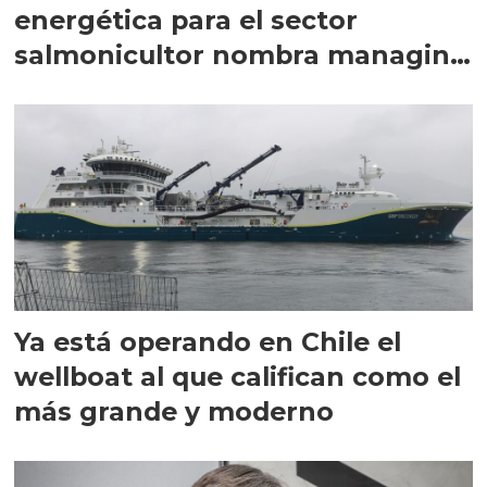
energética para el sector
salmonicultor nombra managing
director en Chile
Ya está operando en Chile el
wellboat al que califican como el
más grande y moderno