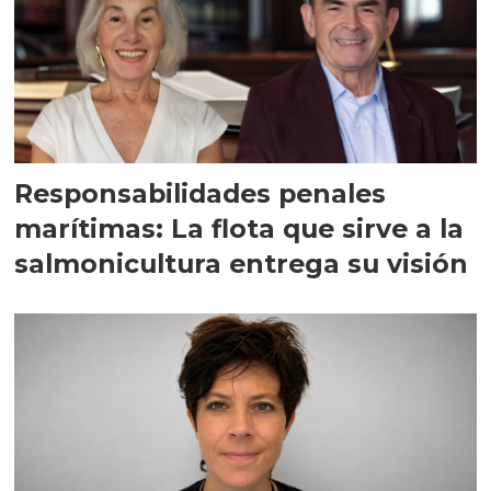
Responsabilidades penales
marítimas: La flota que sirve a la
salmonicultura entrega su visión