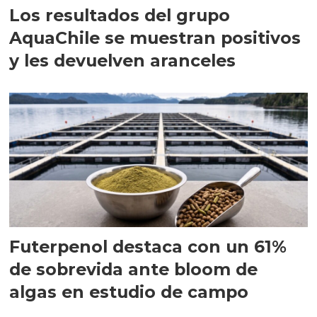
Los resultados del grupo
AquaChile se muestran positivos
y les devuelven aranceles
Futerpenol destaca con un 61%
de sobrevida ante bloom de
algas en estudio de campo