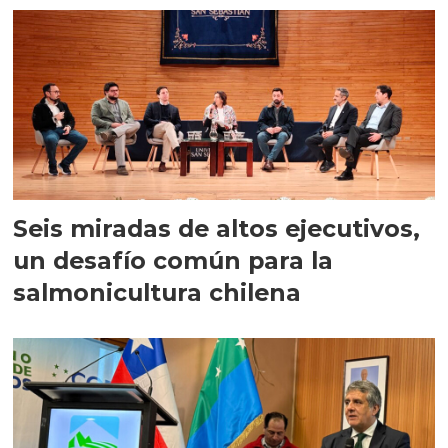
Seis miradas de altos ejecutivos,
un desafío común para la
salmonicultura chilena