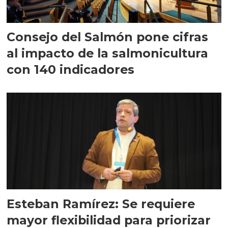
Consejo del Salmón pone cifras
al impacto de la salmonicultura
con 140 indicadores
Esteban Ramírez: Se requiere
mayor flexibilidad para priorizar