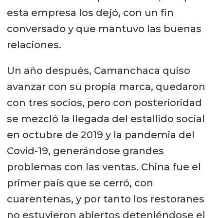
esta empresa los dejó, con un fin
conversado y que mantuvo las buenas
relaciones.
Un año después, Camanchaca quiso
avanzar con su propia marca, quedaron
con tres socios, pero con posterioridad
se mezcló la llegada del estallido social
en octubre de 2019 y la pandemia del
Covid-19, generándose grandes
problemas con las ventas. China fue el
primer país que se cerró, con
cuarentenas, y por tanto los restoranes
no estuvieron abiertos deteniéndose el