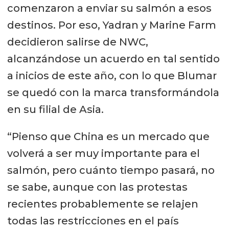
comenzaron a enviar su salmón a esos
destinos. Por eso, Yadran y Marine Farm
decidieron salirse de NWC,
alcanzándose un acuerdo en tal sentido
a inicios de este año, con lo que Blumar
se quedó con la marca transformándola
en su filial de Asia.
“Pienso que China es un mercado que
volverá a ser muy importante para el
salmón, pero cuánto tiempo pasará, no
se sabe, aunque con las protestas
recientes probablemente se relajen
todas las restricciones en el país