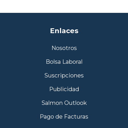
Enlaces
Nosotros
Bolsa Laboral
Suscripciones
Publicidad
Salmon Outlook
Pago de Facturas