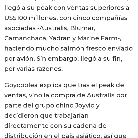
llegó a su peak con ventas superiores a
US$100 millones, con cinco compañías
asociadas -Australis, Blumar,
Camanchaca, Yadran y Marine Farm-,
haciendo mucho salmón fresco enviado
por avión. Sin embargo, llegó a su fin,
por varias razones.
Goycoolea explica que tras el peak de
ventas, vino la compra de Australis por
parte del grupo chino Joyvio y
decidieron que trabajarían
directamente con su cadena de
distribución en el país asiático, así que