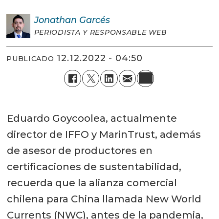
Jonathan
Garcés
PERIODISTA Y RESPONSABLE WEB
12.12.2022 - 04:50
PUBLICADO
Eduardo Goycoolea, actualmente
director de IFFO y MarinTrust, además
de asesor de productores en
certificaciones de sustentabilidad,
recuerda que la alianza comercial
chilena para China llamada New World
Currents (NWC), antes de la pandemia,