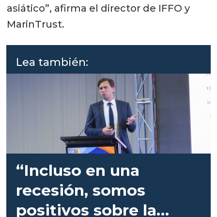
asiático”, afirma el director de IFFO y
MarinTrust.
Lea también:
“Incluso en una
recesión, somos
positivos sobre la