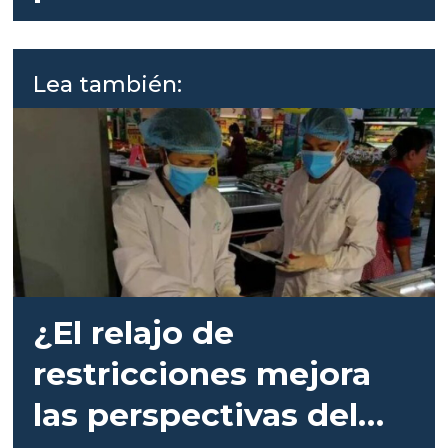
industria del salmón
chileno”
Lea también:
¿El relajo de
restricciones mejora
las perspectivas del