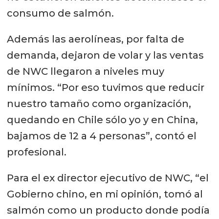
consumo de salmón.
Además las aerolíneas, por falta de
demanda, dejaron de volar y las ventas
de NWC llegaron a niveles muy
mínimos. “Por eso tuvimos que reducir
nuestro tamaño como organización,
quedando en Chile sólo yo y en China,
bajamos de 12 a 4 personas”, contó el
profesional.
Para el ex director ejecutivo de NWC, “el
Gobierno chino, en mi opinión, tomó al
salmón como un producto donde podía