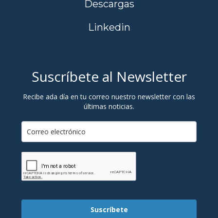
Descargas
Linkedin
Suscríbete al Newsletter
Recibe ada día en tu correo nuestro newsletter con las
últimas noticias.
Suscríbete