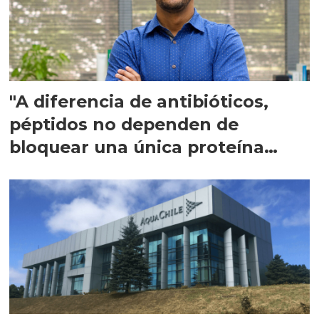
"A diferencia de antibióticos,
péptidos no dependen de
bloquear una única proteína
intracelular"