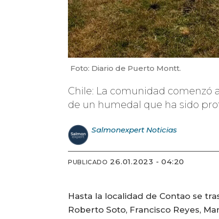
Foto: Diario de Puerto Montt.
Chile: La comunidad comenzó a m
de un humedal que ha sido prot
Salmonexpert
Noticias
26.01.2023 - 04:20
PUBLICADO
Hasta la localidad de Contao se tr
Roberto Soto, Francisco Reyes, Manu