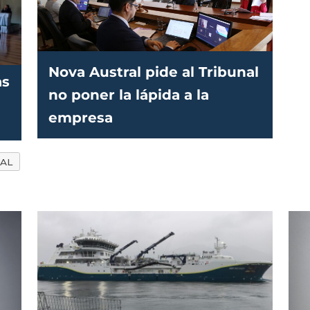
Nova Austral pide al Tribunal
as
no poner la lápida a la
empresa
AL