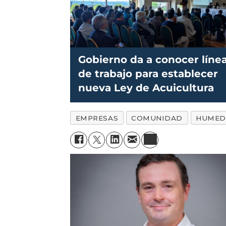
Gobierno da a conocer líne
de trabajo para establecer
nueva Ley de Acuicultura
EMPRESAS
COMUNIDAD
HUMED