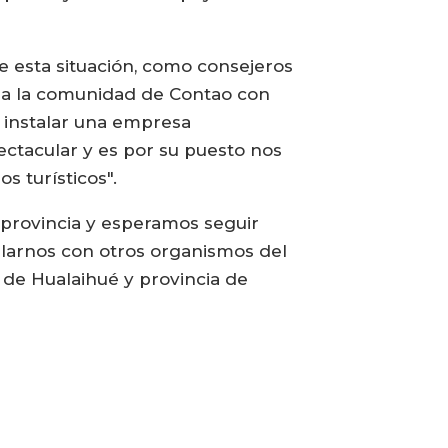
e esta situación, como consejeros
o a la comunidad de Contao con
 instalar una empresa
ctacular y es por su puesto nos
 turísticos".
 provincia y esperamos seguir
ularnos con otros organismos del
de Hualaihué y provincia de