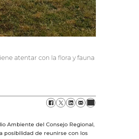
ene atentar con la flora y fauna
dio Ambiente del Consejo Regional,
a posibilidad de reunirse con los