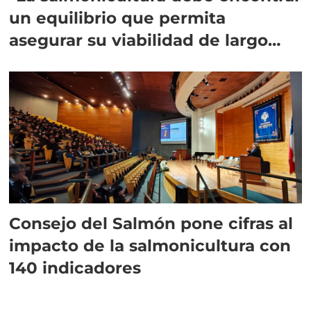
un equilibrio que permita
asegurar su viabilidad de largo
plazo”
Consejo del Salmón pone cifras al
impacto de la salmonicultura con
140 indicadores