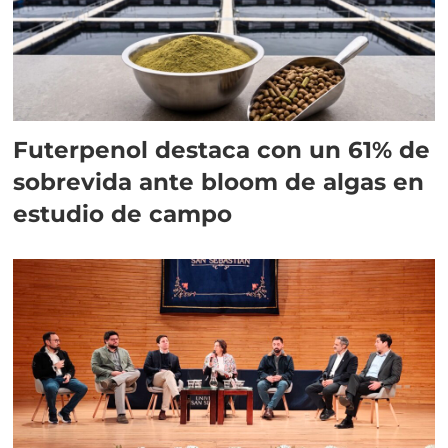
Futerpenol destaca con un 61% de
sobrevida ante bloom de algas en
estudio de campo