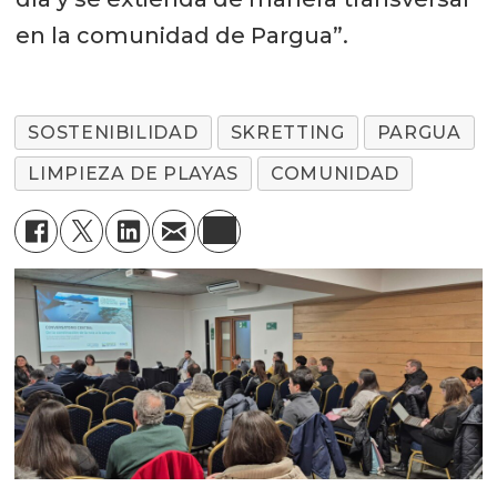
en la comunidad de Pargua”.
SOSTENIBILIDAD
SKRETTING
PARGUA
LIMPIEZA DE PLAYAS
COMUNIDAD