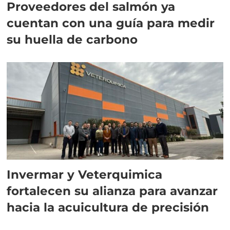
Proveedores del salmón ya
cuentan con una guía para medir
su huella de carbono
Invermar y Veterquimica
fortalecen su alianza para avanzar
hacia la acuicultura de precisión