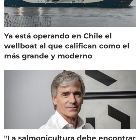
Ya está operando en Chile el
wellboat al que califican como el
más grande y moderno
"La salmonicultura debe encontrar