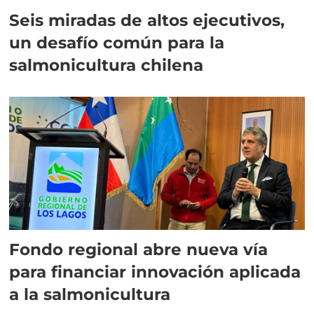
Seis miradas de altos ejecutivos,
un desafío común para la
salmonicultura chilena
Fondo regional abre nueva vía
para financiar innovación aplicada
a la salmonicultura