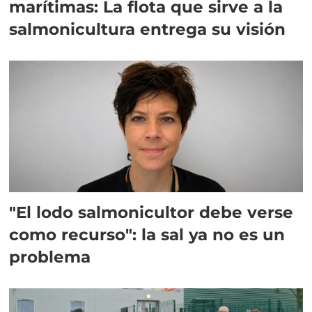
marítimas: La flota que sirve a la
salmonicultura entrega su visión
"El lodo salmonicultor debe verse
como recurso": la sal ya no es un
problema