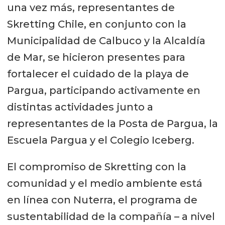
una vez más, representantes de
Skretting Chile, en conjunto con la
Municipalidad de Calbuco y la Alcaldía
de Mar, se hicieron presentes para
fortalecer el cuidado de la playa de
Pargua, participando activamente en
distintas actividades junto a
representantes de la Posta de Pargua, la
Escuela Pargua y el Colegio Iceberg.
El compromiso de Skretting con la
comunidad y el medio ambiente está
en línea con Nuterra, el programa de
sustentabilidad de la compañía – a nivel