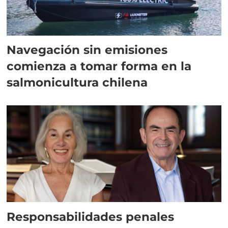
Navegación sin emisiones
comienza a tomar forma en la
salmonicultura chilena
Responsabilidades penales