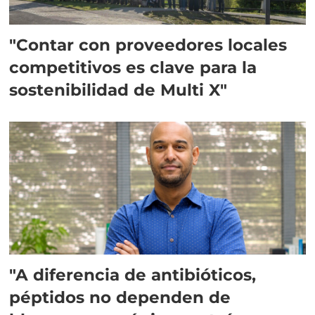
"Contar con proveedores locales
competitivos es clave para la
sostenibilidad de Multi X"
"A diferencia de antibióticos,
péptidos no dependen de