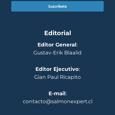
Suscríbete
Editorial
Editor General
:
Gustav-Erik Blaalid
Editor Ejecutivo
:
Gian Paul Ricapito
E-mail
:
contacto@salmonexpert.cl