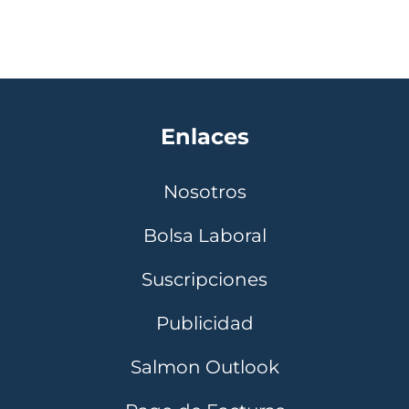
Enlaces
Nosotros
Bolsa Laboral
Suscripciones
Publicidad
Salmon Outlook