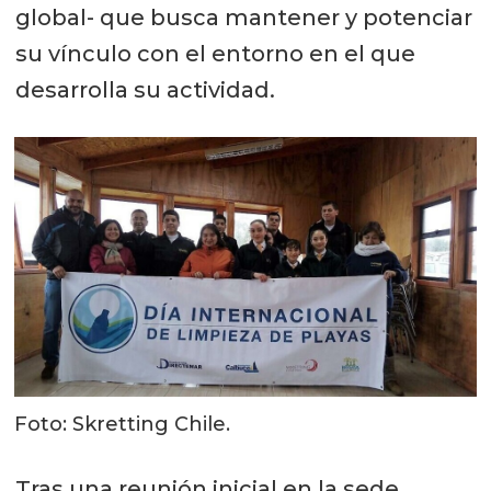
global- que busca mantener y potenciar
su vínculo con el entorno en el que
desarrolla su actividad.
Foto: Skretting Chile.
Tras una reunión inicial en la sede