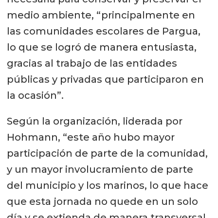
medio ambiente, “principalmente en
las comunidades escolares de Pargua,
lo que se logró de manera entusiasta,
gracias al trabajo de las entidades
públicas y privadas que participaron en
la ocasión”.
Según la organización, liderada por
Hohmann, “este año hubo mayor
participación de parte de la comunidad,
y un mayor involucramiento de parte
del municipio y los marinos, lo que hace
que esta jornada no quede en un solo
día y se extienda de manera transversal