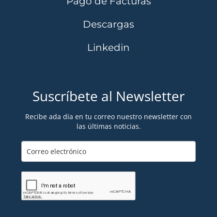
Pago de Facturas
Descargas
Linkedin
Suscríbete al Newsletter
Recibe ada día en tu correo nuestro newsletter con
las últimas noticias.