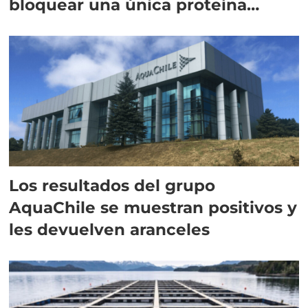
bloquear una única proteína
intracelular"
Los resultados del grupo
AquaChile se muestran positivos y
les devuelven aranceles