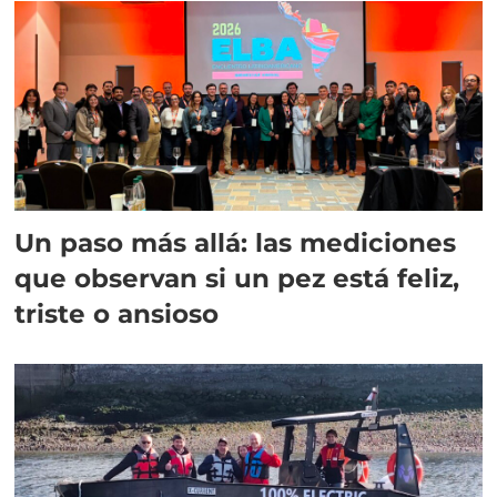
Un paso más allá: las mediciones
que observan si un pez está feliz,
triste o ansioso