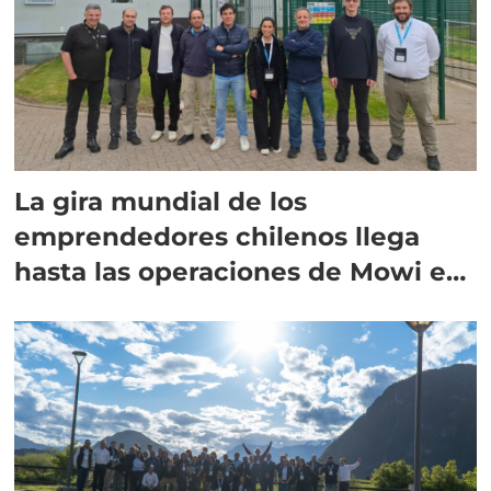
La gira mundial de los
emprendedores chilenos llega
hasta las operaciones de Mowi en
Escocia