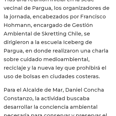
vecinal de Pargua, los organizadores de
la jornada, encabezados por Francisco
Hohmann, encargado de Gestión
Ambiental de Skretting Chile, se
dirigieron a la escuela Iceberg de
Pargua, en donde realizaron una charla
sobre cuidado medioambiental,
reciclaje y la nueva ley que prohibirá el
uso de bolsas en ciudades costeras.
Para el Alcalde de Mar, Daniel Concha
Constanzo, la actividad buscaba
desarrollar la conciencia ambiental
necesaria para conservar y preservar el