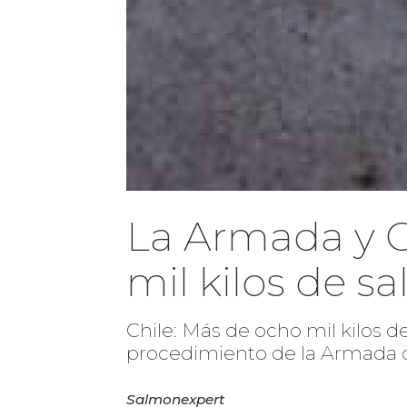
La Armada y 
mil kilos de 
Chile: Más de ocho mil kilos
procedimiento de la Armada c
Salmonexpert