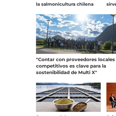
la salmonicultura chilena
sirv
entr
"Contar con proveedores locales
competitivos es clave para la
sostenibilidad de Multi X"