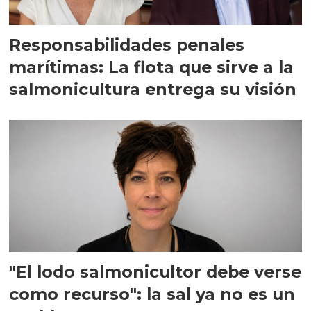
Responsabilidades penales
marítimas: La flota que sirve a la
salmonicultura entrega su visión
"El lodo salmonicultor debe verse
como recurso": la sal ya no es un