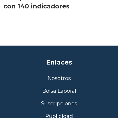
con 140 indicadores
Enlaces
Nosotros
Bolsa Laboral
Suscripciones
Publicidad