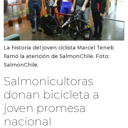
La historia del joven ciclista Marcel Teneb
llamó la atención de SalmonChile. Foto:
SalmonChile.
Salmonicultoras
donan bicicleta a
joven promesa
nacional