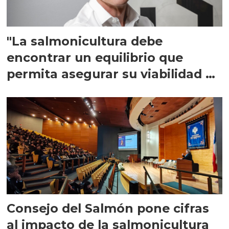
"La salmonicultura debe
encontrar un equilibrio que
permita asegurar su viabilidad de
largo plazo”
Consejo del Salmón pone cifras
al impacto de la salmonicultura