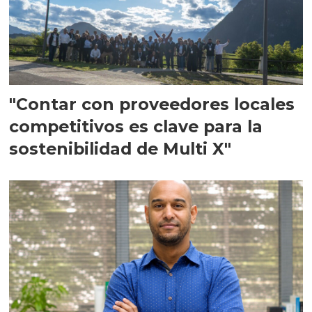
"Contar con proveedores locales
competitivos es clave para la
sostenibilidad de Multi X"