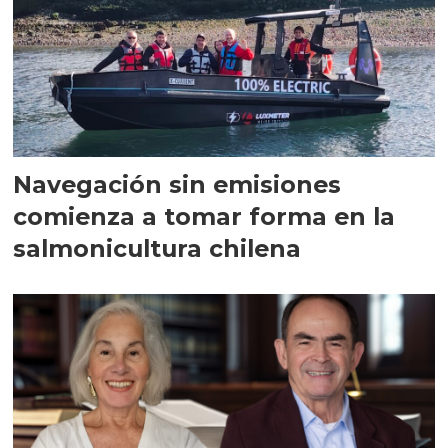
Navegación sin emisiones
comienza a tomar forma en la
salmonicultura chilena