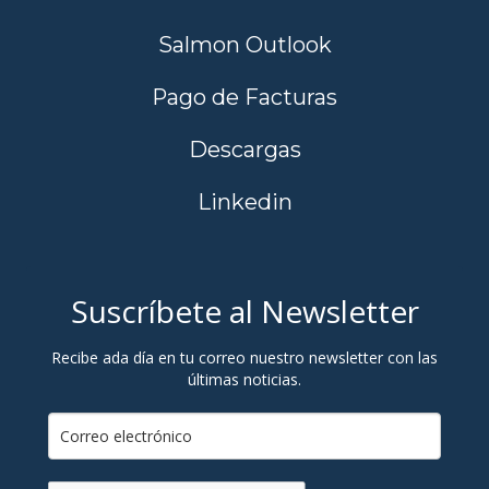
Salmon Outlook
Pago de Facturas
Descargas
Linkedin
Suscríbete al Newsletter
Recibe ada día en tu correo nuestro newsletter con las
últimas noticias.