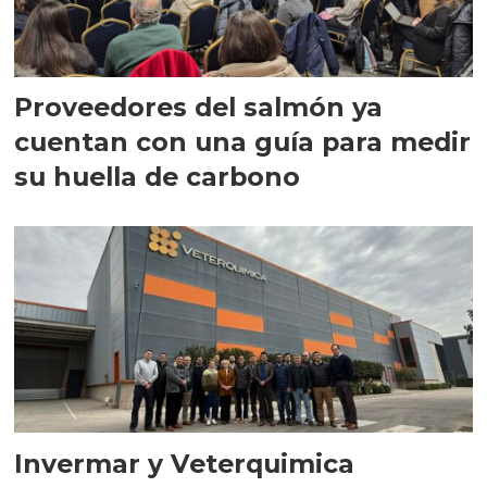
Proveedores del salmón ya
cuentan con una guía para medir
su huella de carbono
Invermar y Veterquimica