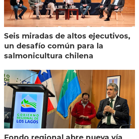
Seis miradas de altos ejecutivos,
un desafío común para la
salmonicultura chilena
Fondo regional abre nueva vía