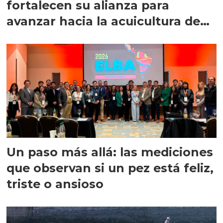
fortalecen su alianza para
avanzar hacia la acuicultura de
precisión
Un paso más allá: las mediciones
que observan si un pez está feliz,
triste o ansioso