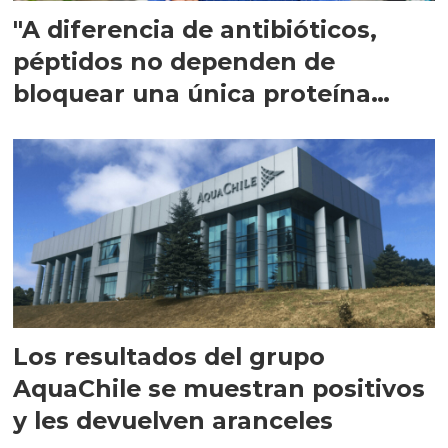
"A diferencia de antibióticos,
péptidos no dependen de
bloquear una única proteína
intracelular"
Los resultados del grupo
AquaChile se muestran positivos
y les devuelven aranceles