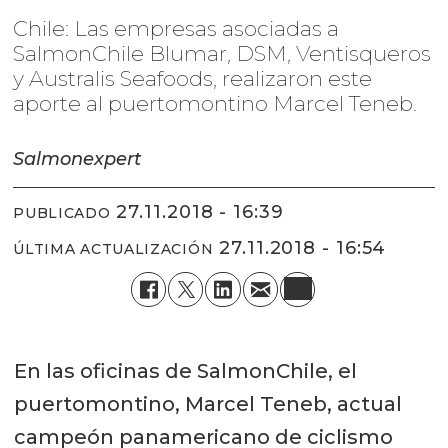
Chile: Las empresas asociadas a
SalmonChile Blumar, DSM, Ventisqueros
y Australis Seafoods, realizaron este
aporte al puertomontino Marcel Teneb.
Salmonexpert
27.11.2018 - 16:39
PUBLICADO
27.11.2018 - 16:54
ÚLTIMA ACTUALIZACIÓN
En las oficinas de SalmonChile, el
puertomontino, Marcel Teneb, actual
campeón panamericano de ciclismo