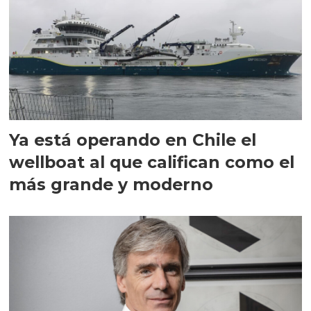
Ya está operando en Chile el
wellboat al que califican como el
más grande y moderno