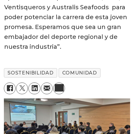
Ventisqueros y Australis Seafoods para
poder potenciar la carrera de esta joven
promesa. Esperamos que sea un gran
embajador del deporte regional y de
nuestra industria”.
SOSTENIBILIDAD
COMUNIDAD