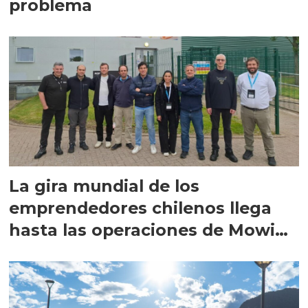
problema
La gira mundial de los
emprendedores chilenos llega
hasta las operaciones de Mowi
en Escocia