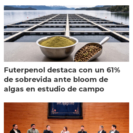
Futerpenol destaca con un 61%
de sobrevida ante bloom de
algas en estudio de campo