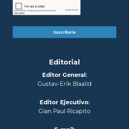
Suscríbete
Editorial
Editor General
:
Gustav-Erik Blaalid
Editor Ejecutivo
:
Gian Paul Ricapito