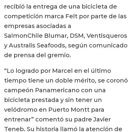
recibió la entrega de una bicicleta de
competición marca Felt por parte de las
empresas asociadas a
SalmonChile Blumar, DSM, Ventisqueros
y Australis Seafoods, según comunicado
de prensa del gremio.
“Lo logrado por Marcel en el último
tiempo tiene un doble mérito, se coronó
campeón Panamericano con una
bicicleta prestada y sin tener un
velódromo en Puerto Montt para
entrenar” comentó su padre Javier
Teneb. Su historia llamó la atención de