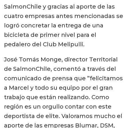
SalmonChile y gracias al aporte de las
cuatro empresas antes mencionadas se
logró concretar la entrega de una
bicicleta de primer nivel para el
pedalero del Club Melipulli.
José Tomás Monge, director Territorial
de SalmonChile, comentó a través del
comunicado de prensa que ”felicitamos
a Marcel y todo su equipo por el gran
trabajo que están realizando. Como
región es un orgullo contar con este
deportista de elite. Valoramos mucho el
aporte de las empresas Blumar, DSM,