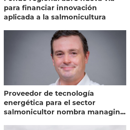
para financiar innovación
aplicada a la salmonicultura
Proveedor de tecnología
energética para el sector
salmonicultor nombra managing
director en Chile