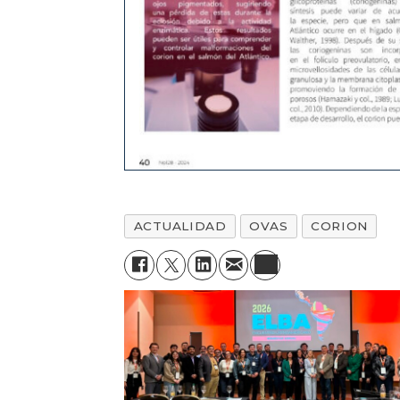
ACTUALIDAD
OVAS
CORION