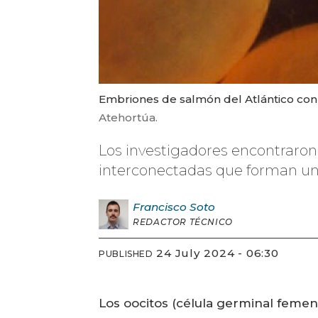
Embriones de salmón del Atlántico con
Atehortúa.
Los investigadores encontraron
interconectadas que forman un
Francisco
Soto
REDACTOR TÉCNICO
24 July 2024 - 06:30
PUBLISHED
Los oocitos (célula germinal femen