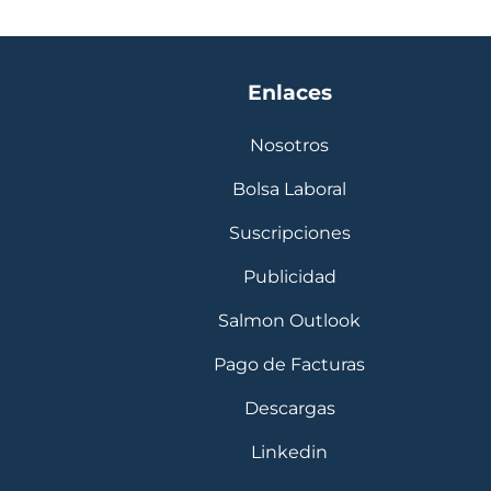
Enlaces
Nosotros
Bolsa Laboral
Suscripciones
Publicidad
Salmon Outlook
Pago de Facturas
Descargas
Linkedin