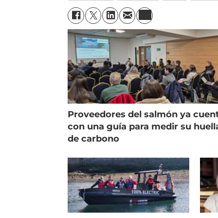
Proveedores del salmón ya cuen
con una guía para medir su huell
de carbono