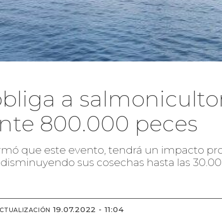
liga a salmoniculto
nte 800.000 peces
mó que este evento, tendrá un impacto pro
, disminuyendo sus cosechas hasta las 30.0
19.07.2022 - 11:04
ACTUALIZACIÓN