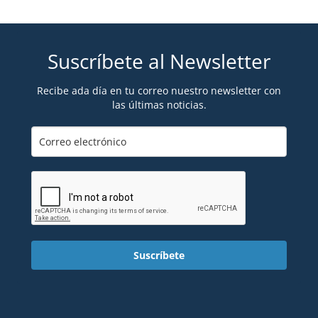
Suscríbete al Newsletter
Recibe ada día en tu correo nuestro newsletter con
las últimas noticias.
Suscríbete